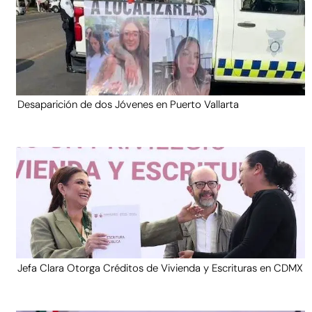
Desaparición de dos Jóvenes en Puerto Vallarta
Jefa Clara Otorga Créditos de Vivienda y Escrituras en CDMX