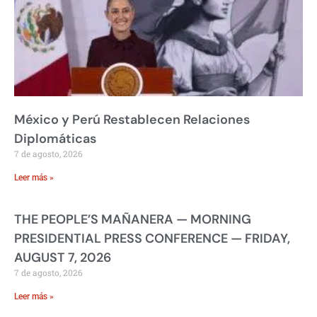
México y Perú Restablecen Relaciones
Diplomáticas
7 de agosto, 2026
Leer más »
THE PEOPLE’S MAÑANERA — MORNING
PRESIDENTIAL PRESS CONFERENCE — FRIDAY,
AUGUST 7, 2026
7 de agosto, 2026
Leer más »