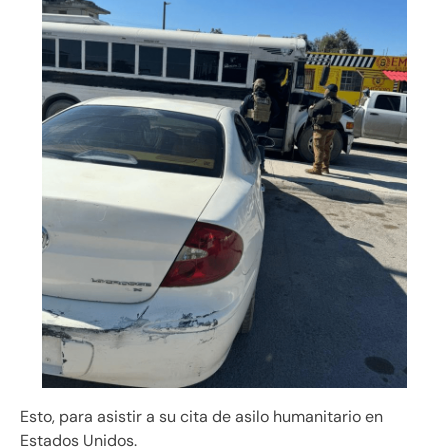
Esto, para asistir a su cita de asilo humanitario en
Estados Unidos.