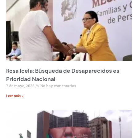
Rosa Icela: Búsqueda de Desaparecidos es
Prioridad Nacional
7 de mayo, 2026
No hay comentarios
Leer más »