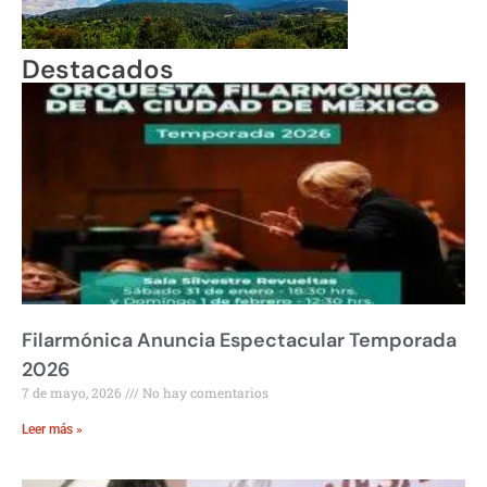
Destacados
Filarmónica Anuncia Espectacular Temporada
2026
7 de mayo, 2026
No hay comentarios
Leer más »