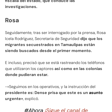
fiscalía del estado, que conduce las
investigaciones.
Rosa
Seguidamente, tras ser interrogado por la prensa, Rosa
Icela Rodríguez, Secretaria de Seguridad
dijo que los
migrantes secuestrados en Tamaulipas están
siendo buscados desde el primer momento.
E incluso, precisó que se está rastreando los teléfonos
que utilizaron los captores
así como en las colonias
donde pudieran estar.
-«Seguimos en los operativos, y la instrucción del
presidente es: Dense prisa que este es un
asunto
urgente»
, explicó.
#Ahora
¡Sigue el canal de