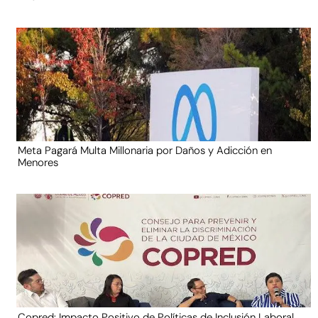
Meta Pagará Multa Millonaria por Daños y Adicción en
Menores
Copred: Impacto Positivo de Políticas de Inclusión Laboral