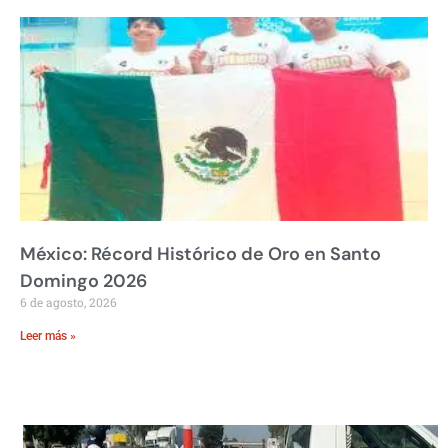
México: Récord Histórico de Oro en Santo
Domingo 2026
6 de agosto, 2026
Leer más »