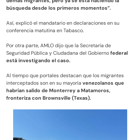
demás migrantes, pero ya se está haciendo la
búsqueda desde los primeros momentos”.
Así, explicó el mandatario en declaraciones en su
conferencia matutina en Tabasco.
Por otra parte, AMLO dijo que la Secretaría de
Seguridad Pública y Ciudadana del Gobierno
federal
está investigando el caso.
Al tiempo que portales destacan que los migrantes
interceptados son en su mayoría
venezolanos que
habrían salido de Monterrey a Matamoros,
fronteriza con Brownsville (Texas).