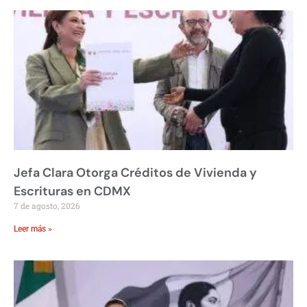
Jefa Clara Otorga Créditos de Vivienda y
Escrituras en CDMX
7 de agosto, 2026
Leer más »