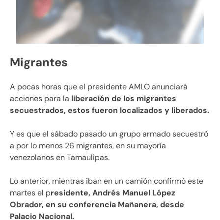
Migrantes
A pocas horas que el presidente AMLO anunciará
acciones para la
liberación de los migrantes
secuestrados, estos fueron localizados y liberados.
Y es que el sábado pasado un grupo armado secuestró
a por lo menos 26 migrantes, en su mayoría
venezolanos en Tamaulipas.
Lo anterior, mientras iban en un camión confirmó este
martes el p
residente, Andrés Manuel López
Obrador, en su conferencia Mañanera, desde
Palacio Nacional.