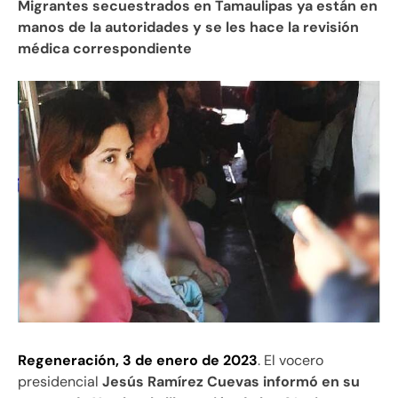
Migrantes secuestrados en Tamaulipas ya están en
manos de la autoridades y se les hace la revisión
médica correspondiente
Regeneración, 3 de enero de 2023
. El vocero
presidencial
Jesús Ramírez Cuevas informó en su