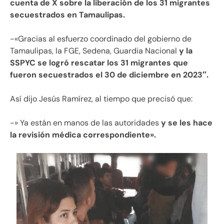
cuenta de X sobre la liberación de los 31 migrantes
secuestrados en Tamaulipas.
-«Gracias al esfuerzo coordinado del gobierno de
Tamaulipas, la FGE, Sedena, Guardia Nacional
y la
SSPYC se logró rescatar los 31 migrantes que
fueron secuestrados el 30 de diciembre en 2023″.
Así dijo Jesús Ramírez, al tiempo que precisó que:
-» Ya están en manos de las autoridades
y se les hace
la revisión médica correspondiente».