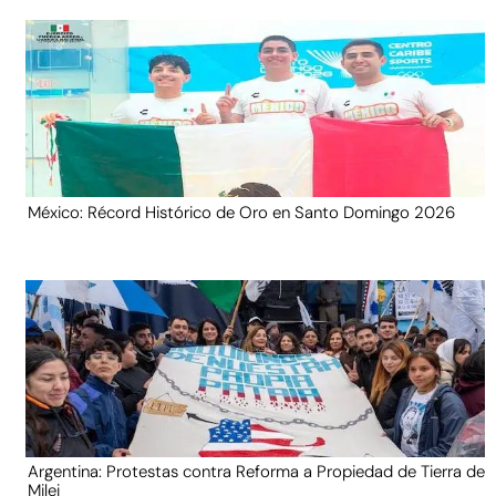
México: Récord Histórico de Oro en Santo Domingo 2026
Argentina: Protestas contra Reforma a Propiedad de Tierra de
Milei