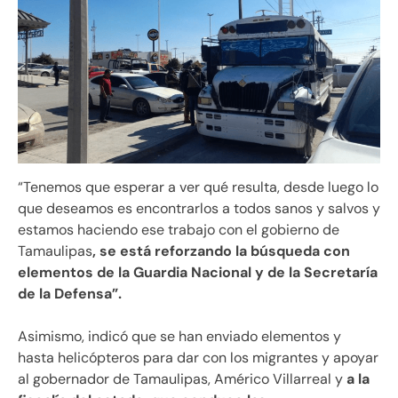
“Tenemos que esperar a ver qué resulta, desde luego lo
que deseamos es encontrarlos a todos sanos y salvos y
estamos haciendo ese trabajo con el gobierno de
Tamaulipas
, se está reforzando la búsqueda con
elementos de la Guardia Nacional y de la Secretaría
de la Defensa”.
Asimismo, indicó que se han enviado elementos y
hasta helicópteros para dar con los migrantes y apoyar
al gobernador de Tamaulipas, Américo Villarreal y
a la