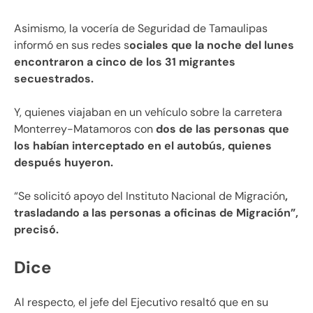
Asimismo, la vocería de Seguridad de Tamaulipas
informó en sus redes s
ociales que la noche del lunes
encontraron a cinco de los 31 migrantes
secuestrados.
Y, quienes viajaban en un vehículo sobre la carretera
Monterrey-Matamoros con
dos de las personas que
los habían interceptado en el autobús, quienes
después huyeron.
“Se solicitó apoyo del Instituto Nacional de Migración
,
trasladando a las personas a oficinas de Migración”,
precisó.
Dice
Al respecto, el jefe del Ejecutivo resaltó que en su