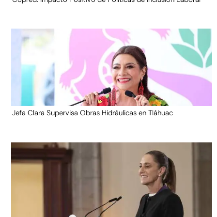
Jefa Clara Supervisa Obras Hidráulicas en Tláhuac