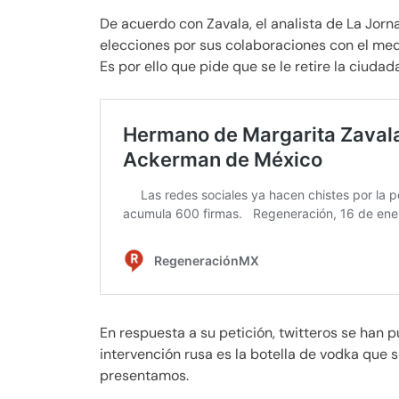
De acuerdo con Zavala, el analista de La Jor
elecciones por sus colaboraciones con el med
Es por ello que pide que se le retire la ciuda
En respuesta a su petición, twitteros se han 
intervención rusa es la botella de vodka que 
presentamos.