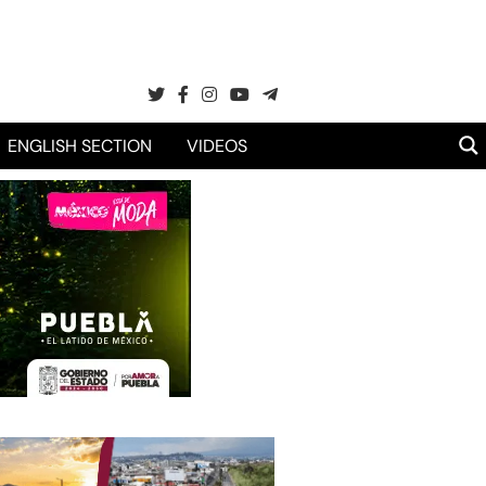
ENGLISH SECTION
VIDEOS