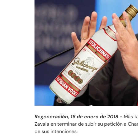
Regeneración, 16 de enero de 2018.-
Más t
Zavala en terminar de subir su petición a Cha
de sus intenciones.