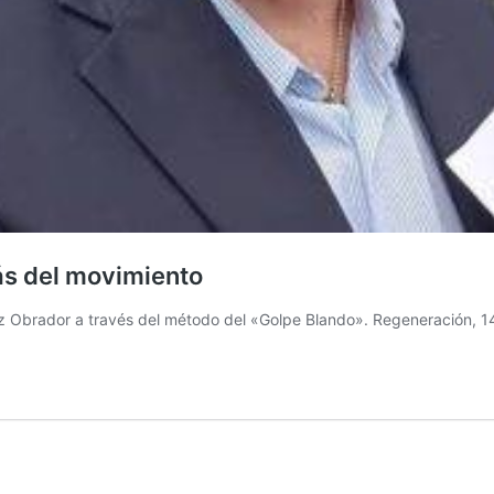
rás del movimiento
 Obrador a través del método del «Golpe Blando». Regeneración, 14