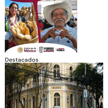
Destacados