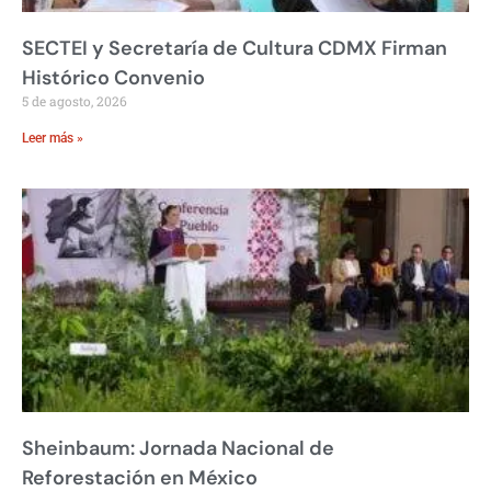
SECTEI y Secretaría de Cultura CDMX Firman
Histórico Convenio
5 de agosto, 2026
Leer más »
Sheinbaum: Jornada Nacional de
Reforestación en México