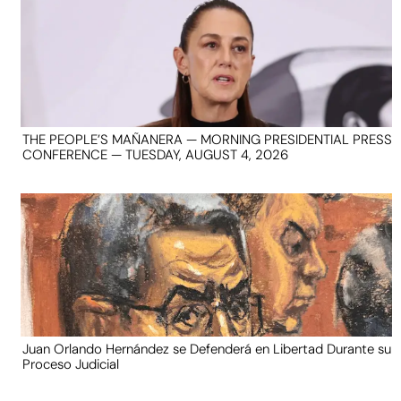
THE PEOPLE’S MAÑANERA — MORNING PRESIDENTIAL PRESS
CONFERENCE — TUESDAY, AUGUST 4, 2026
Juan Orlando Hernández se Defenderá en Libertad Durante su
Proceso Judicial