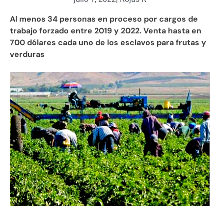
Al menos 34 personas en proceso por cargos de
trabajo forzado entre 2019 y 2022. Venta hasta en
700 dólares cada uno de los esclavos para frutas y
verduras