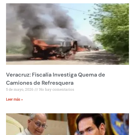
Veracruz: Fiscalía Investiga Quema de
Camiones de Refresquera
5 de mayo, 2026
No hay comentarios
Leer más »