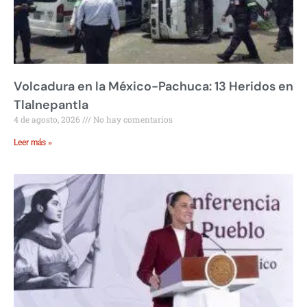
Volcadura en la México-Pachuca: 13 Heridos en
Tlalnepantla
4 de agosto, 2026
No hay comentarios
Leer más »