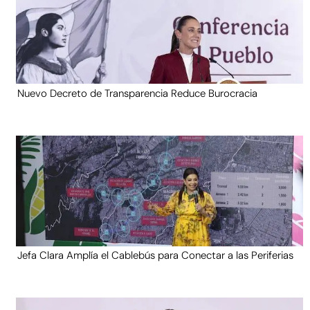
Nuevo Decreto de Transparencia Reduce Burocracia
Jefa Clara Amplía el Cablebús para Conectar a las Periferias