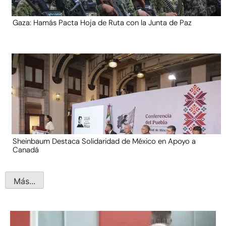
Gaza: Hamás Pacta Hoja de Ruta con la Junta de Paz
Sheinbaum Destaca Solidaridad de México en Apoyo a
Canadá
Más...