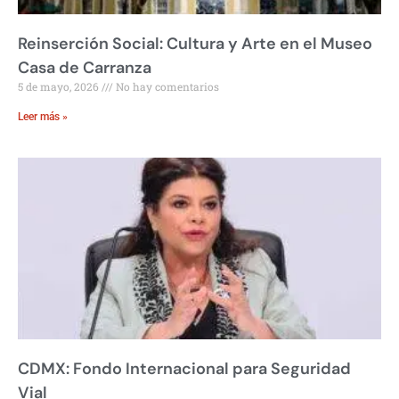
Reinserción Social: Cultura y Arte en el Museo
Casa de Carranza
5 de mayo, 2026
No hay comentarios
Leer más »
CDMX: Fondo Internacional para Seguridad
Vial