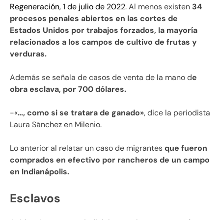
Regeneración, 1 de julio de 2022
. Al menos existen
34
procesos penales abiertos en las cortes de
Estados Unidos por trabajos forzados, la mayoría
relacionados a los campos de cultivo de frutas y
verduras.
Además se señala de casos de venta de la mano d
e
obra esclava, por 700 dólares.
-«
…, como si se tratara de ganado»
, dice la periodista
Laura Sánchez en Milenio.
Lo anterior al relatar un caso de migrantes
que fueron
comprados en efectivo por rancheros de un campo
en Indianápolis.
Esclavos