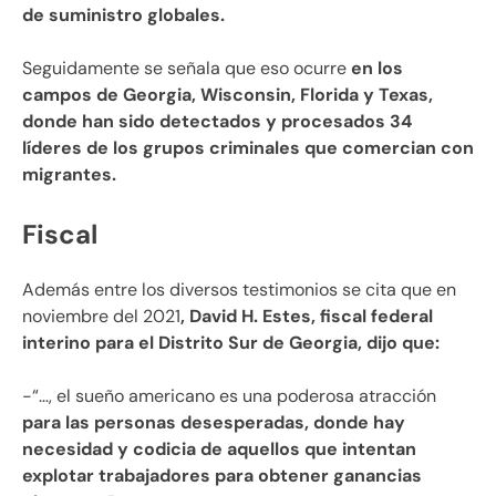
de suministro globales.
Seguidamente se señala que eso ocurre
en los
campos de Georgia, Wisconsin, Florida y Texas,
donde han sido detectados y procesados 34
líderes de los grupos criminales que comercian con
migrantes.
Fiscal
Además entre los diversos testimonios se cita que en
noviembre del 2021
, David H. Estes, fiscal federal
interino para el Distrito Sur de Georgia, dijo que:
-“…, el sueño americano es una poderosa atracción
para las personas desesperadas, donde hay
necesidad y codicia de aquellos que intentan
explotar trabajadores para obtener ganancias