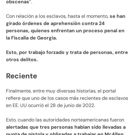
obscenas
”.
Con relación a los esclavos, hasta el momento,
se han
girado órdenes de aprehensión contra 24
personas, quienes enfrentan un proceso penal en
la Fiscalía de Georgia.
Esto, por trabajo forzado y trata de personas, entre
otros delitos.
Reciente
Finalmente, entre muy diversas historias, el portal
refiere que uno de los casos más recientes de esclavos
en EE. UU ocurrió el 28 de junio de 2022.
Esto, cuando las autoridades norteamericanas fueron
alertadas que tres personas habían sido llevadas a
punta de pistola y obligadas a trabajar en McAllen,