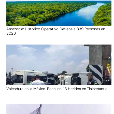
Amazonía: Histórico Operativo Detiene a 839 Personas en
2026
Volcadura en la México-Pachuca: 13 Heridos en Tlalnepantla