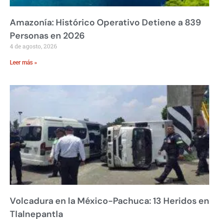
Amazonía: Histórico Operativo Detiene a 839
Personas en 2026
4 de agosto, 2026
Leer más »
Volcadura en la México-Pachuca: 13 Heridos en
Tlalnepantla