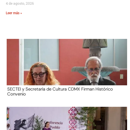
4 de agosto, 2026
Leer más »
SECTEI y Secretaría de Cultura CDMX Firman Histórico
Convenio