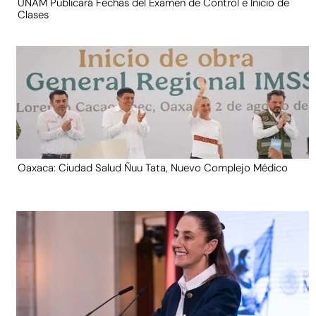
UNAM Publicará Fechas del Examen de Control e Inicio de
Clases
Oaxaca: Ciudad Salud Ñuu Tata, Nuevo Complejo Médico