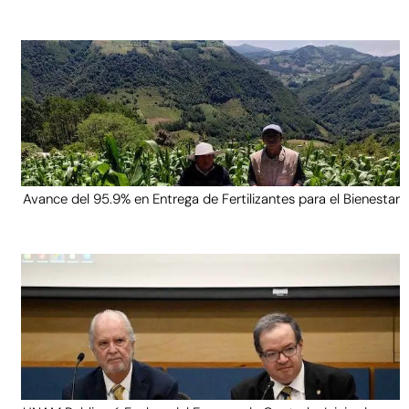
Avance del 95.9% en Entrega de Fertilizantes para el Bienestar