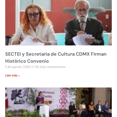
SECTEI y Secretaría de Cultura CDMX Firman
Histórico Convenio
5 de agosto, 2026
No hay comentarios
Leer más »