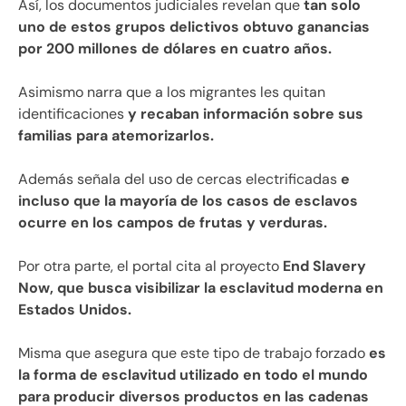
Así, los documentos judiciales revelan que
tan solo
uno de estos grupos delictivos obtuvo ganancias
por 200 millones de dólares en cuatro años.
Asimismo narra que a los migrantes les quitan
identificaciones
y recaban información sobre sus
familias para atemorizarlos.
Además señala del uso de cercas electrificadas
e
incluso que la mayoría de los casos de esclavos
ocurre en los campos de frutas y verduras.
Por otra parte, el portal cita al proyecto
End Slavery
Now, que busca visibilizar la esclavitud moderna en
Estados Unidos.
Misma que asegura que este tipo de trabajo forzado
es
la forma de esclavitud utilizado en todo el mundo
para producir diversos productos en las cadenas