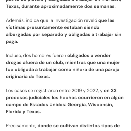
Texas, durante aproximadamente dos semanas
.
Además, indica que la investigación reveló
que las
víctimas presuntamente estaban siendo
albergadas por separado y obligadas a trabajar sin
paga.
Incluso, dos hombres fueron
obligados a vender
drogas afuera de un club, mientras que una mujer
fue obligada a trabajar como niñera de una pareja
originaria de Texas.
Los casos se registraron entre 2019 y 2022, y
en 33
procesos judiciales los hechos ocurrieron en algún
campo de Estados Unidos: Georgia, Wisconsin,
Florida y Texas.
Precisamente,
donde se cultivan distintos tipos de