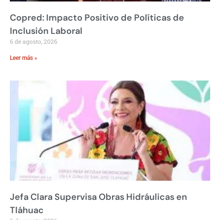
Copred: Impacto Positivo de Políticas de
Inclusión Laboral
6 de agosto, 2026
Leer más »
Jefa Clara Supervisa Obras Hidráulicas en
Tláhuac