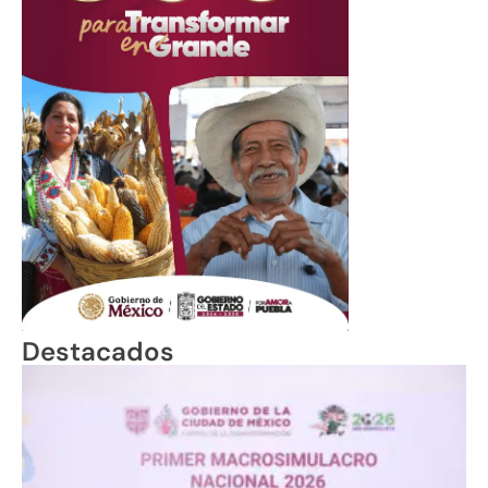
Destacados