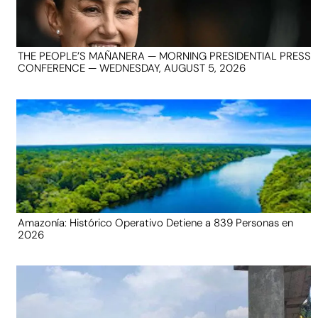
THE PEOPLE’S MAÑANERA — MORNING PRESIDENTIAL PRESS
CONFERENCE — WEDNESDAY, AUGUST 5, 2026
Amazonía: Histórico Operativo Detiene a 839 Personas en
2026