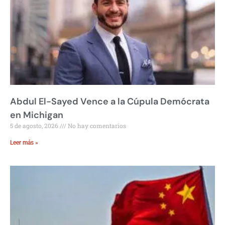
Abdul El-Sayed Vence a la Cúpula Demócrata
en Michigan
5 de agosto, 2026
No hay comentarios
Leer más »