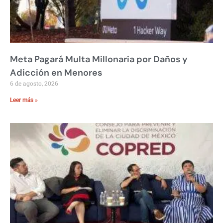
Meta Pagará Multa Millonaria por Daños y
Adicción en Menores
6 de agosto, 2026
Leer más »