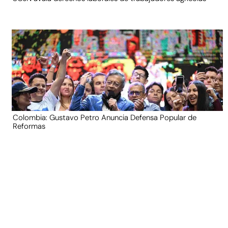
Colombia: Gustavo Petro Anuncia Defensa Popular de
Reformas