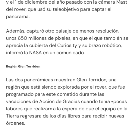
y el 1 de diciembre del año pasado con la cámara Mast
del rover, que usó su teleobjetivo para captar el
panorama.
Además, capturó otro paisaje de menos resolución,
unos 650 millones de pixeles, en que el que también se
aprecia la cubierta del Curiosity y su brazo robótico,
informó la NASA en un comunicado.
Región Glen Torridon
Las dos panorámicas muestran Glen Torridon, una
región que está siendo explorada por el rover, que fue
programado para este cometido durante las
vacaciones de Acción de Gracias cuando tenía «pocas
labores que realizar» a la espera de que el equipo en la
Tierra regresara de los días libres para recibir nuevas
órdenes.