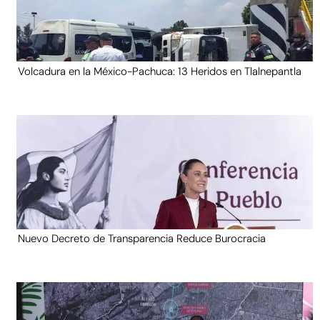
Volcadura en la México-Pachuca: 13 Heridos en Tlalnepantla
Nuevo Decreto de Transparencia Reduce Burocracia