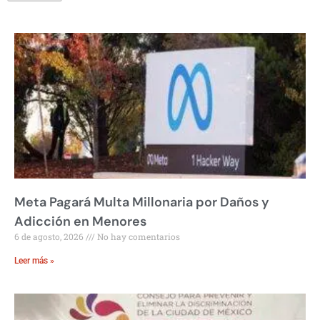
Meta Pagará Multa Millonaria por Daños y
Adicción en Menores
6 de agosto, 2026
No hay comentarios
Leer más »