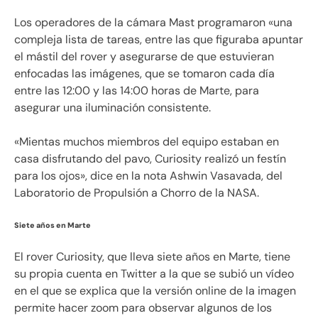
Los operadores de la cámara Mast programaron «una
compleja lista de tareas, entre las que figuraba apuntar
el mástil del rover y asegurarse de que estuvieran
enfocadas las imágenes, que se tomaron cada día
entre las 12:00 y las 14:00 horas de Marte, para
asegurar una iluminación consistente.
«Mientas muchos miembros del equipo estaban en
casa disfrutando del pavo, Curiosity realizó un festín
para los ojos», dice en la nota Ashwin Vasavada, del
Laboratorio de Propulsión a Chorro de la NASA.
Siete años en Marte
El rover Curiosity, que lleva siete años en Marte, tiene
su propia cuenta en Twitter a la que se subió un vídeo
en el que se explica que la versión online de la imagen
permite hacer zoom para observar algunos de los