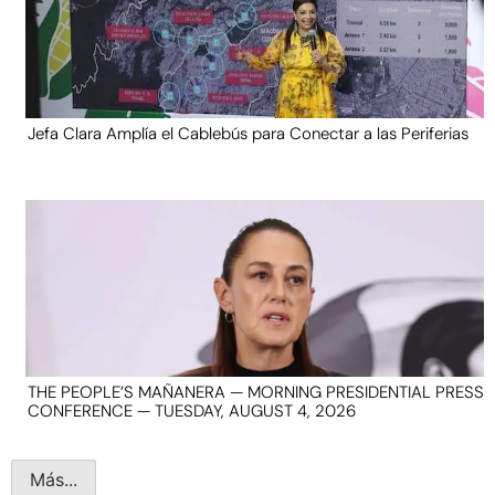
Jefa Clara Amplía el Cablebús para Conectar a las Periferias
THE PEOPLE’S MAÑANERA — MORNING PRESIDENTIAL PRESS
CONFERENCE — TUESDAY, AUGUST 4, 2026
Más...