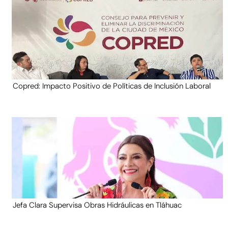
Copred: Impacto Positivo de Políticas de Inclusión Laboral
Jefa Clara Supervisa Obras Hidráulicas en Tláhuac