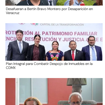
Desafueran a Bertín Bravo Montero por Desaparición en
Veracruz
Plan Integral para Combatir Despojo de Inmuebles en la
CDMX