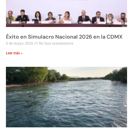
Éxito en Simulacro Nacional 2026 en la CDMX
6 de mayo, 2026
No hay comentarios
Leer más »