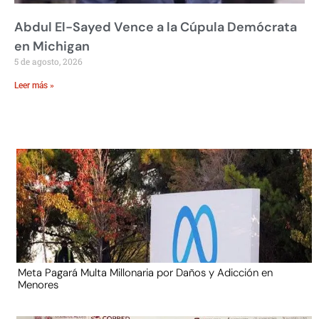
Abdul El-Sayed Vence a la Cúpula Demócrata
en Michigan
5 de agosto, 2026
Leer más »
Meta Pagará Multa Millonaria por Daños y Adicción en
Menores