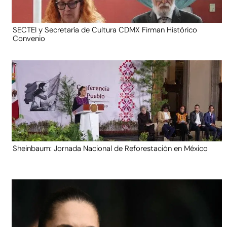
SECTEI y Secretaría de Cultura CDMX Firman Histórico
Convenio
Sheinbaum: Jornada Nacional de Reforestación en México