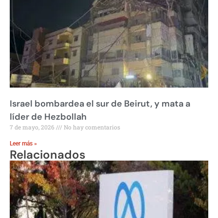
Israel bombardea el sur de Beirut, y mata a
líder de Hezbollah
7 de mayo, 2026
No hay comentarios
Leer más »
Relacionados