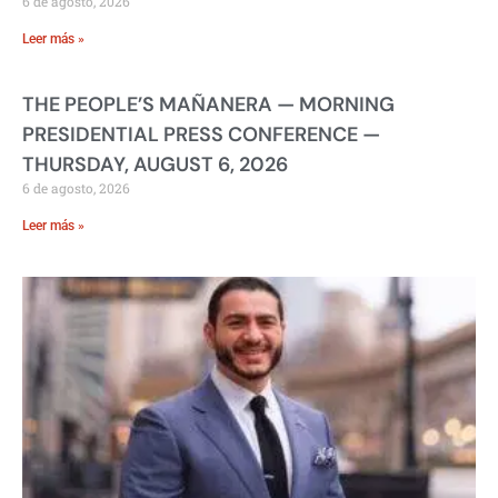
6 de agosto, 2026
Leer más »
THE PEOPLE’S MAÑANERA — MORNING
PRESIDENTIAL PRESS CONFERENCE —
THURSDAY, AUGUST 6, 2026
6 de agosto, 2026
Leer más »