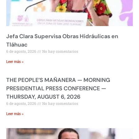
Jefa Clara Supervisa Obras Hidráulicas en
Tláhuac
6 de agosto, 2026
No hay comentarios
Leer más »
THE PEOPLE’S MAÑANERA — MORNING
PRESIDENTIAL PRESS CONFERENCE —
THURSDAY, AUGUST 6, 2026
6 de agosto, 2026
No hay comentarios
Leer más »