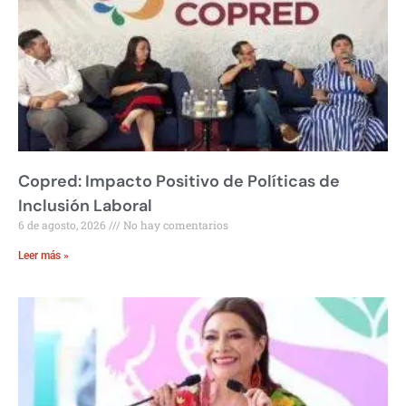
Copred: Impacto Positivo de Políticas de
Inclusión Laboral
6 de agosto, 2026
No hay comentarios
Leer más »