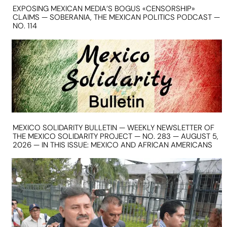
EXPOSING MEXICAN MEDIA’S BOGUS «CENSORSHIP»
CLAIMS — SOBERANIA, THE MEXICAN POLITICS PODCAST —
NO. 114
MEXICO SOLIDARITY BULLETIN — WEEKLY NEWSLETTER OF
THE MEXICO SOLIDARITY PROJECT — NO. 283 — AUGUST 5,
2026 — IN THIS ISSUE: MEXICO AND AFRICAN AMERICANS