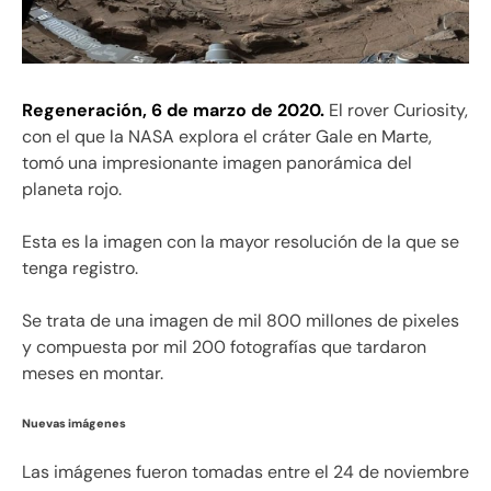
Regeneración, 6 de marzo de 2020.
El rover Curiosity,
con el que la NASA explora el cráter Gale en Marte,
tomó una impresionante imagen panorámica del
planeta rojo.
Esta es la imagen con la mayor resolución de la que se
tenga registro.
Se trata de una imagen de mil 800 millones de pixeles
y compuesta por mil 200 fotografías que tardaron
meses en montar.
Nuevas imágenes
Las imágenes fueron tomadas entre el 24 de noviembre