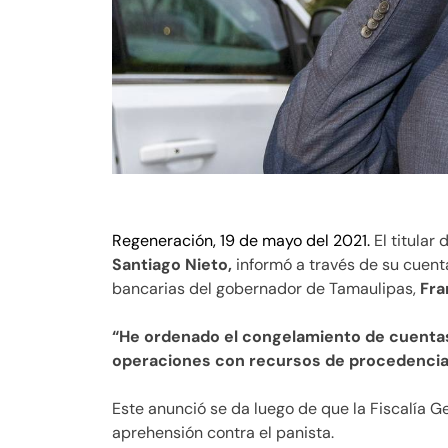
Regeneración, 19 de mayo del 2021.
El titular 
Santiago Nieto,
informó a través de su cuent
bancarias del gobernador de Tamaulipas,
Fra
“He ordenado el congelamiento de cuentas
operaciones con recursos de procedencia i
Este anunció se da luego de que la Fiscalía Ge
aprehensión contra el panista.