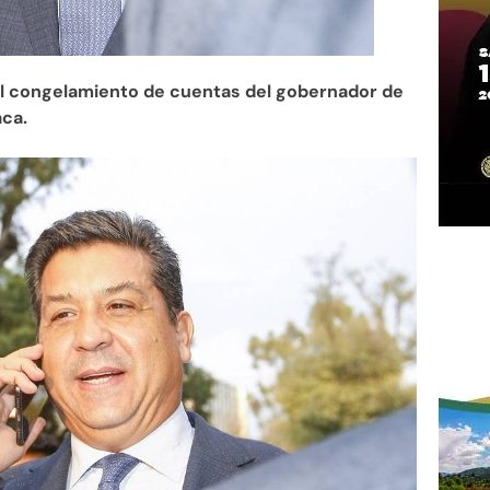
 el congelamiento de cuentas del gobernador de
aca.