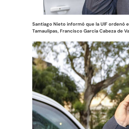
Santiago Nieto informó que la UIF ordenó
Tamaulipas, Francisco García Cabeza de V