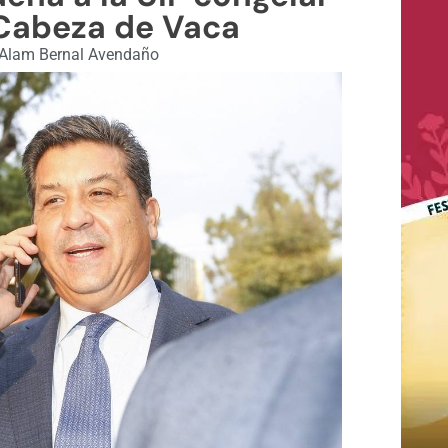
Cabeza de Vaca
Alam Bernal Avendaño