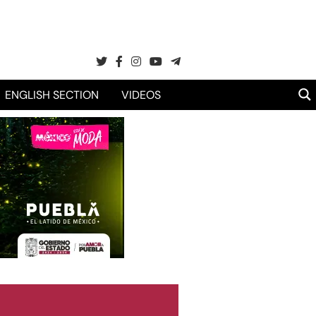
ENGLISH SECTION
VIDEOS