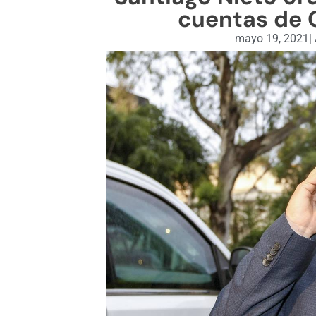
cuentas de 
mayo 19, 2021
|