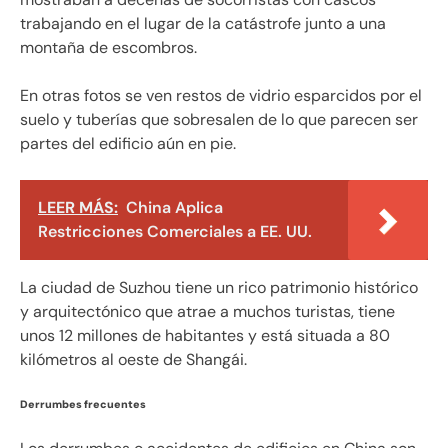
trabajando en el lugar de la catástrofe junto a una
montaña de escombros.
En otras fotos se ven restos de vidrio esparcidos por el
suelo y tuberías que sobresalen de lo que parecen ser
partes del edificio aún en pie.
LEER MÁS:
China Aplica
Restricciones Comerciales a EE. UU.
La ciudad de Suzhou tiene un rico patrimonio histórico
y arquitectónico que atrae a muchos turistas, tiene
unos 12 millones de habitantes y está situada a 80
kilómetros al oeste de Shangái.
Derrumbes frecuentes