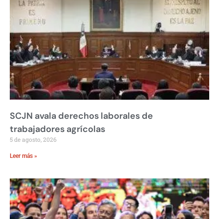
SCJN avala derechos laborales de
trabajadores agrícolas
5 de agosto, 2026
Leer más »