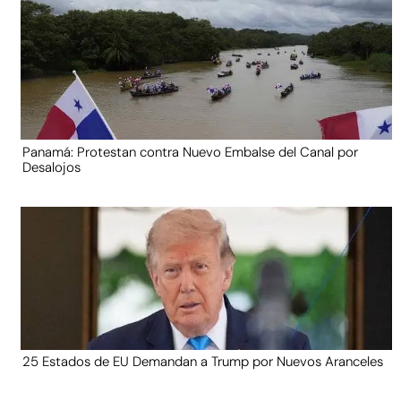
Panamá: Protestan contra Nuevo Embalse del Canal por
Desalojos
25 Estados de EU Demandan a Trump por Nuevos Aranceles