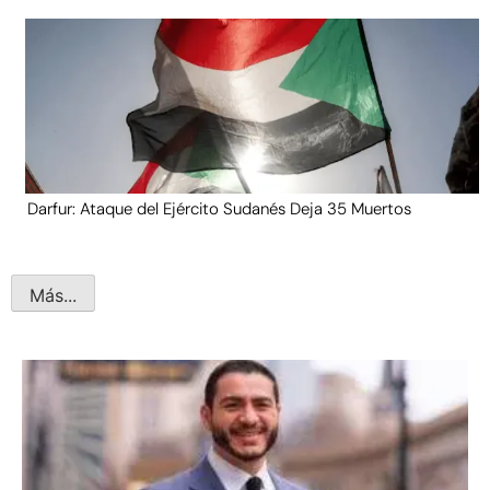
Darfur: Ataque del Ejército Sudanés Deja 35 Muertos
Más...