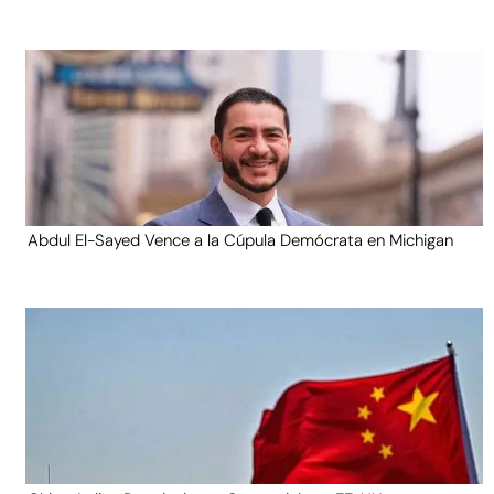
Abdul El-Sayed Vence a la Cúpula Demócrata en Michigan