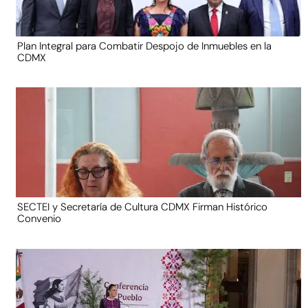
Plan Integral para Combatir Despojo de Inmuebles en la
CDMX
SECTEI y Secretaría de Cultura CDMX Firman Histórico
Convenio