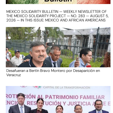
MEXICO SOLIDARITY BULLETIN — WEEKLY NEWSLETTER OF
THE MEXICO SOLIDARITY PROJECT — NO. 283 — AUGUST 5,
2026 — IN THIS ISSUE: MEXICO AND AFRICAN AMERICANS
Desafueran a Bertín Bravo Montero por Desaparición en
Veracruz