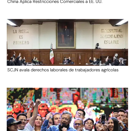
China Aplica Restricciones Comerciales a EE. UU.
SCJN avala derechos laborales de trabajadores agrícolas