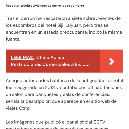
Rescatan a sobrevivientes de entre los escombros
Tras el derrumbe, rescataron a siete sobrevivientes de
los escombros del hotel Siji Kaiyuan, pero tres se
encuentran en un estado preocupante, indicó la misma
fuente.
LEER MÁS:
China Aplica
Restricciones Comerciales a EE. UU.
Aunque autoridades hablaron de la antigüedad, el hotel
fue inaugurado en 2018 y contaba con 54 habitaciones,
un salón para banquetes y salas de conferencias,
señala la descripción que aparece en el sitio web de
viajes Ctrip.
Las imágenes que publicó el canal oficial CCTV
mostraban a decenas de socorristas con cascos