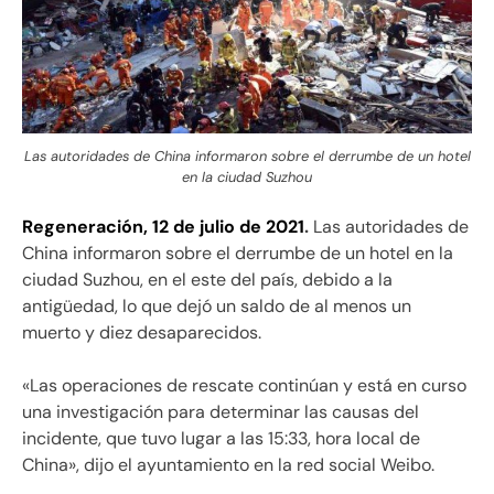
Las autoridades de China informaron sobre el derrumbe de un hotel
en la ciudad Suzhou
Regeneración, 12 de julio de 2021
.
Las autoridades de
China informaron sobre el derrumbe de un hotel en la
ciudad Suzhou, en el este del país, debido a la
antigüedad, lo que dejó un saldo de al menos un
muerto y diez desaparecidos.
«Las operaciones de rescate continúan y está en curso
una investigación para determinar las causas del
incidente, que tuvo lugar a las 15:33, hora local de
China», dijo el ayuntamiento en la red social Weibo.