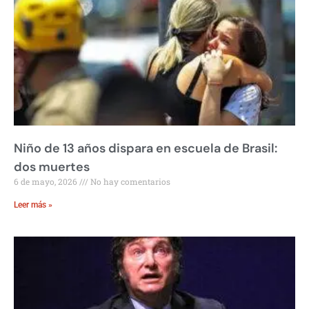
Niño de 13 años dispara en escuela de Brasil:
dos muertes
6 de mayo, 2026
No hay comentarios
Leer más »