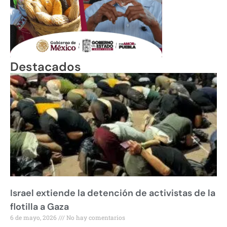
Destacados
Israel extiende la detención de activistas de la
flotilla a Gaza
6 de mayo, 2026
No hay comentarios