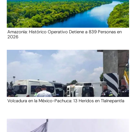
Amazonía: Histórico Operativo Detiene a 839 Personas en
2026
Volcadura en la México-Pachuca: 13 Heridos en Tlalnepantla