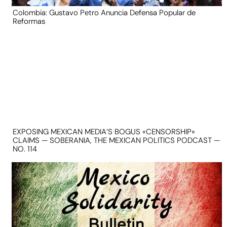
Colombia: Gustavo Petro Anuncia Defensa Popular de
Reformas
EXPOSING MEXICAN MEDIA’S BOGUS «CENSORSHIP»
CLAIMS — SOBERANIA, THE MEXICAN POLITICS PODCAST —
NO. 114