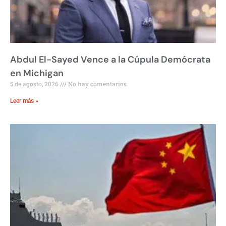
Abdul El-Sayed Vence a la Cúpula Demócrata
en Michigan
5 de agosto, 2026
No hay comentarios
Leer más »