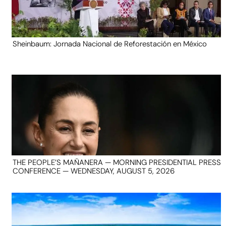
Sheinbaum: Jornada Nacional de Reforestación en México
THE PEOPLE’S MAÑANERA — MORNING PRESIDENTIAL PRESS
CONFERENCE — WEDNESDAY, AUGUST 5, 2026