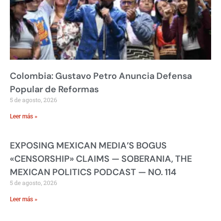
Colombia: Gustavo Petro Anuncia Defensa
Popular de Reformas
5 de agosto, 2026
Leer más »
EXPOSING MEXICAN MEDIA’S BOGUS
«CENSORSHIP» CLAIMS — SOBERANIA, THE
MEXICAN POLITICS PODCAST — NO. 114
5 de agosto, 2026
Leer más »