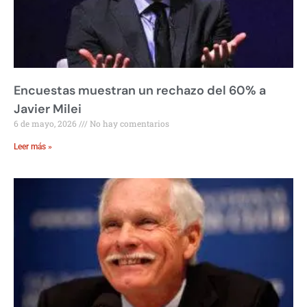
Encuestas muestran un rechazo del 60% a
Javier Milei
6 de mayo, 2026
No hay comentarios
Leer más »