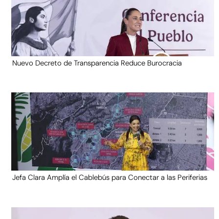
Nuevo Decreto de Transparencia Reduce Burocracia
Jefa Clara Amplía el Cablebús para Conectar a las Periferias