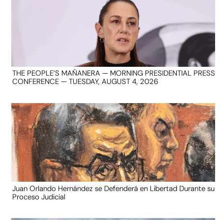
THE PEOPLE’S MAÑANERA — MORNING PRESIDENTIAL PRESS
CONFERENCE — TUESDAY, AUGUST 4, 2026
Juan Orlando Hernández se Defenderá en Libertad Durante su
Proceso Judicial