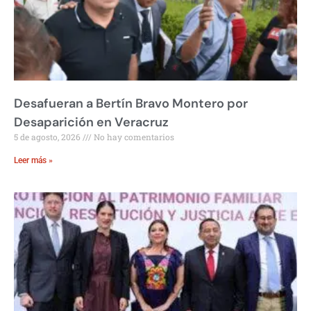
Desafueran a Bertín Bravo Montero por
Desaparición en Veracruz
5 de agosto, 2026
No hay comentarios
Leer más »