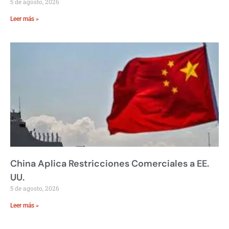
5 de agosto, 2026
Leer más »
China Aplica Restricciones Comerciales a EE.
UU.
5 de agosto, 2026
Leer más »