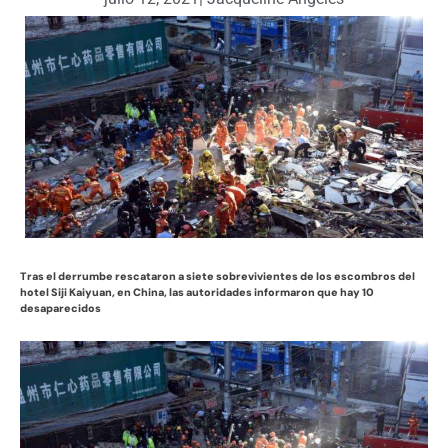
Tras el derrumbe rescataron a siete sobrevivientes de los escombros del
hotel Siji Kaiyuan, en China, las autoridades informaron que hay 10
desaparecidos