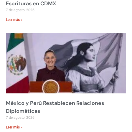
Escrituras en CDMX
7 de agosto, 2026
Leer más »
México y Perú Restablecen Relaciones
Diplomáticas
7 de agosto, 2026
Leer más »