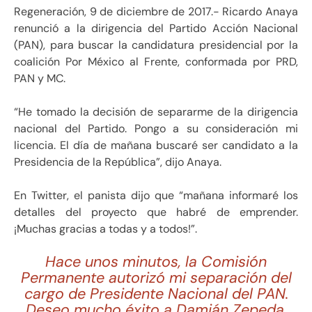
Regeneración, 9 de diciembre de 2017.- Ricardo Anaya
renunció a la dirigencia del Partido Acción Nacional
(PAN), para buscar la candidatura presidencial por la
coalición Por México al Frente, conformada por PRD,
PAN y MC.
“He tomado la decisión de separarme de la dirigencia
nacional del Partido. Pongo a su consideración mi
licencia. El día de mañana buscaré ser candidato a la
Presidencia de la República”, dijo Anaya.
En Twitter, el panista dijo que “mañana informaré los
detalles del proyecto que habré de emprender.
¡Muchas gracias a todas y a todos!”.
Hace unos minutos, la Comisión
Permanente autorizó mi separación del
cargo de Presidente Nacional del PAN.
Deseo mucho éxito a Damián Zepeda.