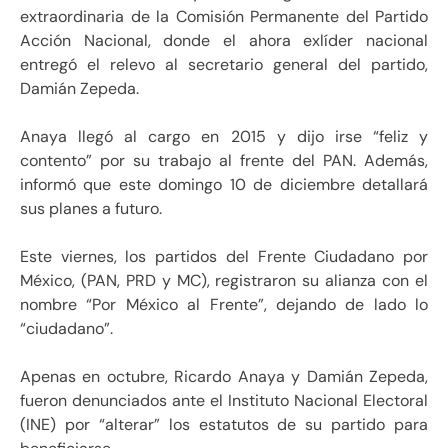
extraordinaria de la Comisión Permanente del Partido
Acción Nacional, donde el ahora exlíder nacional
entregó el relevo al secretario general del partido,
Damián Zepeda.
Anaya llegó al cargo en 2015 y dijo irse “feliz y
contento” por su trabajo al frente del PAN. Además,
informó que este domingo 10 de diciembre detallará
sus planes a futuro.
Este viernes, los partidos del Frente Ciudadano por
México, (PAN, PRD y MC), registraron su alianza con el
nombre “Por México al Frente”, dejando de lado lo
“ciudadano”.
Apenas en octubre, Ricardo Anaya y Damián Zepeda,
fueron denunciados ante el Instituto Nacional Electoral
(INE) por “alterar” los estatutos de su partido para