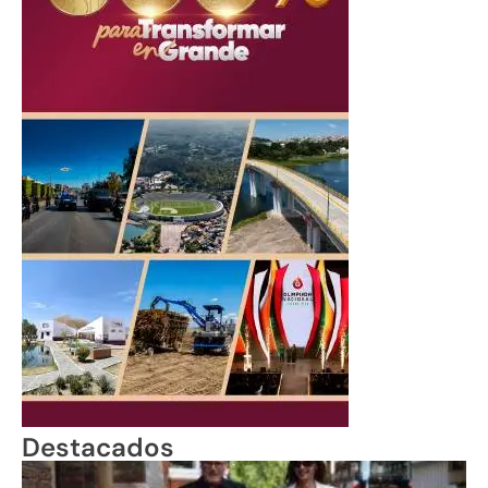
Destacados