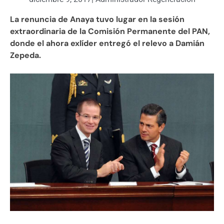
La renuncia de Anaya tuvo lugar en la sesión
extraordinaria de la Comisión Permanente del PAN,
donde el ahora exlíder entregó el relevo a Damián
Zepeda.