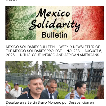
MEXICO SOLIDARITY BULLETIN — WEEKLY NEWSLETTER OF
THE MEXICO SOLIDARITY PROJECT — NO. 283 — AUGUST 5,
2026 — IN THIS ISSUE: MEXICO AND AFRICAN AMERICANS
Desafueran a Bertín Bravo Montero por Desaparición en