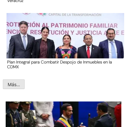
Veracruz
Plan Integral para Combatir Despojo de Inmuebles en la
CDMX
Más...