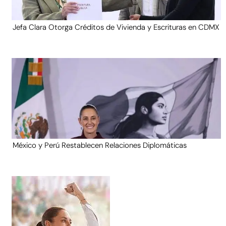
Jefa Clara Otorga Créditos de Vivienda y Escrituras en CDMX
México y Perú Restablecen Relaciones Diplomáticas