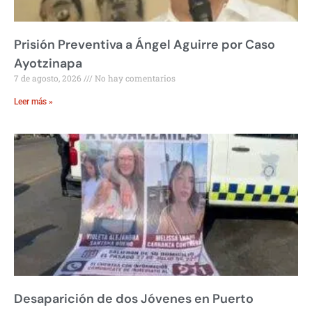
Prisión Preventiva a Ángel Aguirre por Caso
Ayotzinapa
7 de agosto, 2026
No hay comentarios
Leer más »
Desaparición de dos Jóvenes en Puerto