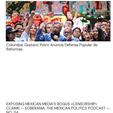
Colombia: Gustavo Petro Anuncia Defensa Popular de
Reformas
EXPOSING MEXICAN MEDIA’S BOGUS «CENSORSHIP»
CLAIMS — SOBERANIA, THE MEXICAN POLITICS PODCAST —
NO. 114