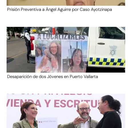
Prisión Preventiva a Ángel Aguirre por Caso Ayotzinapa
Desaparición de dos Jóvenes en Puerto Vallarta