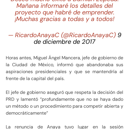
Mañana informaré los detalles del
proyecto que habré de emprender.
¡Muchas gracias a todas y a todos!
— RicardoAnayaC (@RicardoAnayaC)
9
de diciembre de 2017
Horas antes, Miguel Ángel Mancera, jefe de gobierno de
la Ciudad de México, informó que abandonaba sus
aspiraciones presidenciales y que se mantendría al
frente de la capital del país.
El jefe de gobierno aseguró que respeta la decisión del
PRD y lamentó “profundamente que no se haya dado
un método o un procedimiento para competir abierta y
democráticamente”
La renuncia de Anaya tuvo lugar en la sesión