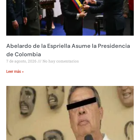
Abelardo de la Espriella Asume la Presidencia
de Colombia
7 de agosto, 2026
No hay comentarios
Leer más »