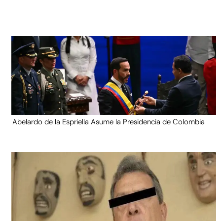
Abelardo de la Espriella Asume la Presidencia de Colombia