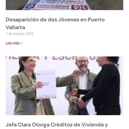
Desaparición de dos Jóvenes en Puerto
Vallarta
7 de agosto, 2026
Leer más »
Jefa Clara Otorga Créditos de Vivienda y