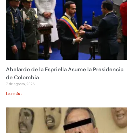
Abelardo de la Espriella Asume la Presidencia
de Colombia
7 de agosto, 2026
Leer más »