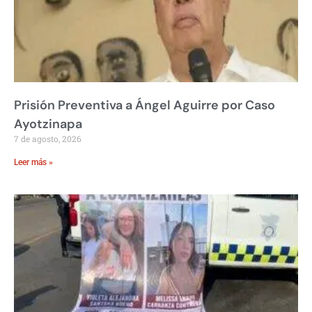
Prisión Preventiva a Ángel Aguirre por Caso
Ayotzinapa
7 de agosto, 2026
Leer más »