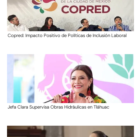
Copred: Impacto Positivo de Políticas de Inclusión Laboral
Jefa Clara Supervisa Obras Hidráulicas en Tláhuac