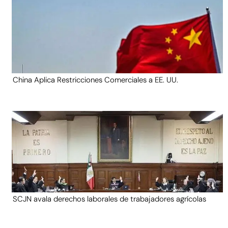
China Aplica Restricciones Comerciales a EE. UU.
SCJN avala derechos laborales de trabajadores agrícolas