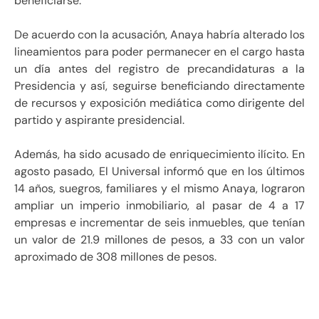
beneficiarse.
De acuerdo con la acusación, Anaya habría alterado los
lineamientos para poder permanecer en el cargo hasta
un día antes del registro de precandidaturas a la
Presidencia y así, seguirse beneficiando directamente
de recursos y exposición mediática como dirigente del
partido y aspirante presidencial.
Además, ha sido acusado de enriquecimiento ilícito. En
agosto pasado, El Universal informó que en los últimos
14 años, suegros, familiares y el mismo Anaya, lograron
ampliar un imperio inmobiliario, al pasar de 4 a 17
empresas e incrementar de seis inmuebles, que tenían
un valor de 21.9 millones de pesos, a 33 con un valor
aproximado de 308 millones de pesos.