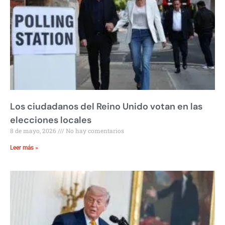
Los ciudadanos del Reino Unido votan en las
elecciones locales
8 de mayo, 2026
No hay comentarios
Leer más »