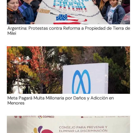
Argentina: Protestas contra Reforma a Propiedad de Tierra de
Milei
Meta Pagará Multa Millonaria por Daños y Adicción en
Menores