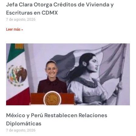
Jefa Clara Otorga Créditos de Vivienda y
Escrituras en CDMX
7 de agosto, 2026
Leer más »
México y Perú Restablecen Relaciones
Diplomáticas
7 de agosto, 2026