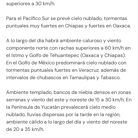
superiores a 30 km/h.
Para el Pacífico Sur se prevé cielo nublado, tormentas
puntuales muy fuertes en Chiapas y fuertes en Oaxaca.
A lo largo del día habrá ambiente caluroso y viento
componente norte con rachas superiores a 60 km/h en
el Istmo y Golfo de Tehuantepec (Oaxaca y Chiapas).
En el Golfo de México predominará cielo nublado con
tormentas puntuales fuertes en Veracruz, además de
intervalos de chubascos en Tamaulipas y Tabasco.
Ambiente templado, bancos de niebla densos en zonas
serranas y viento del este y noreste de 15 a 30 km/h. En
la Península de Yucatán prevalecerá cielo medio
nublado, lluvias dispersas por la tarde en la región,
ambiente cálido a lo largo del día y viento del noreste
de 20 a 35 km/h.