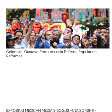
Colombia: Gustavo Petro Anuncia Defensa Popular de
Reformas
EXPOSING MEXICAN MEDIA’S BOGUS «CENSORSHIP»