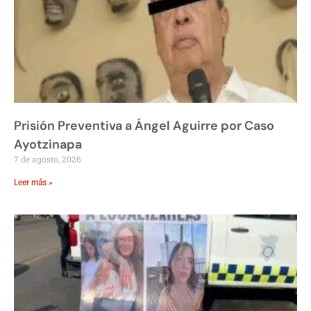
Prisión Preventiva a Ángel Aguirre por Caso
Ayotzinapa
7 de agosto, 2026
Leer más »