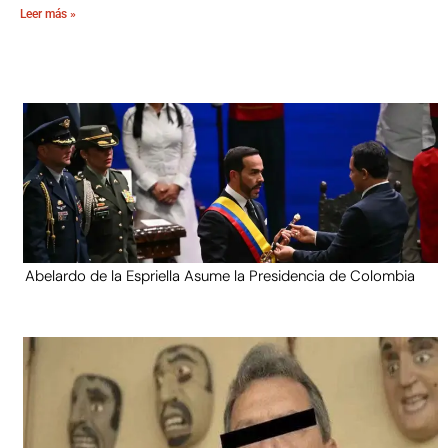
Leer más »
Abelardo de la Espriella Asume la Presidencia de Colombia