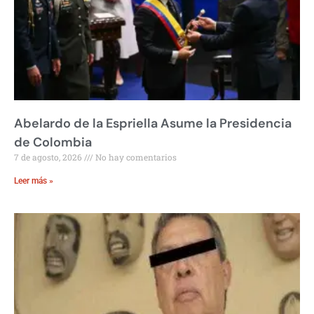
Abelardo de la Espriella Asume la Presidencia
de Colombia
7 de agosto, 2026
No hay comentarios
Leer más »