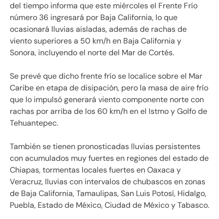
del tiempo informa que este miércoles el Frente Frío
número 36 ingresará por Baja California, lo que
ocasionará lluvias aisladas, además de rachas de
viento superiores a 50 km/h en Baja California y
Sonora, incluyendo el norte del Mar de Cortés.
Se prevé que dicho frente frío se localice sobre el Mar
Caribe en etapa de disipación, pero la masa de aire frío
que lo impulsó generará viento componente norte con
rachas por arriba de los 60 km/h en el Istmo y Golfo de
Tehuantepec.
También se tienen pronosticadas lluvias persistentes
con acumulados muy fuertes en regiones del estado de
Chiapas, tormentas locales fuertes en Oaxaca y
Veracruz, lluvias con intervalos de chubascos en zonas
de Baja California, Tamaulipas, San Luis Potosí, Hidalgo,
Puebla, Estado de México, Ciudad de México y Tabasco.