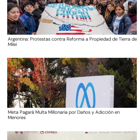
Argentina: Protestas contra Reforma a Propiedad de Tierra de
Milei
Meta Pagará Multa Millonaria por Daños y Adicción en
Menores