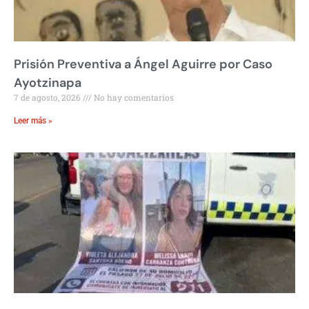
Prisión Preventiva a Ángel Aguirre por Caso
Ayotzinapa
7 de agosto, 2026
No hay comentarios
Leer más »