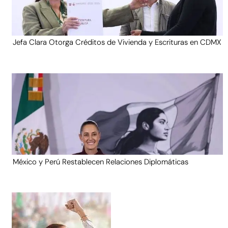
Jefa Clara Otorga Créditos de Vivienda y Escrituras en CDMX
México y Perú Restablecen Relaciones Diplomáticas