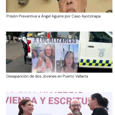
Prisión Preventiva a Ángel Aguirre por Caso Ayotzinapa
Desaparición de dos Jóvenes en Puerto Vallarta