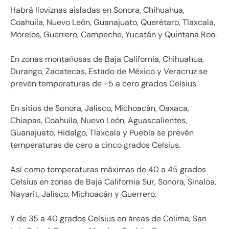
Habrá lloviznas aisladas en Sonora, Chihuahua,
Coahuila, Nuevo León, Guanajuato, Querétaro, Tlaxcala,
Morelos, Guerrero, Campeche, Yucatán y Quintana Roo.
En zonas montañosas de Baja California, Chihuahua,
Durango, Zacatecas, Estado de México y Veracruz se
prevén temperaturas de -5 a cero grados Celsius.
En sitios de Sonora, Jalisco, Michoacán, Oaxaca,
Chiapas, Coahuila, Nuevo León, Aguascalientes,
Guanajuato, Hidalgo, Tlaxcala y Puebla se prevén
temperaturas de cero a cinco grados Celsius.
Así como temperaturas máximas de 40 a 45 grados
Celsius en zonas de Baja California Sur, Sonora, Sinaloa,
Nayarit, Jalisco, Michoacán y Guerrero.
Y de 35 a 40 grados Celsius en áreas de Colima, San