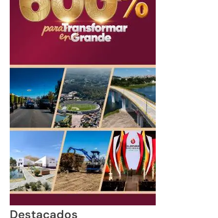
Destacados