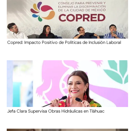
Copred: Impacto Positivo de Políticas de Inclusión Laboral
Jefa Clara Supervisa Obras Hidráulicas en Tláhuac