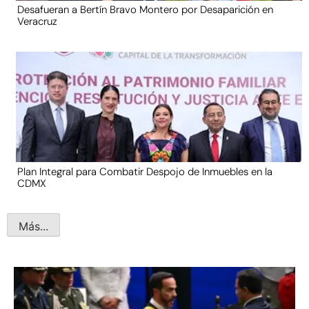
Desafueran a Bertín Bravo Montero por Desaparición en
Veracruz
Plan Integral para Combatir Despojo de Inmuebles en la
CDMX
Más...