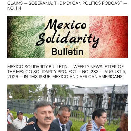
CLAIMS — SOBERANIA, THE MEXICAN POLITICS PODCAST —
NO. 114
MEXICO SOLIDARITY BULLETIN — WEEKLY NEWSLETTER OF
THE MEXICO SOLIDARITY PROJECT — NO. 283 — AUGUST 5,
2026 — IN THIS ISSUE: MEXICO AND AFRICAN AMERICANS