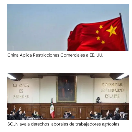
China Aplica Restricciones Comerciales a EE. UU.
SCJN avala derechos laborales de trabajadores agrícolas