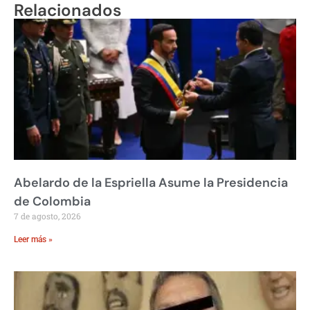
Relacionados
Abelardo de la Espriella Asume la Presidencia
de Colombia
7 de agosto, 2026
Leer más »