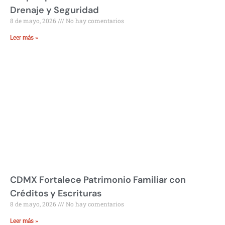
Drenaje y Seguridad
8 de mayo, 2026
No hay comentarios
Leer más »
CDMX Fortalece Patrimonio Familiar con
Créditos y Escrituras
8 de mayo, 2026
No hay comentarios
Leer más »