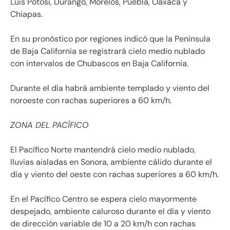
Luis Potosí, Durango, Morelos, Puebla, Oaxaca y
Chiapas.
En su pronóstico por regiones indicó que la Península
de Baja California se registrará cielo medio nublado
con intervalos de Chubascos en Baja California.
Durante el día habrá ambiente templado y viento del
noroeste con rachas superiores a 60 km/h.
ZONA DEL PACÍFICO
El Pacífico Norte mantendrá cielo medio nublado,
lluvias aisladas en Sonora, ambiente cálido durante el
día y viento del oeste con rachas superiores a 60 km/h.
En el Pacífico Centro se espera cielo mayormente
despejado, ambiente caluroso durante el día y viento
de dirección variable de 10 a 20 km/h con rachas