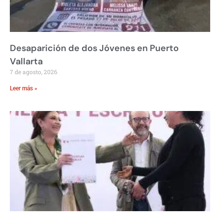
Desaparición de dos Jóvenes en Puerto
Vallarta
7 de agosto, 2026
Leer más »