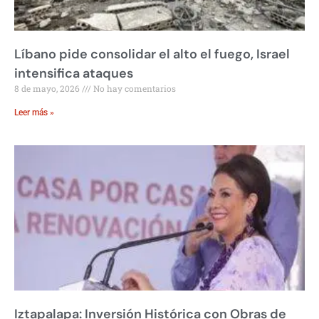
Líbano pide consolidar el alto el fuego, Israel
intensifica ataques
8 de mayo, 2026
No hay comentarios
Leer más »
Iztapalapa: Inversión Histórica con Obras de