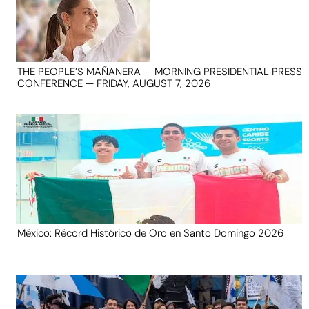
THE PEOPLE’S MAÑANERA — MORNING PRESIDENTIAL PRESS
CONFERENCE — FRIDAY, AUGUST 7, 2026
México: Récord Histórico de Oro en Santo Domingo 2026