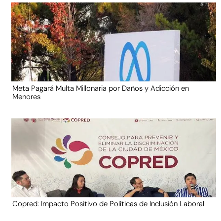
Meta Pagará Multa Millonaria por Daños y Adicción en
Menores
Copred: Impacto Positivo de Políticas de Inclusión Laboral