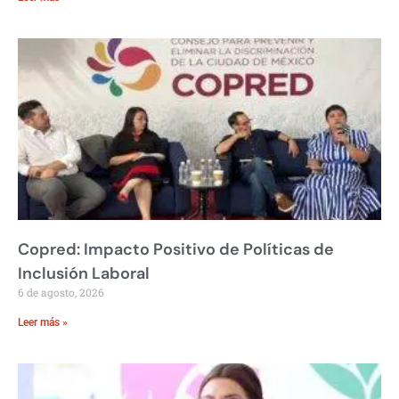
Copred: Impacto Positivo de Políticas de
Inclusión Laboral
6 de agosto, 2026
Leer más »