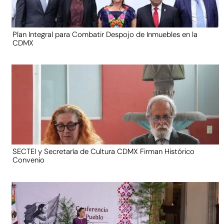
Plan Integral para Combatir Despojo de Inmuebles en la
CDMX
SECTEI y Secretaría de Cultura CDMX Firman Histórico
Convenio