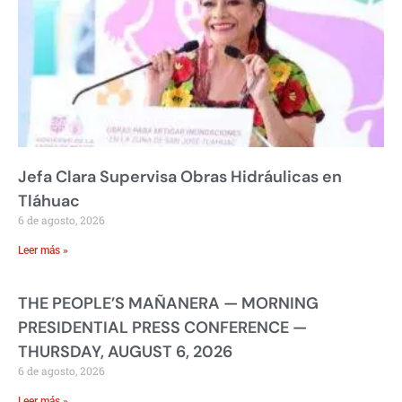
Jefa Clara Supervisa Obras Hidráulicas en
Tláhuac
6 de agosto, 2026
Leer más »
THE PEOPLE’S MAÑANERA — MORNING
PRESIDENTIAL PRESS CONFERENCE —
THURSDAY, AUGUST 6, 2026
6 de agosto, 2026
Leer más »