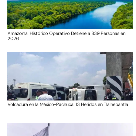
Amazonía: Histórico Operativo Detiene a 839 Personas en
2026
Volcadura en la México-Pachuca: 13 Heridos en Tlalnepantla