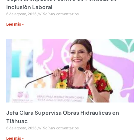
Inclusión Laboral
6 de agosto, 2026
No hay comentarios
Leer más »
Jefa Clara Supervisa Obras Hidráulicas en
Tláhuac
6 de agosto, 2026
No hay comentarios
Leer más »