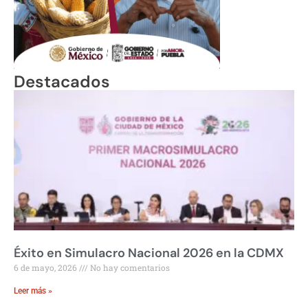
Destacados
Éxito en Simulacro Nacional 2026 en la CDMX
6 de mayo, 2026
No hay comentarios
Leer más »