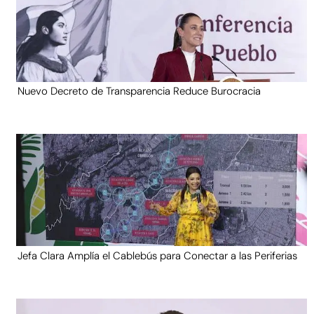
Nuevo Decreto de Transparencia Reduce Burocracia
Jefa Clara Amplía el Cablebús para Conectar a las Periferias