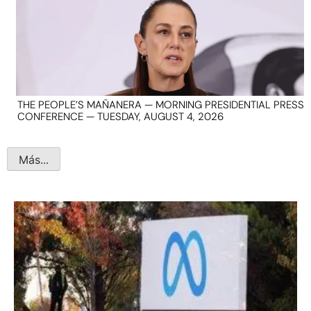
THE PEOPLE’S MAÑANERA — MORNING PRESIDENTIAL PRESS
CONFERENCE — TUESDAY, AUGUST 4, 2026
Más...