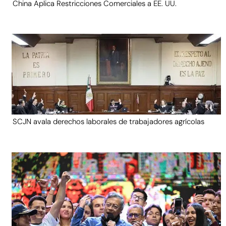
China Aplica Restricciones Comerciales a EE. UU.
SCJN avala derechos laborales de trabajadores agrícolas