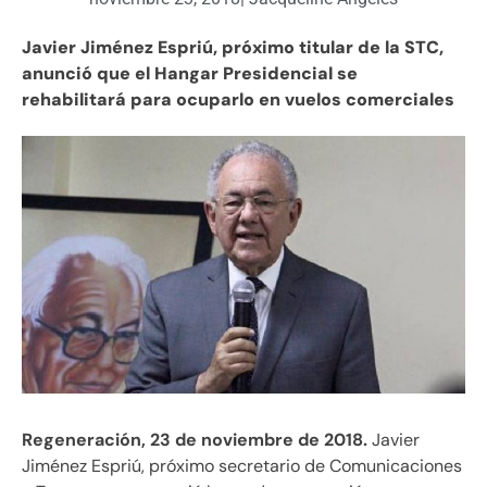
J
avier Jiménez Espriú, próximo titular de la STC,
anunció que el Hangar Presidencial se
rehabilitará para ocuparlo en vuelos comerciales
Regeneración, 23 de noviembre de 2018.
Javier
Jiménez Espriú, próximo secretario de Comunicaciones