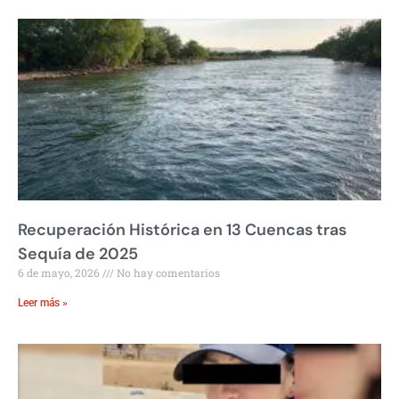
Recuperación Histórica en 13 Cuencas tras
Sequía de 2025
6 de mayo, 2026
No hay comentarios
Leer más »