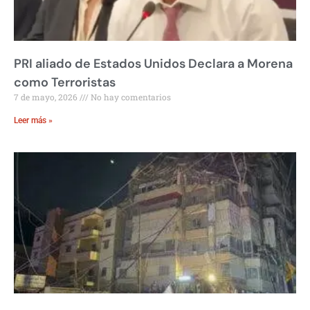
PRI aliado de Estados Unidos Declara a Morena
como Terroristas
7 de mayo, 2026
No hay comentarios
Leer más »