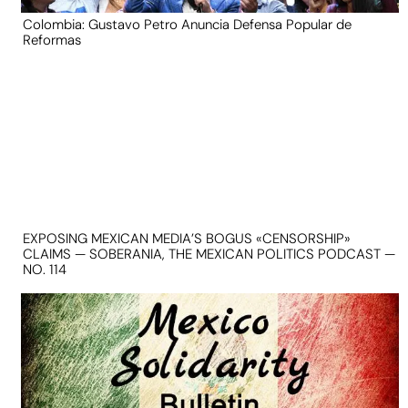
Colombia: Gustavo Petro Anuncia Defensa Popular de
Reformas
EXPOSING MEXICAN MEDIA’S BOGUS «CENSORSHIP»
CLAIMS — SOBERANIA, THE MEXICAN POLITICS PODCAST —
NO. 114