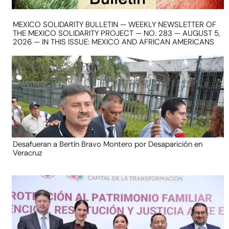
MEXICO SOLIDARITY BULLETIN — WEEKLY NEWSLETTER OF
THE MEXICO SOLIDARITY PROJECT — NO. 283 — AUGUST 5,
2026 — IN THIS ISSUE: MEXICO AND AFRICAN AMERICANS
Desafueran a Bertín Bravo Montero por Desaparición en
Veracruz