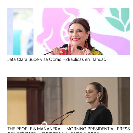
Jefa Clara Supervisa Obras Hidráulicas en Tláhuac
THE PEOPLE’S MAÑANERA — MORNING PRESIDENTIAL PRESS