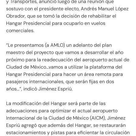
y Transportes, anunció luego de una reunión que
sostuvo con el presidente electo, Andrés Manuel López
Obrador, que se tomó la decisión de rehabilitar el
Hangar Presidencial para ocuparlo en vuelos
comerciales.
“Le presentamos (a AMLO) un adelanto del plan
maestro del proyecto que vamos a desarrollar el año
próximo para la readecuación del aeropuerto actual de
Ciudad de México…vamos a utilizar la plataforma del
Hangar Presidencial para hacer un área remota para
pasajeros internacionales, que serán fijas en dos
años…”, indicó Jiménez Espriú.
La modificación del Hangar será parte de las
adecuaciones para optimizar el actual aeropuerto
Internacional de la Ciudad de México (AICM), Jiménez
Espriú agregó que además del Hangar, se restaurarán
estacionamientos y pistas para eficientar la circulación