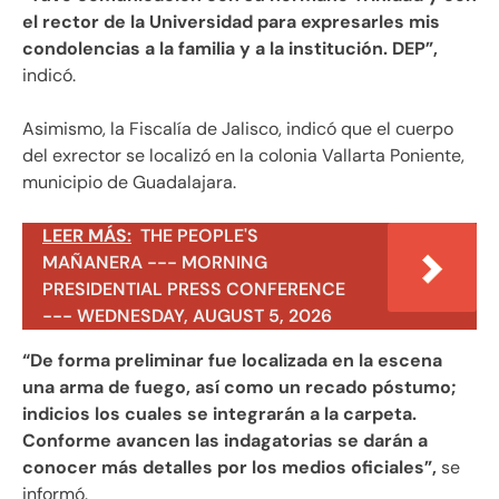
el rector de la Universidad para expresarles mis
condolencias a la familia y a la institución. DEP”,
indicó.
Asimismo, la Fiscalía de Jalisco, indicó que el cuerpo
del exrector se localizó en la colonia Vallarta Poniente,
municipio de Guadalajara.
LEER MÁS:
THE PEOPLE'S
MAÑANERA --- MORNING
PRESIDENTIAL PRESS CONFERENCE
--- WEDNESDAY, AUGUST 5, 2026
“De forma preliminar fue localizada en la escena
una arma de fuego, así como un recado póstumo;
indicios los cuales se integrarán a la carpeta.
Conforme avancen las indagatorias se darán a
conocer más detalles por los medios oficiales”,
se
informó.