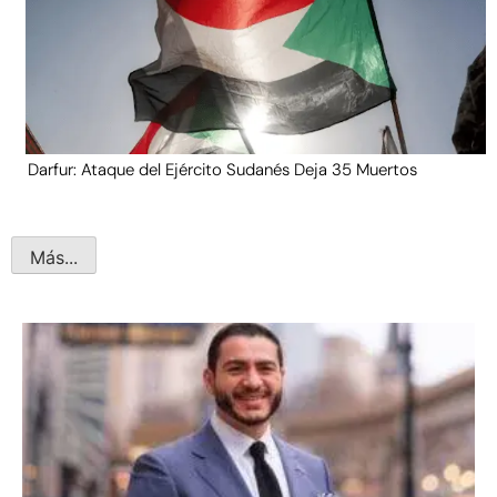
Darfur: Ataque del Ejército Sudanés Deja 35 Muertos
Más...