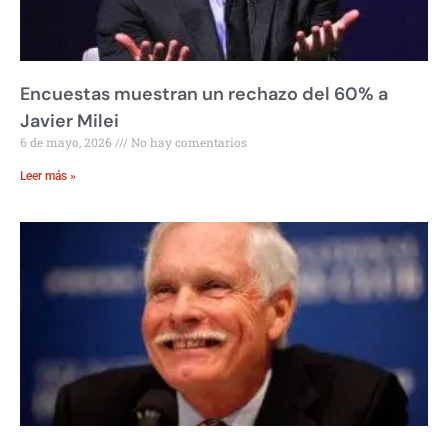
Encuestas muestran un rechazo del 60% a
Javier Milei
6 de mayo, 2026
No hay comentarios
Leer más »