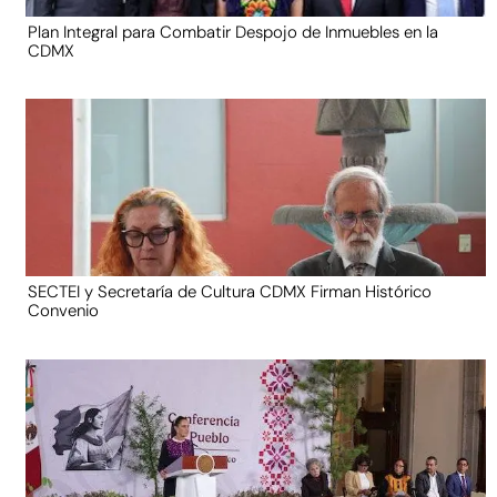
Plan Integral para Combatir Despojo de Inmuebles en la
CDMX
SECTEI y Secretaría de Cultura CDMX Firman Histórico
Convenio