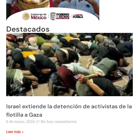
Destacados
Israel extiende la detención de activistas de la
flotilla a Gaza
6 de mayo, 2026
No hay comentarios
Leer más »