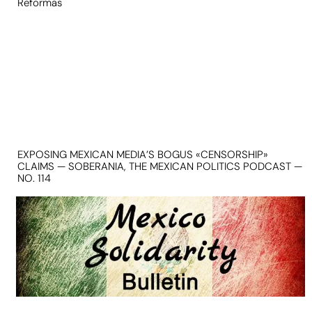
Reformas
EXPOSING MEXICAN MEDIA’S BOGUS «CENSORSHIP»
CLAIMS — SOBERANIA, THE MEXICAN POLITICS PODCAST —
NO. 114