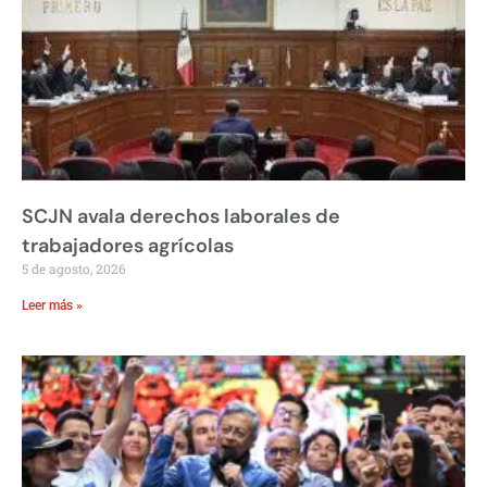
SCJN avala derechos laborales de
trabajadores agrícolas
5 de agosto, 2026
Leer más »