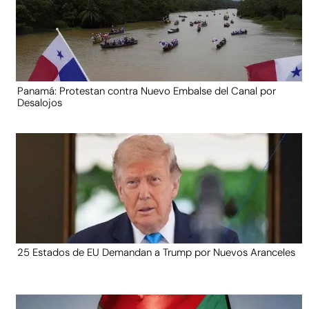
Panamá: Protestan contra Nuevo Embalse del Canal por
Desalojos
25 Estados de EU Demandan a Trump por Nuevos Aranceles