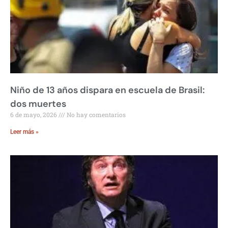
Niño de 13 años dispara en escuela de Brasil:
dos muertes
6 de mayo, 2026
No hay comentarios
Leer más »