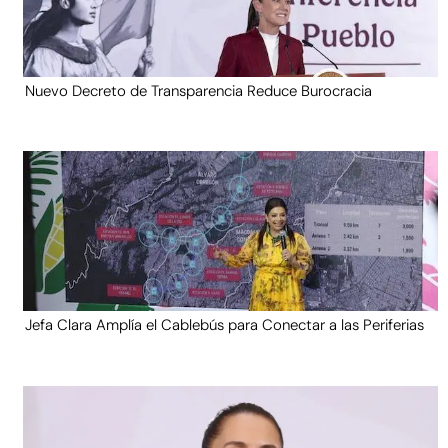
Nuevo Decreto de Transparencia Reduce Burocracia
Jefa Clara Amplía el Cablebús para Conectar a las Periferias