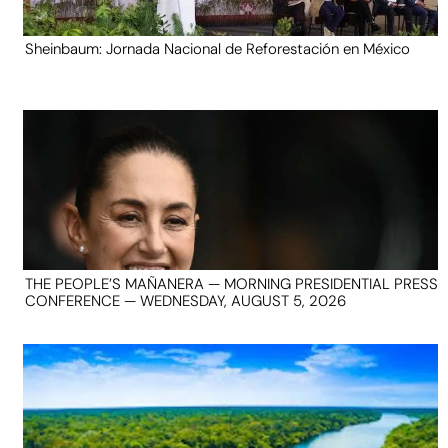
Sheinbaum: Jornada Nacional de Reforestación en México
THE PEOPLE’S MAÑANERA — MORNING PRESIDENTIAL PRESS
CONFERENCE — WEDNESDAY, AUGUST 5, 2026