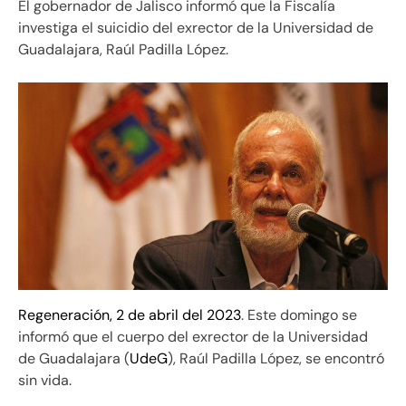
El gobernador de Jalisco informó que la Fiscalía
investiga el suicidio del exrector de la Universidad de
Guadalajara, Raúl Padilla López.
Regeneración, 2 de abril del 2023
. Este domingo se
informó que el cuerpo del exrector de la Universidad
de Guadalajara (
UdeG
), Raúl Padilla López, se encontró
sin vida.