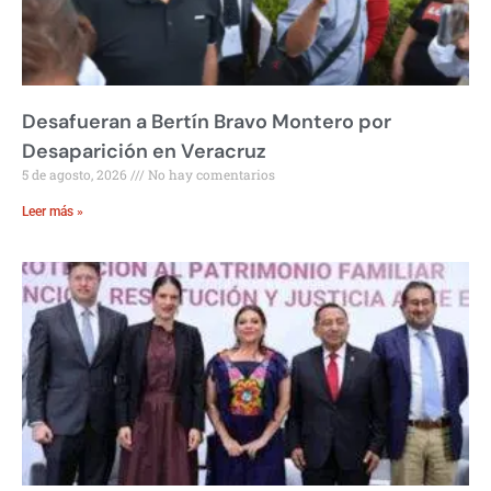
Desafueran a Bertín Bravo Montero por
Desaparición en Veracruz
5 de agosto, 2026
No hay comentarios
Leer más »