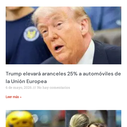
Trump elevará aranceles 25% a automóviles de
la Unión Europea
6 de mayo, 2026
No hay comentarios
Leer más »