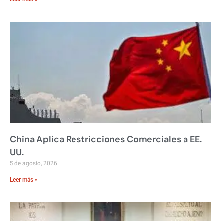
China Aplica Restricciones Comerciales a EE.
UU.
5 de agosto, 2026
Leer más »