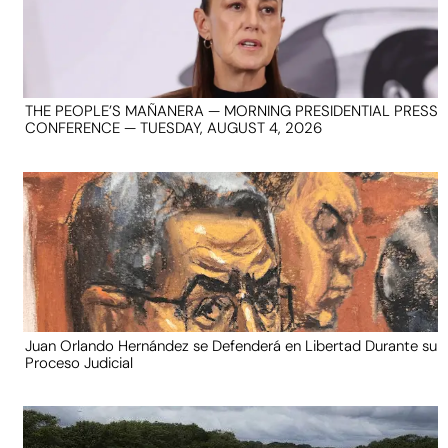
THE PEOPLE’S MAÑANERA — MORNING PRESIDENTIAL PRESS
CONFERENCE — TUESDAY, AUGUST 4, 2026
Juan Orlando Hernández se Defenderá en Libertad Durante su
Proceso Judicial