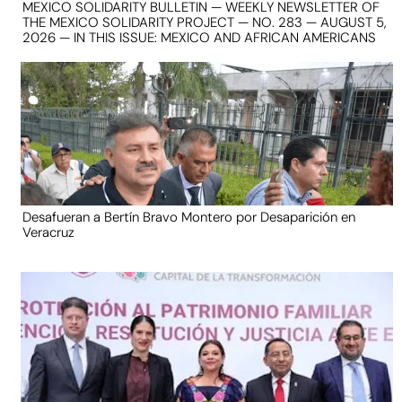
MEXICO SOLIDARITY BULLETIN — WEEKLY NEWSLETTER OF
THE MEXICO SOLIDARITY PROJECT — NO. 283 — AUGUST 5,
2026 — IN THIS ISSUE: MEXICO AND AFRICAN AMERICANS
Desafueran a Bertín Bravo Montero por Desaparición en
Veracruz