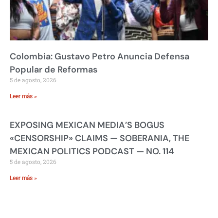
Colombia: Gustavo Petro Anuncia Defensa
Popular de Reformas
5 de agosto, 2026
Leer más »
EXPOSING MEXICAN MEDIA’S BOGUS
«CENSORSHIP» CLAIMS — SOBERANIA, THE
MEXICAN POLITICS PODCAST — NO. 114
5 de agosto, 2026
Leer más »