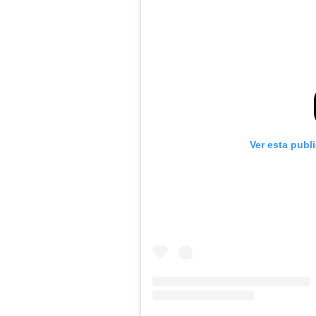
Ver esta publ