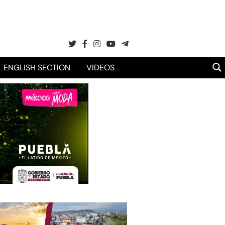
ENGLISH SECTION
VIDEOS