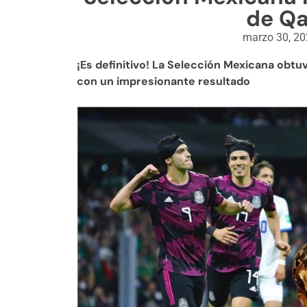
de Qa
marzo 30, 2
¡Es definitivo! La Selección Mexicana obtuv
con un impresionante resultado