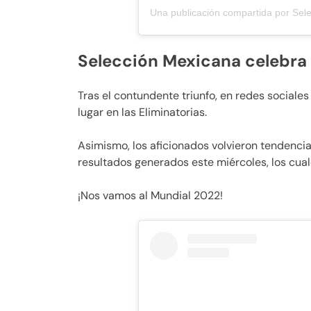
Selección Mexicana celebra 
Tras el contundente triunfo, en redes sociales 
lugar en las Eliminatorias.
Asimismo, los aficionados volvieron tendenci
resultados generados este miércoles, los cual
¡Nos vamos al Mundial 2022!