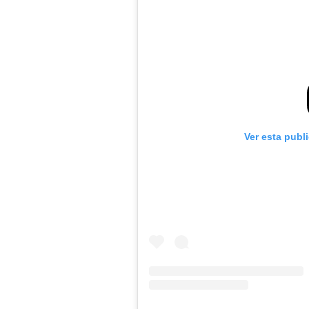
Ver esta publ