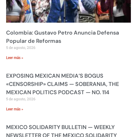
Colombia: Gustavo Petro Anuncia Defensa
Popular de Reformas
5 de agosto, 2026
Leer más »
EXPOSING MEXICAN MEDIA’S BOGUS
«CENSORSHIP» CLAIMS — SOBERANIA, THE
MEXICAN POLITICS PODCAST — NO. 114
5 de agosto, 2026
Leer más »
MEXICO SOLIDARITY BULLETIN — WEEKLY
NEWSLETTER OF THE MEXICO SOLIDARITY