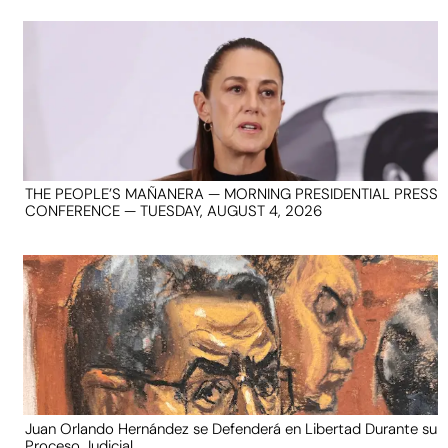
THE PEOPLE’S MAÑANERA — MORNING PRESIDENTIAL PRESS
CONFERENCE — TUESDAY, AUGUST 4, 2026
Juan Orlando Hernández se Defenderá en Libertad Durante su
Proceso Judicial