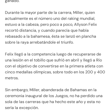
ganado.
Durante la mayor parte de la carrera, Miller, quien
actualmente es el número uno del raking mundial,
estuvo a la cabeza, pero poco a poco, Allyson Felix
recortó distancia, y cuando parecía que había
rebasado a la bahamesa, ésta se lanzó en plancha
sobre la raya arrebatándole el triunfo.
Felix llegó a la competencia luego de recuperarse de
una lesión en el tobillo que sufrió en abril y llegó a Río
con el objetivo de convertirse en la primera atleta con
cinco medallas olímpicas, sobre todo en los 200 y 400
metros.
Sin embargo, Miller, abanderada de Bahamas en la
ceremonia inaugural de los Juegos, no ha perdido una
sola de las carreras que ha hecho este año y esta no
sería la excepción.