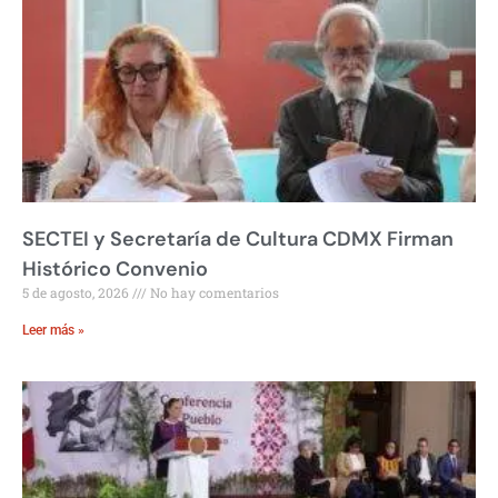
SECTEI y Secretaría de Cultura CDMX Firman
Histórico Convenio
5 de agosto, 2026
No hay comentarios
Leer más »