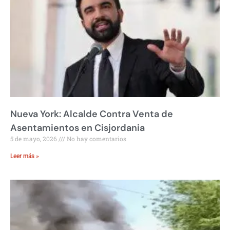
Nueva York: Alcalde Contra Venta de
Asentamientos en Cisjordania
5 de mayo, 2026
No hay comentarios
Leer más »