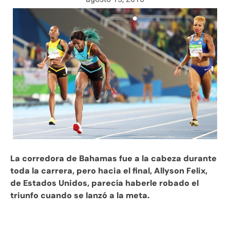
La corredora de Bahamas fue a la cabeza durante
toda la carrera, pero hacia el final, Allyson Felix,
de Estados Unidos, parecía haberle robado el
triunfo cuando se lanzó a la meta.