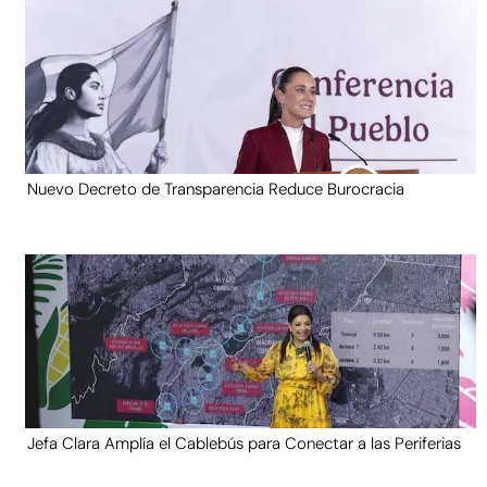
Nuevo Decreto de Transparencia Reduce Burocracia
Jefa Clara Amplía el Cablebús para Conectar a las Periferias