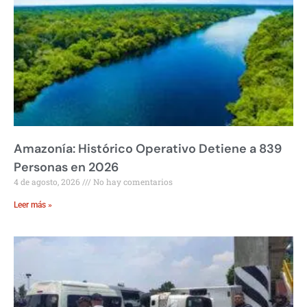
Amazonía: Histórico Operativo Detiene a 839
Personas en 2026
4 de agosto, 2026
No hay comentarios
Leer más »