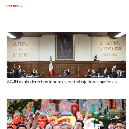
Leer más »
SCJN avala derechos laborales de trabajadores agrícolas