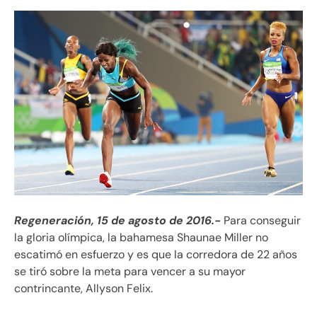
Regeneración, 15 de agosto de 2016.-
Para conseguir
la gloria olímpica, la bahamesa Shaunae Miller no
escatimó en esfuerzo y es que la corredora de 22 años
se tiró sobre la meta para vencer a su mayor
contrincante, Allyson Felix.