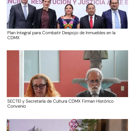
Plan Integral para Combatir Despojo de Inmuebles en la
CDMX
SECTEI y Secretaría de Cultura CDMX Firman Histórico
Convenio