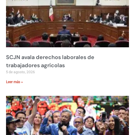
SCJN avala derechos laborales de
trabajadores agrícolas
5 de agosto, 2026
Leer más »