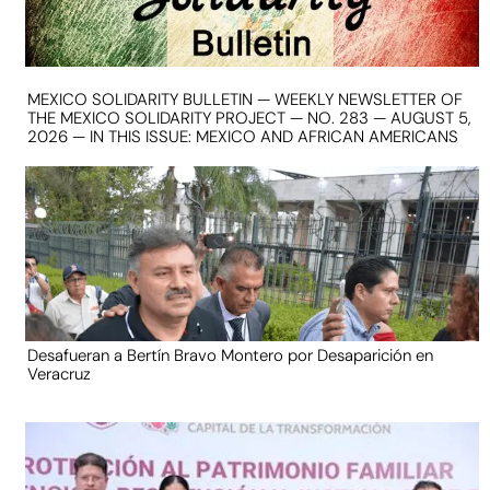
MEXICO SOLIDARITY BULLETIN — WEEKLY NEWSLETTER OF
THE MEXICO SOLIDARITY PROJECT — NO. 283 — AUGUST 5,
2026 — IN THIS ISSUE: MEXICO AND AFRICAN AMERICANS
Desafueran a Bertín Bravo Montero por Desaparición en
Veracruz