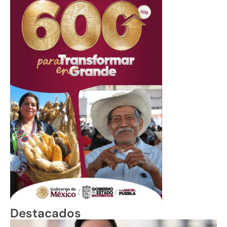
Destacados