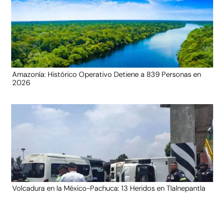
Amazonía: Histórico Operativo Detiene a 839 Personas en
2026
Volcadura en la México-Pachuca: 13 Heridos en Tlalnepantla