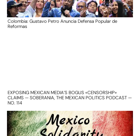
Colombia: Gustavo Petro Anuncia Defensa Popular de
Reformas
EXPOSING MEXICAN MEDIA’S BOGUS «CENSORSHIP»
CLAIMS — SOBERANIA, THE MEXICAN POLITICS PODCAST —
NO. 114