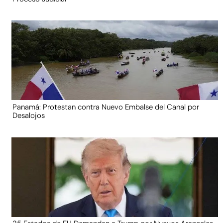
Panamá: Protestan contra Nuevo Embalse del Canal por
Desalojos