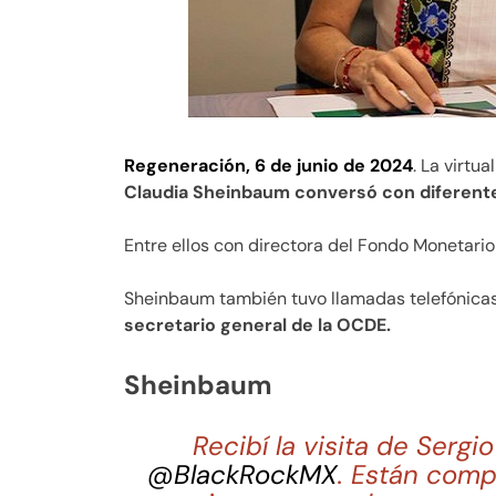
Regeneración, 6 de junio de 2024
. La virtu
Claudia Sheinbaum conversó con diferente
Entre ellos con directora del Fondo Monetario
Sheinbaum también tuvo llamadas telefónicas
secretario general de la OCDE.
Sheinbaum
Recibí la visita de Serg
@BlackRockMX
. Están com