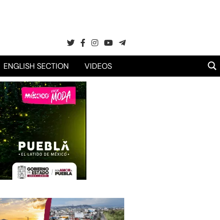
ENGLISH SECTION
VIDEOS