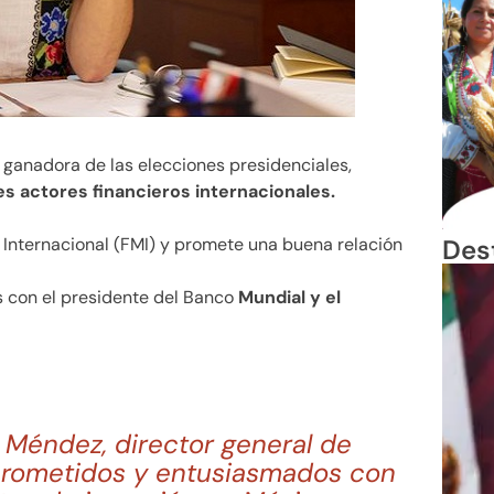
al ganadora de las elecciones presidenciales,
s actores financieros internacionales.
Des
 Internacional (FMI) y promete una buena relación
 con el presidente del Banco
Mundial y el
io Méndez, director general de
prometidos y entusiasmados con