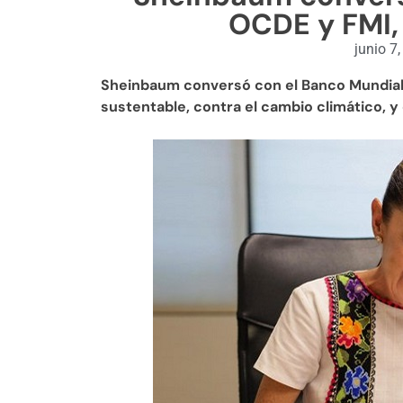
OCDE y FMI,
junio 7
Sheinbaum conversó con el Banco Mundial l
sustentable, contra el cambio climático, y