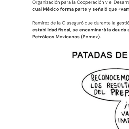
Organización para la Cooperación y el Desar
cual México forma parte y señaló que «va
Ramírez de la O aseguró que durante la gest
estabilidad fiscal, se encaminará la deuda
Petróleos Mexicanos (Pemex).