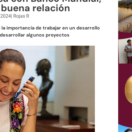
 buena relación
, 2024
|
Rojas R
a importancia de trabajar en un desarrollo
 desarrollar algunos proyectos