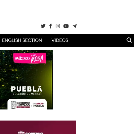
ENGLISH SECTION
VIDEOS