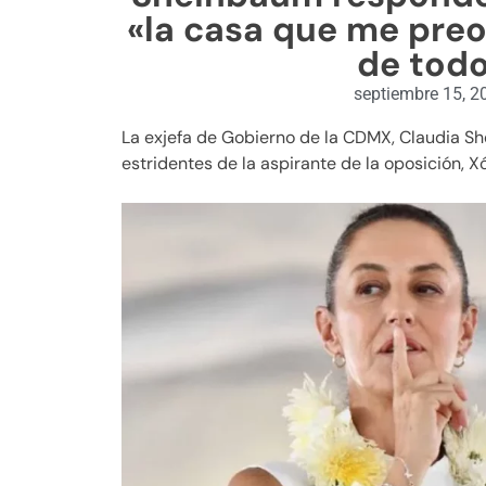
«la casa que me preo
de todo
septiembre 15, 2
La exjefa de Gobierno de la CDMX, Claudia S
estridentes de la aspirante de la oposición, Xó