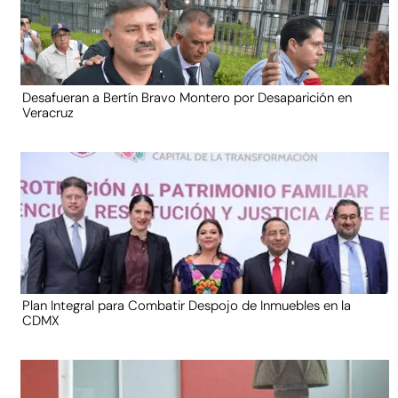
Desafueran a Bertín Bravo Montero por Desaparición en
Veracruz
Plan Integral para Combatir Despojo de Inmuebles en la
CDMX