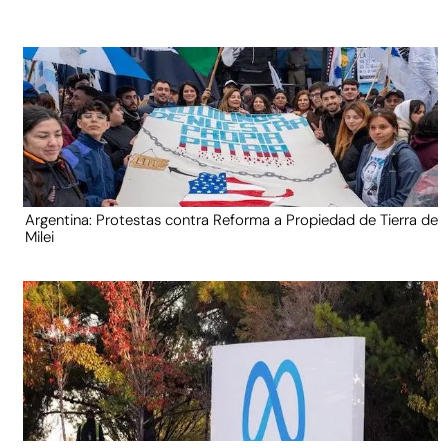
Argentina: Protestas contra Reforma a Propiedad de Tierra de
Milei