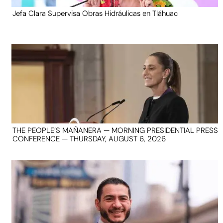
Jefa Clara Supervisa Obras Hidráulicas en Tláhuac
THE PEOPLE’S MAÑANERA — MORNING PRESIDENTIAL PRESS
CONFERENCE — THURSDAY, AUGUST 6, 2026