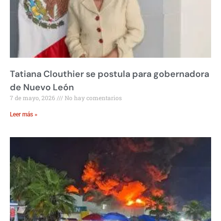
Tatiana Clouthier se postula para gobernadora
de Nuevo León
7 de mayo, 2026
No hay comentarios
Leer más »