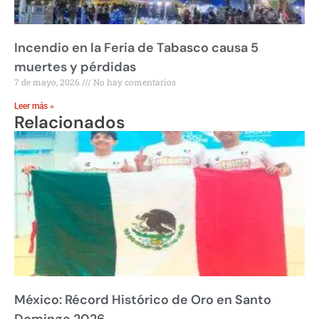
Incendio en la Feria de Tabasco causa 5
muertes y pérdidas
7 de mayo, 2026
No hay comentarios
Leer más »
Relacionados
México: Récord Histórico de Oro en Santo