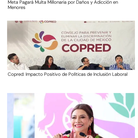
Meta Pagará Multa Millonaria por Daños y Adicción en
Menores
Copred: Impacto Positivo de Políticas de Inclusión Laboral