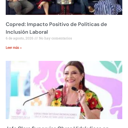
Copred: Impacto Positivo de Políticas de
Inclusión Laboral
6 de agosto, 2026
No hay comentarios
Leer más »