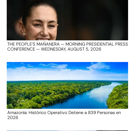
THE PEOPLE’S MAÑANERA — MORNING PRESIDENTIAL PRESS
CONFERENCE — WEDNESDAY, AUGUST 5, 2026
Amazonía: Histórico Operativo Detiene a 839 Personas en
2026