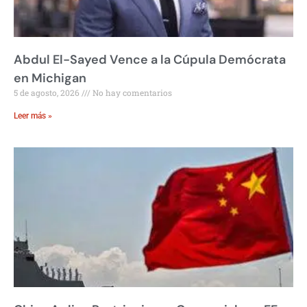
Abdul El-Sayed Vence a la Cúpula Demócrata
en Michigan
5 de agosto, 2026
No hay comentarios
Leer más »