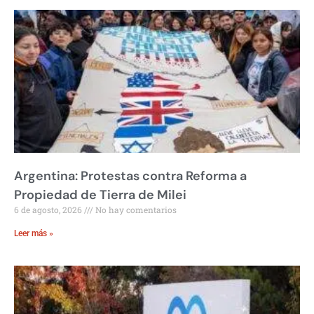
Argentina: Protestas contra Reforma a
Propiedad de Tierra de Milei
6 de agosto, 2026
No hay comentarios
Leer más »