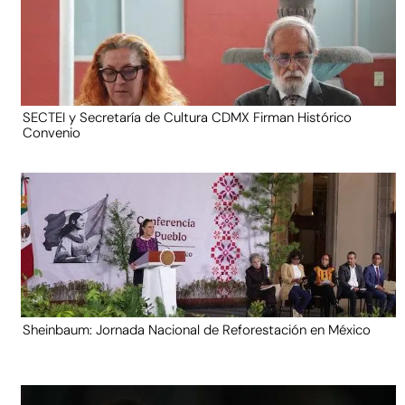
SECTEI y Secretaría de Cultura CDMX Firman Histórico
Convenio
Sheinbaum: Jornada Nacional de Reforestación en México