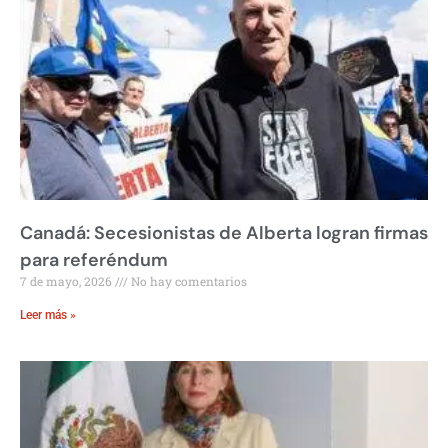
Canadá: Secesionistas de Alberta logran firmas
para referéndum
7 de mayo, 2026
No hay comentarios
Leer más »