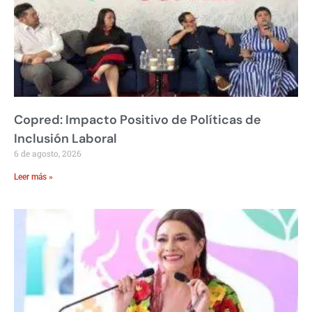
Copred: Impacto Positivo de Políticas de
Inclusión Laboral
6 de agosto, 2026
Leer más »