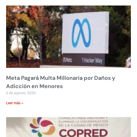
Meta Pagará Multa Millonaria por Daños y
Adicción en Menores
6 de agosto, 2026
Leer más »