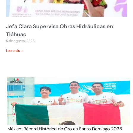
Jefa Clara Supervisa Obras Hidráulicas en
Tláhuac
6 de agosto, 2026
Leer más »
México: Récord Histórico de Oro en Santo Domingo 2026