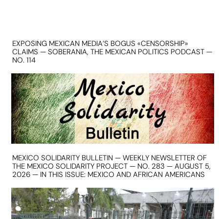
EXPOSING MEXICAN MEDIA’S BOGUS «CENSORSHIP»
CLAIMS — SOBERANIA, THE MEXICAN POLITICS PODCAST —
NO. 114
MEXICO SOLIDARITY BULLETIN — WEEKLY NEWSLETTER OF
THE MEXICO SOLIDARITY PROJECT — NO. 283 — AUGUST 5,
2026 — IN THIS ISSUE: MEXICO AND AFRICAN AMERICANS