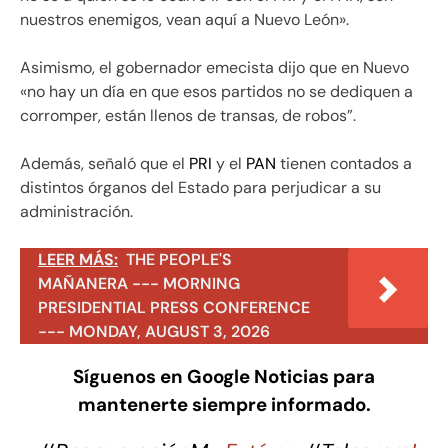
nuestros enemigos, vean aquí a Nuevo León».
Asimismo, el gobernador emecista dijo que en Nuevo
«no hay un día en que esos partidos no se dediquen a
corromper, están llenos de transas, de robos”.
Además, señaló que el
PRI
y el
PAN
tienen contados a
distintos órganos del Estado para perjudicar a su
administración.
LEER MÁS:
THE PEOPLE'S
MAÑANERA --- MORNING
PRESIDENTIAL PRESS CONFERENCE
--- MONDAY, AUGUST 3, 2026
Síguenos en Google Noticias para
mantenerte siempre informado.