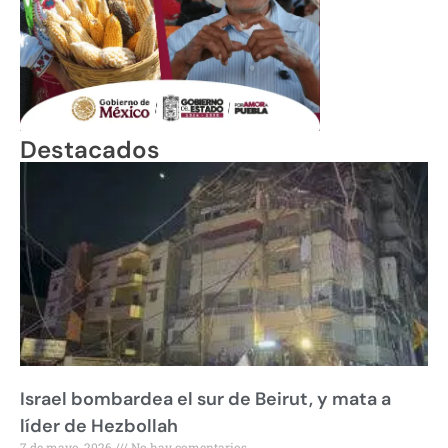
Destacados
Israel bombardea el sur de Beirut, y mata a
líder de Hezbollah
7 de mayo, 2026
No hay comentarios