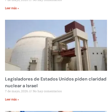
Leer más »
Legisladores de Estados Unidos piden claridad
nuclear a Israel
7 de mayo, 2026
No hay comentarios
Leer más »