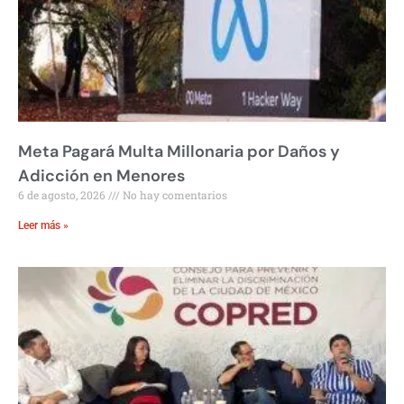
Meta Pagará Multa Millonaria por Daños y
Adicción en Menores
6 de agosto, 2026
No hay comentarios
Leer más »