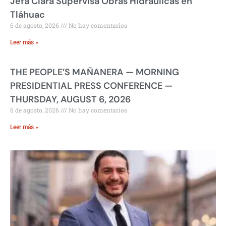
Jefa Clara Supervisa Obras Hidráulicas en
Tláhuac
6 de agosto, 2026
No hay comentarios
Leer más »
THE PEOPLE’S MAÑANERA — MORNING
PRESIDENTIAL PRESS CONFERENCE —
THURSDAY, AUGUST 6, 2026
6 de agosto, 2026
No hay comentarios
Leer más »