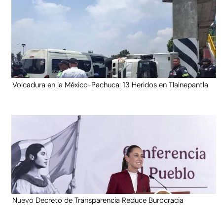
Volcadura en la México-Pachuca: 13 Heridos en Tlalnepantla
Nuevo Decreto de Transparencia Reduce Burocracia