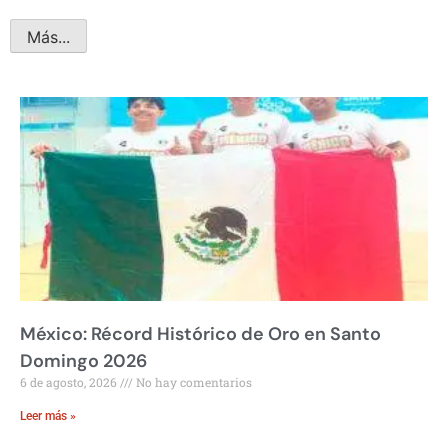
Más...
México: Récord Histórico de Oro en Santo
Domingo 2026
6 de agosto, 2026
No hay comentarios
Leer más »