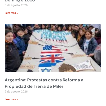
Domingo 2026
6 de agosto, 2026
Leer más »
Argentina: Protestas contra Reforma a
Propiedad de Tierra de Milei
6 de agosto, 2026
Leer más »