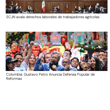
SCJN avala derechos laborales de trabajadores agrícolas
Colombia: Gustavo Petro Anuncia Defensa Popular de
Reformas