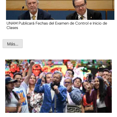
UNAM Publicará Fechas del Examen de Control e Inicio de
Clases
Más...