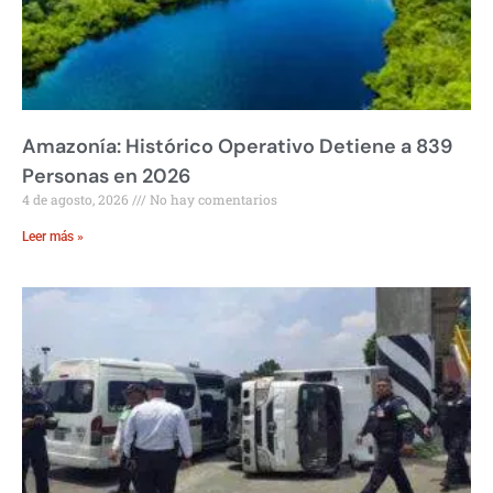
Amazonía: Histórico Operativo Detiene a 839
Personas en 2026
4 de agosto, 2026
No hay comentarios
Leer más »