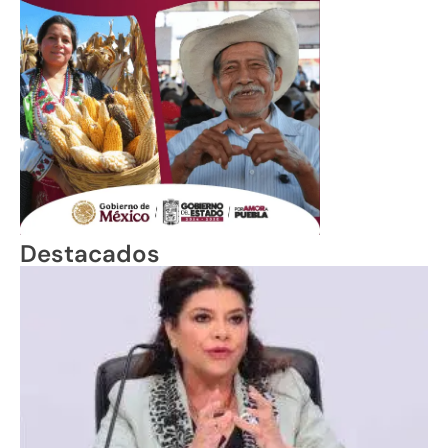
Destacados