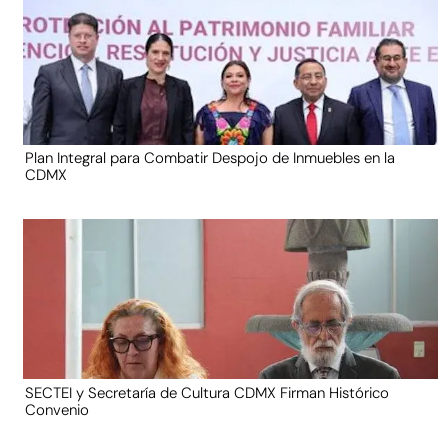
Plan Integral para Combatir Despojo de Inmuebles en la
CDMX
SECTEI y Secretaría de Cultura CDMX Firman Histórico
Convenio