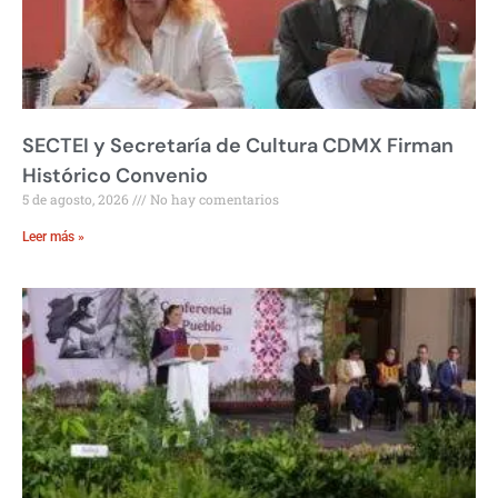
SECTEI y Secretaría de Cultura CDMX Firman
Histórico Convenio
5 de agosto, 2026
No hay comentarios
Leer más »