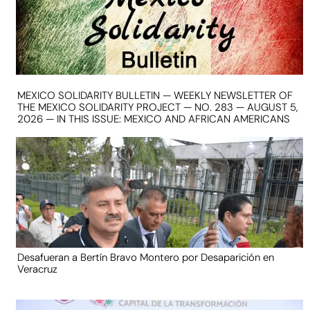
MEXICO SOLIDARITY BULLETIN — WEEKLY NEWSLETTER OF
THE MEXICO SOLIDARITY PROJECT — NO. 283 — AUGUST 5,
2026 — IN THIS ISSUE: MEXICO AND AFRICAN AMERICANS
Desafueran a Bertín Bravo Montero por Desaparición en
Veracruz