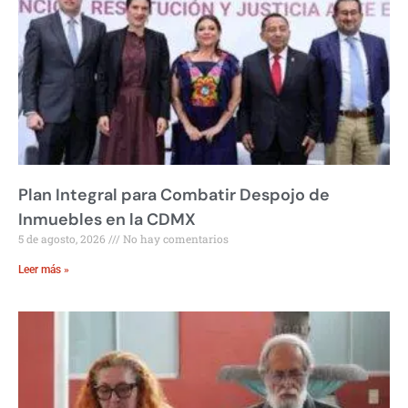
Plan Integral para Combatir Despojo de
Inmuebles en la CDMX
5 de agosto, 2026
No hay comentarios
Leer más »