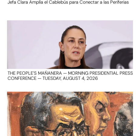
Jefa Clara Amplía el Cablebús para Conectar a las Periferias
THE PEOPLE’S MAÑANERA — MORNING PRESIDENTIAL PRESS
CONFERENCE — TUESDAY, AUGUST 4, 2026