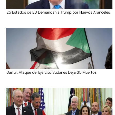
25 Estados de EU Demandan a Trump por Nuevos Aranceles
Darfur: Ataque del Ejército Sudanés Deja 35 Muertos