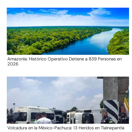
Amazonía: Histórico Operativo Detiene a 839 Personas en
2026
Volcadura en la México-Pachuca: 13 Heridos en Tlalnepantla