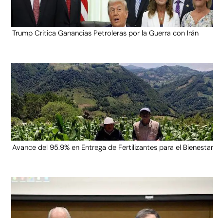
Trump Critica Ganancias Petroleras por la Guerra con Irán
Avance del 95.9% en Entrega de Fertilizantes para el Bienestar