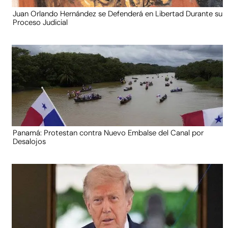
Juan Orlando Hernández se Defenderá en Libertad Durante su
Proceso Judicial
Panamá: Protestan contra Nuevo Embalse del Canal por
Desalojos