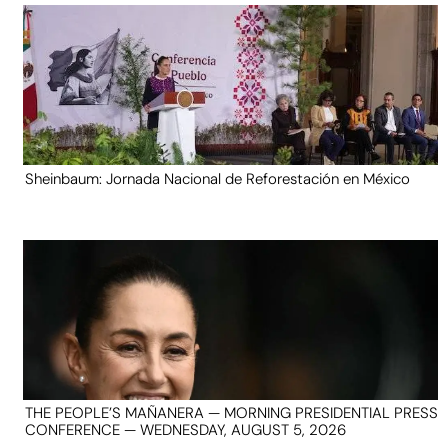
Sheinbaum: Jornada Nacional de Reforestación en México
THE PEOPLE’S MAÑANERA — MORNING PRESIDENTIAL PRESS
CONFERENCE — WEDNESDAY, AUGUST 5, 2026