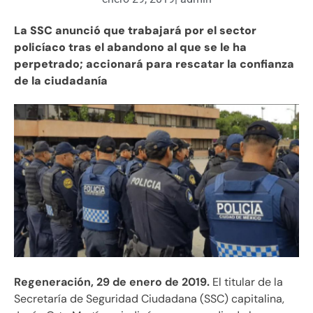
La SSC anunció que trabajará por el sector
policíaco tras el abandono al que se le ha
perpetrado; accionará para rescatar la confianza
de la ciudadanía
Regeneración, 29 de enero de 2019.
El titular de la
Secretaría de Seguridad Ciudadana (SSC) capitalina,