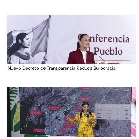
Nuevo Decreto de Transparencia Reduce Burocracia