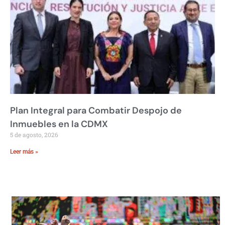
Plan Integral para Combatir Despojo de
Inmuebles en la CDMX
5 de agosto, 2026
Leer más »