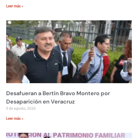
Leer más »
Desafueran a Bertín Bravo Montero por
Desaparición en Veracruz
5 de agosto, 2026
Leer más »