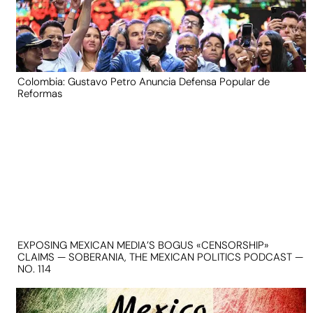
Colombia: Gustavo Petro Anuncia Defensa Popular de
Reformas
EXPOSING MEXICAN MEDIA’S BOGUS «CENSORSHIP»
CLAIMS — SOBERANIA, THE MEXICAN POLITICS PODCAST —
NO. 114