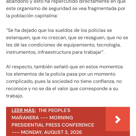
abandono y esto ha repercutido directamente en que
este organismo de seguridad se vea fragmentada por
la población capitalina:
“Se ha dejado que los sueldos de los policías se
estanquen, que no crezcan, que se rezaguen, que no se
les dé las condiciones de equipamiento, tecnología,
instrumentos, infraestructura para trabajar”.
Al respecto, también señaló que en estos momentos
los elementos de la policía pasa por un momento
complicado, pues la sociedad no tiene confianza, no
reconoce y no se da el valor que corresponde a su
trabajo.
LEER MÁS:
THE PEOPLE'S
MAÑANERA --- MORNING
PRESIDENTIAL PRESS CONFERENCE
--- MONDAY, AUGUST 3, 2026