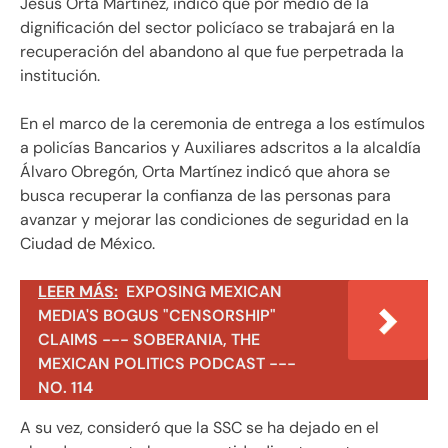
Jesús Orta Martínez, indicó que por medio de la
dignificación del sector policíaco se trabajará en la
recuperación del abandono al que fue perpetrada la
institución.
En el marco de la ceremonia de entrega a los estímulos
a policías Bancarios y Auxiliares adscritos a la alcaldía
Álvaro Obregón, Orta Martínez indicó que ahora se
busca recuperar la confianza de las personas para
avanzar y mejorar las condiciones de seguridad en la
Ciudad de México.
LEER MÁS:
EXPOSING MEXICAN
MEDIA'S BOGUS "CENSORSHIP"
CLAIMS --- SOBERANIA, THE
MEXICAN POLITICS PODCAST ---
NO. 114
A su vez, consideró que la SSC se ha dejado en el