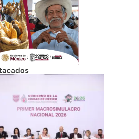
tacados