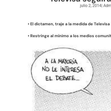
julio 2, 2014
|
Admi
• El dictamen, traje a la medida de Televisa
• Restringe al mínimo a los medios comunit