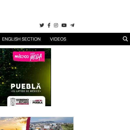
ENGLISH SECTION
VIDEOS