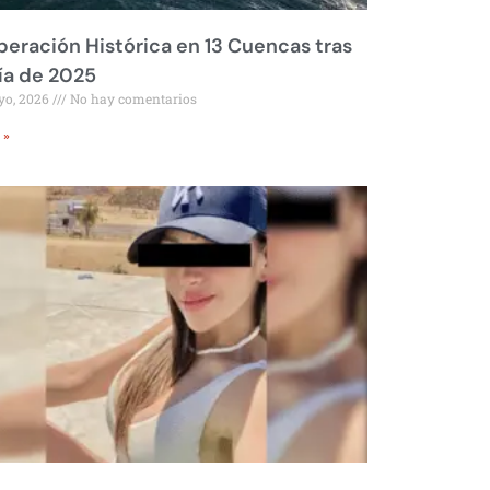
eración Histórica en 13 Cuencas tras
ía de 2025
yo, 2026
No hay comentarios
 »