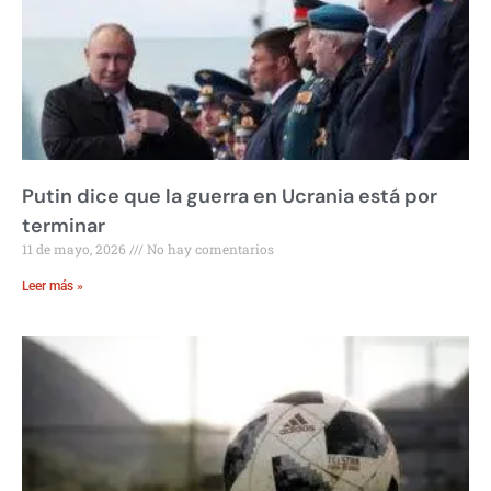
Putin dice que la guerra en Ucrania está por
terminar
11 de mayo, 2026
No hay comentarios
Leer más »