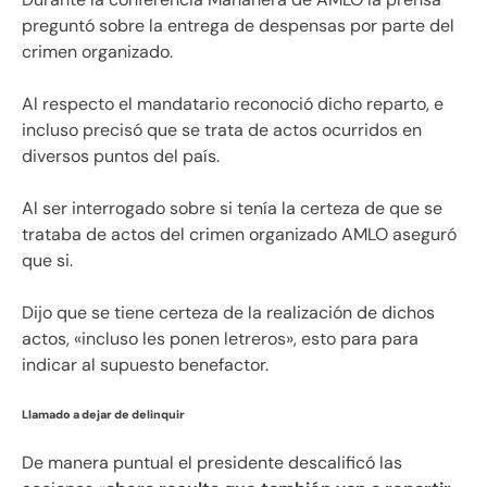
preguntó sobre la entrega de despensas por parte del
crimen organizado.
Al respecto el mandatario reconoció dicho reparto, e
incluso precisó que se trata de actos ocurridos en
diversos puntos del país.
Al ser interrogado sobre si tenía la certeza de que se
trataba de actos del crimen organizado AMLO aseguró
que si.
Dijo que se tiene certeza de la realización de dichos
actos, «incluso les ponen letreros», esto para para
indicar al supuesto benefactor.
Llamado a dejar de delinquir
De manera puntual el presidente descalificó las