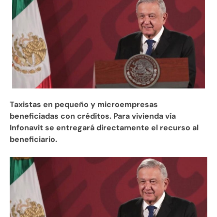
Taxistas en pequeño y microempresas
beneficiadas con créditos. Para vivienda vía
Infonavit se entregará directamente el recurso al
beneficiario.