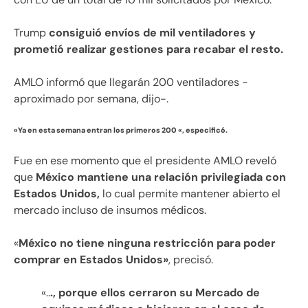
Trump
consiguió envíos de mil ventiladores y
prometió realizar gestiones para recabar el resto.
AMLO informó que llegarán 200 ventiladores -
aproximado por semana, dijo-.
«Ya en esta semana entran los primeros 200 «, especificó.
Fue en ese momento que el presidente AMLO reveló
que
México mantiene una relación privilegiada con
Estados Unidos,
lo cual permite mantener abierto el
mercado incluso de insumos médicos.
«
México no tiene ninguna restricción para poder
comprar en Estados Unidos»
, precisó.
«..
., porque ellos cerraron su Mercado de