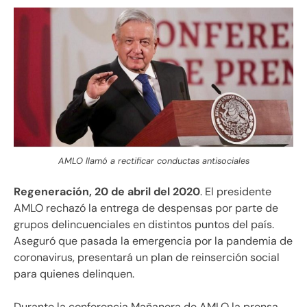
AMLO llamó a rectificar conductas antisociales
Regeneración, 20 de abril del 2020
. El presidente
AMLO rechazó la entrega de despensas por parte de
grupos delincuenciales en distintos puntos del país.
Aseguró que pasada la emergencia por la pandemia de
coronavirus, presentará un plan de reinserción social
para quienes delinquen.
Durante la conferencia Mañanera de AMLO la prensa