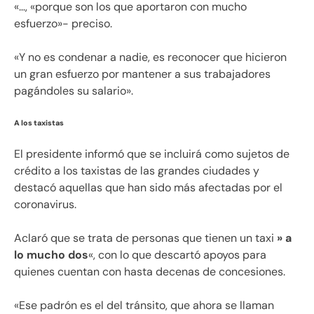
«…, «porque son los que aportaron con mucho
esfuerzo»- preciso.
«Y no es condenar a nadie, es reconocer que hicieron
un gran esfuerzo por mantener a sus trabajadores
pagándoles su salario».
A los taxistas
El presidente informó que se incluirá como sujetos de
crédito a los taxistas de las grandes ciudades y
destacó aquellas que han sido más afectadas por el
coronavirus.
Aclaró que se trata de personas que tienen un taxi
» a
lo mucho dos
«, con lo que descartó apoyos para
quienes cuentan con hasta decenas de concesiones.
«Ese padrón es el del tránsito, que ahora se llaman