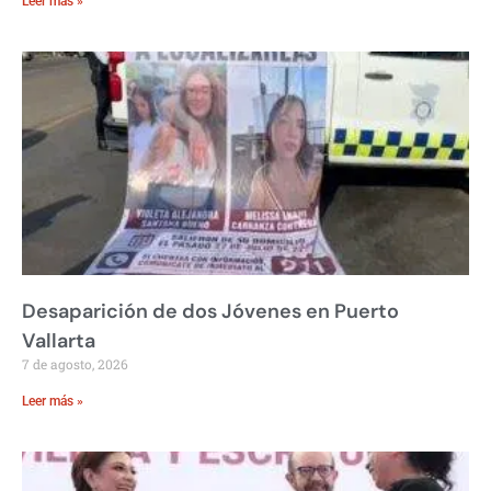
Leer más »
Desaparición de dos Jóvenes en Puerto
Vallarta
7 de agosto, 2026
Leer más »