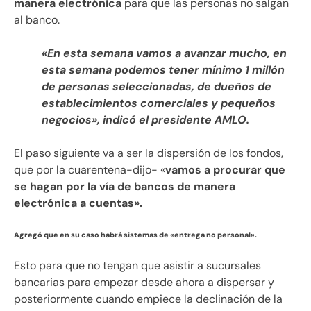
manera electrónica
para que las personas no salgan
al banco.
«En esta semana vamos a avanzar mucho, en
esta semana podemos tener mínimo 1 millón
de personas seleccionadas, de dueños de
establecimientos comerciales y pequeños
negocios», indicó el presidente AMLO.
El paso siguiente va a ser la dispersión de los fondos,
que por la cuarentena-dijo- «
vamos a procurar que
se hagan por la vía de bancos de manera
electrónica a cuentas».
Agregó que en su caso habrá sistemas de «entrega no personal».
Esto para que no tengan que asistir a sucursales
bancarias para empezar desde ahora a dispersar y
posteriormente cuando empiece la declinación de la