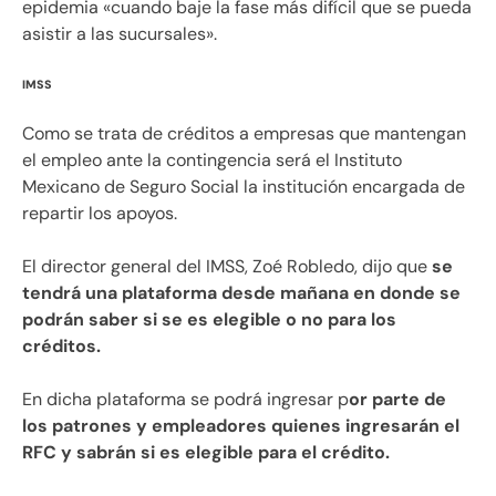
epidemia «cuando baje la fase más difícil que se pueda
asistir a las sucursales».
IMSS
Como se trata de créditos a empresas que mantengan
el empleo ante la contingencia será el Instituto
Mexicano de Seguro Social la institución encargada de
repartir los apoyos.
El director general del IMSS, Zoé Robledo, dijo que
se
tendrá una plataforma desde mañana en donde se
podrán saber si se es elegible o no para los
créditos.
En dicha plataforma se podrá ingresar p
or parte de
los patrones y empleadores quienes ingresarán el
RFC y sabrán si es elegible para el crédito.