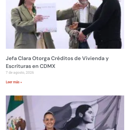
Jefa Clara Otorga Créditos de Vivienda y
Escrituras en CDMX
7 de agosto, 2026
Leer más »