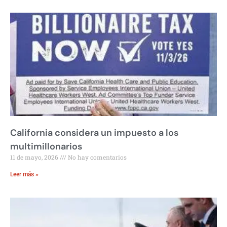
California considera un impuesto a los
multimillonarios
11 de mayo, 2026
No hay comentarios
Leer más »