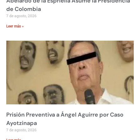
Abelardo de la Espriella Asume la Presidencia
de Colombia
7 de agosto, 2026
Leer más »
Prisión Preventiva a Ángel Aguirre por Caso
Ayotzinapa
7 de agosto, 2026