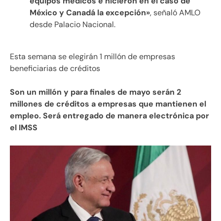
equipos médicos e hicieron en el caso de
México y Canadá la excepción»
, señaló AMLO
desde Palacio Nacional.
Esta semana se elegirán 1 millón de empresas
beneficiarias de créditos
Son un millón y para finales de mayo serán 2
millones de créditos a empresas que mantienen el
empleo. Será entregado de manera electrónica por
el IMSS