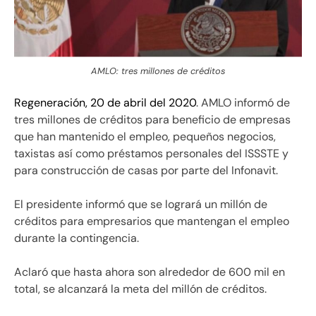
AMLO: tres millones de créditos
Regeneración, 20 de abril del 2020
. AMLO informó de
tres millones de créditos para beneficio de empresas
que han mantenido el empleo, pequeños negocios,
taxistas así como préstamos personales del ISSSTE y
para construcción de casas por parte del Infonavit.
El presidente informó que se logrará un millón de
créditos para empresarios que mantengan el empleo
durante la contingencia.
Aclaró que hasta ahora son alrededor de 600 mil en
total, se alcanzará la meta del millón de créditos.