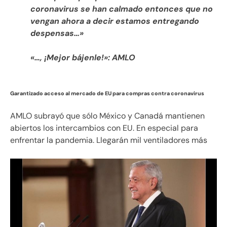
coronavirus se han calmado entonces que no
vengan ahora a decir estamos entregando
despensas…»
«…, ¡Mejor bájenle!»: AMLO
Garantizado acceso al mercado de EU para compras contra coronavirus
AMLO subrayó que sólo México y Canadá mantienen
abiertos los intercambios con EU. En especial para
enfrentar la pandemia. Llegarán mil ventiladores más