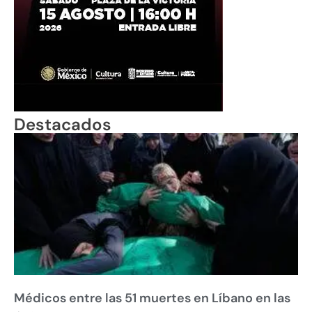
Destacados
Médicos entre las 51 muertes en Líbano en las