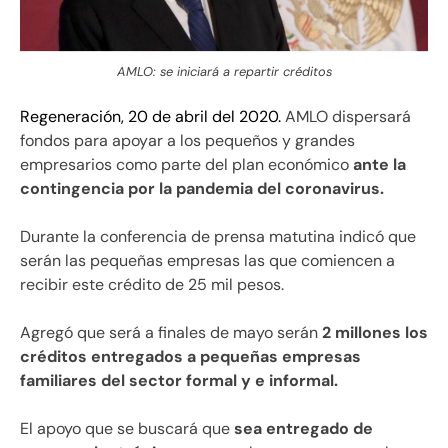
AMLO: se iniciará a repartir créditos
Regeneración, 20 de abril del 2020.
AMLO dispersará
fondos para apoyar a los pequeños y grandes
empresarios como parte del plan económico
ante la
contingencia por la pandemia del coronavirus.
Durante la conferencia de prensa matutina indicó que
serán las pequeñas empresas las que comiencen a
recibir este crédito de 25 mil pesos.
Agregó que será a finales de mayo serán
2 millones los
créditos entregados a pequeñas empresas
familiares del sector formal y e informal.
El apoyo que se buscará que
sea entregado de