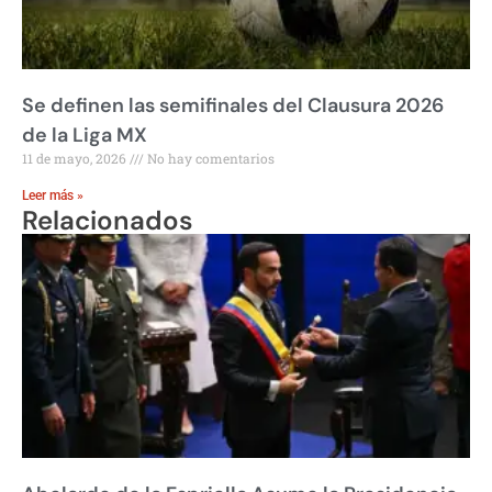
Se definen las semifinales del Clausura 2026
de la Liga MX
11 de mayo, 2026
No hay comentarios
Leer más »
Relacionados