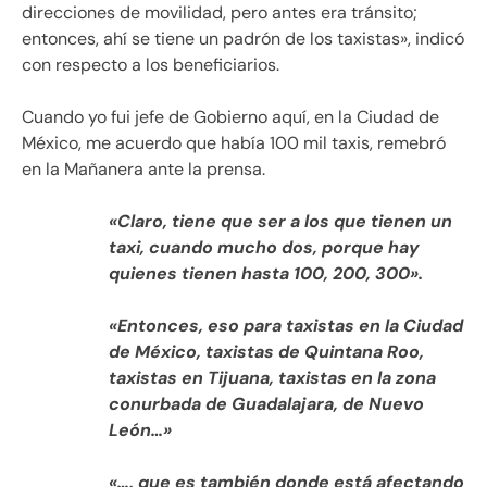
direcciones de movilidad, pero antes era tránsito;
entonces, ahí se tiene un padrón de los taxistas», indicó
con respecto a los beneficiarios.
Cuando yo fui jefe de Gobierno aquí, en la Ciudad de
México, me acuerdo que había 100 mil taxis, remebró
en la Mañanera ante la prensa.
«Claro, tiene que ser a los que tienen un
taxi, cuando mucho dos, porque hay
quienes tienen hasta 100, 200, 300».
«Entonces, eso para taxistas en la Ciudad
de México, taxistas de Quintana Roo,
taxistas en Tijuana, taxistas en la zona
conurbada de Guadalajara, de Nuevo
León…»
«…, que es también donde está afectando