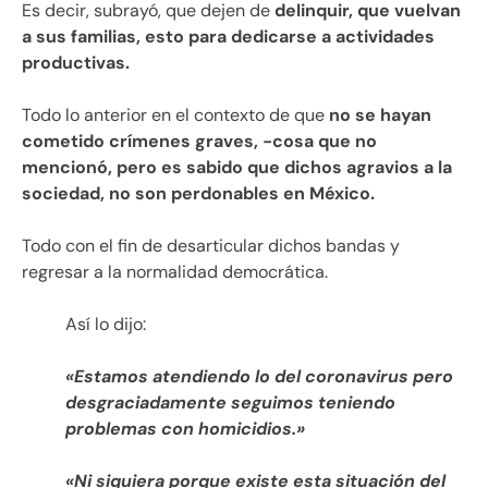
Es decir, subrayó, que dejen de
delinquir, que vuelvan
a sus familias, esto para dedicarse a actividades
productivas.
Todo lo anterior en el contexto de que
no se hayan
cometido crímenes graves, -cosa que no
mencionó, pero es sabido que dichos agravios a la
sociedad, no son perdonables en México.
Todo con el fin de desarticular dichos bandas y
regresar a la normalidad democrática.
Así lo dijo:
«Estamos atendiendo lo del coronavirus pero
desgraciadamente seguimos teniendo
problemas con homicidios.»
«Ni siquiera porque existe esta situación del