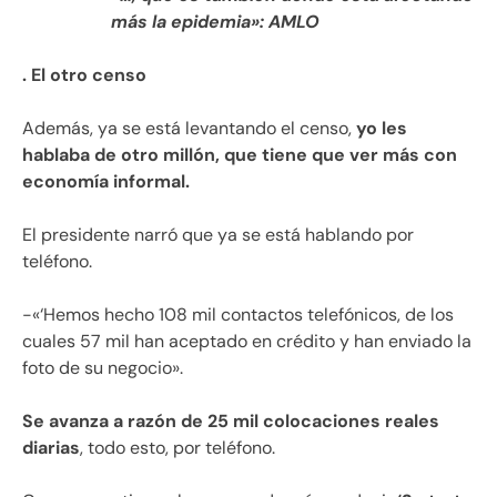
más la epidemia»: AMLO
. El otro censo
Además, ya se está levantando el censo,
yo les
hablaba de otro millón, que tiene que ver más con
economía informal.
El presidente narró que ya se está hablando por
teléfono.
-«‘Hemos hecho 108 mil contactos telefónicos, de los
cuales 57 mil han aceptado en crédito y han enviado la
foto de su negocio».
Se avanza a razón de 25 mil colocaciones reales
diarias
, todo esto, por teléfono.