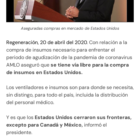
Aseguradas compras en mercado de Estados Unidos
Regeneración, 20 de abril del 2020
. Con relación a la
compra de insumos necesario para enfrentar el
periodo de agudización de la pandemia de coronavirus
AMLO aseguró que
se tiene vía libre para la compra
de insumos en Estados Unidos.
Los ventiladores e insumos son para donde se necesita,
sin distingo, para todo el país, incluida la distribución
del personal médico.
Y es que los
Estados Unidos cerraron sus fronteras,
excepto para Canadá y México,
informó el
presidente.