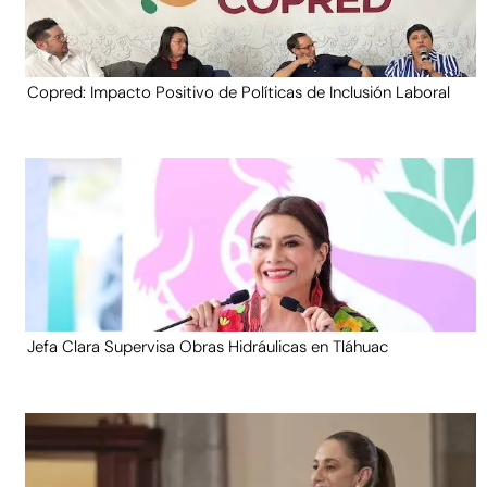
Copred: Impacto Positivo de Políticas de Inclusión Laboral
Jefa Clara Supervisa Obras Hidráulicas en Tláhuac