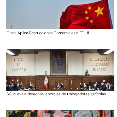
China Aplica Restricciones Comerciales a EE. UU.
SCJN avala derechos laborales de trabajadores agrícolas