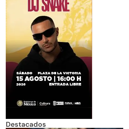
Destacados