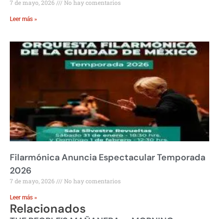
7 de mayo, 2026
No hay comentarios
Leer más »
Filarmónica Anuncia Espectacular Temporada
2026
7 de mayo, 2026
No hay comentarios
Leer más »
Relacionados