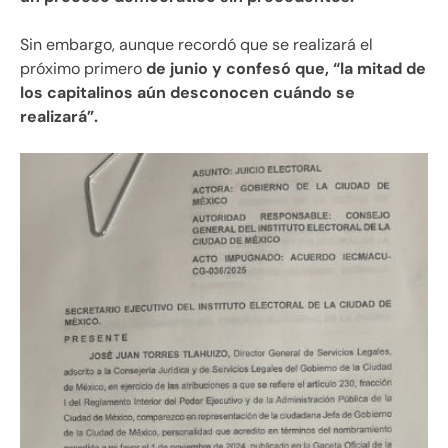
Sin embargo, aunque recordó que se realizará el
próximo primero
de junio y confesó que, “la mitad de
los capitalinos aún desconocen cuándo se
realizará”.