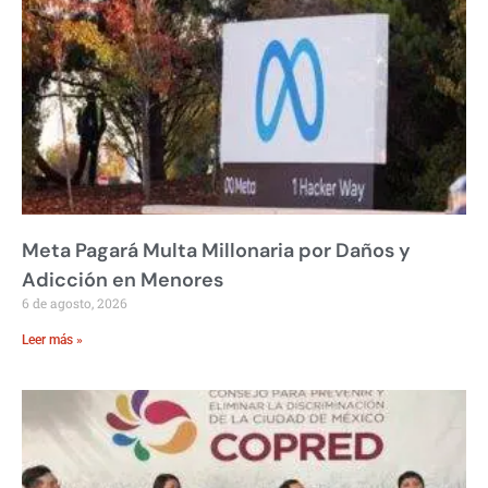
Meta Pagará Multa Millonaria por Daños y
Adicción en Menores
6 de agosto, 2026
Leer más »