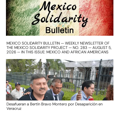
MEXICO SOLIDARITY BULLETIN — WEEKLY NEWSLETTER OF
THE MEXICO SOLIDARITY PROJECT — NO. 283 — AUGUST 5,
2026 — IN THIS ISSUE: MEXICO AND AFRICAN AMERICANS
Desafueran a Bertín Bravo Montero por Desaparición en
Veracruz