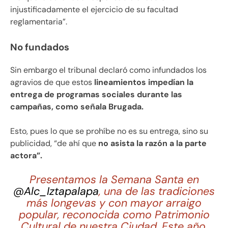
injustificadamente el ejercicio de su facultad
reglamentaria”.
No fundados
Sin embargo el tribunal declaró como infundados los
agravios de que estos
lineamientos impedían la
entrega de programas sociales durante las
campañas, como señala Brugada.
Esto, pues lo que se prohíbe no es su entrega, sino su
publicidad, “de ahí que
no asista la razón a la parte
actora”.
Presentamos la Semana Santa en
@Alc_Iztapalapa
, una de las tradiciones
más longevas y con mayor arraigo
popular, reconocida como Patrimonio
Cultural de nuestra Ciudad. Este año,