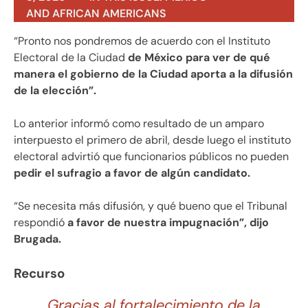
AND AFRICAN AMERICANS
“Pronto nos pondremos de acuerdo con el Instituto
Electoral de la Ciudad
de México para ver de qué
manera el gobierno de la Ciudad aporta a la difusión
de la elección”.
Lo anterior informó como resultado de un amparo
interpuesto el primero de abril, desde luego el instituto
electoral advirtió que funcionarios públicos no pueden
pedir el sufragio a favor de algún candidato.
“Se necesita más difusión, y qué bueno que el Tribunal
respondió
a favor de nuestra impugnación”, dijo
Brugada.
Recurso
Gracias al fortalecimiento de la