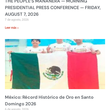
THE PEOPLE’S MAÑANERA — MORNING
PRESIDENTIAL PRESS CONFERENCE — FRIDAY,
AUGUST 7, 2026
7 de agosto, 2026
Leer más »
México: Récord Histórico de Oro en Santo
Domingo 2026
6 de agosto, 2026