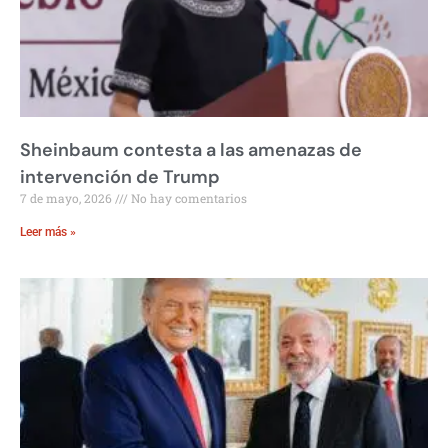
Sheinbaum contesta a las amenazas de
intervención de Trump
7 de mayo, 2026
No hay comentarios
Leer más »