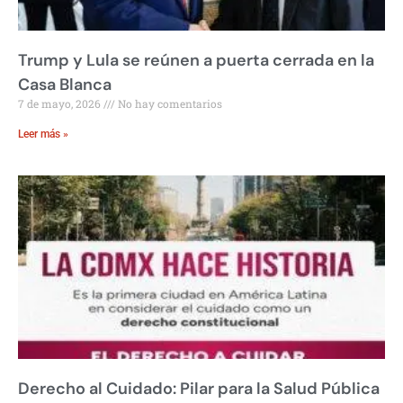
Trump y Lula se reúnen a puerta cerrada en la
Casa Blanca
7 de mayo, 2026
No hay comentarios
Leer más »
Derecho al Cuidado: Pilar para la Salud Pública