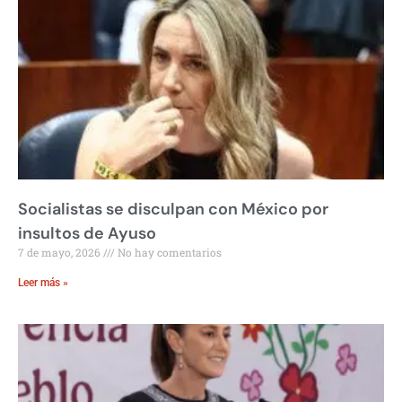
Socialistas se disculpan con México por
insultos de Ayuso
7 de mayo, 2026
No hay comentarios
Leer más »