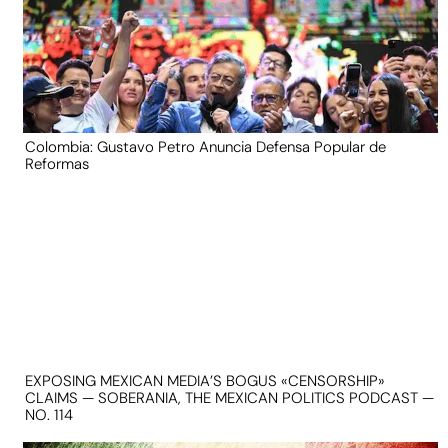
Colombia: Gustavo Petro Anuncia Defensa Popular de
Reformas
EXPOSING MEXICAN MEDIA’S BOGUS «CENSORSHIP»
CLAIMS — SOBERANIA, THE MEXICAN POLITICS PODCAST —
NO. 114