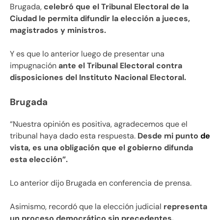
Brugada,
celebró que el Tribunal Electoral de la
Ciudad le permita difundir la elección a jueces,
magistrados y ministros.
Y es que lo anterior luego de presentar una
impugnación
ante el Tribunal Electoral contra
disposiciones del Instituto Nacional Electoral.
Brugada
“Nuestra opinión es positiva, agradecemos que el
tribunal haya dado esta respuesta.
Desde mi punto
de
vista, es una obligación que el gobierno difunda
esta elección”.
Lo anterior dijo Brugada en conferencia de prensa.
Asimismo, recordó que la elección judicial
representa
un proceso democrático sin precedentes.