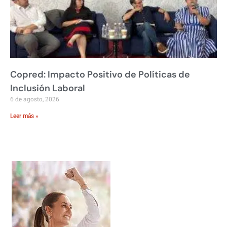
Copred: Impacto Positivo de Políticas de
Inclusión Laboral
6 de agosto, 2026
Leer más »