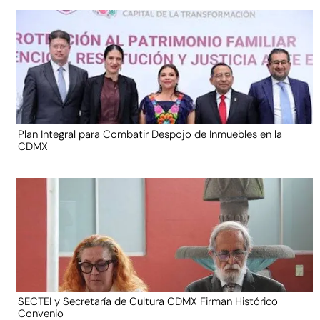
Plan Integral para Combatir Despojo de Inmuebles en la
CDMX
SECTEI y Secretaría de Cultura CDMX Firman Histórico
Convenio