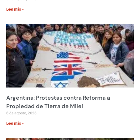
Leer más »
Argentina: Protestas contra Reforma a
Propiedad de Tierra de Milei
6 de agosto, 2026
Leer más »