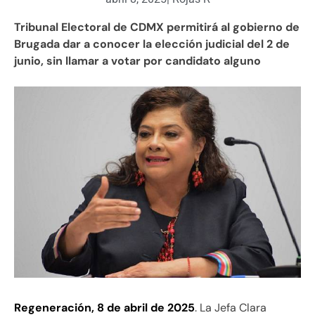
Tribunal Electoral de CDMX permitirá al gobierno de
Brugada dar a conocer la elección judicial del 2 de
junio, sin llamar a votar por candidato alguno
Regeneración, 8 de abril de 2025
. La Jefa Clara