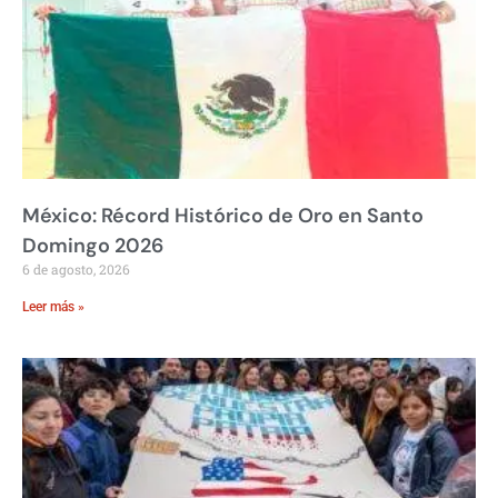
México: Récord Histórico de Oro en Santo
Domingo 2026
6 de agosto, 2026
Leer más »