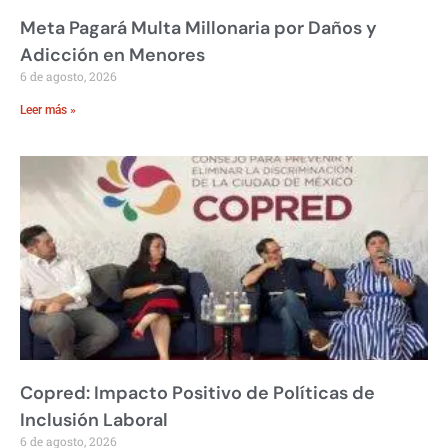
Meta Pagará Multa Millonaria por Daños y
Adicción en Menores
6 de agosto, 2026
Leer más »
Copred: Impacto Positivo de Políticas de
Inclusión Laboral
6 de agosto, 2026