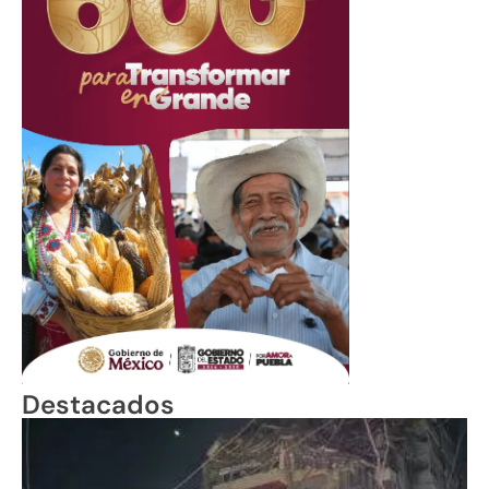
Destacados