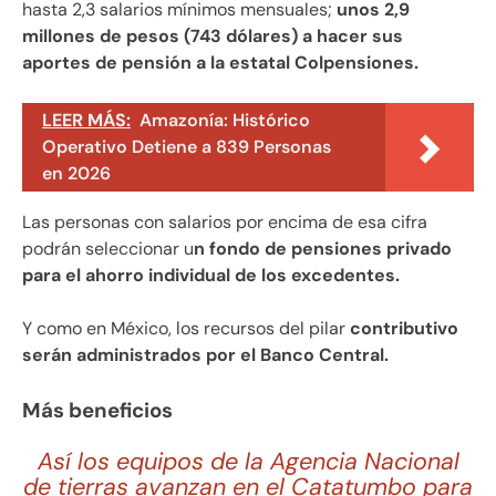
hasta 2,3 salarios mínimos mensuales;
unos 2,9
millones de pesos (743 dólares) a hacer sus
aportes de pensión a la estatal Colpensiones.
LEER MÁS:
Amazonía: Histórico
Operativo Detiene a 839 Personas
en 2026
Las personas con salarios por encima de esa cifra
podrán seleccionar u
n fondo de pensiones privado
para el ahorro individual de los excedentes.
Y como en México, los recursos del pilar
contributivo
serán administrados por el Banco Central.
Más beneficios
Así los equipos de la Agencia Nacional
de tierras avanzan en el Catatumbo para