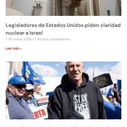
Legisladores de Estados Unidos piden claridad
nuclear a Israel
7 de mayo, 2026
No hay comentarios
Leer más »