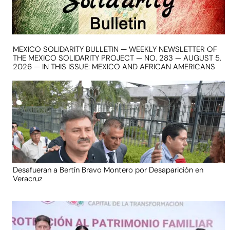
MEXICO SOLIDARITY BULLETIN — WEEKLY NEWSLETTER OF
THE MEXICO SOLIDARITY PROJECT — NO. 283 — AUGUST 5,
2026 — IN THIS ISSUE: MEXICO AND AFRICAN AMERICANS
Desafueran a Bertín Bravo Montero por Desaparición en
Veracruz