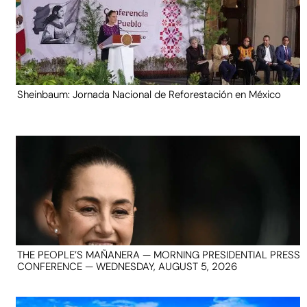
Sheinbaum: Jornada Nacional de Reforestación en México
THE PEOPLE’S MAÑANERA — MORNING PRESIDENTIAL PRESS
CONFERENCE — WEDNESDAY, AUGUST 5, 2026