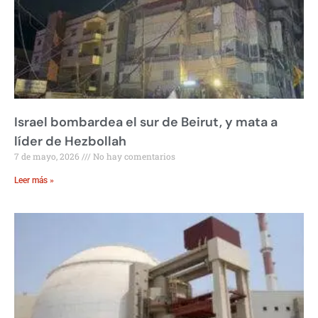
Israel bombardea el sur de Beirut, y mata a
líder de Hezbollah
7 de mayo, 2026
No hay comentarios
Leer más »