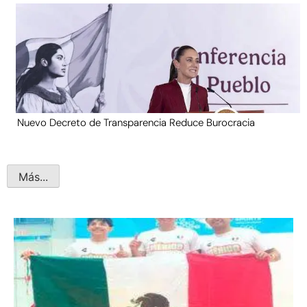
Nuevo Decreto de Transparencia Reduce Burocracia
Más...