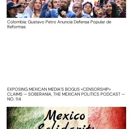
Colombia: Gustavo Petro Anuncia Defensa Popular de
Reformas
EXPOSING MEXICAN MEDIA’S BOGUS «CENSORSHIP»
CLAIMS — SOBERANIA, THE MEXICAN POLITICS PODCAST —
NO. 114