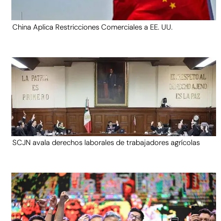
China Aplica Restricciones Comerciales a EE. UU.
SCJN avala derechos laborales de trabajadores agrícolas