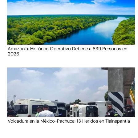
Amazonía: Histórico Operativo Detiene a 839 Personas en
2026
Volcadura en la México-Pachuca: 13 Heridos en Tlalnepantla