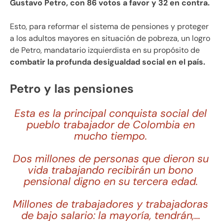
Gustavo Petro, con 86 votos a favor y 32 en contra.
Esto, para reformar el sistema de pensiones y proteger
a los adultos mayores en situación de pobreza, un logro
de Petro, mandatario izquierdista en su propósito de
combatir la profunda desigualdad social en el país.
Petro y las pensiones
Esta es la principal conquista social del
pueblo trabajador de Colombia en
mucho tiempo.
Dos millones de personas que dieron su
vida trabajando recibirán un bono
pensional digno en su tercera edad.
Millones de trabajadores y trabajadoras
de bajo salario: la mayoría, tendrán,…