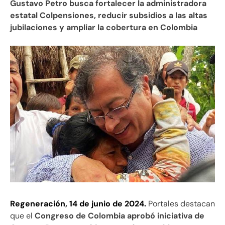
Gustavo Petro busca fortalecer la administradora
estatal Colpensiones, reducir subsidios a las altas
jubilaciones y ampliar la cobertura en Colombia
Regeneración, 14 de junio de 2024.
Portales destacan
que el
Congreso de Colombia aprobó iniciativa de