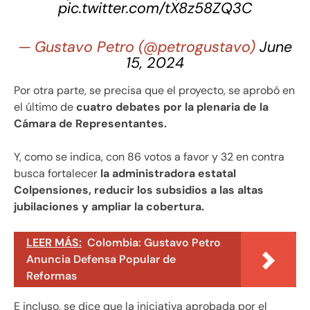
pic.twitter.com/tX8z58ZQ3C
— Gustavo Petro (@petrogustavo)
June
15, 2024
Por otra parte, se precisa que el proyecto, se aprobó en
el último de
cuatro debates por la plenaria de la
Cámara de Representantes.
Y, como se indica, con 86 votos a favor y 32 en contra
busca fortalecer
la administradora estatal
Colpensiones, reducir los subsidios a las altas
jubilaciones y ampliar la cobertura.
LEER MÁS:
Colombia: Gustavo Petro
Anuncia Defensa Popular de
Reformas
E incluso, se dice que la iniciativa aprobada por el