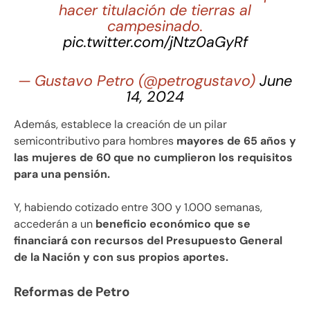
hacer titulación de tierras al
campesinado.
pic.twitter.com/jNtz0aGyRf
— Gustavo Petro (@petrogustavo)
June
14, 2024
Además, establece la creación de un pilar
semicontributivo para hombres
mayores de 65 años y
las mujeres de 60 que no cumplieron los requisitos
para una pensión.
Y, habiendo cotizado entre 300 y 1.000 semanas,
accederán a un
beneficio económico que se
financiará con recursos del Presupuesto General
de la Nación y con sus propios aportes.
Reformas de Petro