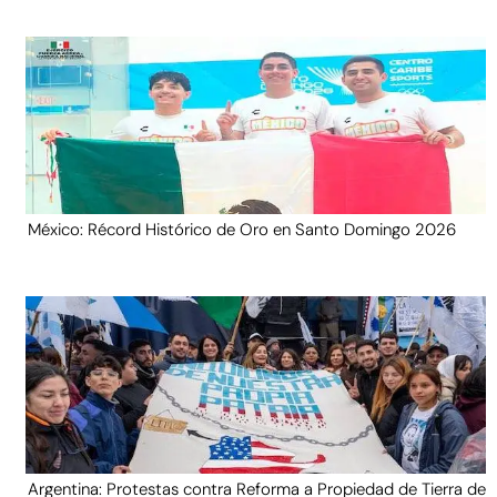
México: Récord Histórico de Oro en Santo Domingo 2026
Argentina: Protestas contra Reforma a Propiedad de Tierra de