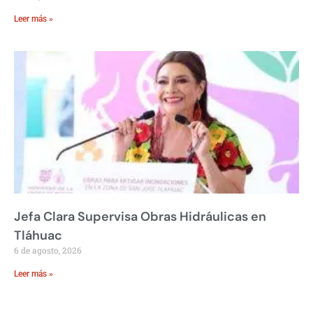
Leer más »
Jefa Clara Supervisa Obras Hidráulicas en
Tláhuac
6 de agosto, 2026
Leer más »