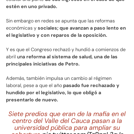
estén en uno privado.
Sin embargo en redes se apunta que las reformas
económicas y
sociales; que avanzan a paso lento en
el legislativo y con reparos de la oposición.
Y es que el Congreso rechazó y hundió a comienzos de
abril
una
reforma al sistema de salud, una de las
principales iniciativas de Petro.
Además, también impulsa un cambio al régimen
laboral, pese a que el año
pasado fue rechazado y
hundido por el legislativo, lo que obligó a
presentarlo de nuevo.
Siete predios que eran de la mafia en el
centro del Valle del Cauca pasan a la
universidad pública para ampliar su