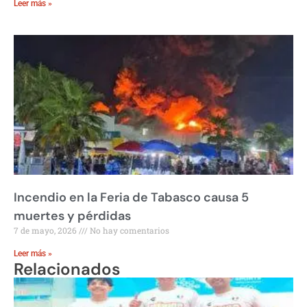
Leer más »
Incendio en la Feria de Tabasco causa 5
muertes y pérdidas
7 de mayo, 2026
No hay comentarios
Leer más »
Relacionados