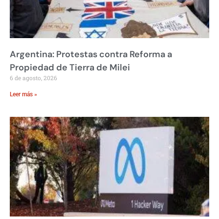
Argentina: Protestas contra Reforma a
Propiedad de Tierra de Milei
6 de agosto, 2026
Leer más »