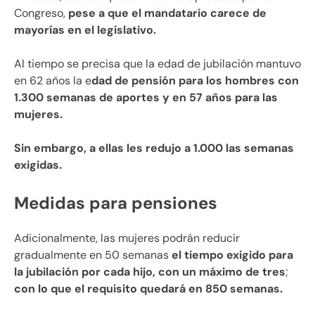
Congreso,
pese a que el mandatario carece de
mayorías en el legislativo.
Al tiempo se precisa que la edad de jubilación mantuvo
en 62 años la e
dad de pensión para los hombres con
1.300 semanas de aportes y en 57 años para las
mujeres.
Sin embargo, a ellas les redujo a 1.000 las semanas
exigidas.
Medidas para pensiones
Adicionalmente, las mujeres podrán reducir
gradualmente en 50 semanas
el tiempo exigido para
la jubilación por cada hijo, con un máximo de tres
;
con lo que el requisito quedará en 850 semanas.