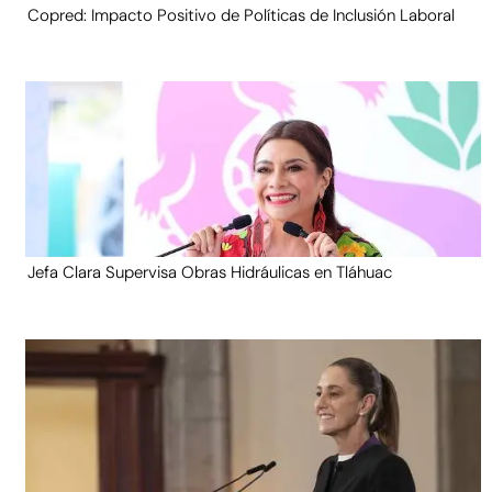
Copred: Impacto Positivo de Políticas de Inclusión Laboral
Jefa Clara Supervisa Obras Hidráulicas en Tláhuac