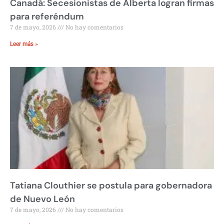
Canadá: Secesionistas de Alberta logran firmas
para referéndum
7 de mayo, 2026
No hay comentarios
Leer más »
Tatiana Clouthier se postula para gobernadora
de Nuevo León
7 de mayo, 2026
No hay comentarios