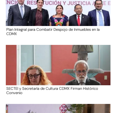
Plan Integral para Combatir Despojo de Inmuebles en la
CDMX
SECTEI y Secretaría de Cultura CDMX Firman Histórico
Convenio