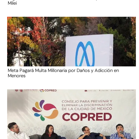
Milei
Meta Pagará Multa Millonaria por Daños y Adicción en
Menores