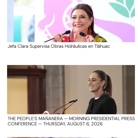
Jefa Clara Supervisa Obras Hidráulicas en Tláhuac
THE PEOPLE’S MAÑANERA — MORNING PRESIDENTIAL PRESS
CONFERENCE — THURSDAY, AUGUST 6, 2026