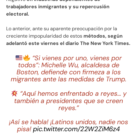
trabajadores inmigrantes y su repercusión
electoral.
Lo anterior, ante su aparente preocupación por la
creciente impopularidad de estos
métodos, según
adelantó este viernes el diario The New York Times.
“Si vienes por uno, vienes por
todos”: Michelle Wu, alcaldesa de
Boston, defiende con firmeza a los
migrantes ante las medidas de Trump.
“Aquí hemos enfrentado a reyes… y
también a presidentes que se creen
reyes.”
¡Así se habla! ¡Latinos unidos, nadie nos
pisa!
pic.twitter.com/22W2ZiM6z4