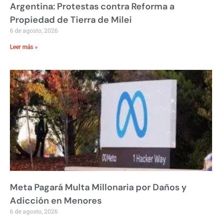
Argentina: Protestas contra Reforma a
Propiedad de Tierra de Milei
6 de agosto, 2026
Leer más »
Meta Pagará Multa Millonaria por Daños y
Adicción en Menores
6 de agosto, 2026