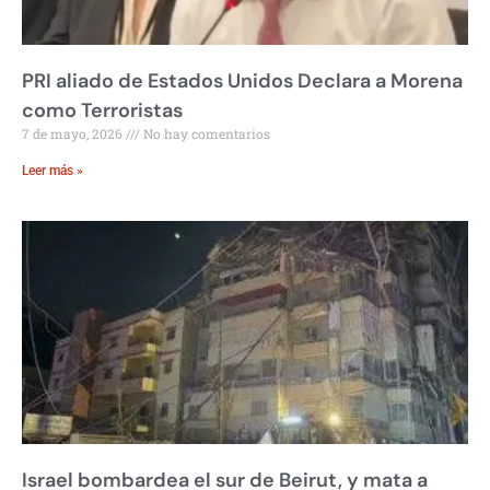
PRI aliado de Estados Unidos Declara a Morena
como Terroristas
7 de mayo, 2026
No hay comentarios
Leer más »
Israel bombardea el sur de Beirut, y mata a