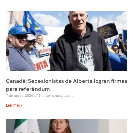
Canadá: Secesionistas de Alberta logran firmas
para referéndum
7 de mayo, 2026
No hay comentarios
Leer más »