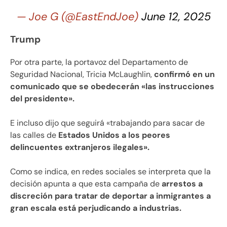
— Joe G (@EastEndJoe)
June 12, 2025
Trump
Por otra parte, la portavoz del Departamento de
Seguridad Nacional, Tricia McLaughlin,
confirmó en un
comunicado que se obedecerán «las instrucciones
del presidente».
E incluso dijo que seguirá «trabajando para sacar de
las calles de
Estados Unidos a los peores
delincuentes extranjeros ilegales».
Como se indica, en redes sociales se interpreta que la
decisión apunta a que esta campaña de
arrestos a
discreción para tratar de deportar a inmigrantes a
gran escala está perjudicando a industrias.