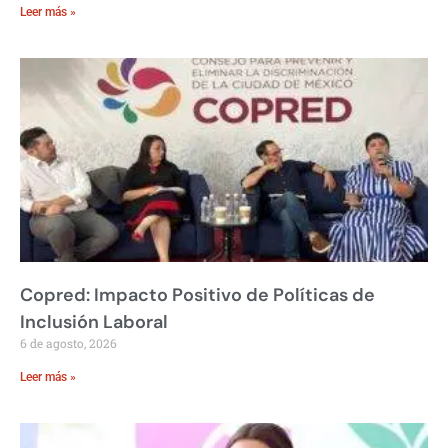
Leer más »
Copred: Impacto Positivo de Políticas de
Inclusión Laboral
6 de agosto, 2026
Leer más »