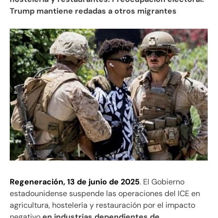
Trump mantiene redadas a otros migrantes
Regeneración, 13 de junio de 2025
. El Gobierno
estadounidense suspende las operaciones del ICE en
agricultura, hostelería y restauración por el impacto
negativo
en industrias dependientes de