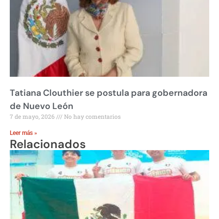
Tatiana Clouthier se postula para gobernadora
de Nuevo León
7 de mayo, 2026
No hay comentarios
Leer más »
Relacionados