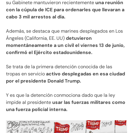
su Gabinete mantuvieron recientemente
una reunión
con la cúpula de ICE para ordenarles que llevaran a
cabo 3 mil arrestos al día.
Además, se destaca que marines desplegados en Los
Ángeles (California, EE. UU)
detuvieron
momentáneamente a un civil el viernes 13 de junio,
confirmó el Ejército estadounidense.
Se trata de la primera detención conocida de las
tropas en servicio
activo desplegadas en esa ciudad
por el presidente Donald Trump.
Y es que la detención conmociona dado que la ley
impide al presidente
usar las fuerzas militares como
una fuerza policial interna.