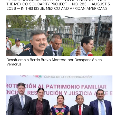
THE MEXICO SOLIDARITY PROJECT — NO. 283 — AUGUST 5,
2026 — IN THIS ISSUE: MEXICO AND AFRICAN AMERICANS
Desafueran a Bertín Bravo Montero por Desaparición en
Veracruz