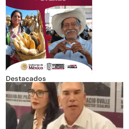
Destacados