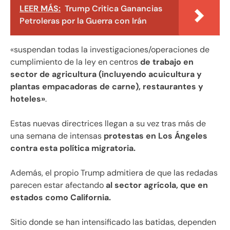
LEER MÁS:
Trump Critica Ganancias
Petroleras por la Guerra con Irán
«suspendan todas la investigaciones/operaciones de
cumplimiento de la ley en centros
de trabajo en
sector de agricultura (incluyendo acuicultura y
plantas empacadoras de carne), restaurantes y
hoteles»
.
Estas nuevas directrices llegan a su vez tras más de
una semana de intensas
protestas en Los Ángeles
contra esta política migratoria.
Además, el propio Trump admitiera de que las redadas
parecen estar afectando
al sector agrícola, que en
estados como California.
Sitio donde se han intensificado las batidas, dependen