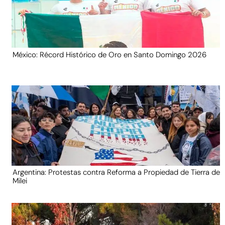
México: Récord Histórico de Oro en Santo Domingo 2026
Argentina: Protestas contra Reforma a Propiedad de Tierra de
Milei