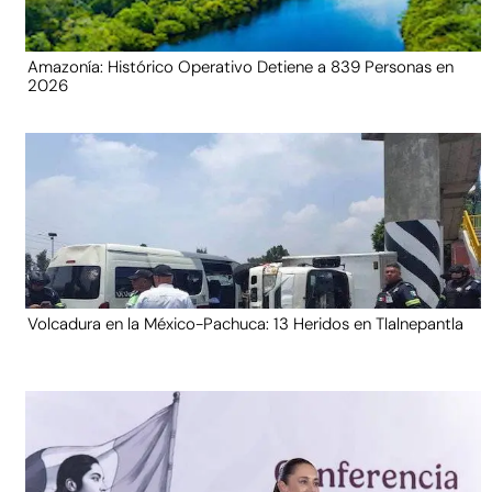
Amazonía: Histórico Operativo Detiene a 839 Personas en
2026
Volcadura en la México-Pachuca: 13 Heridos en Tlalnepantla