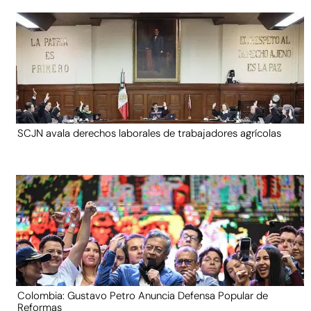
SCJN avala derechos laborales de trabajadores agrícolas
Colombia: Gustavo Petro Anuncia Defensa Popular de
Reformas