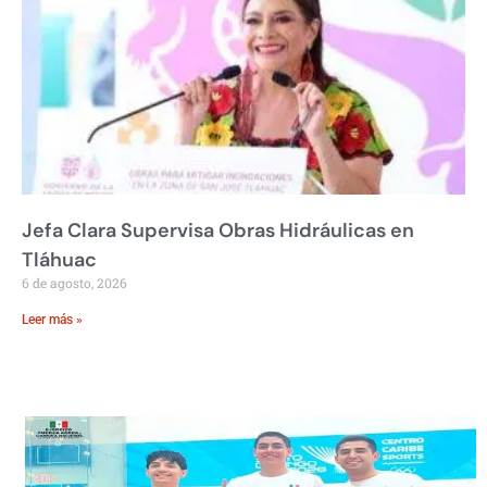
Jefa Clara Supervisa Obras Hidráulicas en
Tláhuac
6 de agosto, 2026
Leer más »