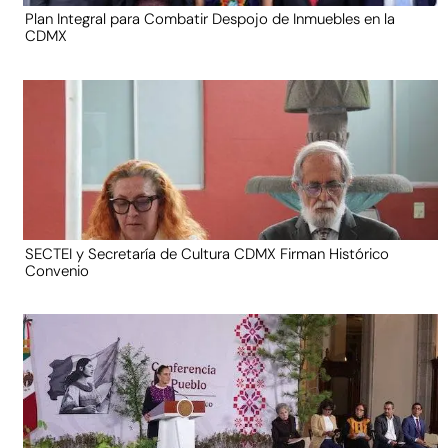
Plan Integral para Combatir Despojo de Inmuebles en la
CDMX
SECTEI y Secretaría de Cultura CDMX Firman Histórico
Convenio