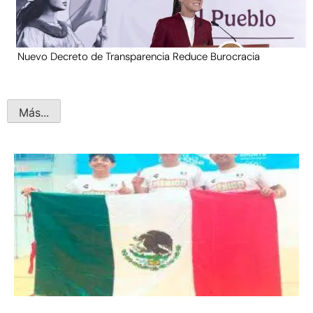
Nuevo Decreto de Transparencia Reduce Burocracia
Más...