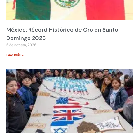
México: Récord Histórico de Oro en Santo
Domingo 2026
6 de agosto, 2026
Leer más »