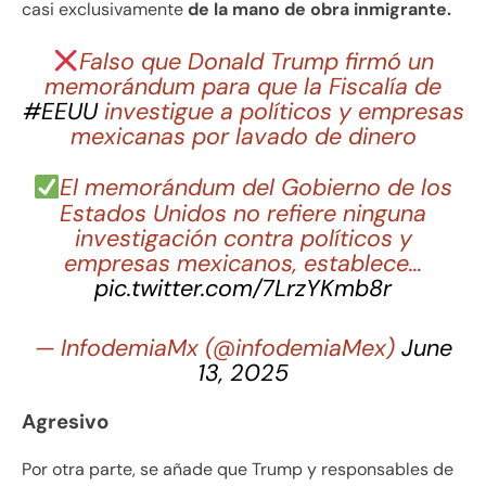
casi exclusivamente
de la mano de obra inmigrante.
Falso que Donald Trump firmó un
memorándum para que la Fiscalía de
#EEUU
investigue a políticos y empresas
mexicanas por lavado de dinero
El memorándum del Gobierno de los
Estados Unidos no refiere ninguna
investigación contra políticos y
empresas mexicanos, establece…
pic.twitter.com/7LrzYKmb8r
— InfodemiaMx (@infodemiaMex)
June
13, 2025
Agresivo
Por otra parte, se añade que Trump y responsables de