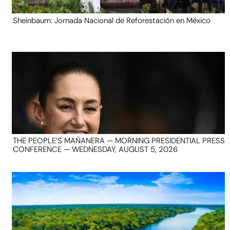
Sheinbaum: Jornada Nacional de Reforestación en México
THE PEOPLE’S MAÑANERA — MORNING PRESIDENTIAL PRESS
CONFERENCE — WEDNESDAY, AUGUST 5, 2026