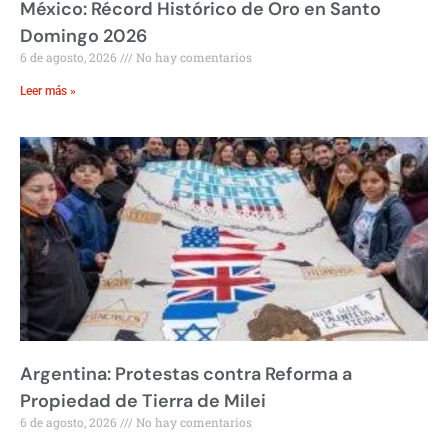
México: Récord Histórico de Oro en Santo
Domingo 2026
6 de agosto, 2026
No hay comentarios
Leer más »
Argentina: Protestas contra Reforma a
Propiedad de Tierra de Milei
6 de agosto, 2026
No hay comentarios