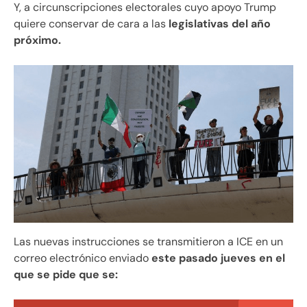
Y, a circunscripciones electorales cuyo apoyo Trump
quiere conservar de cara a las
legislativas del año
próximo.
Las nuevas instrucciones se transmitieron a ICE en un
correo electrónico enviado
este pasado jueves en el
que se pide que se: