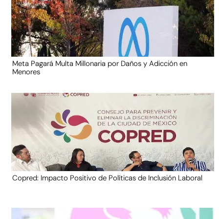
Meta Pagará Multa Millonaria por Daños y Adicción en
Menores
Copred: Impacto Positivo de Políticas de Inclusión Laboral