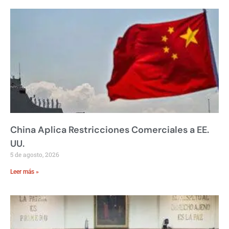
China Aplica Restricciones Comerciales a EE.
UU.
5 de agosto, 2026
Leer más »