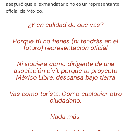
aseguró que el exmandatario no es un representante
oficial de México.
¿Y en calidad de qué vas?
Porque tú no tienes (ni tendrás en el
futuro) representación oficial
Ni siquiera como dirigente de una
asociación civil, porque tu proyecto
México Libre, descansa bajo tierra
Vas como turista. Como cualquier otro
ciudadano.
Nada más.