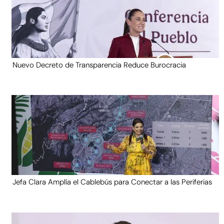
Nuevo Decreto de Transparencia Reduce Burocracia
Jefa Clara Amplía el Cablebús para Conectar a las Periferias