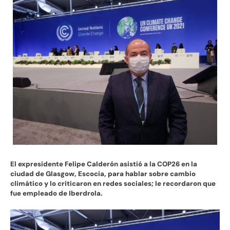
El expresidente Felipe Calderón asistió a la COP26 en la
ciudad de Glasgow, Escocia, para hablar sobre cambio
climático y lo criticaron en redes sociales; le recordaron que
fue empleado de Iberdrola.