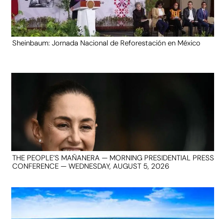
Sheinbaum: Jornada Nacional de Reforestación en México
THE PEOPLE’S MAÑANERA — MORNING PRESIDENTIAL PRESS
CONFERENCE — WEDNESDAY, AUGUST 5, 2026