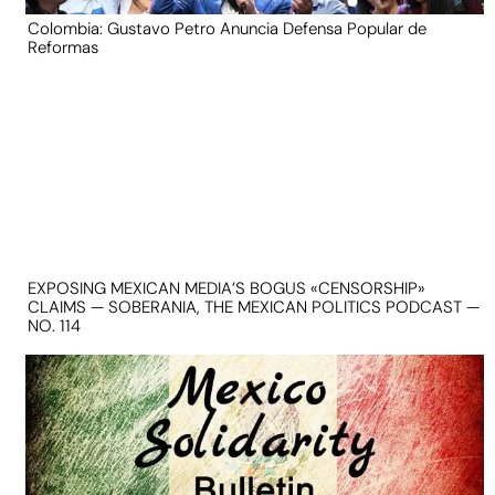
Colombia: Gustavo Petro Anuncia Defensa Popular de
Reformas
EXPOSING MEXICAN MEDIA’S BOGUS «CENSORSHIP»
CLAIMS — SOBERANIA, THE MEXICAN POLITICS PODCAST —
NO. 114