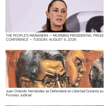
THE PEOPLE’S MAÑANERA — MORNING PRESIDENTIAL PRESS
CONFERENCE — TUESDAY, AUGUST 4, 2026
Juan Orlando Hernández se Defenderá en Libertad Durante su
Proceso Judicial