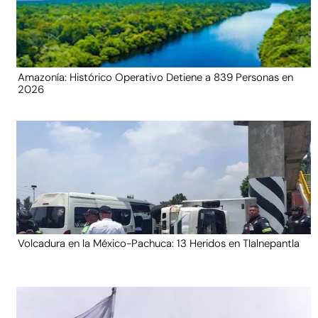
Amazonía: Histórico Operativo Detiene a 839 Personas en
2026
Volcadura en la México-Pachuca: 13 Heridos en Tlalnepantla