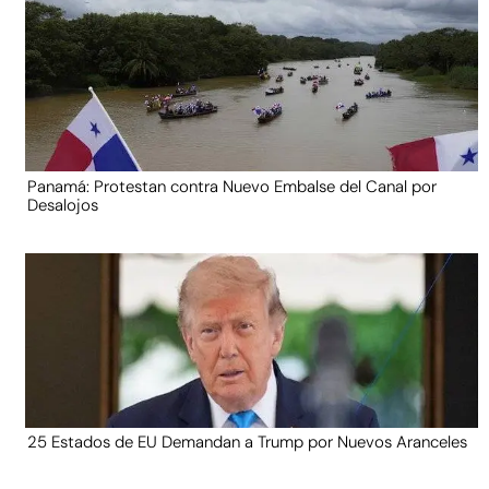
Panamá: Protestan contra Nuevo Embalse del Canal por
Desalojos
25 Estados de EU Demandan a Trump por Nuevos Aranceles