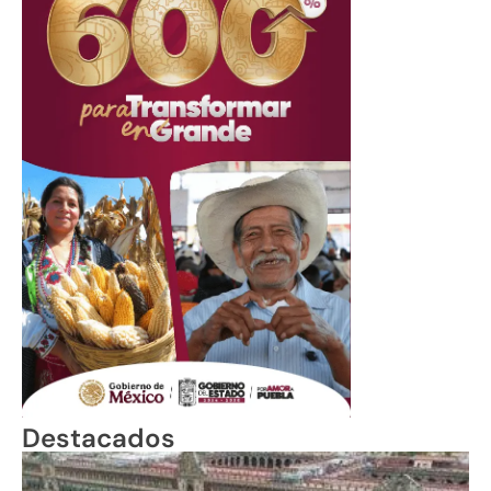
Destacados