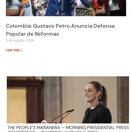
Colombia: Gustavo Petro Anuncia Defensa
Popular de Reformas
5 de agosto, 2026
Leer más »
THE PEOPLE’S MAÑANERA — MORNING PRESIDENTIAL PRESS