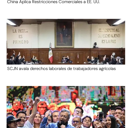
China Aplica Restricciones Comerciales a EE. UU.
SCJN avala derechos laborales de trabajadores agrícolas