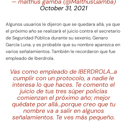
— malthus gamba (@MalthusGamba)
October 31, 2021
Algunos usuarios le dijeron que se quedara allá, ya que
el próximo año se realizará el juicio contra el secretario
de Seguridad Pública durante su sexenio, Genaro
García Luna, y es probable que su nombre aparezca en
varios señalamientos. También le recordaron que fue
empleado de Iberdrola.
Vas como empleado de IBERDROLA…a
cumplir con un protocolo, a nadie le
interesa lo que haces. Te comento el
juicio de tus tres súper policías
comienzan el próximo año; mejor
quédate por allá…porque creo que tu
nombre va a salir en algunos
señalamientos. Te ves más pequeño.