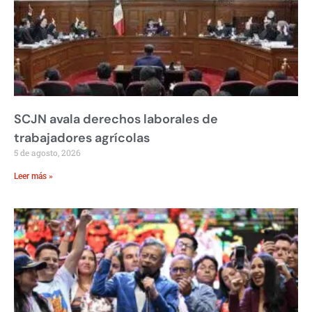
SCJN avala derechos laborales de
trabajadores agrícolas
5 de agosto, 2026
Leer más »