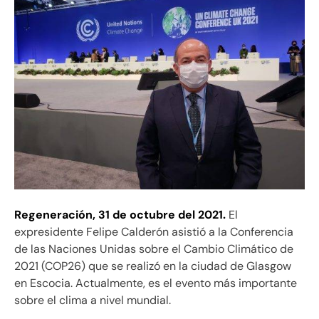
Regeneración,
31 de octubre del 2021.
El
expresidente Felipe Calderón asistió a la Conferencia
de las Naciones Unidas sobre el Cambio Climático de
2021 (COP26) que se realizó en la ciudad de Glasgow
en Escocia. Actualmente, es el evento más importante
sobre el clima a nivel mundial.