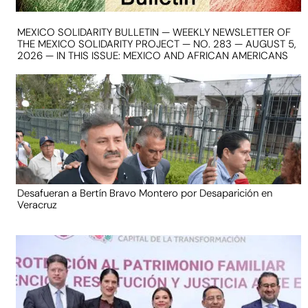
MEXICO SOLIDARITY BULLETIN — WEEKLY NEWSLETTER OF
THE MEXICO SOLIDARITY PROJECT — NO. 283 — AUGUST 5,
2026 — IN THIS ISSUE: MEXICO AND AFRICAN AMERICANS
Desafueran a Bertín Bravo Montero por Desaparición en
Veracruz