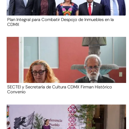
Plan Integral para Combatir Despojo de Inmuebles en la
CDMX
SECTEI y Secretaría de Cultura CDMX Firman Histórico
Convenio