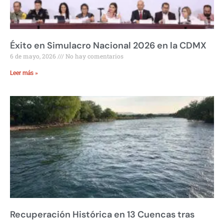
Éxito en Simulacro Nacional 2026 en la CDMX
6 de mayo, 2026
No hay comentarios
Leer más »
Recuperación Histórica en 13 Cuencas tras