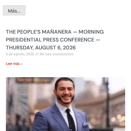
Más...
THE PEOPLE’S MAÑANERA — MORNING
PRESIDENTIAL PRESS CONFERENCE —
THURSDAY, AUGUST 6, 2026
6 de agosto, 2026
No hay comentarios
Leer más »