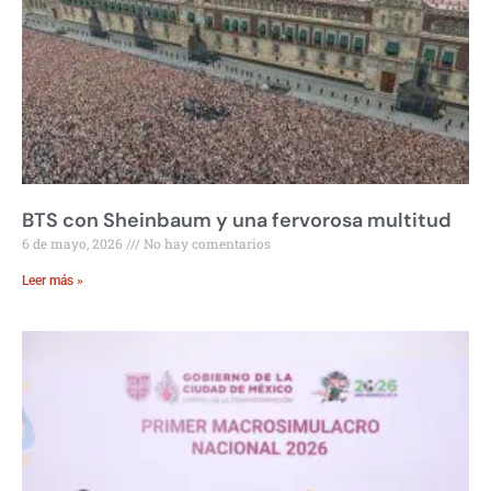
BTS con Sheinbaum y una fervorosa multitud
6 de mayo, 2026
No hay comentarios
Leer más »