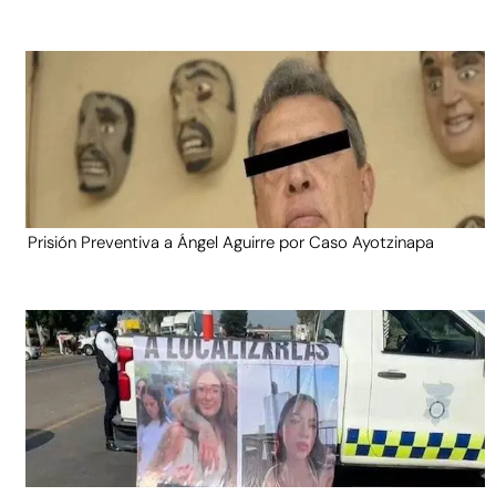
Prisión Preventiva a Ángel Aguirre por Caso Ayotzinapa