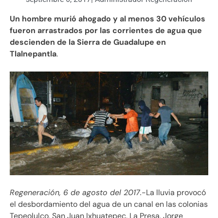
Un hombre murió ahogado y al menos 30 vehículos
fueron arrastrados por las corrientes de agua que
descienden de la Sierra de Guadalupe en
Tlalnepantla
.
Regeneración, 6 de agosto del 2017.
-La lluvia provocó
el desbordamiento del agua de un canal en las colonias
Tepeolulco, San Juan Ixhuatepec, La Presa, Jorge