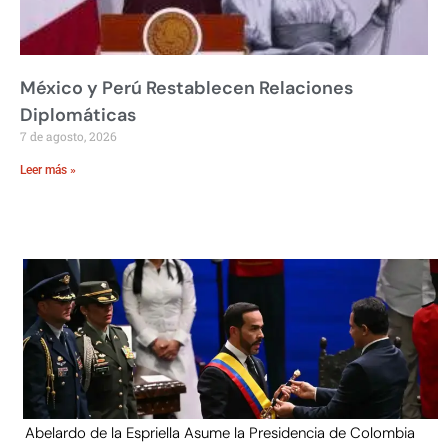
México y Perú Restablecen Relaciones
Diplomáticas
7 de agosto, 2026
Leer más »
Abelardo de la Espriella Asume la Presidencia de Colombia