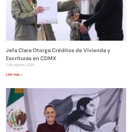
Jefa Clara Otorga Créditos de Vivienda y
Escrituras en CDMX
7 de agosto, 2026
Leer más »