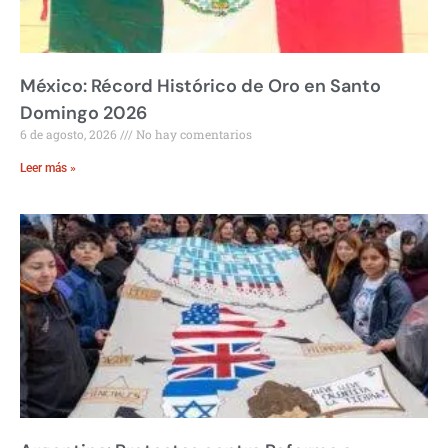
México: Récord Histórico de Oro en Santo
Domingo 2026
6 de agosto, 2026
No hay comentarios
Leer más »