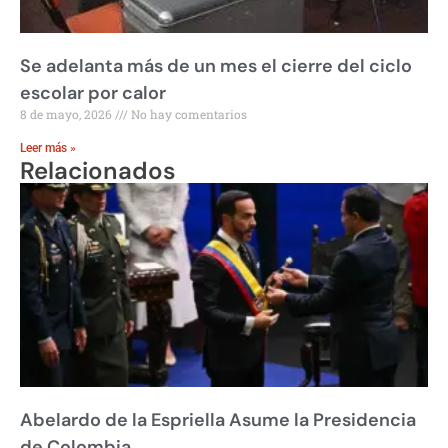
Se adelanta más de un mes el cierre del ciclo
escolar por calor
8 de mayo, 2026
No hay comentarios
Leer más »
Relacionados
Abelardo de la Espriella Asume la Presidencia
de Colombia