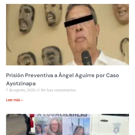
Prisión Preventiva a Ángel Aguirre por Caso
Ayotzinapa
7 de agosto, 2026
No hay comentarios
Leer más »