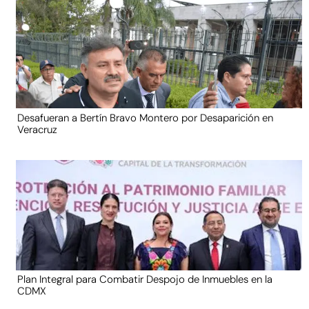
Desafueran a Bertín Bravo Montero por Desaparición en
Veracruz
Plan Integral para Combatir Despojo de Inmuebles en la
CDMX