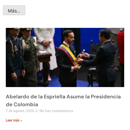
Más...
Abelardo de la Espriella Asume la Presidencia
de Colombia
7 de agosto, 2026
No hay comentarios
Leer más »