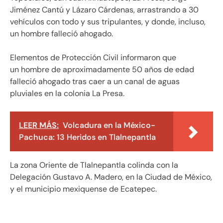
Jiménez Cantú y Lázaro Cárdenas, arrastrando a 30
vehículos con todo y sus tripulantes, y donde, incluso,
un hombre falleció ahogado.
Elementos de Protección Civil informaron que
un hombre de aproximadamente 50 años de edad
falleció ahogado tras caer a un canal de aguas
pluviales en la colonia La Presa.
LEER MÁS:
Volcadura en la México-
Pachuca: 13 Heridos en Tlalnepantla
La zona Oriente de Tlalnepantla colinda con la
Delegación Gustavo A. Madero, en la Ciudad de México,
y el municipio mexiquense de Ecatepec.