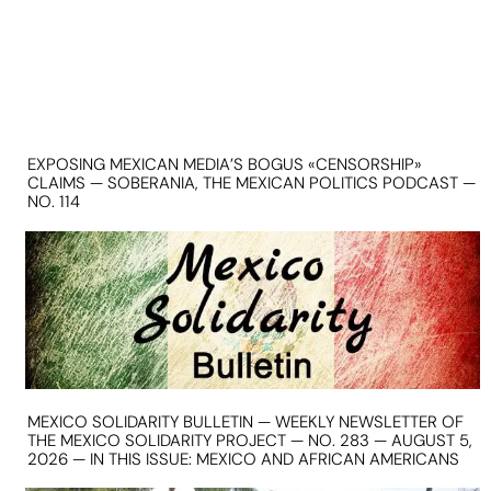
EXPOSING MEXICAN MEDIA’S BOGUS «CENSORSHIP»
CLAIMS — SOBERANIA, THE MEXICAN POLITICS PODCAST —
NO. 114
MEXICO SOLIDARITY BULLETIN — WEEKLY NEWSLETTER OF
THE MEXICO SOLIDARITY PROJECT — NO. 283 — AUGUST 5,
2026 — IN THIS ISSUE: MEXICO AND AFRICAN AMERICANS