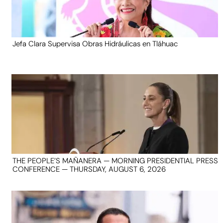
Jefa Clara Supervisa Obras Hidráulicas en Tláhuac
THE PEOPLE’S MAÑANERA — MORNING PRESIDENTIAL PRESS
CONFERENCE — THURSDAY, AUGUST 6, 2026