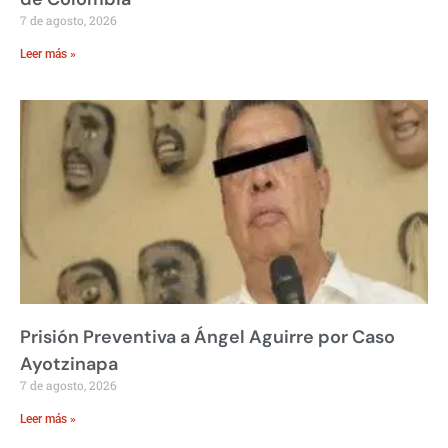
7 de agosto, 2026
Leer más »
Prisión Preventiva a Ángel Aguirre por Caso
Ayotzinapa
7 de agosto, 2026
Leer más »