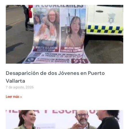
Desaparición de dos Jóvenes en Puerto
Vallarta
7 de agosto, 2026
Leer más »