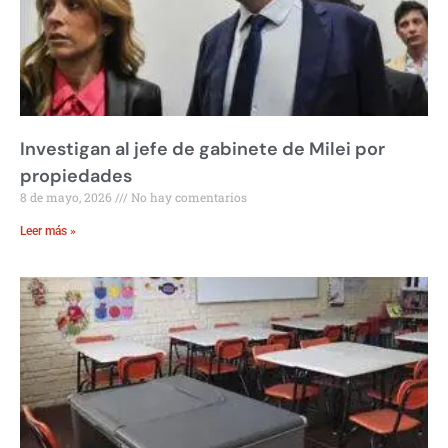
Investigan al jefe de gabinete de Milei por
propiedades
8 de mayo, 2026
No hay comentarios
Leer más »