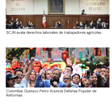
SCJN avala derechos laborales de trabajadores agrícolas
Colombia: Gustavo Petro Anuncia Defensa Popular de
Reformas