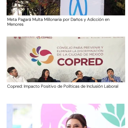
Meta Pagará Multa Millonaria por Daños y Adicción en
Menores
Copred: Impacto Positivo de Políticas de Inclusión Laboral