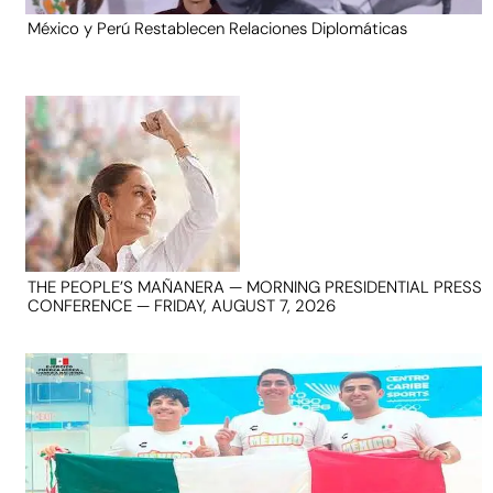
México y Perú Restablecen Relaciones Diplomáticas
THE PEOPLE’S MAÑANERA — MORNING PRESIDENTIAL PRESS
CONFERENCE — FRIDAY, AUGUST 7, 2026