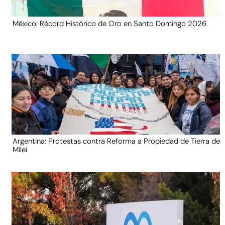
México: Récord Histórico de Oro en Santo Domingo 2026
Argentina: Protestas contra Reforma a Propiedad de Tierra de
Milei