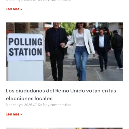
Leer más »
Los ciudadanos del Reino Unido votan en las
elecciones locales
8 de mayo, 2026
No hay comentarios
Leer más »