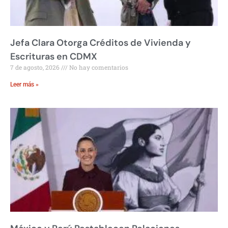
Jefa Clara Otorga Créditos de Vivienda y
Escrituras en CDMX
7 de agosto, 2026
No hay comentarios
Leer más »