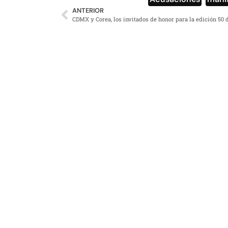
ANTERIOR