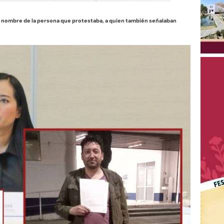
l nombre de la persona que protestaba, a quien también señalaban