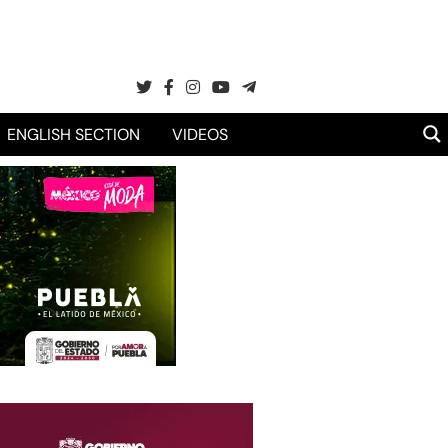
ENGLISH SECTION
VIDEOS