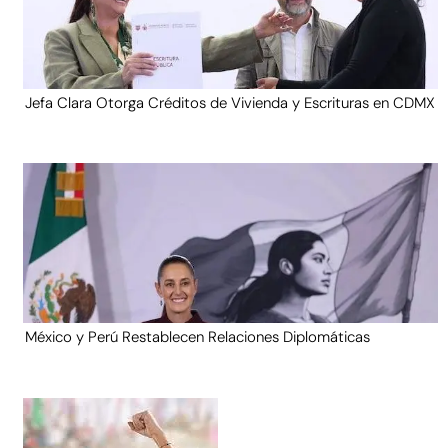
Jefa Clara Otorga Créditos de Vivienda y Escrituras en CDMX
México y Perú Restablecen Relaciones Diplomáticas