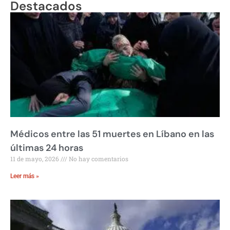
Destacados
Médicos entre las 51 muertes en Líbano en las
últimas 24 horas
11 de mayo, 2026
No hay comentarios
Leer más »