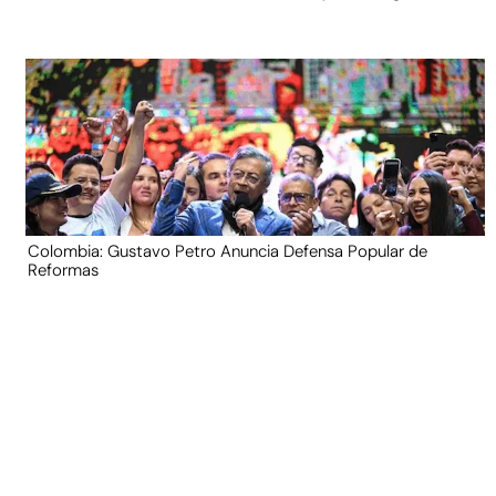
Colombia: Gustavo Petro Anuncia Defensa Popular de
Reformas