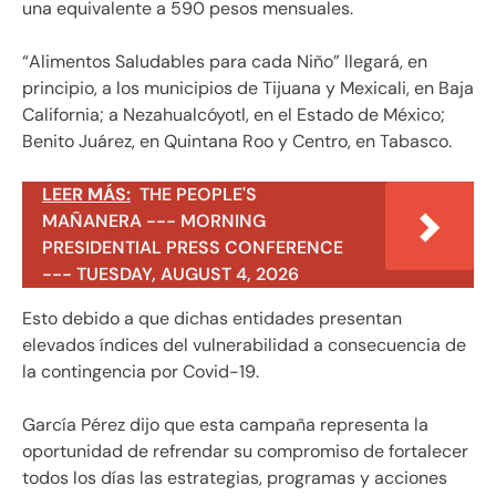
una equivalente a 590 pesos mensuales.
“Alimentos Saludables para cada Niño” llegará, en
principio, a los municipios de Tijuana y Mexicali, en Baja
California; a Nezahualcóyotl, en el Estado de México;
Benito Juárez, en Quintana Roo y Centro, en Tabasco.
LEER MÁS:
THE PEOPLE'S
MAÑANERA --- MORNING
PRESIDENTIAL PRESS CONFERENCE
--- TUESDAY, AUGUST 4, 2026
Esto debido a que dichas entidades presentan
elevados índices del vulnerabilidad a consecuencia de
la contingencia por Covid-19.
García Pérez dijo que esta campaña representa la
oportunidad de refrendar su compromiso de fortalecer
todos los días las estrategias, programas y acciones