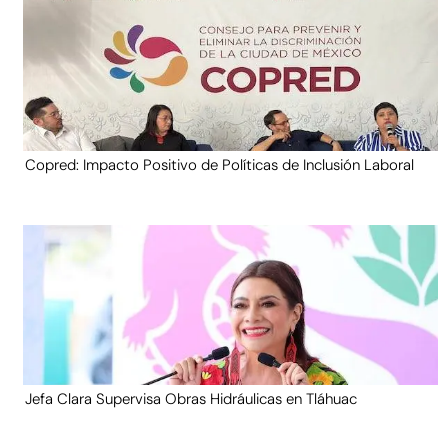
Copred: Impacto Positivo de Políticas de Inclusión Laboral
Jefa Clara Supervisa Obras Hidráulicas en Tláhuac