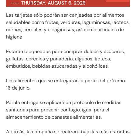
--- THURSDAY, AUGUST 6, 2026
Las tarjetas sólo podrán ser canjeadas por alimentos
saludables como frutas, verduras, leguminosas, lácteos,
carnes, cereales y oleaginosas, así como artículos de
higiene
Estarán bloqueadas para comprar dulces y azúcares,
galletas, cereales y panadería, algunos lácteos,
embutidos, bebidas azucaradas y alcohólicas.
Los alimentos que se entregarán, a partir del próximo
16 de junio.
Parala entrega se aplicará un protocolo de medidas
sanitarias para prevenir contagio, igual para el
almacenamiento de canastas alimentarias.
Además, la campaña se realizará bajo las más estrictas