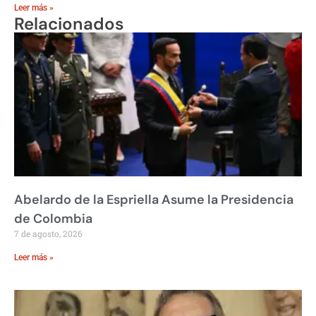
Leer más »
Relacionados
Abelardo de la Espriella Asume la Presidencia
de Colombia
7 de agosto, 2026
Leer más »