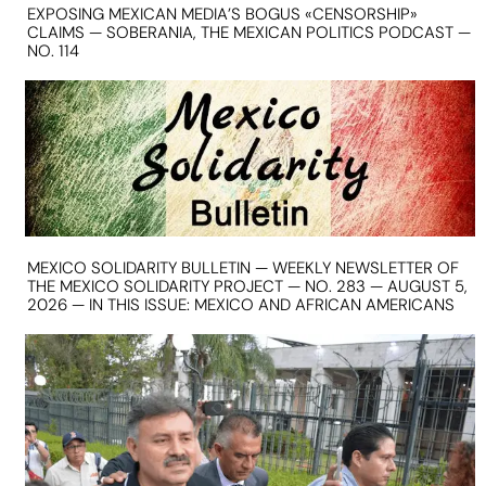
EXPOSING MEXICAN MEDIA’S BOGUS «CENSORSHIP»
CLAIMS — SOBERANIA, THE MEXICAN POLITICS PODCAST —
NO. 114
MEXICO SOLIDARITY BULLETIN — WEEKLY NEWSLETTER OF
THE MEXICO SOLIDARITY PROJECT — NO. 283 — AUGUST 5,
2026 — IN THIS ISSUE: MEXICO AND AFRICAN AMERICANS