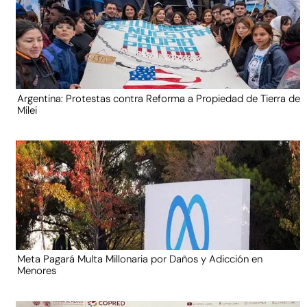
Argentina: Protestas contra Reforma a Propiedad de Tierra de
Milei
Meta Pagará Multa Millonaria por Daños y Adicción en
Menores