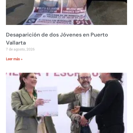
Desaparición de dos Jóvenes en Puerto
Vallarta
7 de agosto, 2026
Leer más »