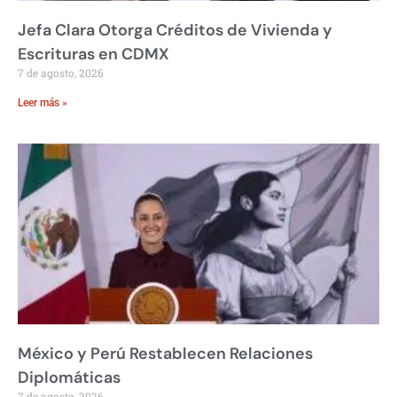
Jefa Clara Otorga Créditos de Vivienda y
Escrituras en CDMX
7 de agosto, 2026
Leer más »
México y Perú Restablecen Relaciones
Diplomáticas
7 de agosto, 2026