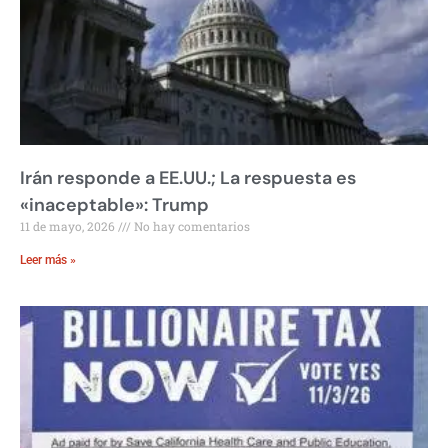
Irán responde a EE.UU.; La respuesta es
«inaceptable»: Trump
11 de mayo, 2026
No hay comentarios
Leer más »