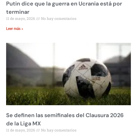
Putin dice que la guerra en Ucrania está por
terminar
11 de mayo, 2026
No hay comentarios
Leer más »
Se definen las semifinales del Clausura 2026
de la Liga MX
11 de mayo, 2026
No hay comentarios