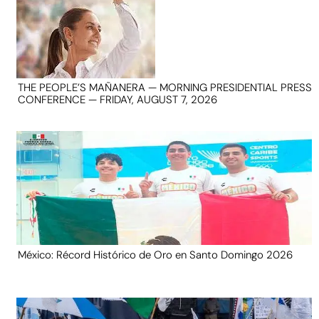
THE PEOPLE’S MAÑANERA — MORNING PRESIDENTIAL PRESS
CONFERENCE — FRIDAY, AUGUST 7, 2026
México: Récord Histórico de Oro en Santo Domingo 2026