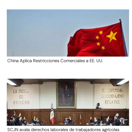
China Aplica Restricciones Comerciales a EE. UU.
SCJN avala derechos laborales de trabajadores agrícolas