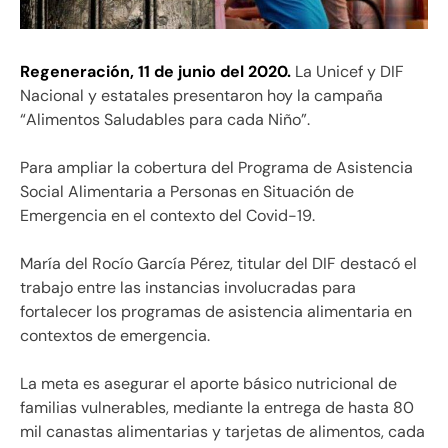
Regeneración, 11 de junio del 2020.
La Unicef y DIF
Nacional y estatales presentaron hoy la campaña
“Alimentos Saludables para cada Niño”.
Para ampliar la cobertura del Programa de Asistencia
Social Alimentaria a Personas en Situación de
Emergencia en el contexto del Covid-19.
María del Rocío García Pérez, titular del DIF destacó el
trabajo entre las instancias involucradas para
fortalecer los programas de asistencia alimentaria en
contextos de emergencia.
La meta es asegurar el aporte básico nutricional de
familias vulnerables, mediante la entrega de hasta 80
mil canastas alimentarias y tarjetas de alimentos, cada