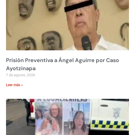
Prisión Preventiva a Ángel Aguirre por Caso
Ayotzinapa
7 de agosto, 2026
Leer más »