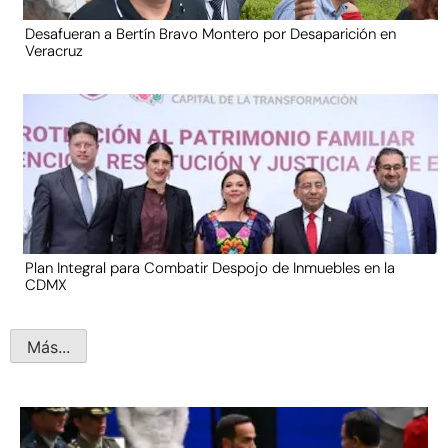
Desafueran a Bertín Bravo Montero por Desaparición en
Veracruz
Plan Integral para Combatir Despojo de Inmuebles en la
CDMX
Más...