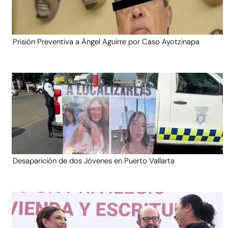
Prisión Preventiva a Ángel Aguirre por Caso Ayotzinapa
Desaparición de dos Jóvenes en Puerto Vallarta