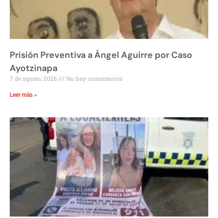
Prisión Preventiva a Ángel Aguirre por Caso
Ayotzinapa
7 de agosto, 2026
No hay comentarios
Leer más »