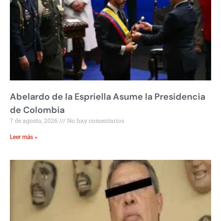
Abelardo de la Espriella Asume la Presidencia
de Colombia
7 de agosto, 2026
No hay comentarios
Leer más »