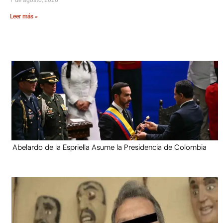
Leer más »
Abelardo de la Espriella Asume la Presidencia de Colombia