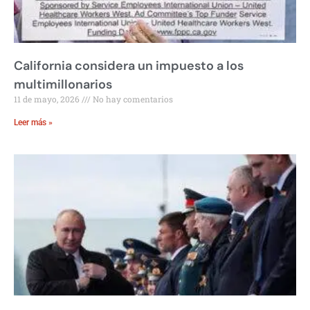
California considera un impuesto a los
multimillonarios
11 de mayo, 2026
No hay comentarios
Leer más »