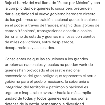
Bajo el barniz del mal llamado “Pacto por México” y con
la complicidad de quienes lo suscriben, pretenden
darle legitimidad al nuevo gobierno heredero directo
de los gobiernos de traición nacional que se instalaron
en el poder a través de fraudes, magnicidios, golpes de
estado “técnicos”, transgresiones constitucionales,
terrorismo de estado y guerras mafiosas con cientos
de miles de víctimas, entre desplazados,
desaparecidos y asesinados.
Conscientes de que las soluciones a los grandes
problemas nacionales y locales no pueden venir de
quienes han provocado el desastre nacional,
convencidos del gran peligro que representa el actual
gobierno para el pueblo mexicano, la soberanía e
integridad del territorio y patrimonio nacional es
urgente e inaplazable avanzar hacia la más amplia
unidad de todas y todos quienes estamos por la
defensa de la patria, respetando la diversidad