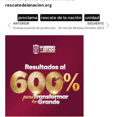
rescatedelanacion.org
proclama
,
rescate de la nación
,
unidad
ANTERIOR
SIGUIENTE
Firman acuerdo de protección para organización Paso del Norte
El reto de Morena (Octubre 2013)