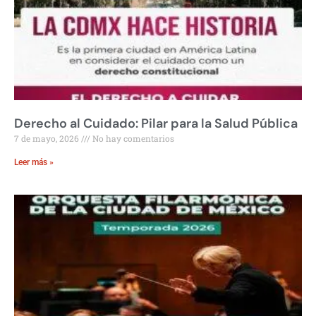
Derecho al Cuidado: Pilar para la Salud Pública
7 de mayo, 2026
No hay comentarios
Leer más »