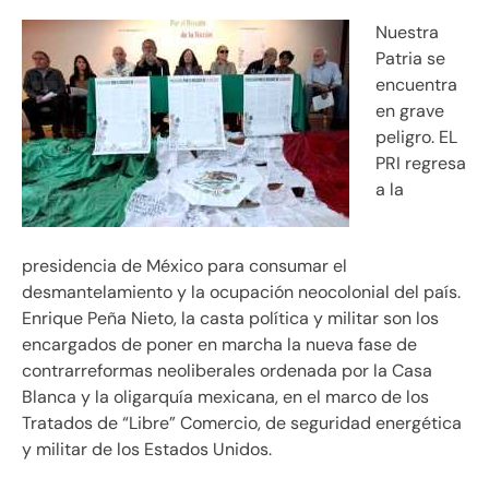
Nuestra
Patria se
encuentra
en grave
peligro. EL
PRI regresa
a la
presidencia de México para consumar el
desmantelamiento y la ocupación neocolonial del país.
Enrique Peña Nieto, la casta política y militar son los
encargados de poner en marcha la nueva fase de
contrarreformas neoliberales ordenada por la Casa
Blanca y la oligarquía mexicana, en el marco de los
Tratados de “Libre” Comercio, de seguridad energética
y militar de los Estados Unidos.