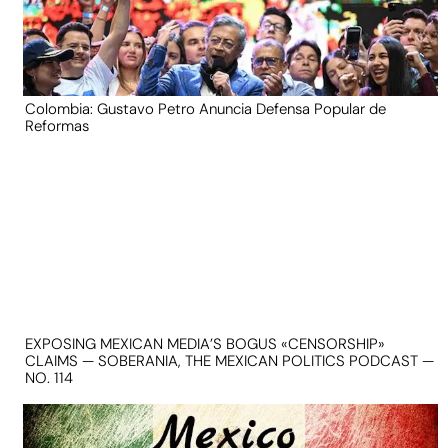
Colombia: Gustavo Petro Anuncia Defensa Popular de
Reformas
EXPOSING MEXICAN MEDIA’S BOGUS «CENSORSHIP»
CLAIMS — SOBERANIA, THE MEXICAN POLITICS PODCAST —
NO. 114