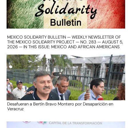
MEXICO SOLIDARITY BULLETIN — WEEKLY NEWSLETTER OF
THE MEXICO SOLIDARITY PROJECT — NO. 283 — AUGUST 5,
2026 — IN THIS ISSUE: MEXICO AND AFRICAN AMERICANS
Desafueran a Bertín Bravo Montero por Desaparición en
Veracruz