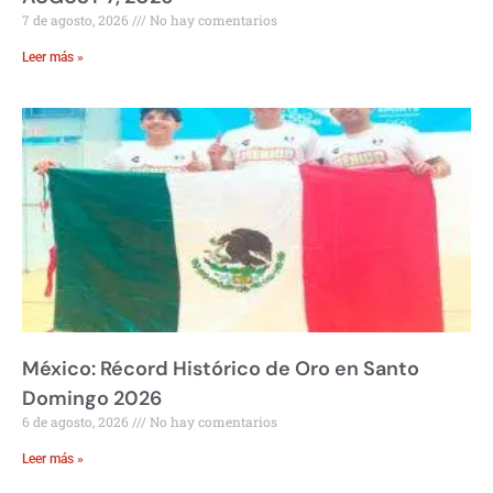
7 de agosto, 2026
No hay comentarios
Leer más »
México: Récord Histórico de Oro en Santo
Domingo 2026
6 de agosto, 2026
No hay comentarios
Leer más »