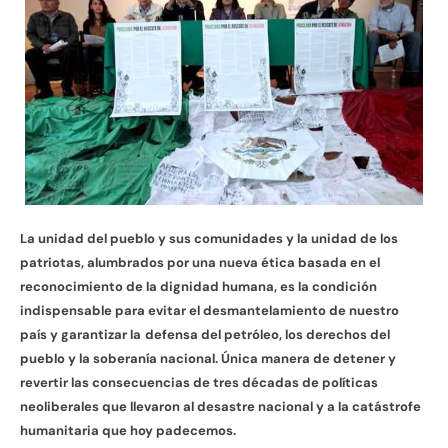
La unidad del pueblo y sus comunidades y la unidad de los
patriotas, alumbrados por una nueva ética basada en el
reconocimiento de la dignidad humana, es la condición
indispensable para evitar el desmantelamiento de nuestro
país y garantizar la
defensa del petróleo, los derechos del
pueblo y la soberanía nacional. Única manera de detener y
revertir las consecuencias de tres décadas de políticas
neoliberales que llevaron al desastre nacional y a la catástrofe
humanitaria que hoy padecemos.