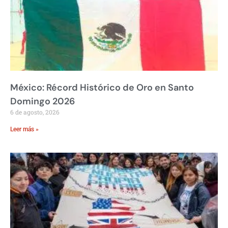
México: Récord Histórico de Oro en Santo
Domingo 2026
6 de agosto, 2026
Leer más »