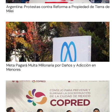
Argentina: Protestas contra Reforma a Propiedad de Tierra de
Milei
Meta Pagará Multa Millonaria por Daños y Adicción en
Menores