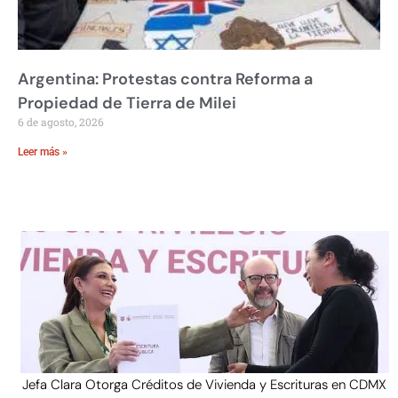
Argentina: Protestas contra Reforma a
Propiedad de Tierra de Milei
6 de agosto, 2026
Leer más »
Jefa Clara Otorga Créditos de Vivienda y Escrituras en CDMX