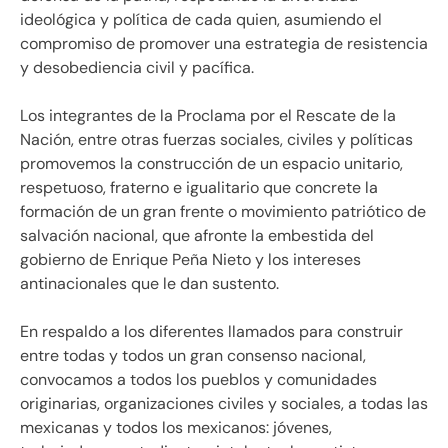
ideológica y política de cada quien, asumiendo el
compromiso de promover una estrategia de resistencia
y desobediencia civil y pacífica.
Los integrantes de la Proclama por el Rescate de la
Nación, entre otras fuerzas sociales, civiles y políticas
promovemos la construcción de un espacio unitario,
respetuoso, fraterno e igualitario que concrete la
formación de un gran frente o movimiento patriótico de
salvación nacional, que afronte la embestida del
gobierno de Enrique Peña Nieto y los intereses
antinacionales que le dan sustento.
En respaldo a los diferentes llamados para construir
entre todas y todos un gran consenso nacional,
convocamos a todos los pueblos y comunidades
originarias, organizaciones civiles y sociales, a todas las
mexicanas y todos los mexicanos: jóvenes,