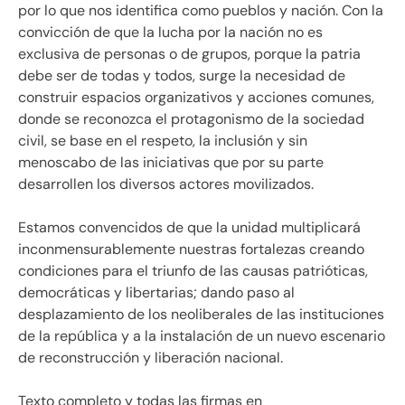
por lo que nos identifica como pueblos y nación. Con la
convicción de que la lucha por la nación no es
exclusiva de personas o de grupos, porque la patria
debe ser de todas y todos, surge la necesidad de
construir espacios organizativos y acciones comunes,
donde se reconozca el protagonismo de la sociedad
civil, se base en el respeto, la inclusión y sin
menoscabo de las iniciativas que por su parte
desarrollen los diversos actores movilizados.
Estamos convencidos de que la unidad multiplicará
inconmensurablemente nuestras fortalezas creando
condiciones para el triunfo de las causas patrióticas,
democráticas y libertarias; dando paso al
desplazamiento de los neoliberales de las instituciones
de la república y a la instalación de un nuevo escenario
de reconstrucción y liberación nacional.
Texto completo y todas las firmas en