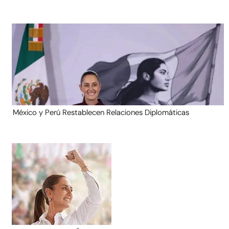
México y Perú Restablecen Relaciones Diplomáticas