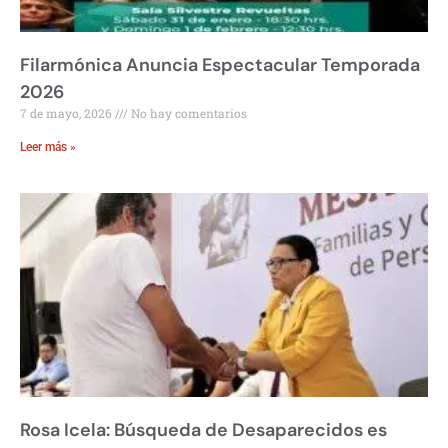
Filarmónica Anuncia Espectacular Temporada
2026
7 de mayo, 2026
No hay comentarios
Leer más »
Rosa Icela: Búsqueda de Desaparecidos es