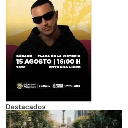
Destacados