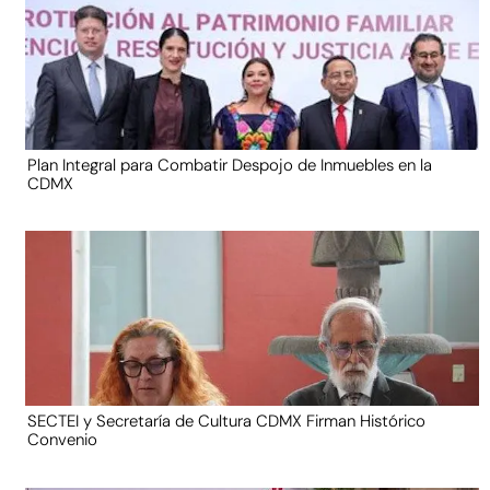
Plan Integral para Combatir Despojo de Inmuebles en la
CDMX
SECTEI y Secretaría de Cultura CDMX Firman Histórico
Convenio