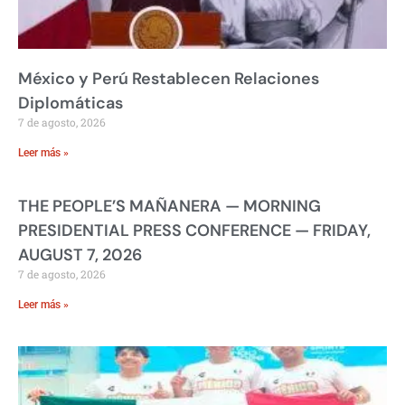
México y Perú Restablecen Relaciones
Diplomáticas
7 de agosto, 2026
Leer más »
THE PEOPLE’S MAÑANERA — MORNING
PRESIDENTIAL PRESS CONFERENCE — FRIDAY,
AUGUST 7, 2026
7 de agosto, 2026
Leer más »