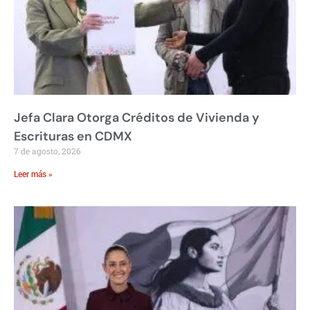
Jefa Clara Otorga Créditos de Vivienda y
Escrituras en CDMX
7 de agosto, 2026
Leer más »