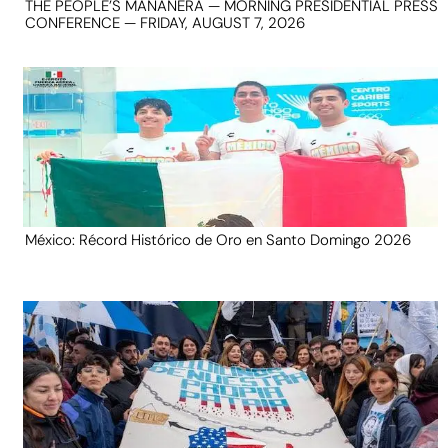
THE PEOPLE’S MAÑANERA — MORNING PRESIDENTIAL PRESS
CONFERENCE — FRIDAY, AUGUST 7, 2026
México: Récord Histórico de Oro en Santo Domingo 2026