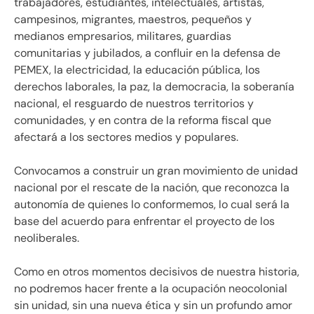
trabajadores, estudiantes, intelectuales, artistas,
campesinos, migrantes, maestros, pequeños y
medianos empresarios, militares, guardias
comunitarias y jubilados, a confluir en la defensa de
PEMEX, la electricidad, la educación pública, los
derechos laborales, la paz, la democracia, la soberanía
nacional, el resguardo de nuestros territorios y
comunidades, y en contra de la reforma fiscal que
afectará a los sectores medios y populares.
Convocamos a construir un gran movimiento de unidad
nacional por el rescate de la nación, que reconozca la
autonomía de quienes lo conformemos, lo cual será la
base del acuerdo para enfrentar el proyecto de los
neoliberales.
Como en otros momentos decisivos de nuestra historia,
no podremos hacer frente a la ocupación neocolonial
sin unidad, sin una nueva ética y sin un profundo amor