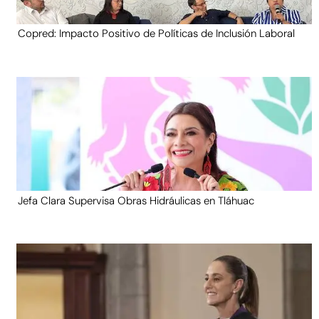
Copred: Impacto Positivo de Políticas de Inclusión Laboral
Jefa Clara Supervisa Obras Hidráulicas en Tláhuac