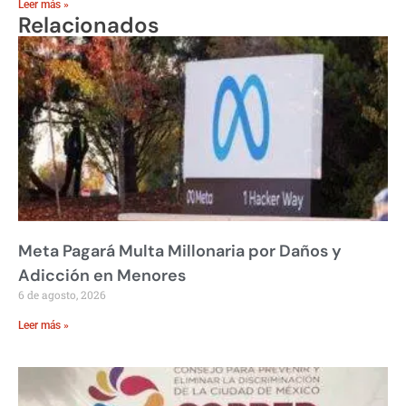
Leer más »
Relacionados
Meta Pagará Multa Millonaria por Daños y
Adicción en Menores
6 de agosto, 2026
Leer más »