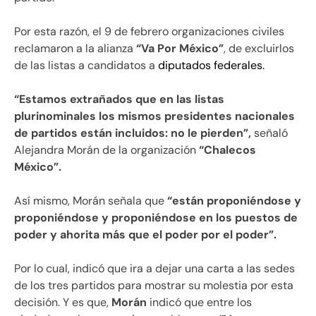
Por esta razón, el 9 de febrero organizaciones civiles
reclamaron a la alianza
“Va Por México”
, de excluirlos
de las listas a candidatos a
diputados federales.
“Estamos extrañados que en las listas
plurinominales los mismos presidentes nacionales
de partidos están incluidos: no le pierden”,
señaló
Alejandra Morán de la organización
“Chalecos
México”.
Así mismo, Morán señala que
“están proponiéndose y
proponiéndose y proponiéndose en los puestos de
poder y ahorita más que el poder por el poder”.
Por lo cual, indicó que ira a dejar una carta a las sedes
de los tres partidos para mostrar su molestia por esta
decisión. Y es que,
Morán
indicó que entre los