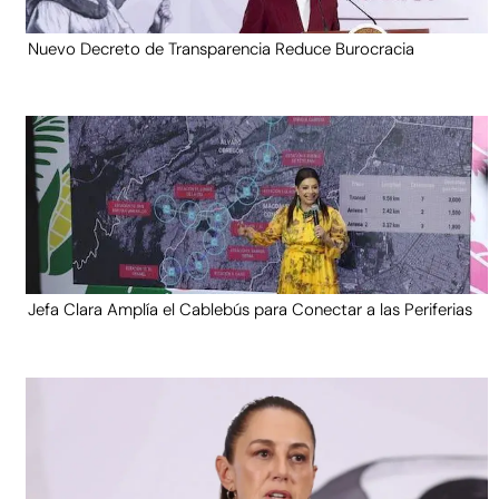
Nuevo Decreto de Transparencia Reduce Burocracia
Jefa Clara Amplía el Cablebús para Conectar a las Periferias