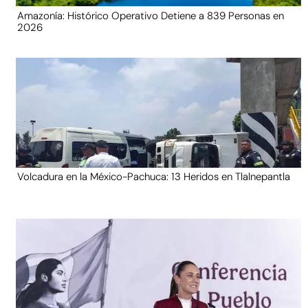
Amazonía: Histórico Operativo Detiene a 839 Personas en
2026
Volcadura en la México-Pachuca: 13 Heridos en Tlalnepantla