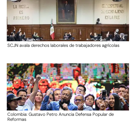
SCJN avala derechos laborales de trabajadores agrícolas
Colombia: Gustavo Petro Anuncia Defensa Popular de
Reformas