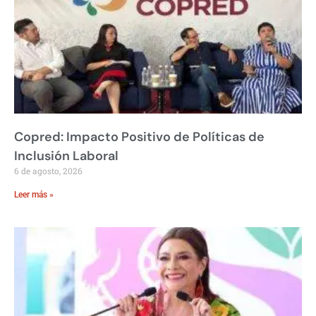
Copred: Impacto Positivo de Políticas de
Inclusión Laboral
6 de agosto, 2026
Leer más »