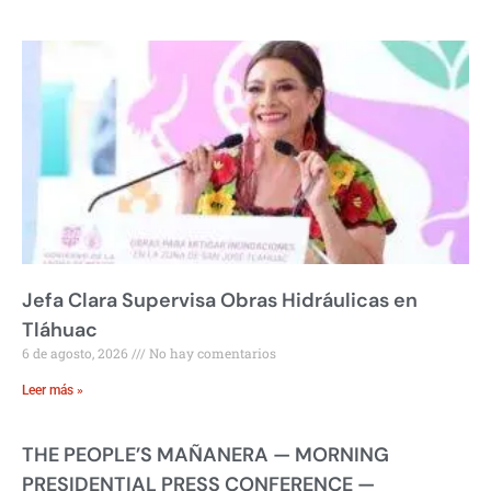
Jefa Clara Supervisa Obras Hidráulicas en
Tláhuac
6 de agosto, 2026
No hay comentarios
Leer más »
THE PEOPLE’S MAÑANERA — MORNING
PRESIDENTIAL PRESS CONFERENCE —