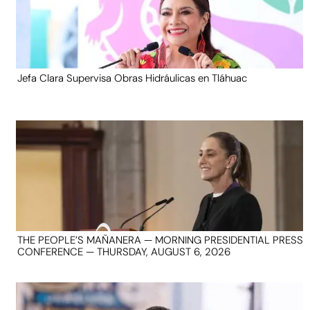
Jefa Clara Supervisa Obras Hidráulicas en Tláhuac
THE PEOPLE’S MAÑANERA — MORNING PRESIDENTIAL PRESS
CONFERENCE — THURSDAY, AUGUST 6, 2026