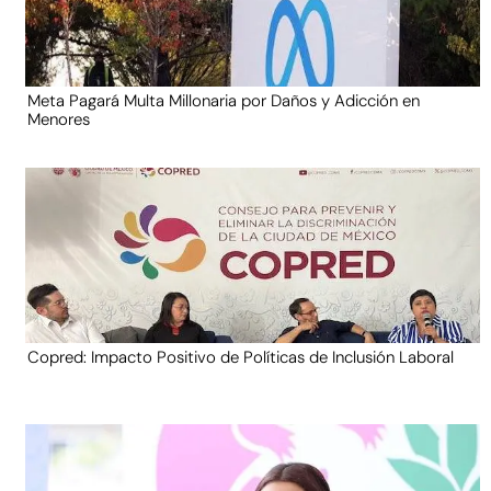
Meta Pagará Multa Millonaria por Daños y Adicción en
Menores
Copred: Impacto Positivo de Políticas de Inclusión Laboral