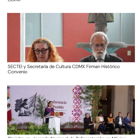
SECTEI y Secretaría de Cultura CDMX Firman Histórico
Convenio