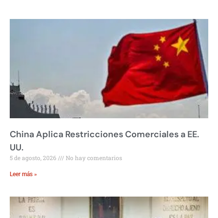
China Aplica Restricciones Comerciales a EE.
UU.
5 de agosto, 2026
No hay comentarios
Leer más »