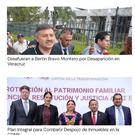
Desafueran a Bertín Bravo Montero por Desaparición en
Veracruz
Plan Integral para Combatir Despojo de Inmuebles en la
CDMX