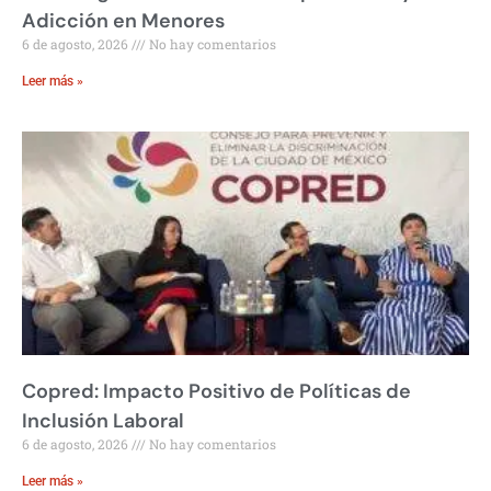
Adicción en Menores
6 de agosto, 2026
No hay comentarios
Leer más »
Copred: Impacto Positivo de Políticas de
Inclusión Laboral
6 de agosto, 2026
No hay comentarios
Leer más »