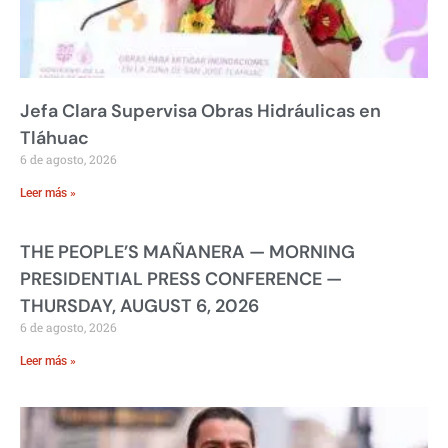
Jefa Clara Supervisa Obras Hidráulicas en
Tláhuac
6 de agosto, 2026
Leer más »
THE PEOPLE’S MAÑANERA — MORNING
PRESIDENTIAL PRESS CONFERENCE —
THURSDAY, AUGUST 6, 2026
6 de agosto, 2026
Leer más »