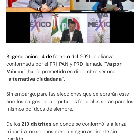
Regeneración, 14 de febrero del 2021.
La alianza
conformada por el PRI, PAN y PRD llamada “
Va por
México
”, había prometido en diciembre ser una
“alternativa ciudadana”.
Sin embargo, para las elecciones que celebrarán este
año, los cargos para diputados federales serán para los
mismos políticos de siempre.
De los
219 distritos
en donde se conformó la alianza
tripartita, no se considero a ningún aspirante sin
partido.