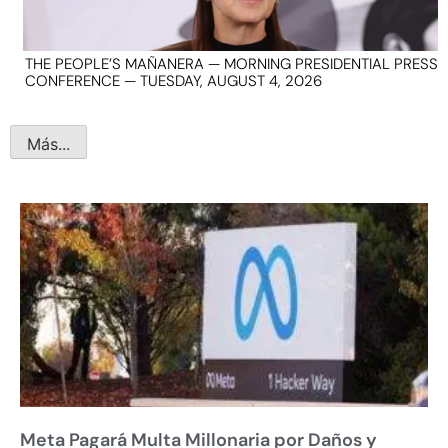
THE PEOPLE’S MAÑANERA — MORNING PRESIDENTIAL PRESS
CONFERENCE — TUESDAY, AUGUST 4, 2026
Más...
Meta Pagará Multa Millonaria por Daños y