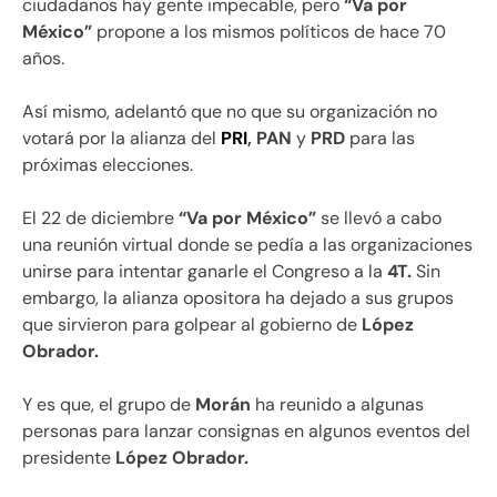
ciudadanos hay gente impecable, pero
“Va por
México”
propone a los mismos políticos de hace 70
años.
Así mismo, adelantó que no que su organización no
votará por la alianza del
PRI
, PAN
y
PRD
para las
próximas elecciones.
El 22 de diciembre
“Va por México”
se llevó a cabo
una reunión virtual donde se pedía a las organizaciones
unirse para intentar ganarle el Congreso a la
4T.
Sin
embargo, la alianza opositora ha dejado a sus grupos
que sirvieron para golpear al gobierno de
López
Obrador.
Y es que, el grupo de
Morán
ha reunido a algunas
personas para lanzar consignas en algunos eventos del
presidente
López Obrador.