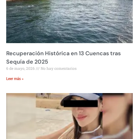
Recuperación Histórica en 13 Cuencas tras
Sequía de 2025
6 de mayo, 2026
No hay comentarios
Leer más »