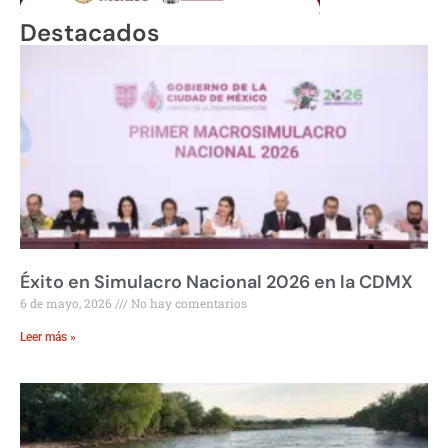
Destacados
Éxito en Simulacro Nacional 2026 en la CDMX
6 de mayo, 2026
No hay comentarios
Leer más »