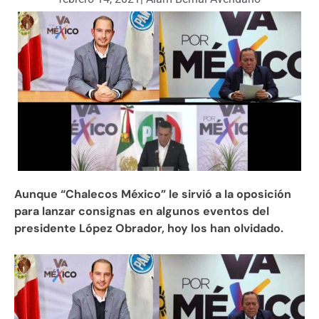
Aunque “Chalecos México” le sirvió a la oposición
para lanzar consignas en algunos eventos del
presidente López Obrador, hoy los han olvidado.