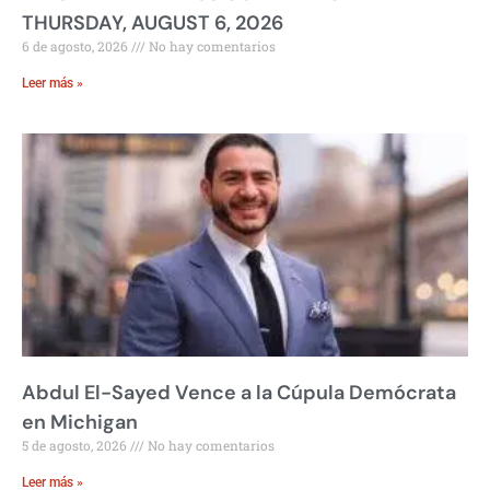
THURSDAY, AUGUST 6, 2026
6 de agosto, 2026
No hay comentarios
Leer más »
Abdul El-Sayed Vence a la Cúpula Demócrata
en Michigan
5 de agosto, 2026
No hay comentarios
Leer más »