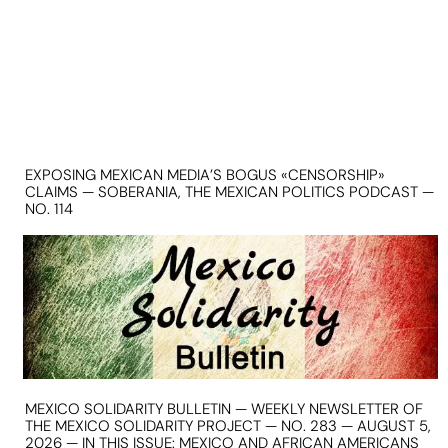
EXPOSING MEXICAN MEDIA’S BOGUS «CENSORSHIP»
CLAIMS — SOBERANIA, THE MEXICAN POLITICS PODCAST —
NO. 114
MEXICO SOLIDARITY BULLETIN — WEEKLY NEWSLETTER OF
THE MEXICO SOLIDARITY PROJECT — NO. 283 — AUGUST 5,
2026 — IN THIS ISSUE: MEXICO AND AFRICAN AMERICANS