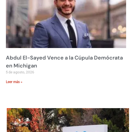
Abdul El-Sayed Vence a la Cúpula Demócrata
en Michigan
5 de agosto, 2026
Leer más »