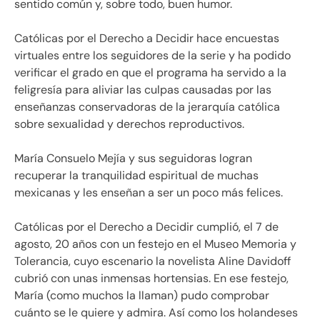
sentido común y, sobre todo, buen humor.
Católicas por el Derecho a Decidir hace encuestas
virtuales entre los seguidores de la serie y ha podido
verificar el grado en que el programa ha servido a la
feligresía para aliviar las culpas causadas por las
enseñanzas conservadoras de la jerarquía católica
sobre sexualidad y derechos reproductivos.
María Consuelo Mejía y sus seguidoras logran
recuperar la tranquilidad espiritual de muchas
mexicanas y les enseñan a ser un poco más felices.
Católicas por el Derecho a Decidir cumplió, el 7 de
agosto, 20 años con un festejo en el Museo Memoria y
Tolerancia, cuyo escenario la novelista Aline Davidoff
cubrió con unas inmensas hortensias. En ese festejo,
María (como muchos la llaman) pudo comprobar
cuánto se le quiere y admira. Así como los holandeses