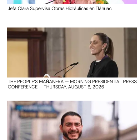
Jefa Clara Supervisa Obras Hidráulicas en Tláhuac
THE PEOPLE’S MAÑANERA — MORNING PRESIDENTIAL PRESS
CONFERENCE — THURSDAY, AUGUST 6, 2026