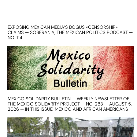
EXPOSING MEXICAN MEDIA’S BOGUS «CENSORSHIP»
CLAIMS — SOBERANIA, THE MEXICAN POLITICS PODCAST —
NO. 114
MEXICO SOLIDARITY BULLETIN — WEEKLY NEWSLETTER OF
THE MEXICO SOLIDARITY PROJECT — NO. 283 — AUGUST 5,
2026 — IN THIS ISSUE: MEXICO AND AFRICAN AMERICANS