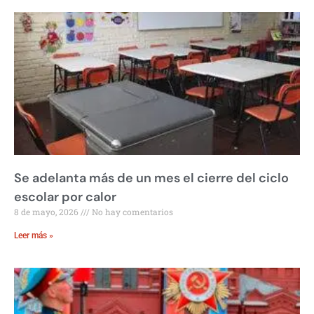
Se adelanta más de un mes el cierre del ciclo
escolar por calor
8 de mayo, 2026
No hay comentarios
Leer más »