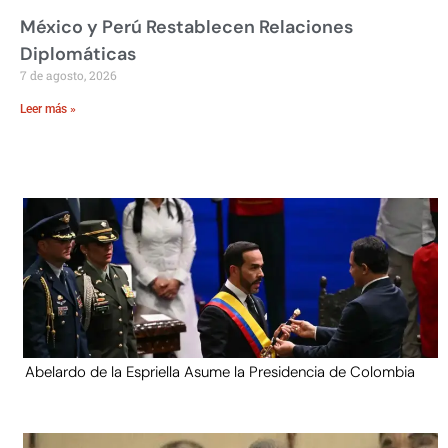
México y Perú Restablecen Relaciones
Diplomáticas
7 de agosto, 2026
Leer más »
Abelardo de la Espriella Asume la Presidencia de Colombia