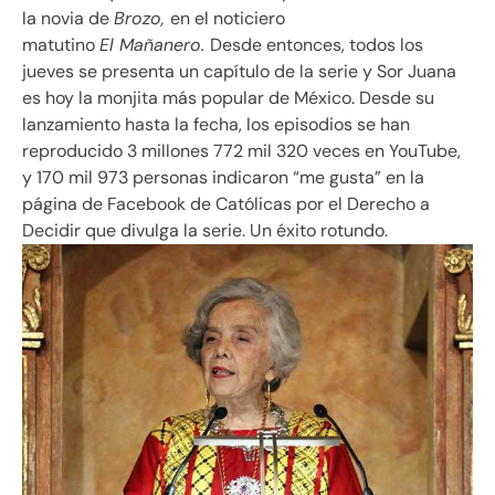
la novia de
Brozo,
en el noticiero
matutino
El Mañanero.
Desde entonces, todos los
jueves se presenta un capítulo de la serie y Sor Juana
es hoy la monjita más popular de México. Desde su
lanzamiento hasta la fecha, los episodios se han
reproducido 3 millones 772 mil 320 veces en YouTube,
y 170 mil 973 personas indicaron
me gusta
en la
página de Facebook de Católicas por el Derecho a
Decidir que divulga la serie. Un éxito rotundo.