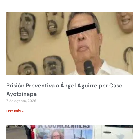
Prisión Preventiva a Ángel Aguirre por Caso
Ayotzinapa
7 de agosto, 2026
Leer más »