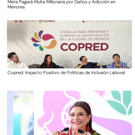
Meta Pagará Multa Millonaria por Daños y Adicción en
Menores
Copred: Impacto Positivo de Políticas de Inclusión Laboral