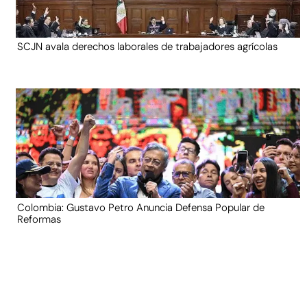
SCJN avala derechos laborales de trabajadores agrícolas
Colombia: Gustavo Petro Anuncia Defensa Popular de
Reformas