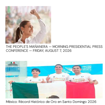
THE PEOPLE’S MAÑANERA — MORNING PRESIDENTIAL PRESS
CONFERENCE — FRIDAY, AUGUST 7, 2026
México: Récord Histórico de Oro en Santo Domingo 2026