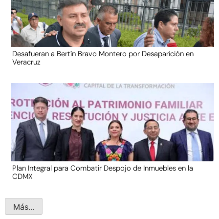
Desafueran a Bertín Bravo Montero por Desaparición en
Veracruz
Plan Integral para Combatir Despojo de Inmuebles en la
CDMX
Más...