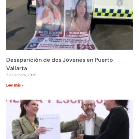
Desaparición de dos Jóvenes en Puerto
Vallarta
7 de agosto, 2026
Leer más »