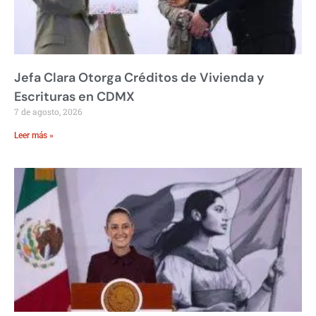
Jefa Clara Otorga Créditos de Vivienda y
Escrituras en CDMX
7 de agosto, 2026
Leer más »