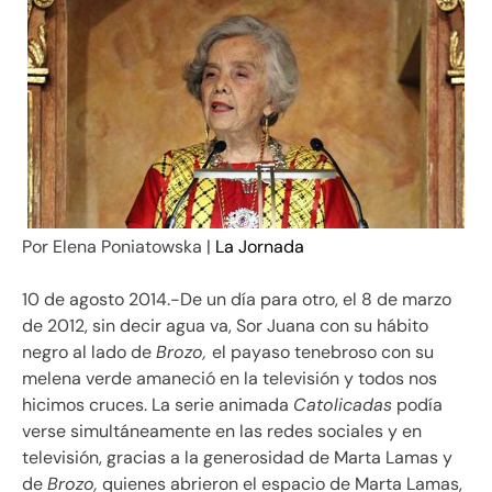
Por Elena Poniatowska |
La Jornada
10 de agosto 2014.-De un día para otro, el 8 de marzo
de 2012, sin decir agua va, Sor Juana con su hábito
negro al lado de
Brozo,
el payaso tenebroso con su
melena verde amaneció en la televisión y todos nos
hicimos cruces. La serie animada
Catolicadas
podía
verse simultáneamente en las redes sociales y en
televisión, gracias a la generosidad de Marta Lamas y
de
Brozo,
quienes abrieron el espacio de Marta Lamas,