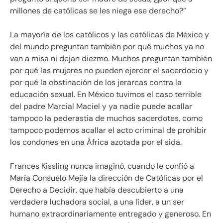
millones de católicas se les niega ese derecho?
La mayoría de los católicos y las católicas de México y
del mundo preguntan también por qué muchos ya no
van a misa ni dejan diezmo. Muchos preguntan también
por qué las mujeres no pueden ejercer el sacerdocio y
por qué la obstinación de los jerarcas contra la
educación sexual. En México tuvimos el caso terrible
del padre Marcial Maciel y ya nadie puede acallar
tampoco la pederastia de muchos sacerdotes, como
tampoco podemos acallar el acto criminal de prohibir
los condones en una África azotada por el sida.
Frances Kissling nunca imaginó, cuando le confió a
María Consuelo Mejía la dirección de Católicas por el
Derecho a Decidir, que había descubierto a una
verdadera luchadora social, a una líder, a un ser
humano extraordinariamente entregado y generoso. En