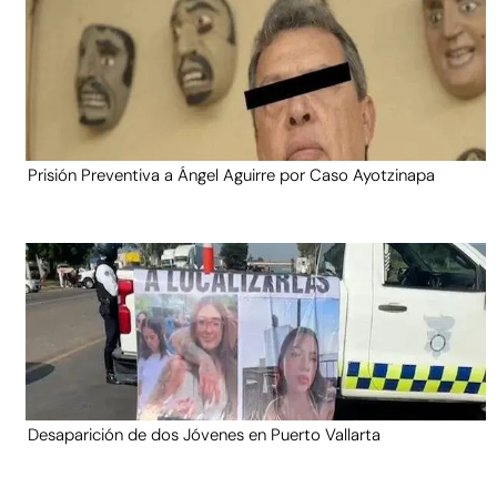
Prisión Preventiva a Ángel Aguirre por Caso Ayotzinapa
Desaparición de dos Jóvenes en Puerto Vallarta