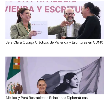
Jefa Clara Otorga Créditos de Vivienda y Escrituras en CDMX
México y Perú Restablecen Relaciones Diplomáticas