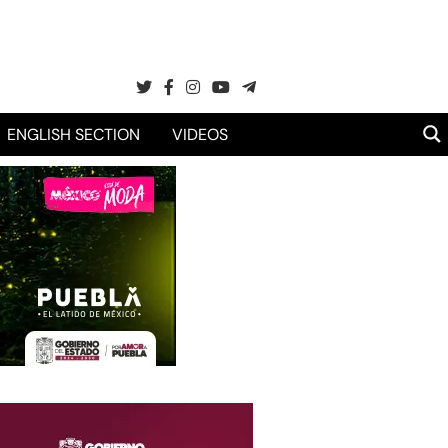
ENGLISH SECTION
VIDEOS