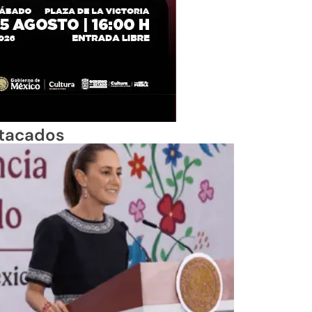
tacados