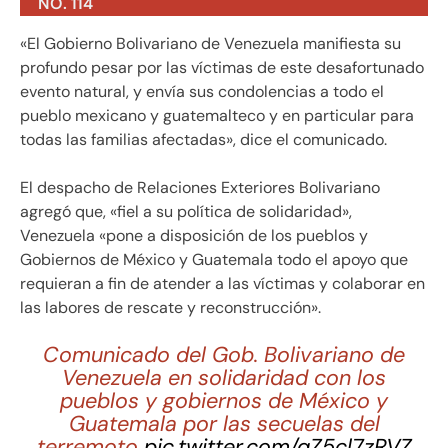
NO. 114
«El Gobierno Bolivariano de Venezuela manifiesta su
profundo pesar por las víctimas de este desafortunado
evento natural, y envía sus condolencias a todo el
pueblo mexicano y guatemalteco y en particular para
todas las familias afectadas», dice el comunicado.
El despacho de Relaciones Exteriores Bolivariano
agregó que, «fiel a su política de solidaridad»,
Venezuela «pone a disposición de los pueblos y
Gobiernos de México y Guatemala todo el apoyo que
requieran a fin de atender a las víctimas y colaborar en
las labores de rescate y reconstrucción».
Comunicado del Gob. Bolivariano de
Venezuela en solidaridad con los
pueblos y gobiernos de México y
Guatemala por las secuelas del
terremoto
pic.twitter.com/qZ5cl7zRVZ