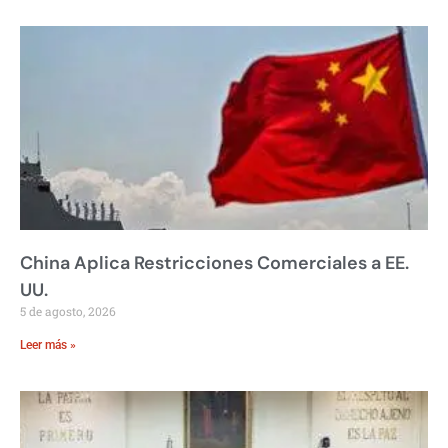
China Aplica Restricciones Comerciales a EE.
UU.
5 de agosto, 2026
Leer más »