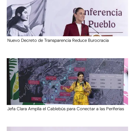
Nuevo Decreto de Transparencia Reduce Burocracia
Jefa Clara Amplía el Cablebús para Conectar a las Periferias