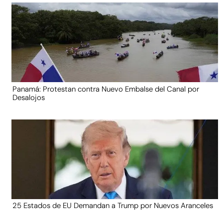
Panamá: Protestan contra Nuevo Embalse del Canal por
Desalojos
25 Estados de EU Demandan a Trump por Nuevos Aranceles