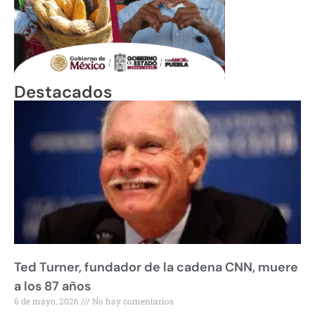
Destacados
Ted Turner, fundador de la cadena CNN, muere
a los 87 años
6 de mayo, 2026
No hay comentarios