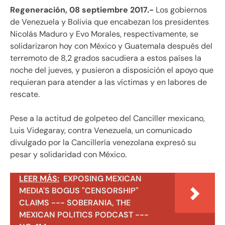
Regeneración, 08 septiembre 2017.-
Los gobiernos
de Venezuela y Bolivia que encabezan los presidentes
Nicolás Maduro y Evo Morales, respectivamente, se
solidarizaron hoy con México y Guatemala después del
terremoto de 8,2 grados sacudiera a estos países la
noche del jueves, y pusieron a disposición el apoyo que
requieran para atender a las víctimas y en labores de
rescate.
Pese a la actitud de golpeteo del Canciller mexicano,
Luis Videgaray, contra Venezuela, un comunicado
divulgado por la Cancillería venezolana expresó su
pesar y solidaridad con México.
LEER MÁS:
EXPOSING MEXICAN
MEDIA'S BOGUS "CENSORSHIP"
CLAIMS --- SOBERANIA, THE
MEXICAN POLITICS PODCAST ---