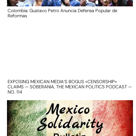
Colombia: Gustavo Petro Anuncia Defensa Popular de
Reformas
EXPOSING MEXICAN MEDIA’S BOGUS «CENSORSHIP»
CLAIMS — SOBERANIA, THE MEXICAN POLITICS PODCAST —
NO. 114