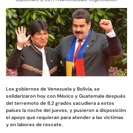
Los gobiernos de Venezuela y Bolivia, se
solidarizaron hoy con México y Guatemala después
del terremoto de 8,2 grados sacudiera a estos
países la noche del jueves, y pusieron a disposición
el apoyo que requieran para atender a las víctimas
y en labores de rescate.