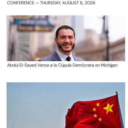
CONFERENCE — THURSDAY, AUGUST 6, 2026
Abdul El-Sayed Vence a la Cúpula Demócrata en Michigan