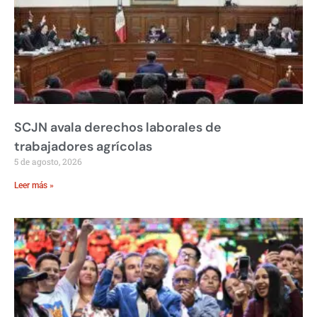
SCJN avala derechos laborales de
trabajadores agrícolas
5 de agosto, 2026
Leer más »