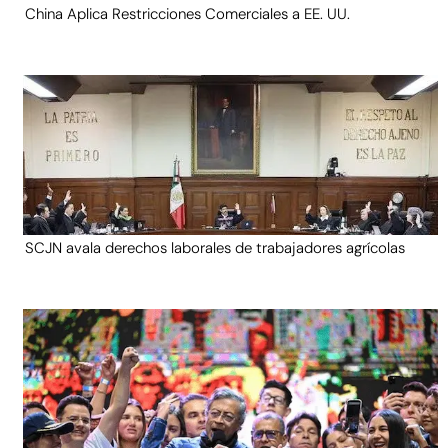
China Aplica Restricciones Comerciales a EE. UU.
SCJN avala derechos laborales de trabajadores agrícolas