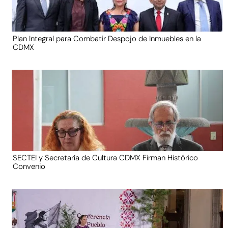
Plan Integral para Combatir Despojo de Inmuebles en la
CDMX
SECTEI y Secretaría de Cultura CDMX Firman Histórico
Convenio