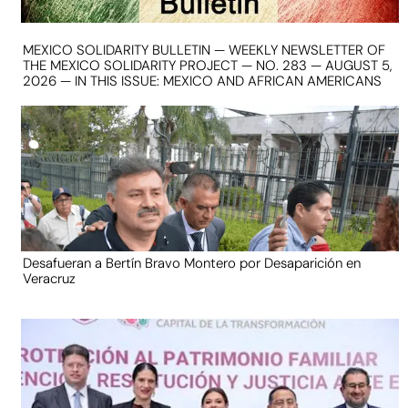
MEXICO SOLIDARITY BULLETIN — WEEKLY NEWSLETTER OF
THE MEXICO SOLIDARITY PROJECT — NO. 283 — AUGUST 5,
2026 — IN THIS ISSUE: MEXICO AND AFRICAN AMERICANS
Desafueran a Bertín Bravo Montero por Desaparición en
Veracruz