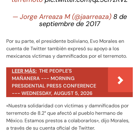
— Jorge Arreaza M (@jaarreaza)
8 de
septiembre de 2017
Por su parte, el presidente boliviano, Evo Morales en
cuenta de Twitter también expresó su apoyo a los
mexicanos víctimas y damnificados por el terremoto.
LEER MÁS:
THE PEOPLE'S
MAÑANERA --- MORNING
PRESIDENTIAL PRESS CONFERENCE
--- WEDNESDAY, AUGUST 5, 2026
«Nuestra solidaridad con víctimas y damnificados por
terremoto de 8.2° que afectó al pueblo hermano de
México. Estamos prestos a colaborarlos», dijo Morales,
a través de su cuenta oficial de Twitter.