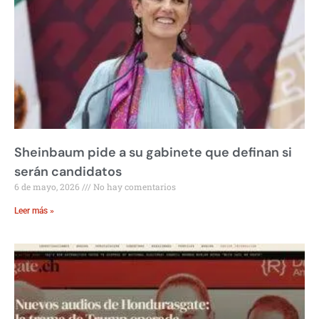
Sheinbaum pide a su gabinete que definan si
serán candidatos
6 de mayo, 2026
No hay comentarios
Leer más »