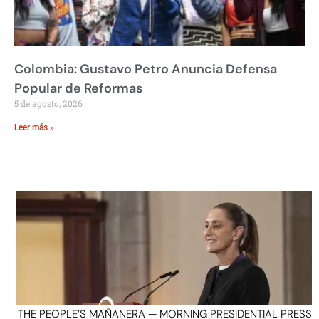
Colombia: Gustavo Petro Anuncia Defensa
Popular de Reformas
5 de agosto, 2026
Leer más »
THE PEOPLE’S MAÑANERA — MORNING PRESIDENTIAL PRESS