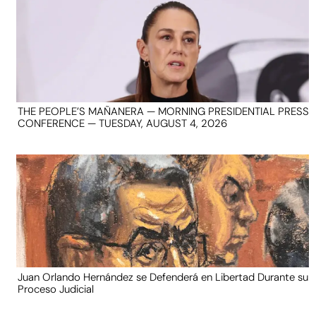
THE PEOPLE’S MAÑANERA — MORNING PRESIDENTIAL PRESS
CONFERENCE — TUESDAY, AUGUST 4, 2026
Juan Orlando Hernández se Defenderá en Libertad Durante su
Proceso Judicial