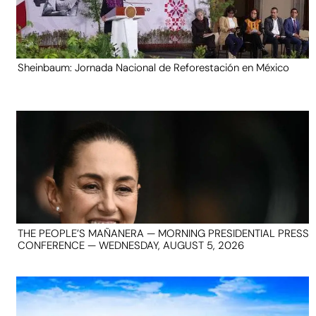
Sheinbaum: Jornada Nacional de Reforestación en México
THE PEOPLE’S MAÑANERA — MORNING PRESIDENTIAL PRESS
CONFERENCE — WEDNESDAY, AUGUST 5, 2026