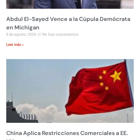
Abdul El-Sayed Vence a la Cúpula Demócrata
en Michigan
5 de agosto, 2026
No hay comentarios
Leer más »
China Aplica Restricciones Comerciales a EE.