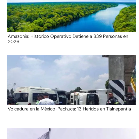
Amazonía: Histórico Operativo Detiene a 839 Personas en
2026
Volcadura en la México-Pachuca: 13 Heridos en Tlalnepantla