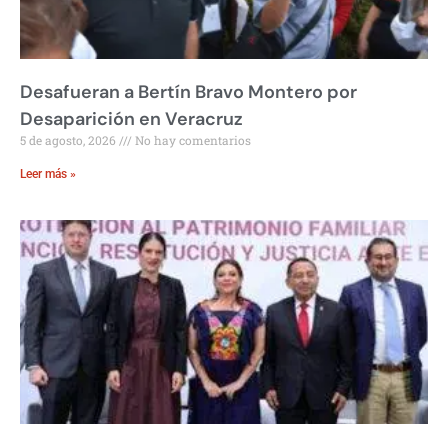
Desafueran a Bertín Bravo Montero por
Desaparición en Veracruz
5 de agosto, 2026
No hay comentarios
Leer más »