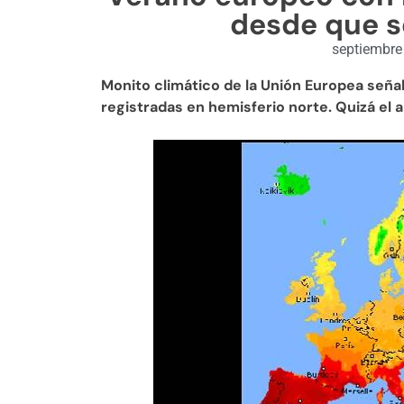
desde que se
septiembre
Monito climático de la Unión Europea seña
registradas en hemisferio norte. Quizá el