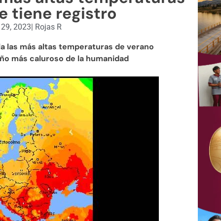
 tiene registro
 29, 2023
|
Rojas R
la las más altas temperaturas de verano
 año más caluroso de la humanidad