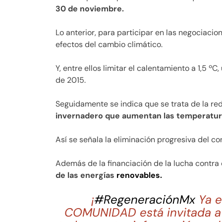
30 de noviembre.
Lo anterior, para participar en las negociaci
efectos del cambio climático.
Y, entre ellos limitar el calentamiento a 1,5 ºC
de 2015.
Seguidamente se indica que se trata de la re
invernadero que aumentan las temperatura
Así se señala la eliminación progresiva del 
Además de la financiación de la lucha contra 
de las energías
renovables.
¡
#RegeneraciónMx
Ya e
COMUNIDAD está invitada a 