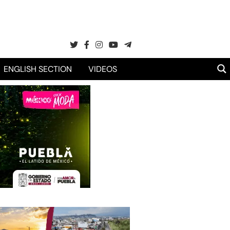
ENGLISH SECTION
VIDEOS