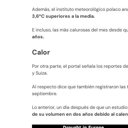
Además, el instituto meteorológico polaco a
3,6ºC superiores a la media.
E incluso, las más calurosas del mes desde 
años.
Calor
Por otra parte, el portal señala los reportes 
y Suiza.
Al respecto dice que también registraron las
septiembre.
Lo anterior, un día después de que un estudio
de su volumen en dos años debido al cale