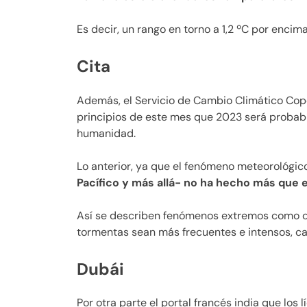
Es decir, un rango en torno a 1,2 ºC por encima
Cita
Además, el Servicio de Cambio Climático Cop
principios de este mes que 2023 será probab
humanidad.
Lo anterior, ya que el fenómeno meteorológico
Pacífico y más allá- no ha hecho más que 
Así se describen fenómenos extremos como ola
tormentas sean más frecuentes e intensos, c
Dubái
Por otra parte el portal francés india que los