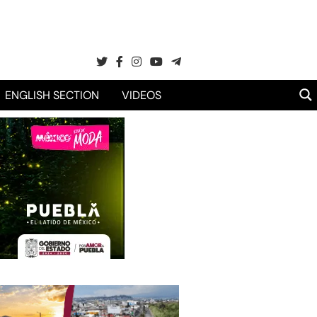
ENGLISH SECTION
VIDEOS