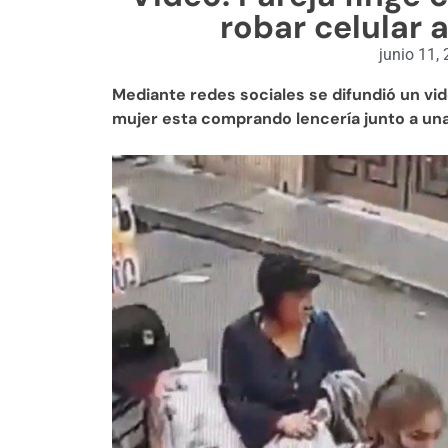
robar celular 
junio 11,
Mediante redes sociales se difundió un v
mujer esta comprando lencería junto a un