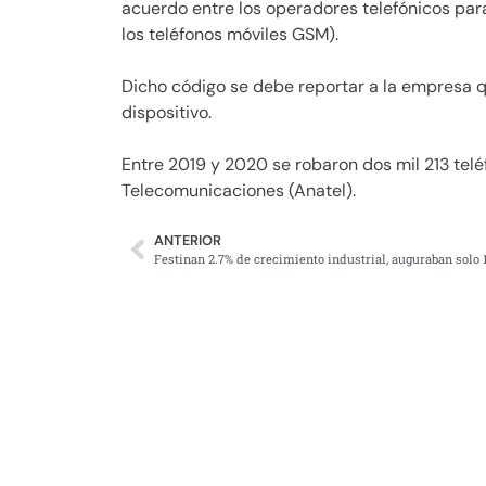
acuerdo entre los operadores telefónicos par
los teléfonos móviles GSM).
Dicho código se debe reportar a la empresa qu
dispositivo.
Entre 2019 y 2020 se robaron dos mil 213 tel
Telecomunicaciones (Anatel).
ANTERIOR
Festinan 2.7% de crecimiento industrial, auguraban solo 