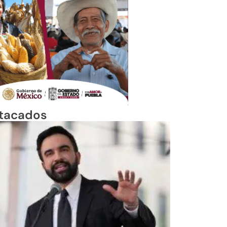
tacados