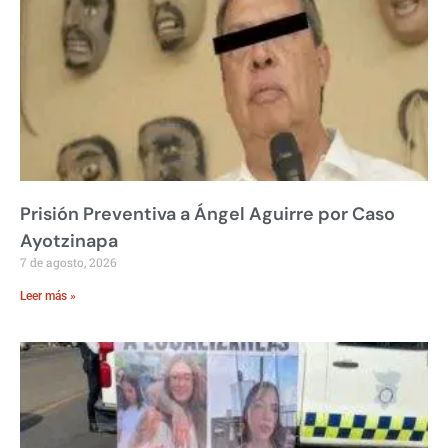
Prisión Preventiva a Ángel Aguirre por Caso
Ayotzinapa
7 de agosto, 2026
Leer más »