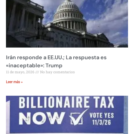
Irán responde a EE.UU.; La respuesta es
«inaceptable»: Trump
11 de mayo, 2026
No hay comentarios
Leer más »