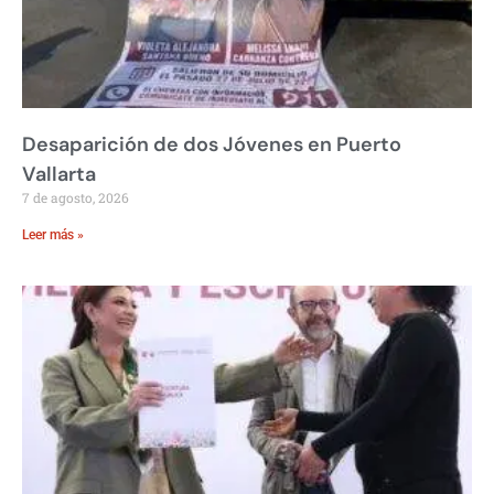
Desaparición de dos Jóvenes en Puerto
Vallarta
7 de agosto, 2026
Leer más »