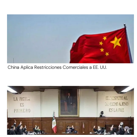
China Aplica Restricciones Comerciales a EE. UU.