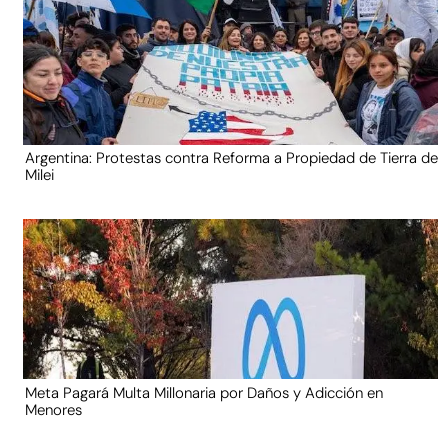
Argentina: Protestas contra Reforma a Propiedad de Tierra de
Milei
Meta Pagará Multa Millonaria por Daños y Adicción en
Menores