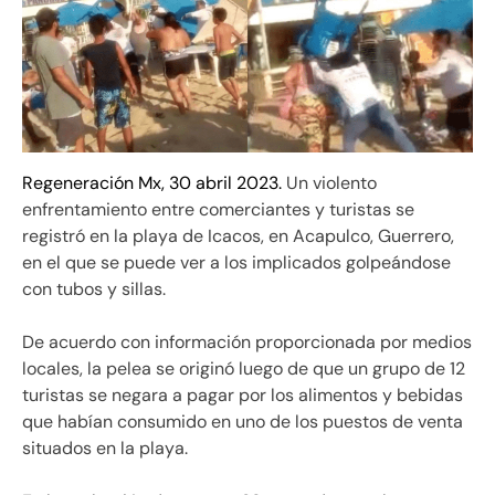
Regeneración Mx, 30 abril 2023.
Un violento
enfrentamiento entre comerciantes y turistas se
registró en la playa de Icacos, en Acapulco, Guerrero,
en el que se puede ver a los implicados golpeándose
con tubos y sillas.
De acuerdo con información proporcionada por medios
locales, la pelea se originó luego de que un grupo de 12
turistas se negara a pagar por los alimentos y bebidas
que habían consumido en uno de los puestos de venta
situados en la playa.