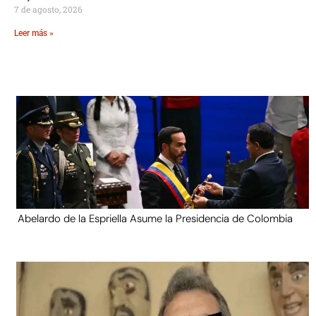
7 de agosto, 2026
Leer más »
Abelardo de la Espriella Asume la Presidencia de Colombia