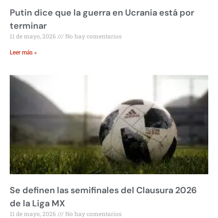
Putin dice que la guerra en Ucrania está por
terminar
11 de mayo, 2026
No hay comentarios
Leer más »
Se definen las semifinales del Clausura 2026
de la Liga MX
11 de mayo, 2026
No hay comentarios