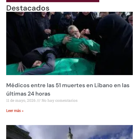
Destacados
Médicos entre las 51 muertes en Líbano en las
últimas 24 horas
11 de mayo, 2026
No hay comentarios
Leer más »