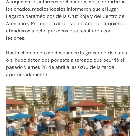
Aunque en los informes preliminares no se reportaron
lesionados, medios locales informaron que al lugar
llegaron paramédicos de la Cruz Roja y del Centro de
Atención y Protección al Turista de Acapulco, quienes
atendieron a ocho personas que resultaron con
lesiones.
Hasta el momento se desconoce la gravedad de estas
o si hubo detenidos por este altercado que ocurrió el
pasado viernes 28 de abril a las 6:00 de la tarde
aproximadamente.