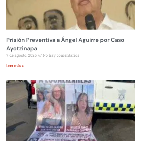
Prisión Preventiva a Ángel Aguirre por Caso
Ayotzinapa
7 de agosto, 2026
No hay comentarios
Leer más »