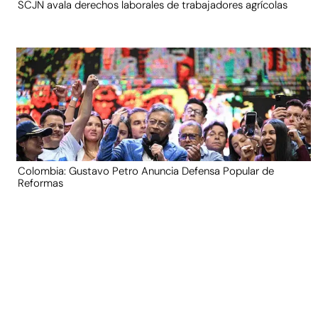
SCJN avala derechos laborales de trabajadores agrícolas
Colombia: Gustavo Petro Anuncia Defensa Popular de
Reformas