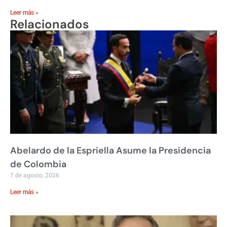
Leer más »
Relacionados
Abelardo de la Espriella Asume la Presidencia
de Colombia
7 de agosto, 2026
Leer más »