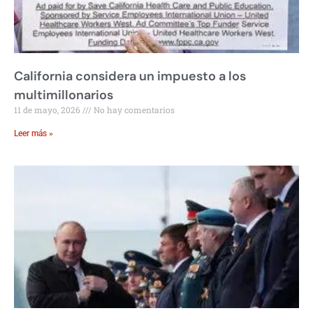
California considera un impuesto a los
multimillonarios
11 de mayo, 2026
No hay comentarios
Leer más »