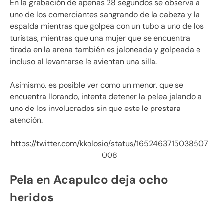
En la grabación de apenas 28 segundos se observa a
uno de los comerciantes sangrando de la cabeza y la
espalda mientras que golpea con un tubo a uno de los
turistas, mientras que una mujer que se encuentra
tirada en la arena también es jaloneada y golpeada e
incluso al levantarse le avientan una silla.
Asimismo, es posible ver como un menor, que se
encuentra llorando, intenta detener la pelea jalando a
uno de los involucrados sin que este le prestara
atención.
https://twitter.com/kkolosio/status/1652463715038507
008
Pela en Acapulco deja ocho
heridos