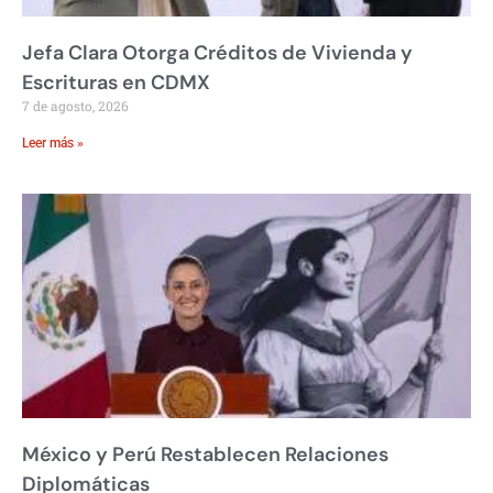
Jefa Clara Otorga Créditos de Vivienda y
Escrituras en CDMX
7 de agosto, 2026
Leer más »
México y Perú Restablecen Relaciones
Diplomáticas