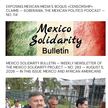
EXPOSING MEXICAN MEDIA’S BOGUS «CENSORSHIP»
CLAIMS — SOBERANIA, THE MEXICAN POLITICS PODCAST —
NO. 114
MEXICO SOLIDARITY BULLETIN — WEEKLY NEWSLETTER OF
THE MEXICO SOLIDARITY PROJECT — NO. 283 — AUGUST 5,
2026 — IN THIS ISSUE: MEXICO AND AFRICAN AMERICANS