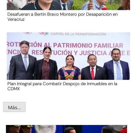
Desafueran a Bertín Bravo Montero por Desaparición en
Veracruz
Plan Integral para Combatir Despojo de Inmuebles en la
CDMX
Más...