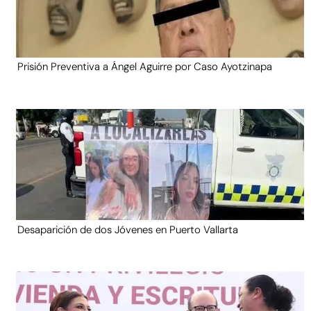
Prisión Preventiva a Ángel Aguirre por Caso Ayotzinapa
Desaparición de dos Jóvenes en Puerto Vallarta