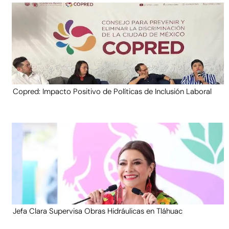
Copred: Impacto Positivo de Políticas de Inclusión Laboral
Jefa Clara Supervisa Obras Hidráulicas en Tláhuac