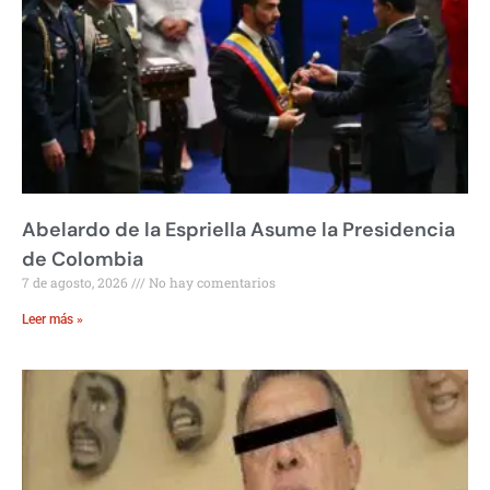
Abelardo de la Espriella Asume la Presidencia
de Colombia
7 de agosto, 2026
No hay comentarios
Leer más »