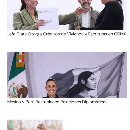
Jefa Clara Otorga Créditos de Vivienda y Escrituras en CDMX
México y Perú Restablecen Relaciones Diplomáticas