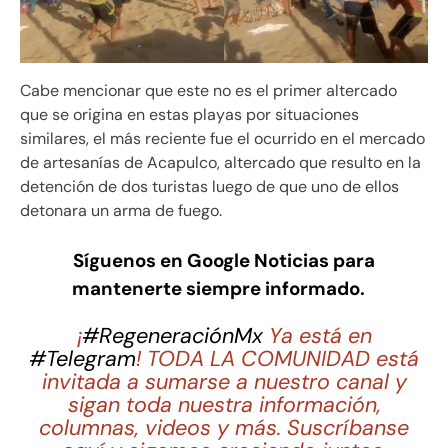
Cabe mencionar que este no es el primer altercado
que se origina en estas playas por situaciones
similares, el más reciente fue el ocurrido en el mercado
de artesanías de Acapulco, altercado que resulto en la
detención de dos turistas luego de que uno de ellos
detonara un arma de fuego.
Síguenos en Google Noticias para
mantenerte siempre informado.
¡
#RegeneraciónMx
Ya está en
#Telegram
! TODA LA COMUNIDAD está
invitada a sumarse a nuestro canal y
sigan toda nuestra información,
columnas, videos y más. Suscríbanse