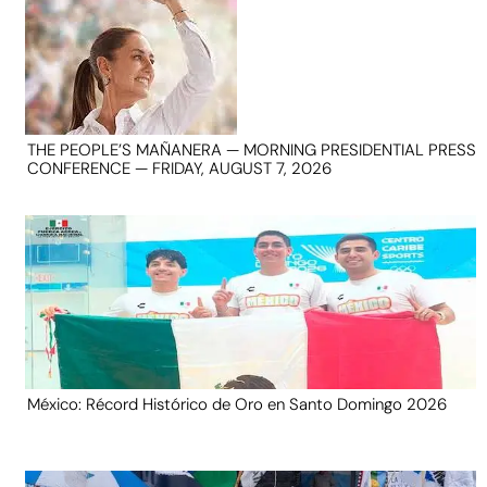
THE PEOPLE’S MAÑANERA — MORNING PRESIDENTIAL PRESS
CONFERENCE — FRIDAY, AUGUST 7, 2026
México: Récord Histórico de Oro en Santo Domingo 2026