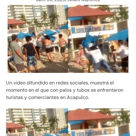
Un video difundido en redes sociales, muestra el
momento en el que con palos y tubos se enfrentaron
turistas y comerciantes en Acapulco.