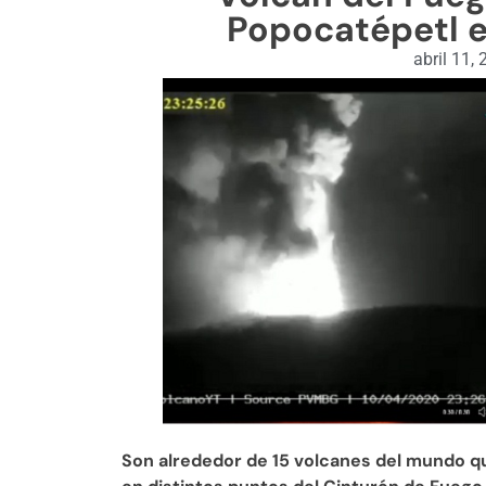
Popocatépetl e
abril 11,
Son alrededor de 15 volcanes del mundo qu