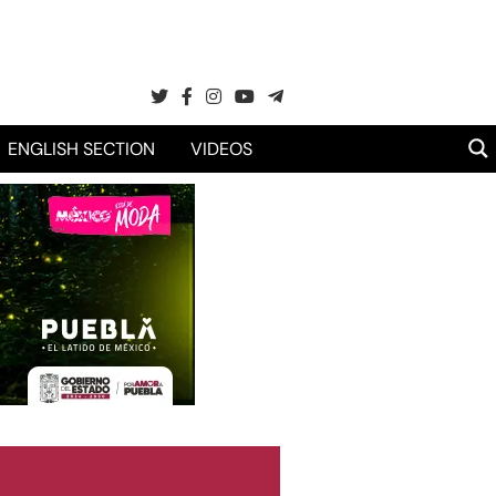
ENGLISH SECTION
VIDEOS