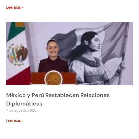
Leer más »
México y Perú Restablecen Relaciones
Diplomáticas
7 de agosto, 2026
Leer más »