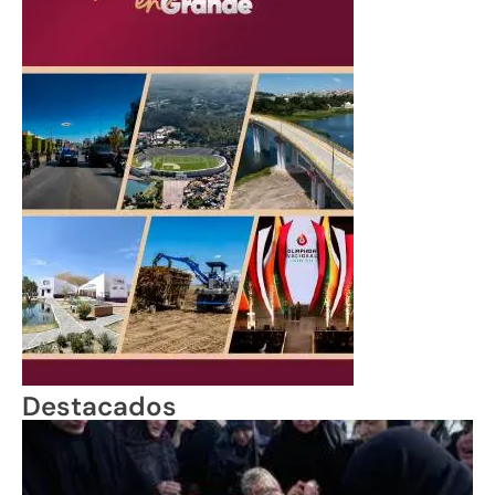
Destacados