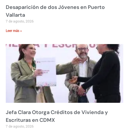
Desaparición de dos Jóvenes en Puerto
Vallarta
7 de agosto, 2026
Leer más »
Jefa Clara Otorga Créditos de Vivienda y
Escrituras en CDMX
7 de agosto, 2026