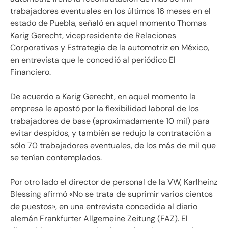
trabajadores eventuales en los últimos 16 meses en el
estado de Puebla, señaló en aquel momento Thomas
Karig Gerecht, vicepresidente de Relaciones
Corporativas y Estrategia de la automotriz en México,
en entrevista que le concedió al periódico El
Financiero.
De acuerdo a Karig Gerecht, en aquel momento la
empresa le apostó por la flexibilidad laboral de los
trabajadores de base (aproximadamente 10 mil) para
evitar despidos, y también se redujo la contratación a
sólo 70 trabajadores eventuales, de los más de mil que
se tenían contemplados.
Por otro lado el director de personal de la VW, Karlheinz
Blessing afirmó «No se trata de suprimir varios cientos
de puestos», en una entrevista concedida al diario
alemán Frankfurter Allgemeine Zeitung (FAZ). El