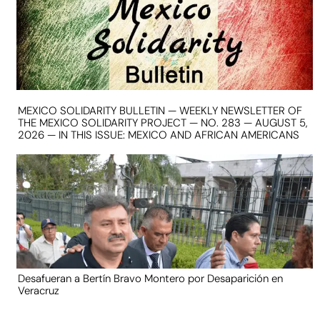
MEXICO SOLIDARITY BULLETIN — WEEKLY NEWSLETTER OF
THE MEXICO SOLIDARITY PROJECT — NO. 283 — AUGUST 5,
2026 — IN THIS ISSUE: MEXICO AND AFRICAN AMERICANS
Desafueran a Bertín Bravo Montero por Desaparición en
Veracruz