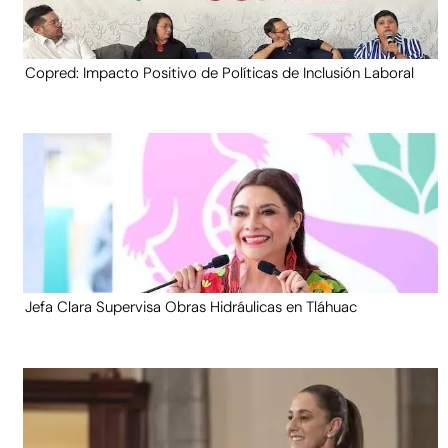
Copred: Impacto Positivo de Políticas de Inclusión Laboral
Jefa Clara Supervisa Obras Hidráulicas en Tláhuac