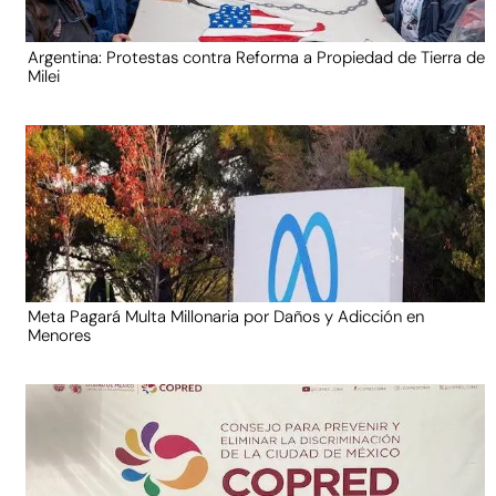
Argentina: Protestas contra Reforma a Propiedad de Tierra de
Milei
Meta Pagará Multa Millonaria por Daños y Adicción en
Menores