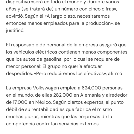
dispositivo «será en todo el mundo y durante varios
años y (se tratará de) un número con cinco cifras»,
advirtió. Según él «A largo plazo, necesitaremos
entonces menos empleados para la producción», se
justificó.
El responsable de personal de la empresa aseguró que
los vehículos eléctricos contienen menos componentes
que los autos de gasolina, por lo cual se requiere de
menor personal: El grupo no quería efectuar
despedidos. «Pero reduciremos los efectivos», afirmó
La empresa Volkswagen emplea a 624,000 personas
en el mundo, de ellas 282,000 en Alemania y alrededor
de 17,000 en México. Según ciertos expertos, el punto
débil de su rentabilidad es que fabrica él mismo
muchas piezas, mientras que las empresas de la
competencia contratan servicios externos.