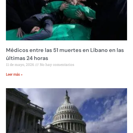
Médicos entre las 51 muertes en Líbano en las
últimas 24 horas
11 de mayo, 2026
No hay comentarios
Leer más »