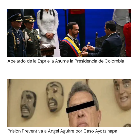
Abelardo de la Espriella Asume la Presidencia de Colombia
Prisión Preventiva a Ángel Aguirre por Caso Ayotzinapa