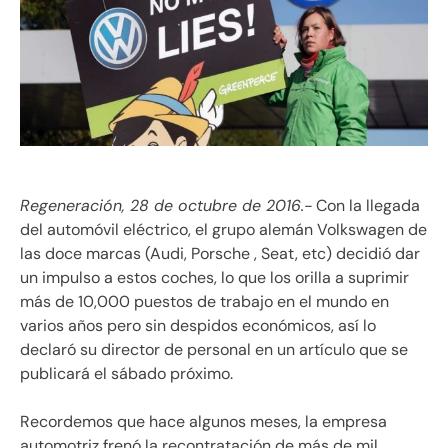
Regeneración, 28 de octubre de 2016.-
Con la llegada
del automóvil eléctrico, el grupo alemán Volkswagen de
las doce marcas (Audi, Porsche , Seat, etc) decidió dar
un impulso a estos coches, lo que los orilla a suprimir
más de 10,000 puestos de trabajo en el mundo en
varios años pero sin despidos económicos, así lo
declaró su director de personal en un artículo que se
publicará el sábado próximo.
Recordemos que hace algunos meses, la empresa
automotriz frenó la recontratación de más de mil