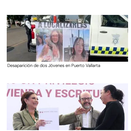
Desaparición de dos Jóvenes en Puerto Vallarta