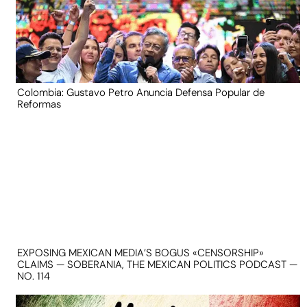
Colombia: Gustavo Petro Anuncia Defensa Popular de
Reformas
EXPOSING MEXICAN MEDIA’S BOGUS «CENSORSHIP»
CLAIMS — SOBERANIA, THE MEXICAN POLITICS PODCAST —
NO. 114