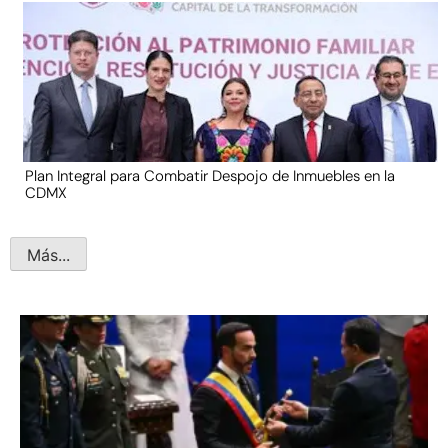
Plan Integral para Combatir Despojo de Inmuebles en la
CDMX
Más...