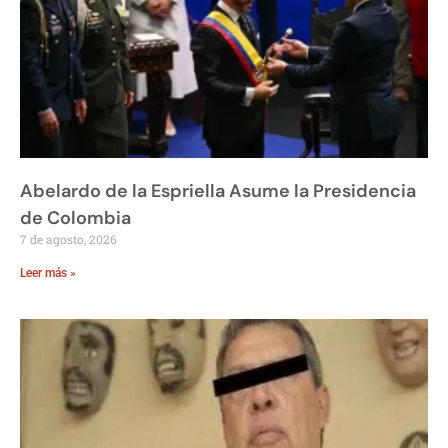
Abelardo de la Espriella Asume la Presidencia
de Colombia
7 de agosto, 2026
Leer más »