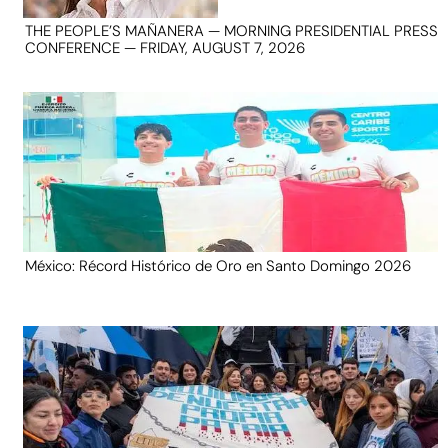
THE PEOPLE’S MAÑANERA — MORNING PRESIDENTIAL PRESS
CONFERENCE — FRIDAY, AUGUST 7, 2026
México: Récord Histórico de Oro en Santo Domingo 2026