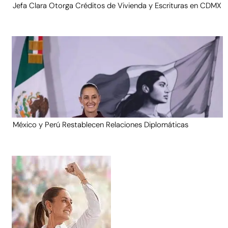
Jefa Clara Otorga Créditos de Vivienda y Escrituras en CDMX
México y Perú Restablecen Relaciones Diplomáticas