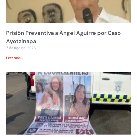
Prisión Preventiva a Ángel Aguirre por Caso
Ayotzinapa
7 de agosto, 2026
Leer más »