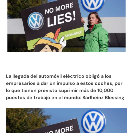
La llegada del automóvil eléctrico obligó a los
empresarios a dar un impulso a estos coches, por
lo que tienen previsto suprimir más de 10,000
puestos de trabajo en el mundo: Karlheinz Blessing