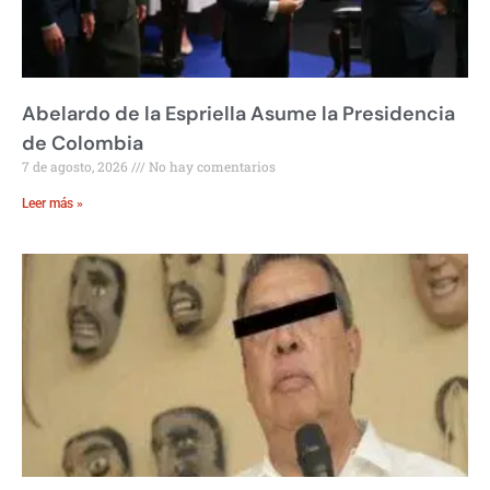
Abelardo de la Espriella Asume la Presidencia
de Colombia
7 de agosto, 2026
No hay comentarios
Leer más »