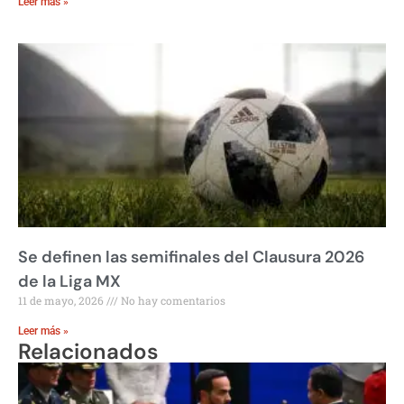
Leer más »
Se definen las semifinales del Clausura 2026
de la Liga MX
11 de mayo, 2026
No hay comentarios
Leer más »
Relacionados