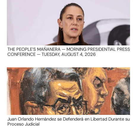
THE PEOPLE’S MAÑANERA — MORNING PRESIDENTIAL PRESS
CONFERENCE — TUESDAY, AUGUST 4, 2026
Juan Orlando Hernández se Defenderá en Libertad Durante su
Proceso Judicial