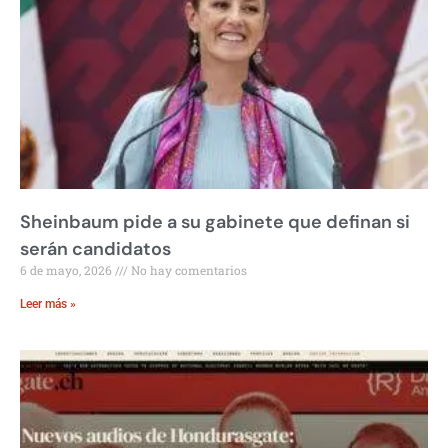
Sheinbaum pide a su gabinete que definan si
serán candidatos
6 de mayo, 2026
No hay comentarios
Leer más »