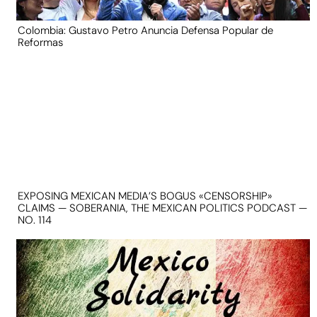
Colombia: Gustavo Petro Anuncia Defensa Popular de
Reformas
EXPOSING MEXICAN MEDIA’S BOGUS «CENSORSHIP»
CLAIMS — SOBERANIA, THE MEXICAN POLITICS PODCAST —
NO. 114