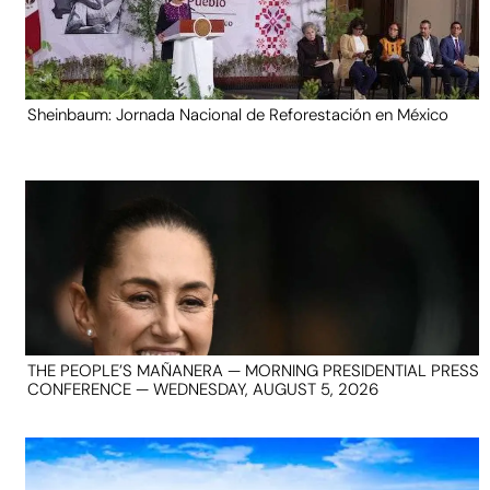
Sheinbaum: Jornada Nacional de Reforestación en México
THE PEOPLE’S MAÑANERA — MORNING PRESIDENTIAL PRESS
CONFERENCE — WEDNESDAY, AUGUST 5, 2026