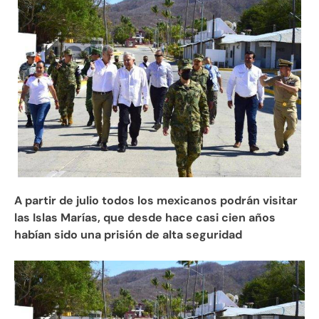
A partir de julio todos los mexicanos podrán visitar
las Islas Marías, que desde hace casi cien años
habían sido una prisión de alta seguridad