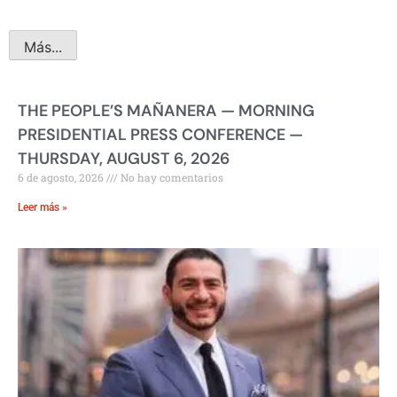
Más...
THE PEOPLE’S MAÑANERA — MORNING
PRESIDENTIAL PRESS CONFERENCE —
THURSDAY, AUGUST 6, 2026
6 de agosto, 2026
No hay comentarios
Leer más »