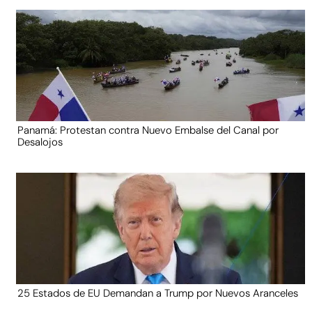
Panamá: Protestan contra Nuevo Embalse del Canal por
Desalojos
25 Estados de EU Demandan a Trump por Nuevos Aranceles