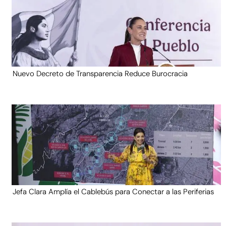
Nuevo Decreto de Transparencia Reduce Burocracia
Jefa Clara Amplía el Cablebús para Conectar a las Periferias