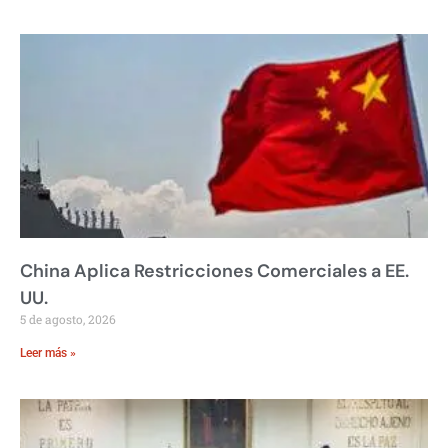
China Aplica Restricciones Comerciales a EE.
UU.
5 de agosto, 2026
Leer más »