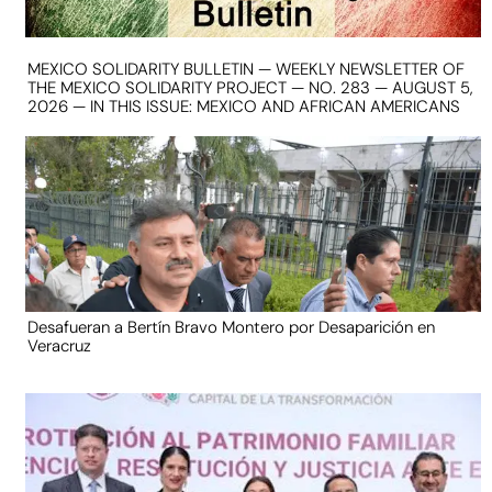
MEXICO SOLIDARITY BULLETIN — WEEKLY NEWSLETTER OF
THE MEXICO SOLIDARITY PROJECT — NO. 283 — AUGUST 5,
2026 — IN THIS ISSUE: MEXICO AND AFRICAN AMERICANS
Desafueran a Bertín Bravo Montero por Desaparición en
Veracruz