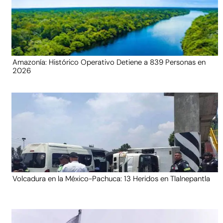
Amazonía: Histórico Operativo Detiene a 839 Personas en
2026
Volcadura en la México-Pachuca: 13 Heridos en Tlalnepantla