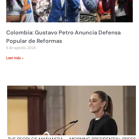
Colombia: Gustavo Petro Anuncia Defensa
Popular de Reformas
5 de agosto, 2026
Leer más »