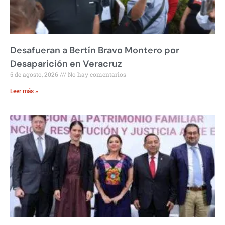
Desafueran a Bertín Bravo Montero por
Desaparición en Veracruz
5 de agosto, 2026
No hay comentarios
Leer más »