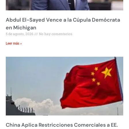
Abdul El-Sayed Vence a la Cúpula Demócrata
en Michigan
5 de agosto, 2026
No hay comentarios
Leer más »
China Aplica Restricciones Comerciales a EE.