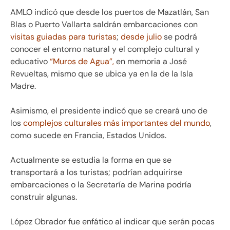
AMLO indicó que desde los puertos de Mazatlán, San
Blas o Puerto Vallarta saldrán embarcaciones con
visitas guiadas para turistas
;
desde julio
se podrá
conocer el entorno natural y el complejo cultural y
educativo
“Muros de Agua”,
en memoria a José
Revueltas, mismo que se ubica ya en la de la Isla
Madre.
Asimismo, el presidente indicó que se creará uno de
los
complejos culturales más importantes del mundo
,
como sucede en Francia, Estados Unidos.
Actualmente se estudia la forma en que se
transportará a los turistas; podrían adquirirse
embarcaciones o la Secretaría de Marina podría
construir algunas.
López Obrador fue enfático al indicar que serán pocas