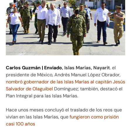
Carlos Guzmán | Enviado
, Islas Marías, Nayarit
. el
presidente de México, Andrés Manuel López Obrador,
nombró gobernador de las Islas Marías al capitán Jesús
Salvador de Olaguibel
Domínguez; también, destacó el
Plan Integral para las Islas Marías.
Hace unos meses concluyó el traslado de los reos que
vivían en las Islas Marías, que
fungieron como prisión
casi 100 años