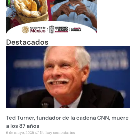
Destacados
Ted Turner, fundador de la cadena CNN, muere
a los 87 años
6 de mayo, 2026
No hay comentarios