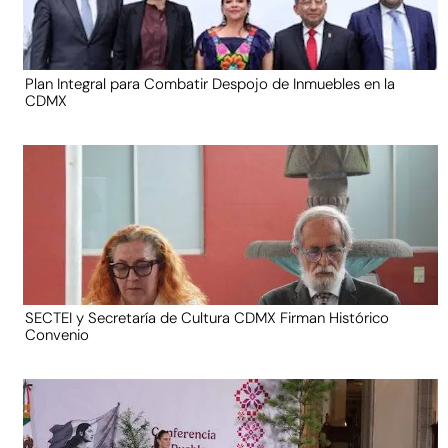
Plan Integral para Combatir Despojo de Inmuebles en la
CDMX
SECTEI y Secretaría de Cultura CDMX Firman Histórico
Convenio