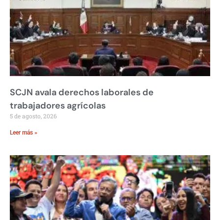
SCJN avala derechos laborales de
trabajadores agrícolas
5 de agosto, 2026
Leer más »