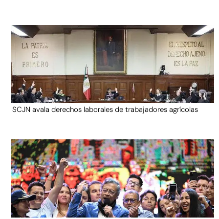
SCJN avala derechos laborales de trabajadores agrícolas