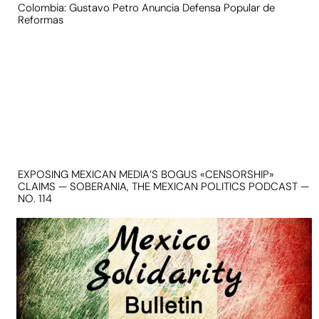
Colombia: Gustavo Petro Anuncia Defensa Popular de
Reformas
EXPOSING MEXICAN MEDIA’S BOGUS «CENSORSHIP»
CLAIMS — SOBERANIA, THE MEXICAN POLITICS PODCAST —
NO. 114