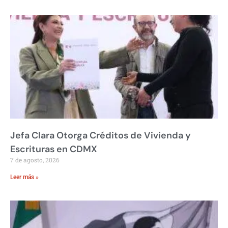
Jefa Clara Otorga Créditos de Vivienda y
Escrituras en CDMX
7 de agosto, 2026
Leer más »