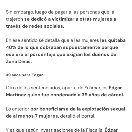
Sin embargo, luego de pagar a las personas que la
trajeron
se dedicó a victimizar a otras mujeres a
través de redes sociales.
En ese sentido se detalla que a las mujeres
les quitaba
40% de lo que cobraban supuestamente porque
ese era el porcentaje que exigían los dueños de
Zona Divas.
39 años para Edgar
Otro de los sentenciados, aparte de Yolimar, es
Édgar
Martínez quien fue condenado a 39 años de cárcel.
Lo anterior
por beneficiarse de la explotación sexual
de al menos 7 mujeres
, detalló el portal.
Y es que según investigaciones de la Fiscalía,
Édgar