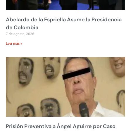
Abelardo de la Espriella Asume la Presidencia
de Colombia
7 de agosto, 2026
Leer más »
Prisión Preventiva a Ángel Aguirre por Caso