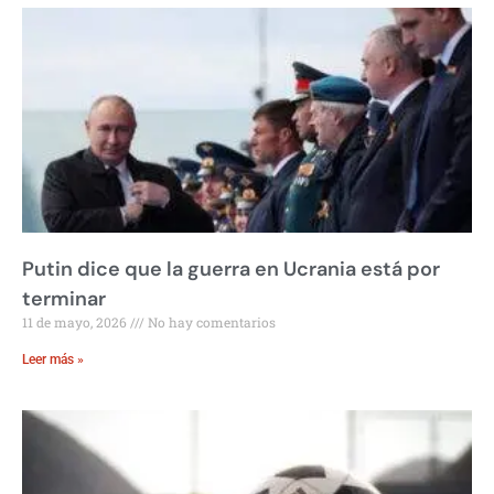
Putin dice que la guerra en Ucrania está por
terminar
11 de mayo, 2026
No hay comentarios
Leer más »