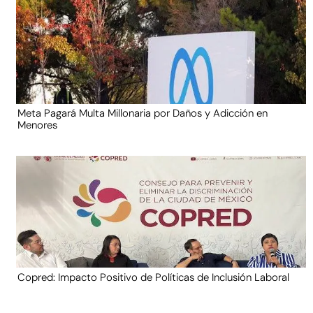
Meta Pagará Multa Millonaria por Daños y Adicción en
Menores
Copred: Impacto Positivo de Políticas de Inclusión Laboral