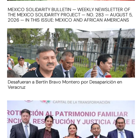
MEXICO SOLIDARITY BULLETIN — WEEKLY NEWSLETTER OF
THE MEXICO SOLIDARITY PROJECT — NO. 283 — AUGUST 5,
2026 — IN THIS ISSUE: MEXICO AND AFRICAN AMERICANS
Desafueran a Bertín Bravo Montero por Desaparición en
Veracruz