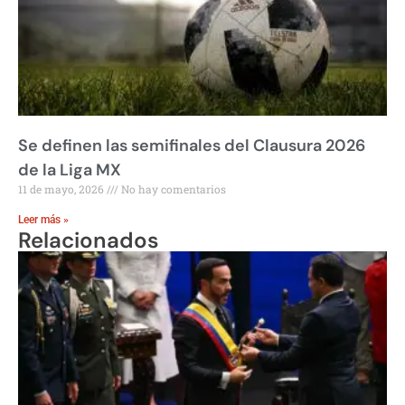
Se definen las semifinales del Clausura 2026
de la Liga MX
11 de mayo, 2026
No hay comentarios
Leer más »
Relacionados