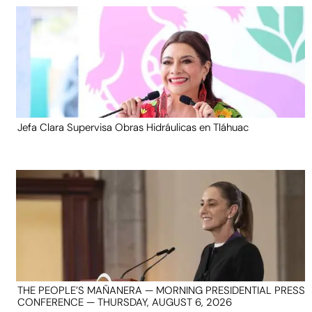
Jefa Clara Supervisa Obras Hidráulicas en Tláhuac
THE PEOPLE’S MAÑANERA — MORNING PRESIDENTIAL PRESS
CONFERENCE — THURSDAY, AUGUST 6, 2026