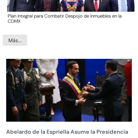
Plan Integral para Combatir Despojo de Inmuebles en la
CDMX
Más...
Abelardo de la Espriella Asume la Presidencia