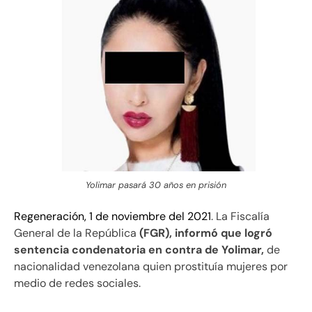
Yolimar pasará 30 años en prisión
Regeneración, 1 de noviembre del 2021
. La Fiscalía
General de la República
(FGR), informó que logró
sentencia condenatoria en contra de Yolimar,
de
nacionalidad venezolana quien prostituía mujeres por
medio de redes sociales.