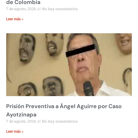
de Colombia
7 de agosto, 2026
No hay comentarios
Leer más »
Prisión Preventiva a Ángel Aguirre por Caso
Ayotzinapa
7 de agosto, 2026
No hay comentarios
Leer más »