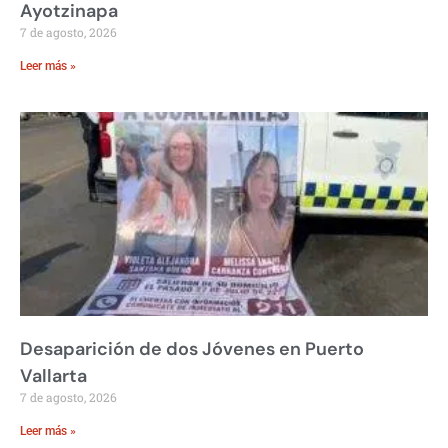
Ayotzinapa
7 de agosto, 2026
Leer más »
Desaparición de dos Jóvenes en Puerto
Vallarta
7 de agosto, 2026
Leer más »