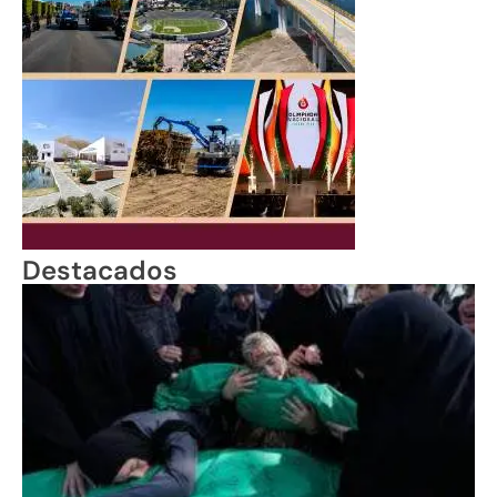
Destacados