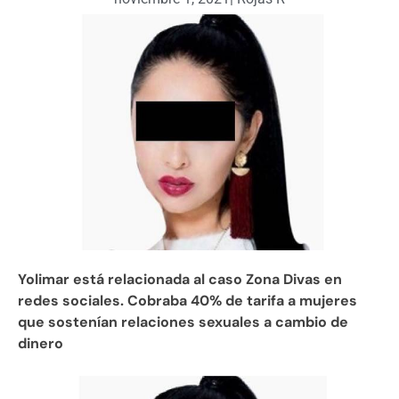
Yolimar está relacionada al caso Zona Divas en
redes sociales. Cobraba 40% de tarifa a mujeres
que sostenían relaciones sexuales a cambio de
dinero