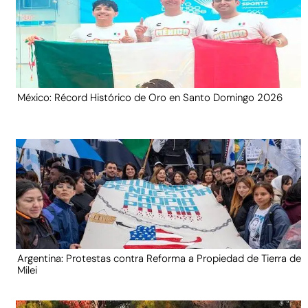
México: Récord Histórico de Oro en Santo Domingo 2026
Argentina: Protestas contra Reforma a Propiedad de Tierra de
Milei