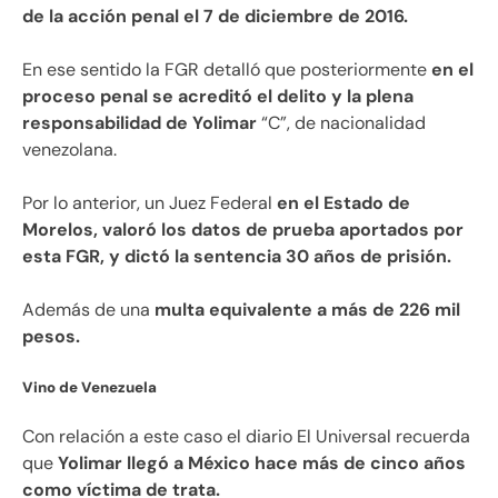
de la acción penal el 7 de diciembre de 2016.
En ese sentido la FGR detalló que posteriormente
en el
proceso penal se acreditó el delito y la plena
responsabilidad de Yolimar
“C”, de nacionalidad
venezolana.
Por lo anterior, un Juez Federal
en el Estado de
Morelos, valoró los datos de prueba aportados por
esta FGR, y dictó la sentencia 30 años de prisión.
Además de una
multa equivalente a más de 226 mil
pesos.
Vino de Venezuela
Con relación a este caso el diario El Universal recuerda
que
Yolimar llegó a México hace más de cinco años
como víctima de trata.