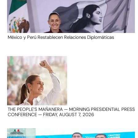
México y Perú Restablecen Relaciones Diplomáticas
THE PEOPLE’S MAÑANERA — MORNING PRESIDENTIAL PRESS
CONFERENCE — FRIDAY, AUGUST 7, 2026