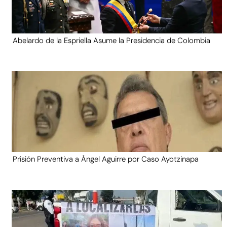
Abelardo de la Espriella Asume la Presidencia de Colombia
Prisión Preventiva a Ángel Aguirre por Caso Ayotzinapa