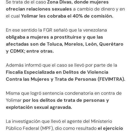
Se trata de el caso
Zona Divas, donde mujeres
ofrecían relaciones sexuales
a cambio de dinero y en
el cual
Yolimar les cobraba el 40% de comisión.
En ese sentido la FGR señaló que la venezolana
obligaba a mujeres a prostituirse y que las
afectadas son de Toluca, Morelos, León, Querétaro
y CDMX; entre otras.
Además informó que el caso se llevó por parte de la
Fiscalía Especializada en Delitos de Violencia
Contra las Mujeres y Trata de Personas (FEVIMTRA).
Misma que logró sentencia condenatoria en contra de
Yolimar
por los delitos de trata de personas y
explotación sexual agravada.
La investigación que llevó el agente del Ministerio
Público Federal (MPF), dio como resultado
el ejercicio