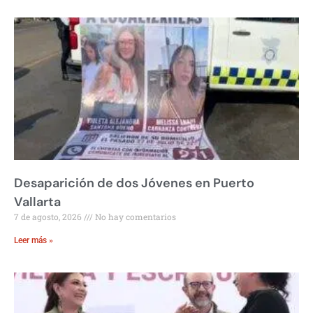
Desaparición de dos Jóvenes en Puerto
Vallarta
7 de agosto, 2026
No hay comentarios
Leer más »