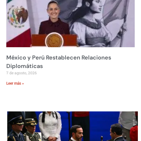
México y Perú Restablecen Relaciones
Diplomáticas
7 de agosto, 2026
Leer más »