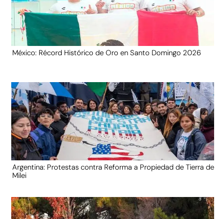
México: Récord Histórico de Oro en Santo Domingo 2026
Argentina: Protestas contra Reforma a Propiedad de Tierra de
Milei