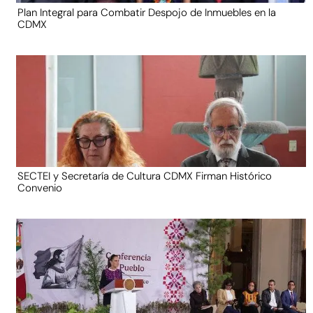
Plan Integral para Combatir Despojo de Inmuebles en la
CDMX
SECTEI y Secretaría de Cultura CDMX Firman Histórico
Convenio