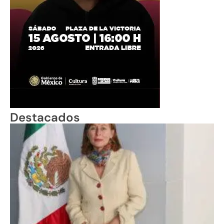
Destacados