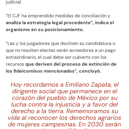
judicial.
“El CJF ha emprendido medidas de conciliación y
analiza la estrategia legal procedente”, indica el
organismo en su posicionamiento.
“Las y los juzgadores que declinen su candidatura o
que no resulten electas serán acreedores a un pago
extraordinario, el cual debe ser cubierto con los
recursos
que deriven del proceso de extinción de
los fideicomisos mencionados”, concluyó.
Hoy recordamos a Emiliano Zapata, el
dirigente social que permanece en el
corazón del pueblo de México por su
lucha contra la injusticia y a favor del
derecho a la tierra. Rememoramos su
vida al reconocer los derechos agrarios
de mujeres campesinas. En 2030 serán