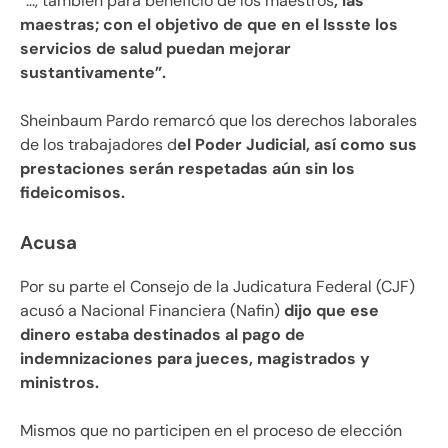
“…, también para beneficio de los maestros
, las
maestras; con el objetivo de que en el Issste los
servicios de salud puedan mejorar
sustantivamente”.
Sheinbaum Pardo remarcó que los derechos laborales
de los trabajadores d
el Poder Judicial, así como sus
prestaciones serán respetadas aún sin los
fideicomisos.
Acusa
Por su parte el Consejo de la Judicatura Federal (CJF)
acusó a Nacional Financiera (Nafin)
dijo que ese
dinero estaba destinados al pago de
indemnizaciones para jueces, magistrados y
ministros.
Mismos que no participen en el proceso de elección