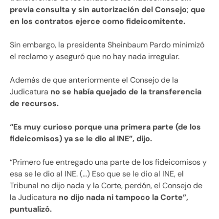
previa consulta y sin autorización del Consejo
;
que
en los contratos ejerce como fideicomitente.
Sin embargo, la presidenta Sheinbaum Pardo minimizó
el reclamo y aseguró que no hay nada irregular.
Además de que anteriormente el Consejo de la
Judicatura
no se había quejado de la transferencia
de recursos.
“Es muy curioso porque una primera parte (de los
fideicomisos) ya se le dio al INE”, dijo.
“Primero fue entregado una parte de los fideicomisos y
esa se le dio al INE. (…) Eso que se le dio al INE, el
Tribunal no dijo nada y la Corte, perdón, el Consejo de
la Judicatura
no dijo nada ni tampoco la Corte”,
puntualizó.