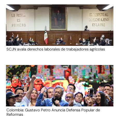
SCJN avala derechos laborales de trabajadores agrícolas
Colombia: Gustavo Petro Anuncia Defensa Popular de
Reformas