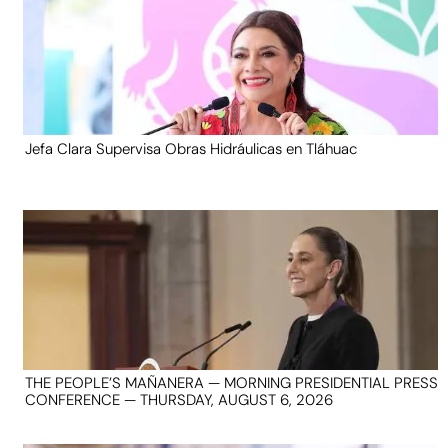
Jefa Clara Supervisa Obras Hidráulicas en Tláhuac
THE PEOPLE’S MAÑANERA — MORNING PRESIDENTIAL PRESS
CONFERENCE — THURSDAY, AUGUST 6, 2026