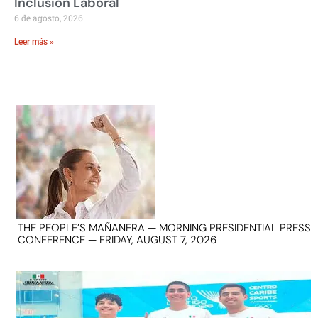
Inclusión Laboral
6 de agosto, 2026
Leer más »
THE PEOPLE’S MAÑANERA — MORNING PRESIDENTIAL PRESS
CONFERENCE — FRIDAY, AUGUST 7, 2026