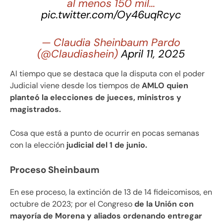
al menos 150 mil…
pic.twitter.com/Oy46uqRcyc
— Claudia Sheinbaum Pardo
(@Claudiashein)
April 11, 2025
Al tiempo que se destaca que la disputa con el poder
Judicial viene desde los tiempos de
AMLO quien
planteó la elecciones de jueces, ministros y
magistrados.
Cosa que está a punto de ocurrir en pocas semanas
con la elección
judicial del 1 de junio.
Proceso Sheinbaum
En ese proceso, la extinción de 13 de 14 fideicomisos, en
octubre de 2023; por el Congreso
de la Unión con
mayoría de Morena y aliados ordenando entregar