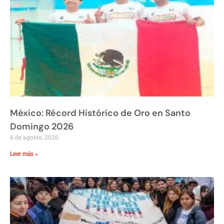
México: Récord Histórico de Oro en Santo
Domingo 2026
6 de agosto, 2026
Leer más »