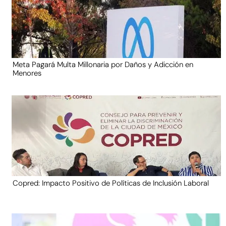
Meta Pagará Multa Millonaria por Daños y Adicción en
Menores
Copred: Impacto Positivo de Políticas de Inclusión Laboral