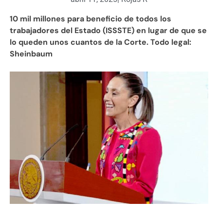
10 mil millones para beneficio de todos los
trabajadores del Estado (ISSSTE) en lugar de que se
lo queden unos cuantos de la Corte. Todo legal:
Sheinbaum