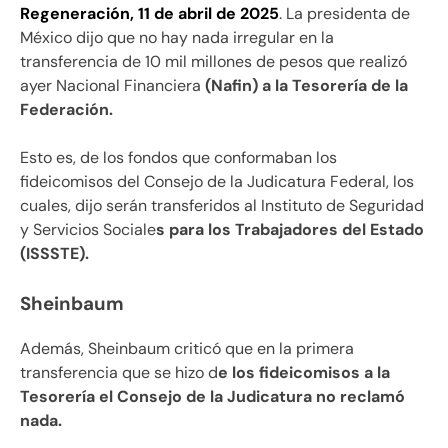
Regeneración, 11 de abril de 2025
. La presidenta de
México dijo que no hay nada irregular en la
transferencia de 10 mil millones de pesos que realizó
ayer Nacional Financiera
(Nafin) a la Tesorería de la
Federación.
Esto es, de los fondos que conformaban los
fideicomisos del Consejo de la Judicatura Federal, los
cuales, dijo serán transferidos al Instituto de Seguridad
y Servicios Sociale
s para los Trabajadores del Estado
(ISSSTE).
Sheinbaum
Además, Sheinbaum criticó que en la primera
transferencia que se hizo d
e los fideicomisos a la
Tesorería el Consejo de la Judicatura no reclamó
nada.