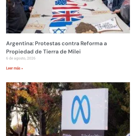
Argentina: Protestas contra Reforma a
Propiedad de Tierra de Milei
6 de agosto, 2026
Leer más »