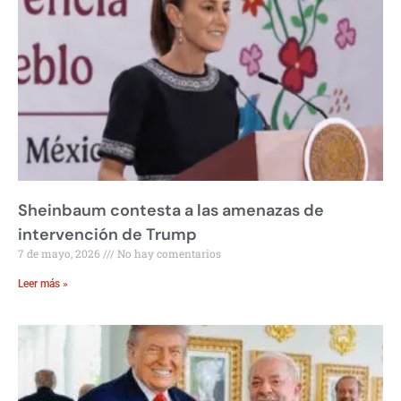
Sheinbaum contesta a las amenazas de
intervención de Trump
7 de mayo, 2026
No hay comentarios
Leer más »