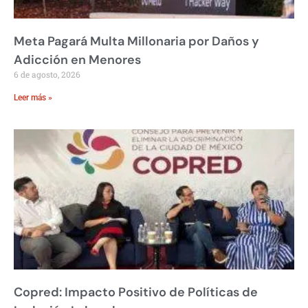
Meta Pagará Multa Millonaria por Daños y
Adicción en Menores
6 de agosto, 2026
Leer más »
Copred: Impacto Positivo de Políticas de