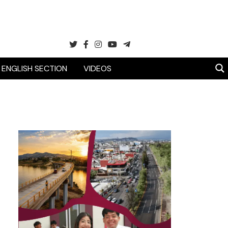
ENGLISH SECTION
VIDEOS