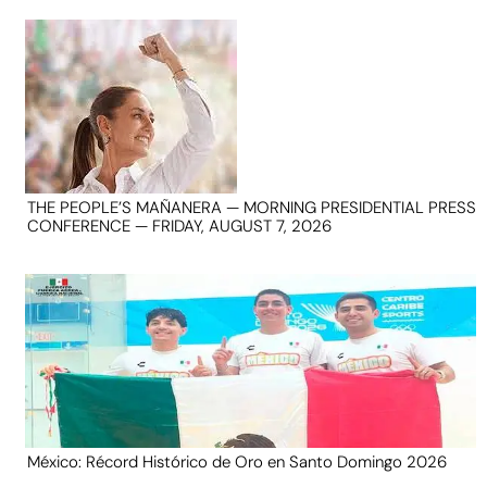
THE PEOPLE’S MAÑANERA — MORNING PRESIDENTIAL PRESS
CONFERENCE — FRIDAY, AUGUST 7, 2026
México: Récord Histórico de Oro en Santo Domingo 2026