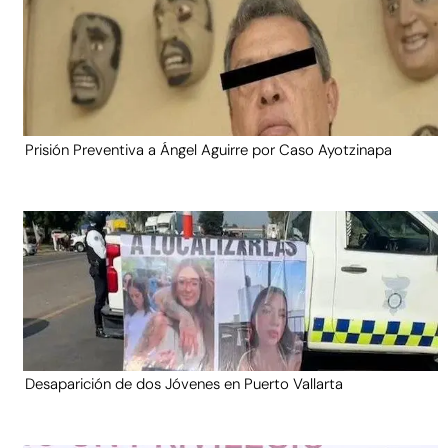
Prisión Preventiva a Ángel Aguirre por Caso Ayotzinapa
Desaparición de dos Jóvenes en Puerto Vallarta