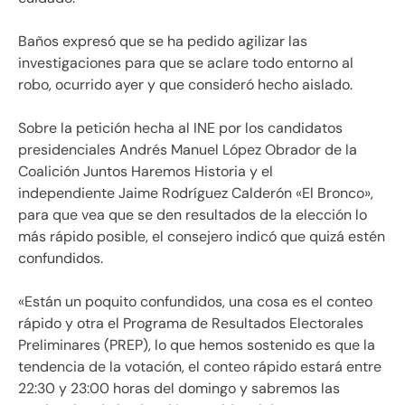
Baños expresó que se ha pedido agilizar las
investigaciones para que se aclare todo entorno al
robo, ocurrido ayer y que consideró hecho aislado.
Sobre la petición hecha al INE por los candidatos
presidenciales Andrés Manuel López Obrador de la
Coalición Juntos Haremos Historia y el
independiente Jaime Rodríguez Calderón «El Bronco»,
para que vea que se den resultados de la elección lo
más rápido posible, el consejero indicó que quizá estén
confundidos.
«Están un poquito confundidos, una cosa es el conteo
rápido y otra el Programa de Resultados Electorales
Preliminares (PREP), lo que hemos sostenido es que la
tendencia de la votación, el conteo rápido estará entre
22:30 y 23:00 horas del domingo y sabremos las