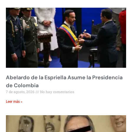
Abelardo de la Espriella Asume la Presidencia
de Colombia
7 de agosto, 2026
No hay comentarios
Leer más »