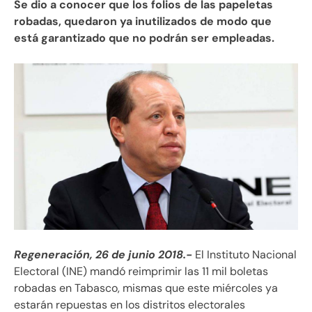
Se dio a conocer que los folios de las papeletas
robadas, quedaron ya inutilizados de modo que
está garantizado que no podrán ser empleadas.
Regeneración, 26 de junio 2018.-
El Instituto Nacional
Electoral (INE) mandó reimprimir las 11 mil boletas
robadas en Tabasco, mismas que este miércoles ya
estarán repuestas en los distritos electorales