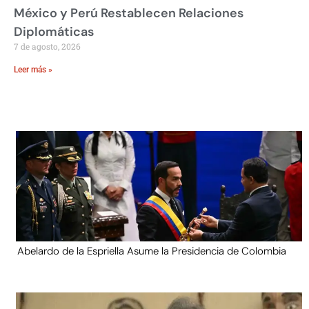
México y Perú Restablecen Relaciones
Diplomáticas
7 de agosto, 2026
Leer más »
Abelardo de la Espriella Asume la Presidencia de Colombia