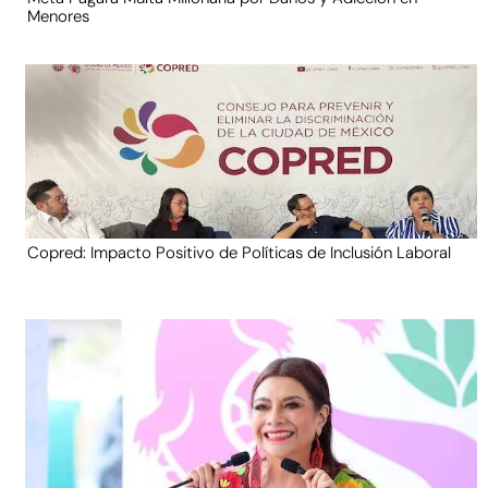
Menores
Copred: Impacto Positivo de Políticas de Inclusión Laboral