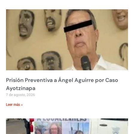
Prisión Preventiva a Ángel Aguirre por Caso
Ayotzinapa
7 de agosto, 2026
Leer más »