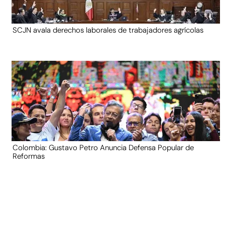
SCJN avala derechos laborales de trabajadores agrícolas
Colombia: Gustavo Petro Anuncia Defensa Popular de
Reformas