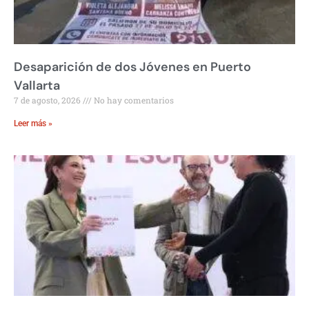
Desaparición de dos Jóvenes en Puerto
Vallarta
7 de agosto, 2026
No hay comentarios
Leer más »