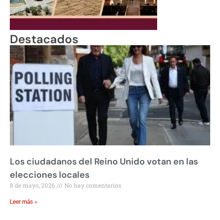
Destacados
Los ciudadanos del Reino Unido votan en las
elecciones locales
8 de mayo, 2026
No hay comentarios
Leer más »