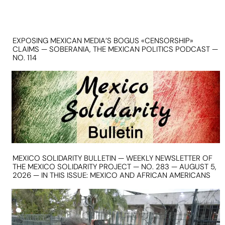
EXPOSING MEXICAN MEDIA’S BOGUS «CENSORSHIP»
CLAIMS — SOBERANIA, THE MEXICAN POLITICS PODCAST —
NO. 114
MEXICO SOLIDARITY BULLETIN — WEEKLY NEWSLETTER OF
THE MEXICO SOLIDARITY PROJECT — NO. 283 — AUGUST 5,
2026 — IN THIS ISSUE: MEXICO AND AFRICAN AMERICANS