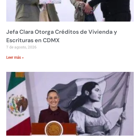
Jefa Clara Otorga Créditos de Vivienda y
Escrituras en CDMX
7 de agosto, 2026
Leer más »