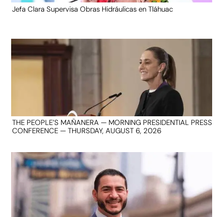
Jefa Clara Supervisa Obras Hidráulicas en Tláhuac
THE PEOPLE’S MAÑANERA — MORNING PRESIDENTIAL PRESS
CONFERENCE — THURSDAY, AUGUST 6, 2026