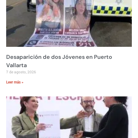
Desaparición de dos Jóvenes en Puerto
Vallarta
7 de agosto, 2026
Leer más »