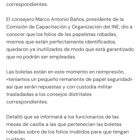
correspondientes.
El consejero Marco Antonio Baños, presidente de la
Comisión de Capacitación y Organización del INE, dio a
conocer que los folios de las papeletas robadas,
mismos que están perfectamente identificados,
quedaron ya inutilizados de modo que está garantizado
que no podrán ser empleadas.
Las boletas están en este momento en reimpresión,
«teníamos un pequeño remanente de papel seguridad»
así que serán repuestas y con custodia militar
trasladadas a los consejos distritales
correspondientes.
Detalló que se informará a los funcionarios de las
mesas de casilla a las que pertenecían las boletas
robadas sobre de los folios inválidos para que tengan
cuidado.