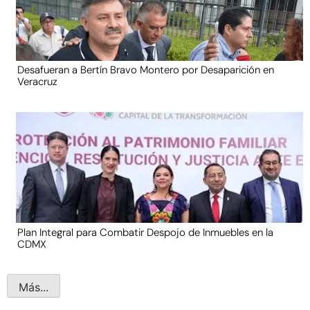
Desafueran a Bertín Bravo Montero por Desaparición en
Veracruz
Plan Integral para Combatir Despojo de Inmuebles en la
CDMX
Más...