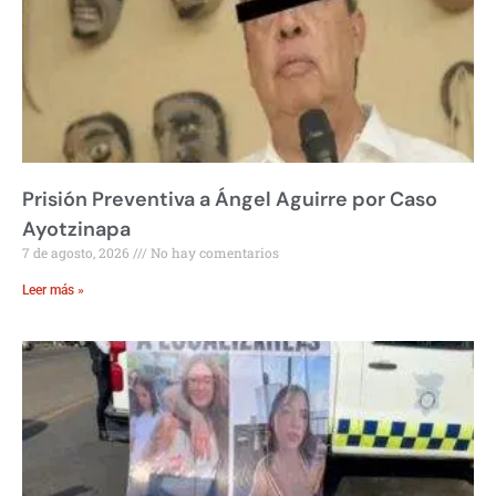
Prisión Preventiva a Ángel Aguirre por Caso
Ayotzinapa
7 de agosto, 2026
No hay comentarios
Leer más »