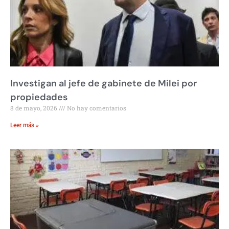
Investigan al jefe de gabinete de Milei por
propiedades
8 de mayo, 2026
No hay comentarios
Leer más »