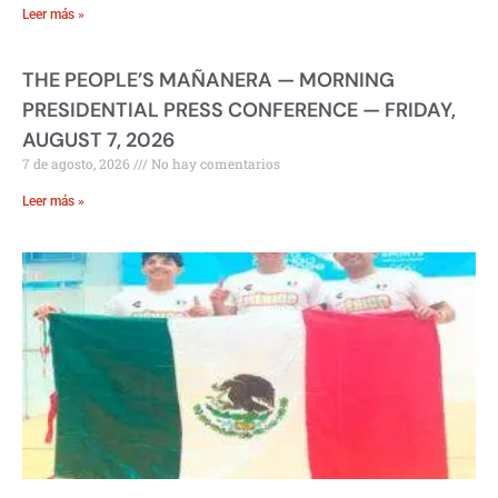
Leer más »
THE PEOPLE’S MAÑANERA — MORNING
PRESIDENTIAL PRESS CONFERENCE — FRIDAY,
AUGUST 7, 2026
7 de agosto, 2026
No hay comentarios
Leer más »