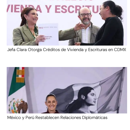
Jefa Clara Otorga Créditos de Vivienda y Escrituras en CDMX
México y Perú Restablecen Relaciones Diplomáticas