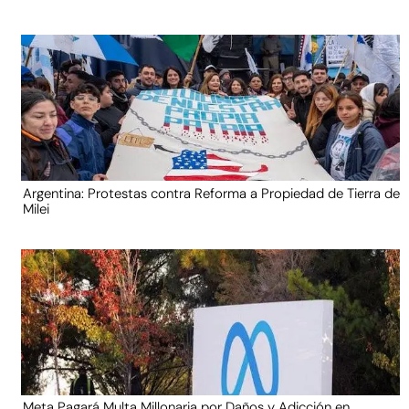
Argentina: Protestas contra Reforma a Propiedad de Tierra de
Milei
Meta Pagará Multa Millonaria por Daños y Adicción en