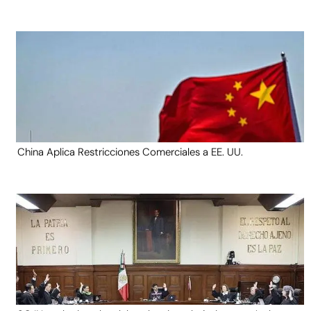
China Aplica Restricciones Comerciales a EE. UU.