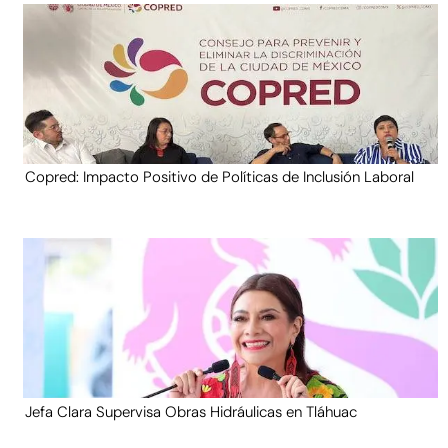
Copred: Impacto Positivo de Políticas de Inclusión Laboral
Jefa Clara Supervisa Obras Hidráulicas en Tláhuac