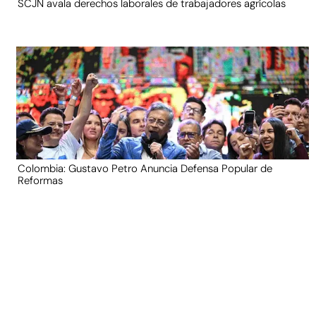
SCJN avala derechos laborales de trabajadores agrícolas
Colombia: Gustavo Petro Anuncia Defensa Popular de
Reformas