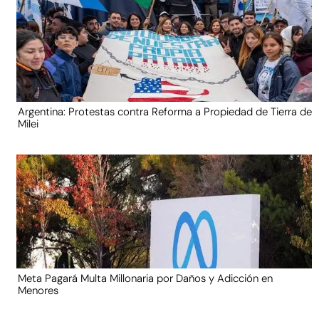
Argentina: Protestas contra Reforma a Propiedad de Tierra de
Milei
Meta Pagará Multa Millonaria por Daños y Adicción en
Menores