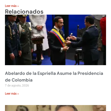
Leer más »
Relacionados
Abelardo de la Espriella Asume la Presidencia
de Colombia
7 de agosto, 2026
Leer más »