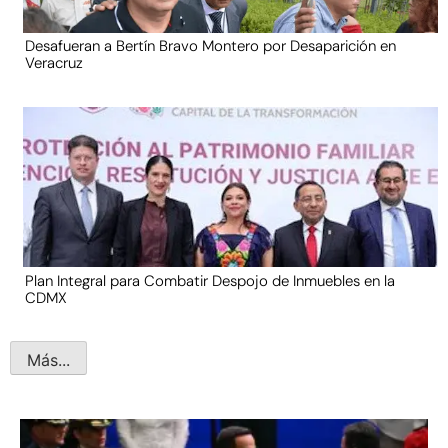
Desafueran a Bertín Bravo Montero por Desaparición en
Veracruz
Plan Integral para Combatir Despojo de Inmuebles en la
CDMX
Más...