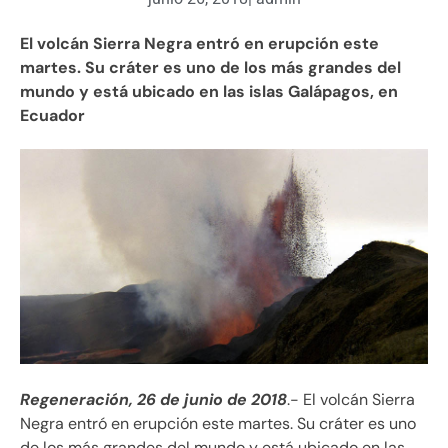
El volcán Sierra Negra entró en erupción este
martes. Su cráter es uno de los más grandes del
mundo y está ubicado en las islas Galápagos, en
Ecuador
Regeneración, 26 de junio de 2018
.- El volcán Sierra
Negra entró en erupción este martes. Su cráter es uno
de los más grandes del mundo y está ubicado en las