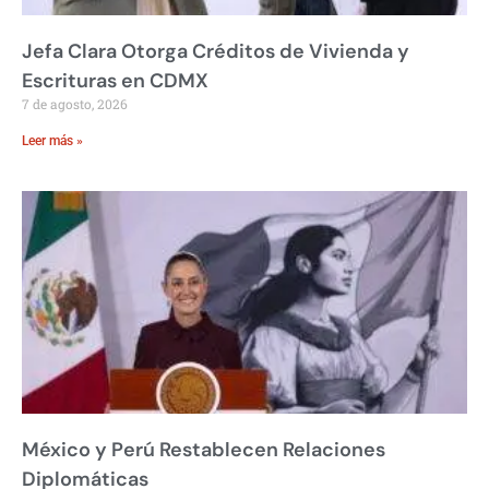
Jefa Clara Otorga Créditos de Vivienda y
Escrituras en CDMX
7 de agosto, 2026
Leer más »
México y Perú Restablecen Relaciones
Diplomáticas