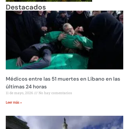
Destacados
Médicos entre las 51 muertes en Líbano en las
últimas 24 horas
11 de mayo, 2026
No hay comentarios
Leer más »