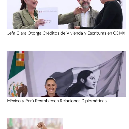
Jefa Clara Otorga Créditos de Vivienda y Escrituras en CDMX
México y Perú Restablecen Relaciones Diplomáticas