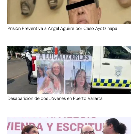
Prisión Preventiva a Ángel Aguirre por Caso Ayotzinapa
Desaparición de dos Jóvenes en Puerto Vallarta