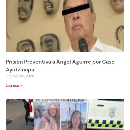
Prisión Preventiva a Ángel Aguirre por Caso
Ayotzinapa
7 de agosto, 2026
Leer más »