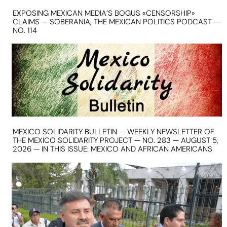
EXPOSING MEXICAN MEDIA’S BOGUS «CENSORSHIP»
CLAIMS — SOBERANIA, THE MEXICAN POLITICS PODCAST —
NO. 114
MEXICO SOLIDARITY BULLETIN — WEEKLY NEWSLETTER OF
THE MEXICO SOLIDARITY PROJECT — NO. 283 — AUGUST 5,
2026 — IN THIS ISSUE: MEXICO AND AFRICAN AMERICANS