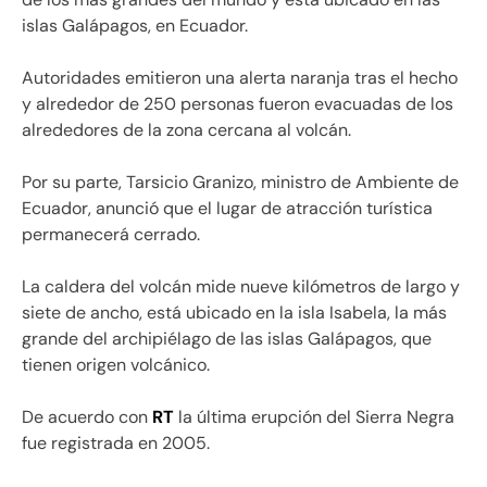
islas Galápagos, en Ecuador.
Autoridades emitieron una alerta naranja tras el hecho
y alrededor de 250 personas fueron evacuadas de los
alrededores de la zona cercana al volcán.
Por su parte, Tarsicio Granizo, ministro de Ambiente de
Ecuador, anunció que el lugar de atracción turística
permanecerá cerrado.
La caldera del volcán mide nueve kilómetros de largo y
siete de ancho, está ubicado en la isla Isabela, la más
grande del archipiélago de las islas Galápagos, que
tienen origen volcánico.
De acuerdo con
RT
la última erupción del Sierra Negra
fue registrada en 2005.