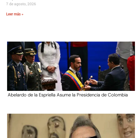
7 de agosto, 2026
Leer más »
Abelardo de la Espriella Asume la Presidencia de Colombia