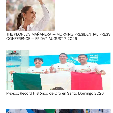
THE PEOPLE’S MAÑANERA — MORNING PRESIDENTIAL PRESS
CONFERENCE — FRIDAY, AUGUST 7, 2026
México: Récord Histórico de Oro en Santo Domingo 2026