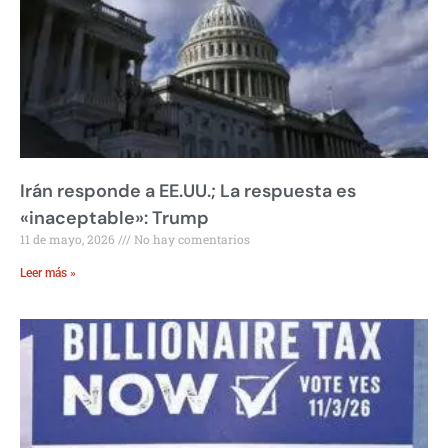
Irán responde a EE.UU.; La respuesta es
«inaceptable»: Trump
11 de mayo, 2026
No hay comentarios
Leer más »