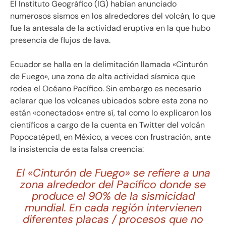
El Instituto Geográfico (IG) habían anunciado
numerosos sismos en los alrededores del volcán, lo que
fue la antesala de la actividad eruptiva en la que hubo
presencia de flujos de lava.
Ecuador se halla en la delimitación llamada «Cinturón
de Fuego», una zona de alta actividad sísmica que
rodea el Océano Pacífico. Sin embargo es necesario
aclarar que los volcanes ubicados sobre esta zona no
están «conectados» entre sí, tal como lo explicaron los
científicos a cargo de la cuenta en Twitter del volcán
Popocatépetl, en México, a veces con frustración, ante
la insistencia de esta falsa creencia:
El «Cinturón de Fuego» se refiere a una
zona alrededor del Pacífico donde se
produce el 90% de la sismicidad
mundial. En cada región intervienen
diferentes placas / procesos que no