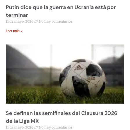
Putin dice que la guerra en Ucrania está por
terminar
11 de mayo, 2026
No hay comentarios
Leer más »
Se definen las semifinales del Clausura 2026
de la Liga MX
11 de mayo, 2026
No hay comentarios