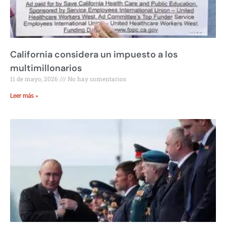
California considera un impuesto a los
multimillonarios
11 de mayo, 2026
No hay comentarios
Leer más »