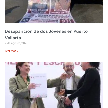
Desaparición de dos Jóvenes en Puerto
Vallarta
7 de agosto, 2026
Leer más »