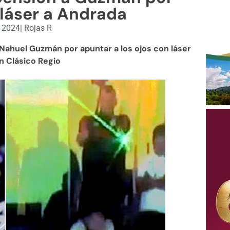
láser a Andrada
, 2024
|
Rojas R
 Nahuel Guzmán por apuntar a los ojos con láser
n Clásico Regio