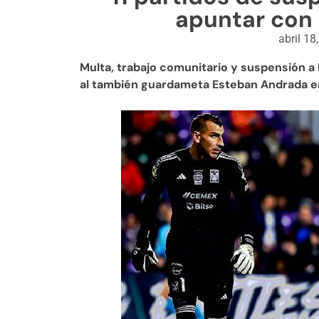
apuntar con 
abril 18
Multa, trabajo comunitario y suspensión a
al también guardameta Esteban Andrada e