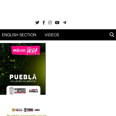
ENGLISH SECTION
VIDEOS