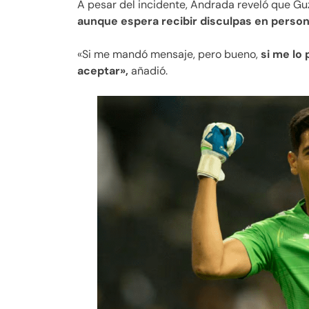
A pesar del incidente, Andrada reveló que G
aunque espera recibir disculpas en person
«Si me mandó mensaje, pero bueno,
si me lo
aceptar»,
añadió.