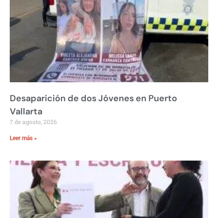
Desaparición de dos Jóvenes en Puerto
Vallarta
7 de agosto, 2026
Leer más »