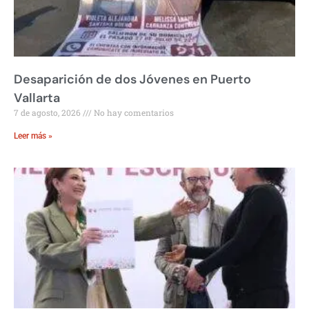
Desaparición de dos Jóvenes en Puerto
Vallarta
7 de agosto, 2026
No hay comentarios
Leer más »