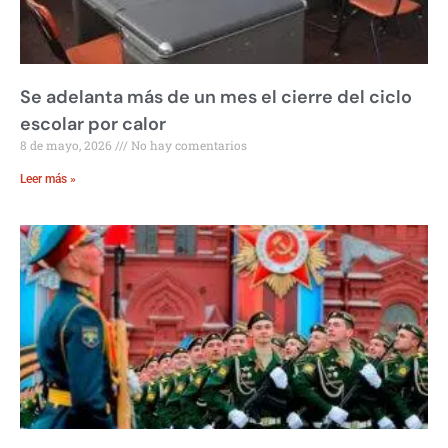
Se adelanta más de un mes el cierre del ciclo
escolar por calor
8 de mayo, 2026
No hay comentarios
Leer más »