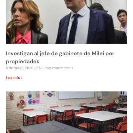
Investigan al jefe de gabinete de Milei por
propiedades
8 de mayo, 2026
No hay comentarios
Leer más »