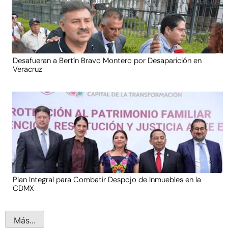
Desafueran a Bertín Bravo Montero por Desaparición en
Veracruz
Plan Integral para Combatir Despojo de Inmuebles en la
CDMX
Más...