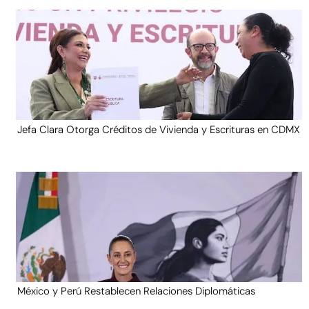
Jefa Clara Otorga Créditos de Vivienda y Escrituras en CDMX
México y Perú Restablecen Relaciones Diplomáticas