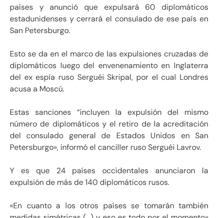
países y anunció que expulsará 60 diplomáticos
estadunidenses y cerrará el consulado de ese país en
San Petersburgo.
Esto se da en el marco de las expulsiones cruzadas de
diplomáticos luego del envenenamiento en Inglaterra
del ex espía ruso Serguéi Skripal, por el cual Londres
acusa a Moscú.
Estas sanciones “incluyen la expulsión del mismo
número de diplomáticos y el retiro de la acreditación
del consulado general de Estados Unidos en San
Petersburgo», informó el canciller ruso Serguéi Lavrov.
Y es que 24 países occidentales anunciaron la
expulsión de más de 140 diplomáticos rusos.
«En cuanto a los otros países se tomarán también
medidas simétricas (…) y eso es todo por el momento»