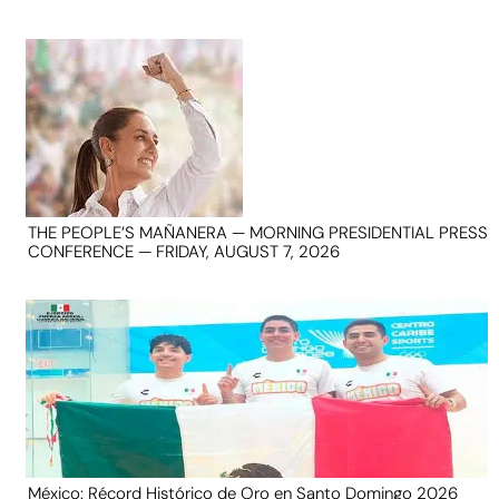
THE PEOPLE’S MAÑANERA — MORNING PRESIDENTIAL PRESS
CONFERENCE — FRIDAY, AUGUST 7, 2026
México: Récord Histórico de Oro en Santo Domingo 2026