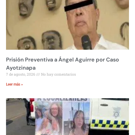
Prisión Preventiva a Ángel Aguirre por Caso
Ayotzinapa
7 de agosto, 2026
No hay comentarios
Leer más »