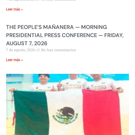
Leer más »
THE PEOPLE’S MAÑANERA — MORNING
PRESIDENTIAL PRESS CONFERENCE — FRIDAY,
AUGUST 7, 2026
7 de agosto, 2026
No hay comentarios
Leer más »