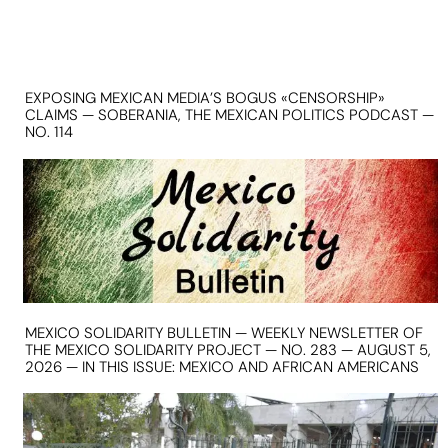
EXPOSING MEXICAN MEDIA’S BOGUS «CENSORSHIP»
CLAIMS — SOBERANIA, THE MEXICAN POLITICS PODCAST —
NO. 114
MEXICO SOLIDARITY BULLETIN — WEEKLY NEWSLETTER OF
THE MEXICO SOLIDARITY PROJECT — NO. 283 — AUGUST 5,
2026 — IN THIS ISSUE: MEXICO AND AFRICAN AMERICANS