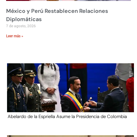
México y Perú Restablecen Relaciones
Diplomáticas
7 de agosto, 2026
Leer más »
Abelardo de la Espriella Asume la Presidencia de Colombia