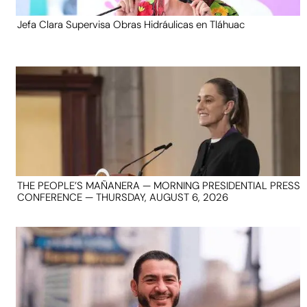
Jefa Clara Supervisa Obras Hidráulicas en Tláhuac
THE PEOPLE’S MAÑANERA — MORNING PRESIDENTIAL PRESS
CONFERENCE — THURSDAY, AUGUST 6, 2026