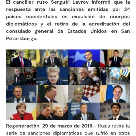
El canciller ruso Serguéi Lavrov informó que la
respuesta ante las sanciones emitidas por 24
países occidentales es expulsión de cuerpos
diplomáticos y el retiro de la acreditación del
consulado general de Estados Unidos en San
Petersburgo.
Regeneración, 29 de marzo de 2018.-
Rusia revira la
serie de sanciones diplomáticas que sufrió en otros