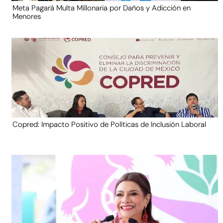
Meta Pagará Multa Millonaria por Daños y Adicción en
Menores
Copred: Impacto Positivo de Políticas de Inclusión Laboral