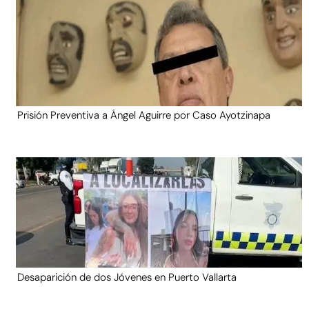
Prisión Preventiva a Ángel Aguirre por Caso Ayotzinapa
Desaparición de dos Jóvenes en Puerto Vallarta