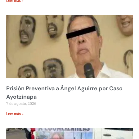
Leer más »
Prisión Preventiva a Ángel Aguirre por Caso
Ayotzinapa
7 de agosto, 2026
Leer más »