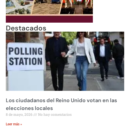
Destacados
Los ciudadanos del Reino Unido votan en las
elecciones locales
8 de mayo, 2026
No hay comentarios
Leer más »