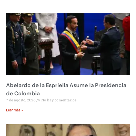
Abelardo de la Espriella Asume la Presidencia
de Colombia
7 de agosto, 2026
No hay comentarios
Leer más »