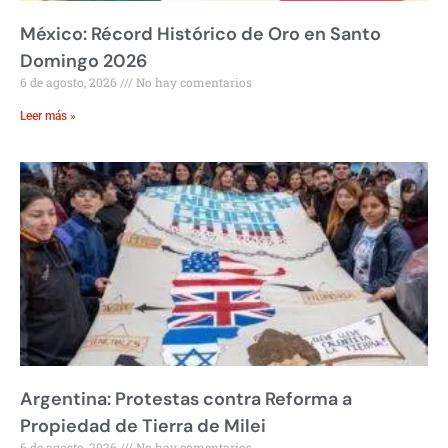
México: Récord Histórico de Oro en Santo
Domingo 2026
6 de agosto, 2026
No hay comentarios
Leer más »
Argentina: Protestas contra Reforma a
Propiedad de Tierra de Milei
6 de agosto, 2026
No hay comentarios