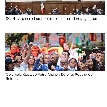
SCJN avala derechos laborales de trabajadores agrícolas
Colombia: Gustavo Petro Anuncia Defensa Popular de
Reformas