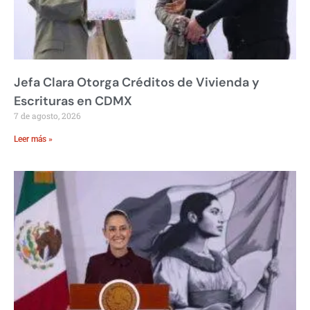
Jefa Clara Otorga Créditos de Vivienda y
Escrituras en CDMX
7 de agosto, 2026
Leer más »