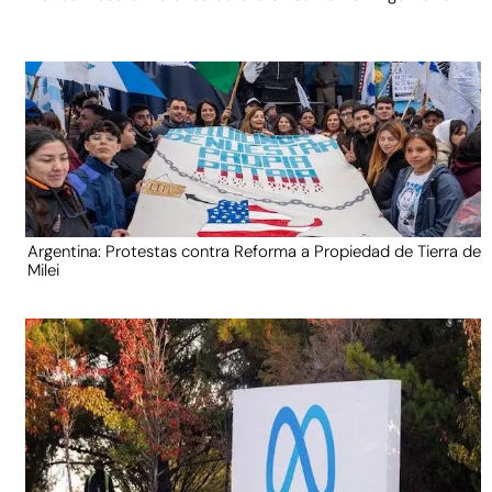
Argentina: Protestas contra Reforma a Propiedad de Tierra de
Milei