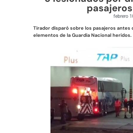
pasajero
febrero 1
Tirador disparó sobre los pasajeros antes 
elementos de la Guardia Nacional heridos. 