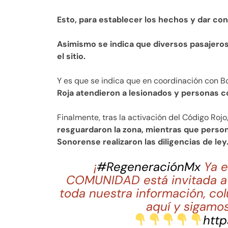
Esto, para establecer los hechos y dar con
Asimismo se indica que diversos pasajero
el sitio.
Y es que se indica que en coordinación con
Roja atendieron a lesionados y personas co
Finalmente, tras la activación del Código Rojo
resguardaron la zona, mientras que personal
Sonorense realizaron las diligencias de ley
¡
#RegeneraciónMx
Ya e
COMUNIDAD está invitada a 
toda nuestra información, co
aquí y sigamos
http