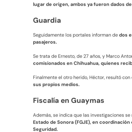
lugar de origen, ambos ya fueron dados de 
Guardia
Seguidamente los portales informan de
dos e
pasajeros.
Se trata de Ernesto, de 27 años, y Marco Anto
comisionados en Chihuahua, quienes reci
Finalmente el otro herido, Héctor, resultó con
sus propios medios.
Fiscalía en Guaymas
Además, se indica que las investigaciones s
Estado de Sonora (FGJE), en coordinación c
Seguridad.