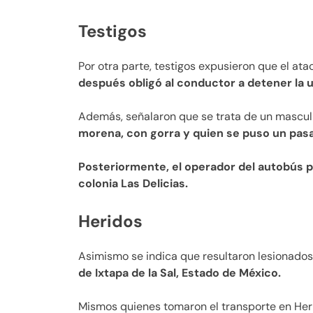
Testigos
Por otra parte, testigos expusieron que el at
después obligó al conductor a detener la un
Además, señalaron que se trata de un mascu
morena, con gorra y quien se puso un pa
Posteriormente, el operador del autobús pr
colonia Las Delicias.
Heridos
Asimismo se indica que resultaron lesionados
de Ixtapa de la Sal, Estado de México.
Mismos quienes tomaron el transporte en Her