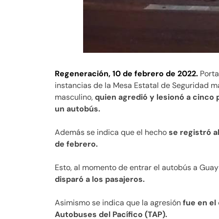
Regeneración, 10 de febrero de 2022.
Porta
instancias de la Mesa Estatal de Seguridad 
masculino,
quien agredió y lesionó a cinco
un autobús.
Además se indica que el hecho
se registró a
de febrero.
Esto, al momento de entrar el autobús a Gua
disparó a los pasajeros.
Asimismo se indica que la agresión
fue en el
Autobuses del Pacífico (TAP).