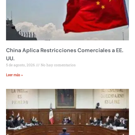
China Aplica Restricciones Comerciales a EE.
UU.
5 de agosto, 2026
No hay comentarios
Leer más »