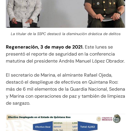
La titular de la SSPC destacó la disminución drástica de delitos
Regeneración, 3 de mayo de 2021
.
Este lunes se
presentó el reporte de seguridad en la conferencia
matutina del presidente Andrés Manuel López Obrador.
El secretario de Marina, el almirante Rafael Ojeda,
destacó el despliegue de efectivos en Quintana Roo:
más de 6 mil elementos de la Guardia Nacional, Sedena
y Marina con operaciones de paz y también de limpieza
de sargazo.