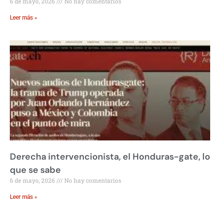
6 de mayo, 2026
No hay comentarios
Leer más »
Derecha intervencionista, el Honduras-gate, lo
que se sabe
6 de mayo, 2026
No hay comentarios
Leer más »