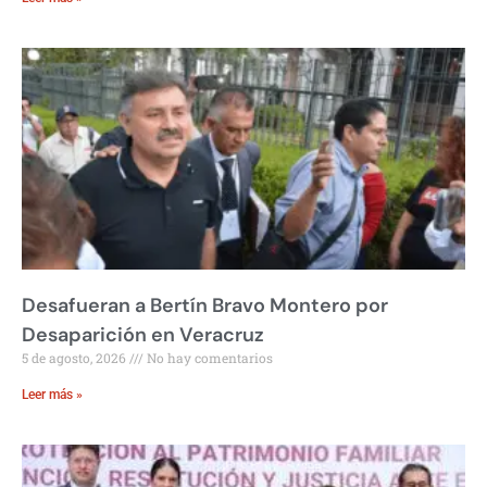
Desafueran a Bertín Bravo Montero por
Desaparición en Veracruz
5 de agosto, 2026
No hay comentarios
Leer más »