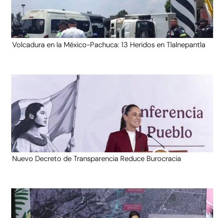
Volcadura en la México-Pachuca: 13 Heridos en Tlalnepantla
Nuevo Decreto de Transparencia Reduce Burocracia