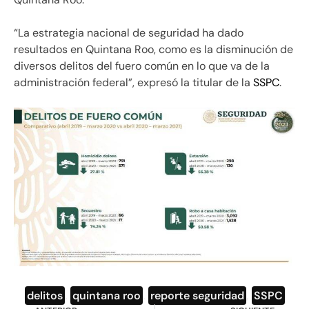
“La estrategia nacional de seguridad ha dado
resultados en Quintana Roo, como es la disminución de
diversos delitos del fuero común en lo que va de la
administración federal”, expresó la titular de la
SSPC
.
delitos
,
quintana roo
,
reporte seguridad
,
SSPC