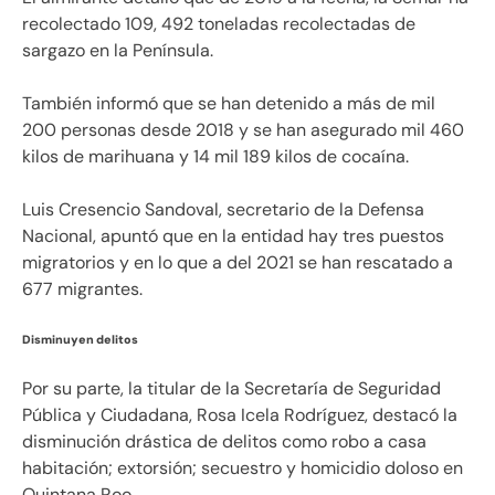
recolectado 109, 492 toneladas recolectadas de
sargazo en la Península.
También informó que se han detenido a más de mil
200 personas desde 2018 y se han asegurado mil 460
kilos de marihuana y 14 mil 189 kilos de cocaína.
Luis Cresencio Sandoval, secretario de la Defensa
Nacional, apuntó que en la entidad hay tres puestos
migratorios y en lo que a del 2021 se han rescatado a
677 migrantes.
Disminuyen delitos
Por su parte, la titular de la Secretaría de Seguridad
Pública y Ciudadana, Rosa Icela Rodríguez, destacó la
disminución drástica de delitos como robo a casa
habitación; extorsión; secuestro y homicidio doloso en
Quintana Roo.