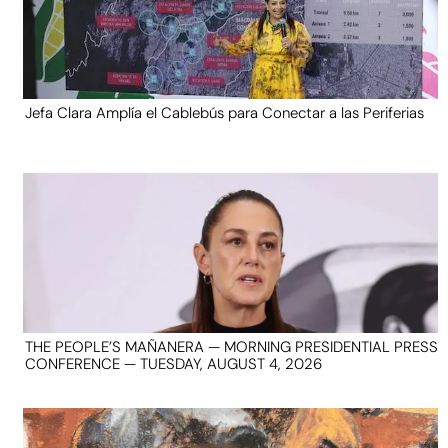
Jefa Clara Amplía el Cablebús para Conectar a las Periferias
THE PEOPLE’S MAÑANERA — MORNING PRESIDENTIAL PRESS
CONFERENCE — TUESDAY, AUGUST 4, 2026