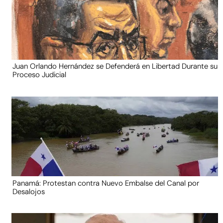
Juan Orlando Hernández se Defenderá en Libertad Durante su
Proceso Judicial
Panamá: Protestan contra Nuevo Embalse del Canal por
Desalojos