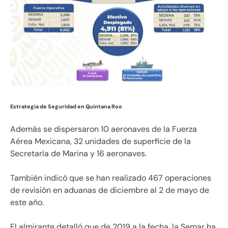
Estrategia de Seguridad en Quintana Roo
Además se dispersaron 10 aeronaves de la Fuerza
Aérea Mexicana, 32 unidades de superficie de la
Secretaría de Marina y 16 aeronaves.
También indicó que se han realizado 467 operaciones
de revisión en aduanas de diciembre al 2 de mayo de
este año.
El almirante detalló que de 2019 a la fecha, la Semar ha