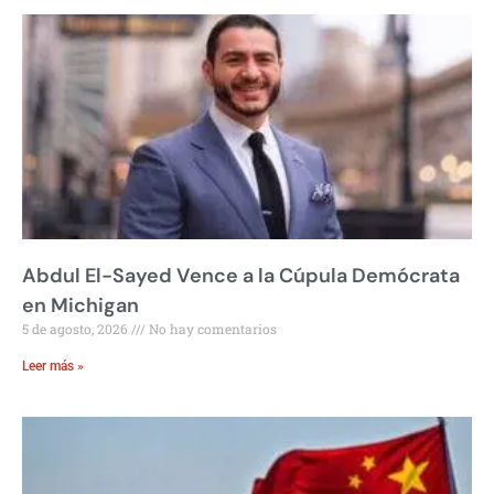
Abdul El-Sayed Vence a la Cúpula Demócrata
en Michigan
5 de agosto, 2026
No hay comentarios
Leer más »