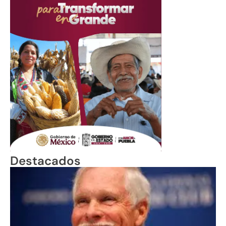
Destacados