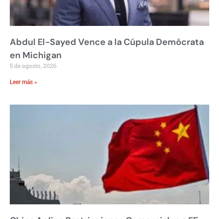
Abdul El-Sayed Vence a la Cúpula Demócrata
en Michigan
5 de agosto, 2026
Leer más »