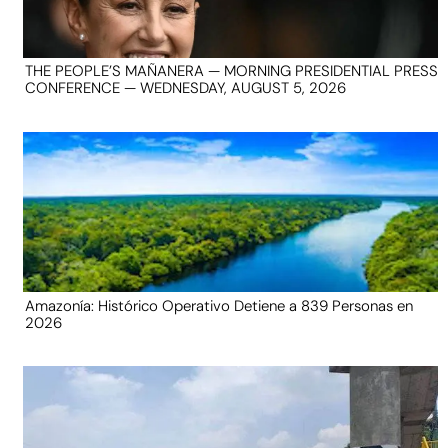
THE PEOPLE’S MAÑANERA — MORNING PRESIDENTIAL PRESS
CONFERENCE — WEDNESDAY, AUGUST 5, 2026
Amazonía: Histórico Operativo Detiene a 839 Personas en
2026