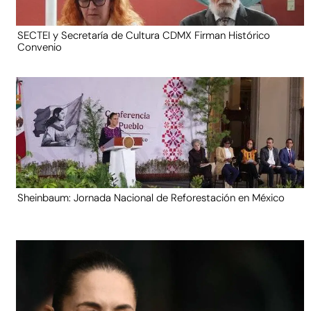
SECTEI y Secretaría de Cultura CDMX Firman Histórico
Convenio
Sheinbaum: Jornada Nacional de Reforestación en México