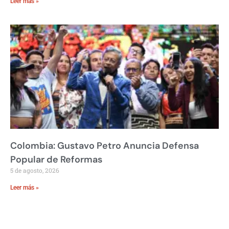
Leer más »
Colombia: Gustavo Petro Anuncia Defensa
Popular de Reformas
5 de agosto, 2026
Leer más »