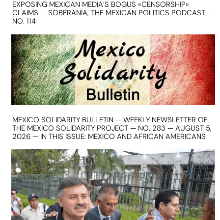
EXPOSING MEXICAN MEDIA’S BOGUS «CENSORSHIP»
CLAIMS — SOBERANIA, THE MEXICAN POLITICS PODCAST —
NO. 114
MEXICO SOLIDARITY BULLETIN — WEEKLY NEWSLETTER OF
THE MEXICO SOLIDARITY PROJECT — NO. 283 — AUGUST 5,
2026 — IN THIS ISSUE: MEXICO AND AFRICAN AMERICANS