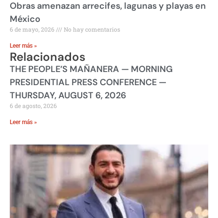
Obras amenazan arrecifes, lagunas y playas en
México
6 de mayo, 2026
No hay comentarios
Leer más »
Relacionados
THE PEOPLE’S MAÑANERA — MORNING
PRESIDENTIAL PRESS CONFERENCE —
THURSDAY, AUGUST 6, 2026
6 de agosto, 2026
Leer más »