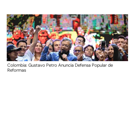
Colombia: Gustavo Petro Anuncia Defensa Popular de
Reformas