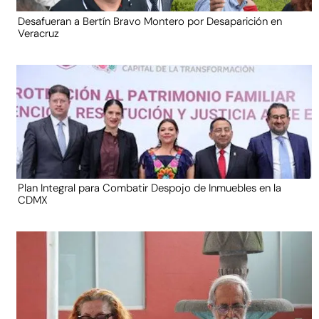
Desafueran a Bertín Bravo Montero por Desaparición en
Veracruz
Plan Integral para Combatir Despojo de Inmuebles en la
CDMX