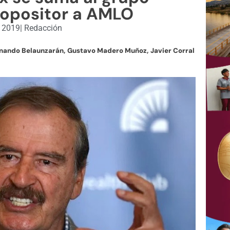
 opositor a AMLO
, 2019
|
Redacción
ernando Belaunzarán, Gustavo Madero Muñoz, Javier Corral