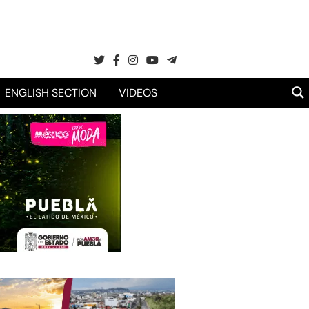
ENGLISH SECTION
VIDEOS