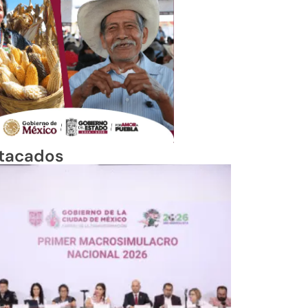
tacados