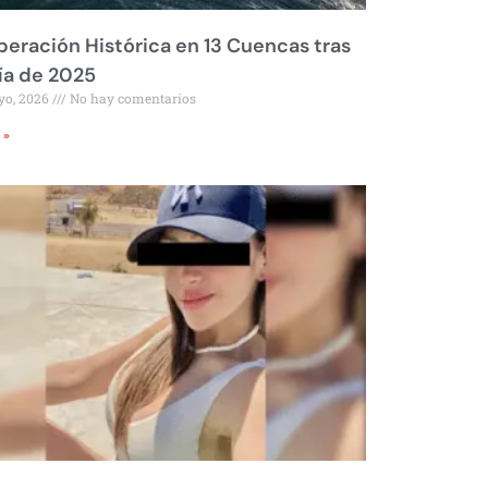
eración Histórica en 13 Cuencas tras
ía de 2025
yo, 2026
No hay comentarios
 »