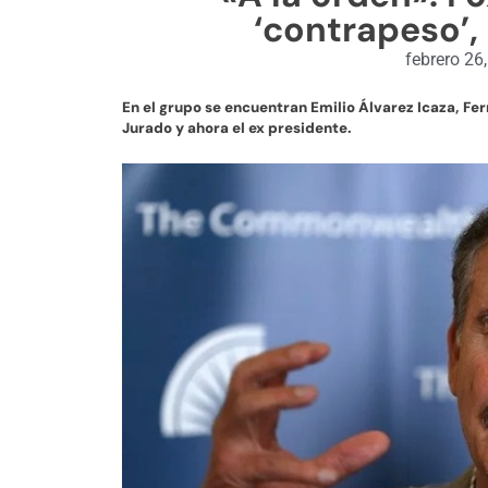
‘contrapeso’,
febrero 26
En el grupo se encuentran Emilio Álvarez Icaza, F
Jurado y ahora el ex presidente.