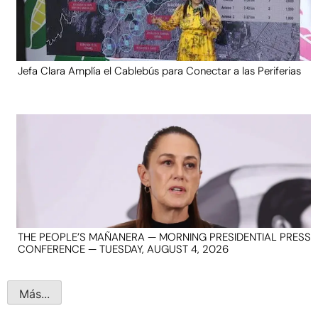
Jefa Clara Amplía el Cablebús para Conectar a las Periferias
THE PEOPLE’S MAÑANERA — MORNING PRESIDENTIAL PRESS
CONFERENCE — TUESDAY, AUGUST 4, 2026
Más...