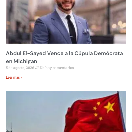
Abdul El-Sayed Vence a la Cúpula Demócrata
en Michigan
5 de agosto, 2026
No hay comentarios
Leer más »