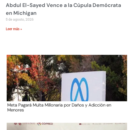
Abdul El-Sayed Vence a la Cúpula Demócrata
en Michigan
5 de agosto, 2026
Leer más »
Meta Pagará Multa Millonaria por Daños y Adicción en
Menores