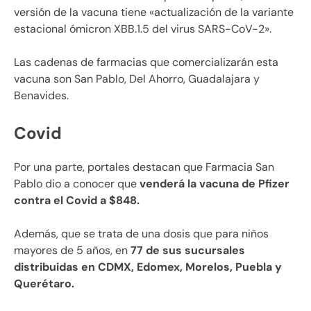
versión de la vacuna tiene «actualización de la variante
estacional ómicron XBB.1.5 del virus SARS-CoV-2».
Las cadenas de farmacias que comercializarán esta
vacuna son San Pablo, Del Ahorro, Guadalajara y
Benavides.
Covid
Por una parte, portales destacan que Farmacia San
Pablo dio a conocer que
venderá la vacuna de Pfizer
contra el Covid a $848.
Además, que se trata de una dosis que para niños
mayores de 5 años, en
77 de sus sucursales
distribuidas en CDMX, Edomex, Morelos, Puebla y
Querétaro.