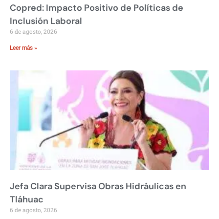
Copred: Impacto Positivo de Políticas de
Inclusión Laboral
6 de agosto, 2026
Leer más »
Jefa Clara Supervisa Obras Hidráulicas en
Tláhuac
6 de agosto, 2026