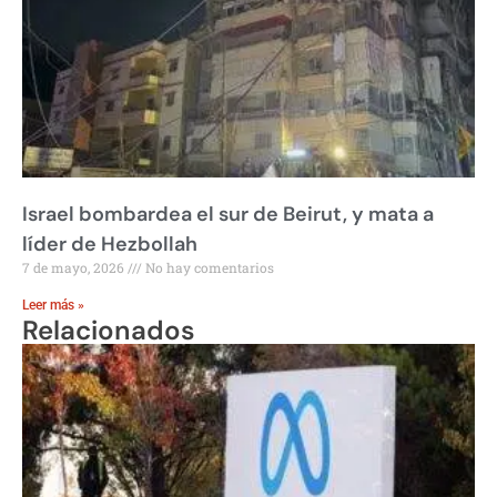
Israel bombardea el sur de Beirut, y mata a
líder de Hezbollah
7 de mayo, 2026
No hay comentarios
Leer más »
Relacionados