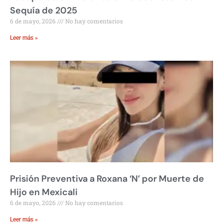
Sequía de 2025
6 de mayo, 2026
No hay comentarios
Leer más »
Prisión Preventiva a Roxana ‘N’ por Muerte de
Hijo en Mexicali
6 de mayo, 2026
No hay comentarios
Leer más »