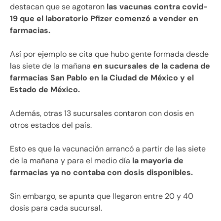
destacan que se agotaron
las vacunas contra covid-
19 que el laboratorio Pfizer comenzó a vender en
farmacias.
Así por ejemplo se cita que hubo gente formada desde
las siete de la mañana
en sucursales de la cadena de
farmacias San Pablo en la Ciudad de México y el
Estado de México.
Además, otras 13 sucursales contaron con dosis en
otros estados del país.
Esto es que la vacunación arrancó a partir de las siete
de la mañana y para el medio día
la mayoría de
farmacias ya no contaba con dosis disponibles.
Sin embargo, se apunta que llegaron entre 20 y 40
dosis para cada sucursal.