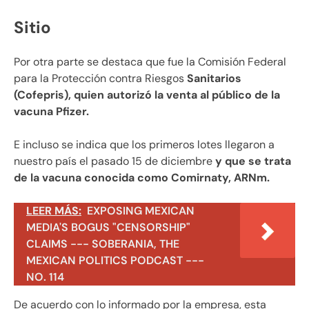
Sitio
Por otra parte se destaca que fue la Comisión Federal
para la Protección contra Riesgos
Sanitarios
(Cofepris), quien autorizó la venta al público de la
vacuna Pfizer.
E incluso se indica que los primeros lotes llegaron a
nuestro país el pasado 15 de diciembre
y que se trata
de la vacuna conocida como Comirnaty, ARNm.
LEER MÁS:
EXPOSING MEXICAN
MEDIA'S BOGUS "CENSORSHIP"
CLAIMS --- SOBERANIA, THE
MEXICAN POLITICS PODCAST ---
NO. 114
De acuerdo con lo informado por la empresa, esta