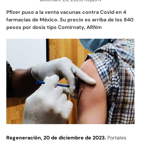
Pfizer puso a la venta vacunas contra Covid en 4
farmacias de México. Su precio es arriba de los 840
pesos por dosis tipo Comirnaty, ARNm
Regeneración, 20 de diciembre de 2023.
Portales