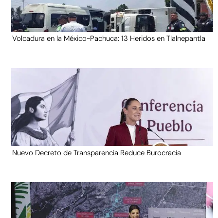
Volcadura en la México-Pachuca: 13 Heridos en Tlalnepantla
Nuevo Decreto de Transparencia Reduce Burocracia