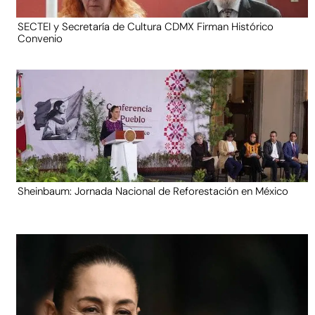
SECTEI y Secretaría de Cultura CDMX Firman Histórico
Convenio
Sheinbaum: Jornada Nacional de Reforestación en México