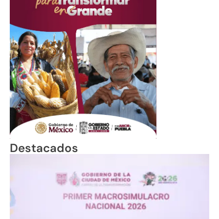
Destacados