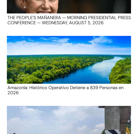
THE PEOPLE’S MAÑANERA — MORNING PRESIDENTIAL PRESS
CONFERENCE — WEDNESDAY, AUGUST 5, 2026
Amazonía: Histórico Operativo Detiene a 839 Personas en
2026