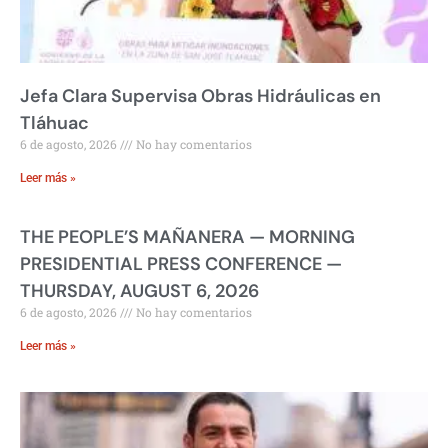
Jefa Clara Supervisa Obras Hidráulicas en
Tláhuac
6 de agosto, 2026
No hay comentarios
Leer más »
THE PEOPLE’S MAÑANERA — MORNING
PRESIDENTIAL PRESS CONFERENCE —
THURSDAY, AUGUST 6, 2026
6 de agosto, 2026
No hay comentarios
Leer más »