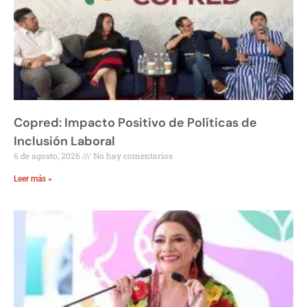
Copred: Impacto Positivo de Políticas de
Inclusión Laboral
6 de agosto, 2026
No hay comentarios
Leer más »