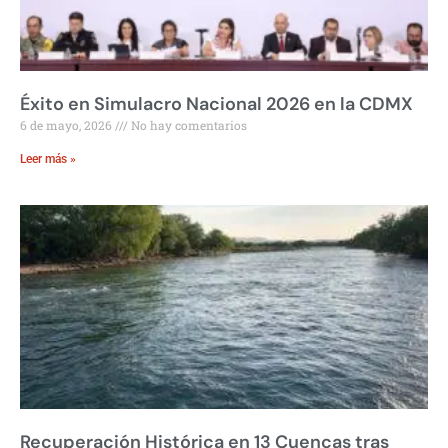
Éxito en Simulacro Nacional 2026 en la CDMX
6 de mayo, 2026
No hay comentarios
Leer más »
Recuperación Histórica en 13 Cuencas tras