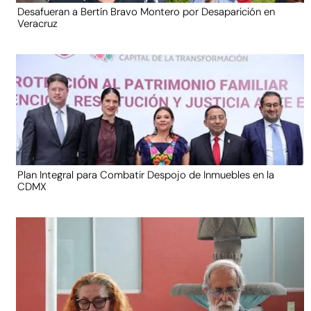
Desafueran a Bertín Bravo Montero por Desaparición en
Veracruz
Plan Integral para Combatir Despojo de Inmuebles en la
CDMX