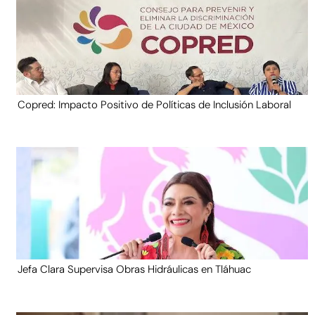
Copred: Impacto Positivo de Políticas de Inclusión Laboral
Jefa Clara Supervisa Obras Hidráulicas en Tláhuac