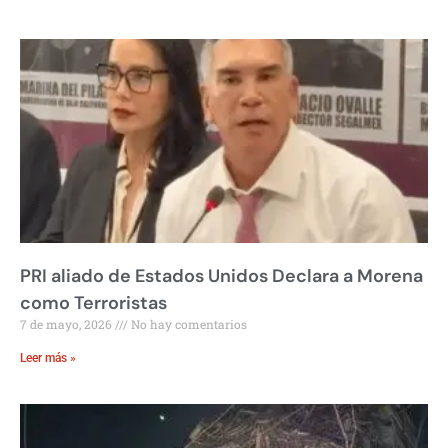
PRI aliado de Estados Unidos Declara a Morena
como Terroristas
7 de mayo, 2026
No hay comentarios
Leer más »