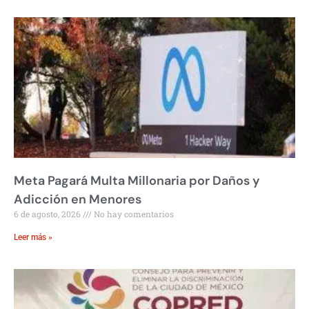
Meta Pagará Multa Millonaria por Daños y
Adicción en Menores
6 de agosto, 2026
No hay comentarios
Leer más »