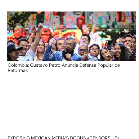
Colombia: Gustavo Petro Anuncia Defensa Popular de
Reformas
EXPOSING MEXICAN MEDIA’S BOGUS «CENSORSHIP»