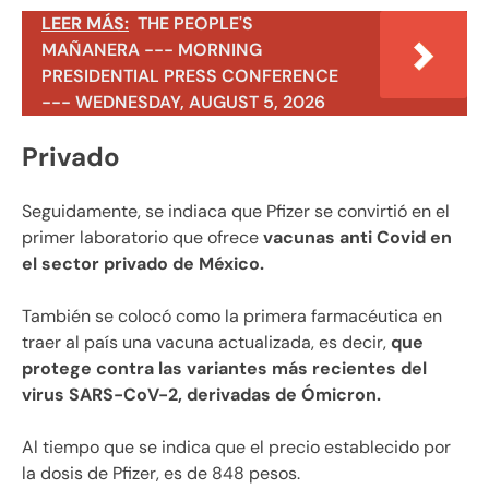
LEER MÁS:
THE PEOPLE'S
MAÑANERA --- MORNING
PRESIDENTIAL PRESS CONFERENCE
--- WEDNESDAY, AUGUST 5, 2026
Privado
Seguidamente, se indiaca que Pfizer se convirtió en el
primer laboratorio que ofrece
vacunas anti Covid en
el sector privado de México.
También se colocó como la primera farmacéutica en
traer al país una vacuna actualizada, es decir,
que
protege contra las variantes más recientes del
virus SARS-CoV-2, derivadas de Ómicron.
Al tiempo que se indica que el precio establecido por
la dosis de Pfizer, es de 848 pesos.