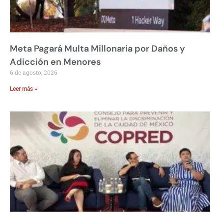
Meta Pagará Multa Millonaria por Daños y
Adicción en Menores
6 de agosto, 2026
Leer más »