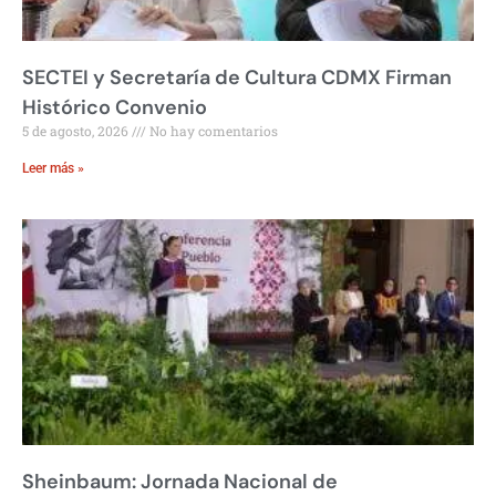
SECTEI y Secretaría de Cultura CDMX Firman
Histórico Convenio
5 de agosto, 2026
No hay comentarios
Leer más »
Sheinbaum: Jornada Nacional de