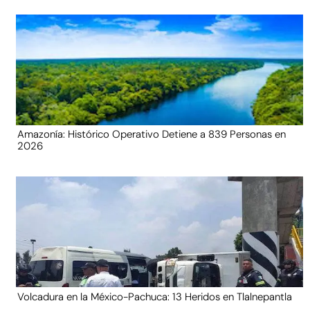
Amazonía: Histórico Operativo Detiene a 839 Personas en
2026
Volcadura en la México-Pachuca: 13 Heridos en Tlalnepantla