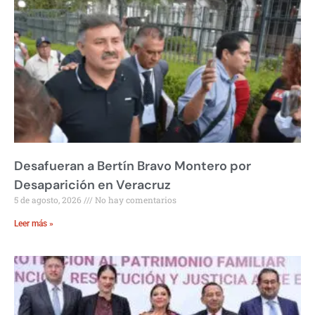
Desafueran a Bertín Bravo Montero por
Desaparición en Veracruz
5 de agosto, 2026
No hay comentarios
Leer más »