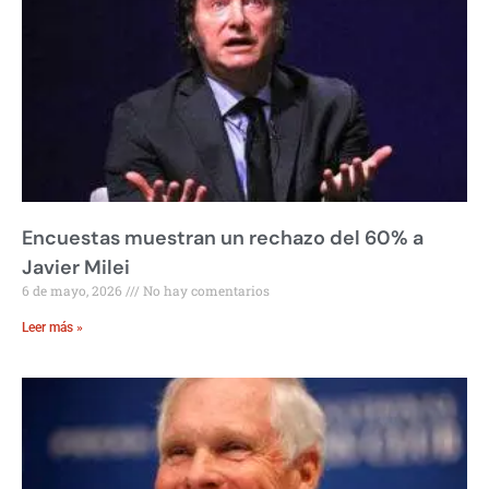
Encuestas muestran un rechazo del 60% a
Javier Milei
6 de mayo, 2026
No hay comentarios
Leer más »