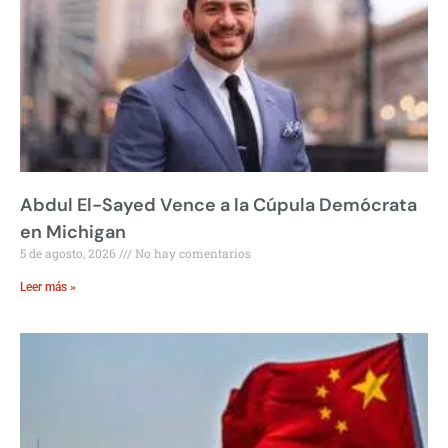
Abdul El-Sayed Vence a la Cúpula Demócrata
en Michigan
5 de agosto, 2026
No hay comentarios
Leer más »