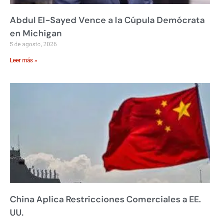
Abdul El-Sayed Vence a la Cúpula Demócrata
en Michigan
5 de agosto, 2026
Leer más »
China Aplica Restricciones Comerciales a EE.
UU.