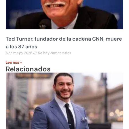
Ted Turner, fundador de la cadena CNN, muere
a los 87 años
6 de mayo, 2026
No hay comentarios
Leer más »
Relacionados