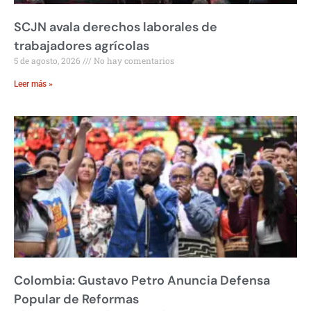
SCJN avala derechos laborales de
trabajadores agrícolas
5 de agosto, 2026
No hay comentarios
Leer más »
Colombia: Gustavo Petro Anuncia Defensa
Popular de Reformas