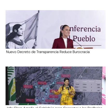
Nuevo Decreto de Transparencia Reduce Burocracia