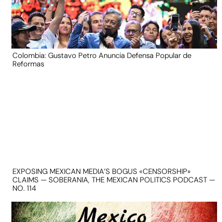
Colombia: Gustavo Petro Anuncia Defensa Popular de
Reformas
EXPOSING MEXICAN MEDIA’S BOGUS «CENSORSHIP»
CLAIMS — SOBERANIA, THE MEXICAN POLITICS PODCAST —
NO. 114