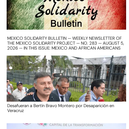
MEXICO SOLIDARITY BULLETIN — WEEKLY NEWSLETTER OF
THE MEXICO SOLIDARITY PROJECT — NO. 283 — AUGUST 5,
2026 — IN THIS ISSUE: MEXICO AND AFRICAN AMERICANS
Desafueran a Bertín Bravo Montero por Desaparición en
Veracruz