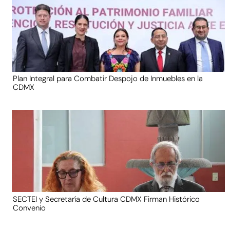
Plan Integral para Combatir Despojo de Inmuebles en la
CDMX
SECTEI y Secretaría de Cultura CDMX Firman Histórico
Convenio