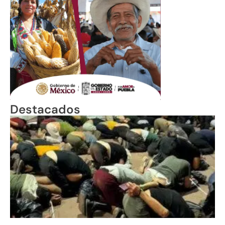
Destacados