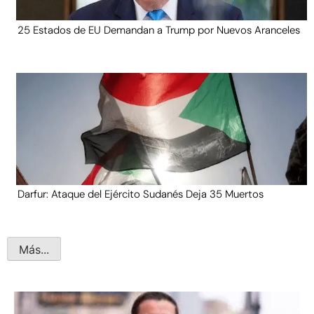
25 Estados de EU Demandan a Trump por Nuevos Aranceles
Darfur: Ataque del Ejército Sudanés Deja 35 Muertos
Más...