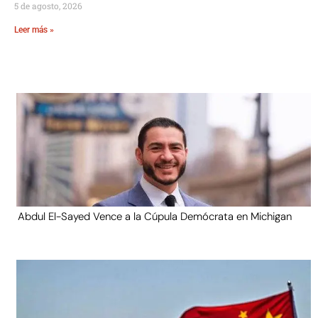
5 de agosto, 2026
Leer más »
Abdul El-Sayed Vence a la Cúpula Demócrata en Michigan