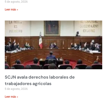
5 de agosto, 2026
Leer más »
SCJN avala derechos laborales de
trabajadores agrícolas
5 de agosto, 2026
Leer más »