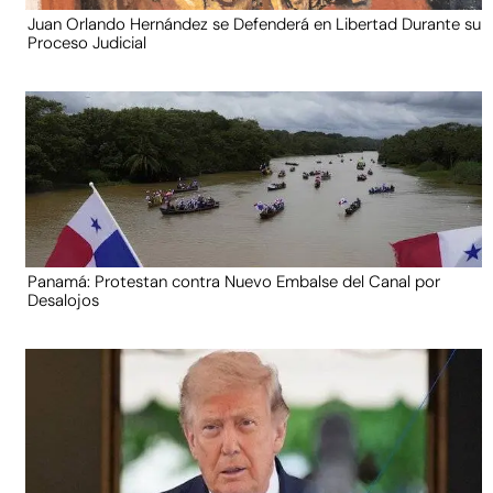
Juan Orlando Hernández se Defenderá en Libertad Durante su
Proceso Judicial
Panamá: Protestan contra Nuevo Embalse del Canal por
Desalojos