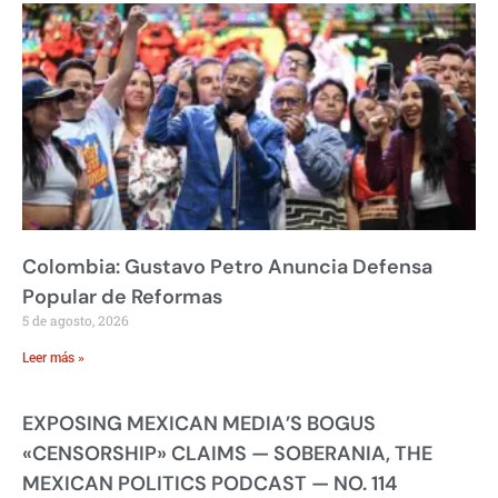
Colombia: Gustavo Petro Anuncia Defensa
Popular de Reformas
5 de agosto, 2026
Leer más »
EXPOSING MEXICAN MEDIA’S BOGUS
«CENSORSHIP» CLAIMS — SOBERANIA, THE
MEXICAN POLITICS PODCAST — NO. 114