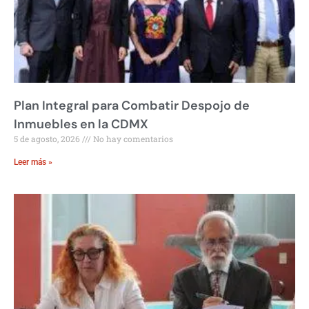
Plan Integral para Combatir Despojo de
Inmuebles en la CDMX
5 de agosto, 2026
No hay comentarios
Leer más »