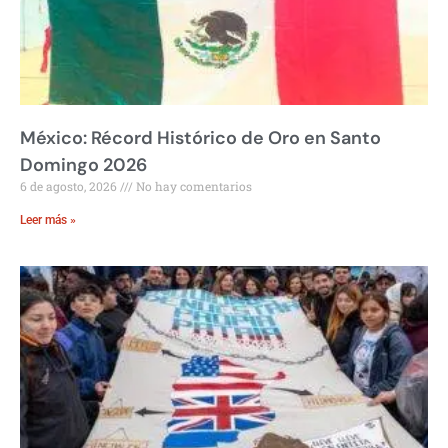
México: Récord Histórico de Oro en Santo
Domingo 2026
6 de agosto, 2026
No hay comentarios
Leer más »