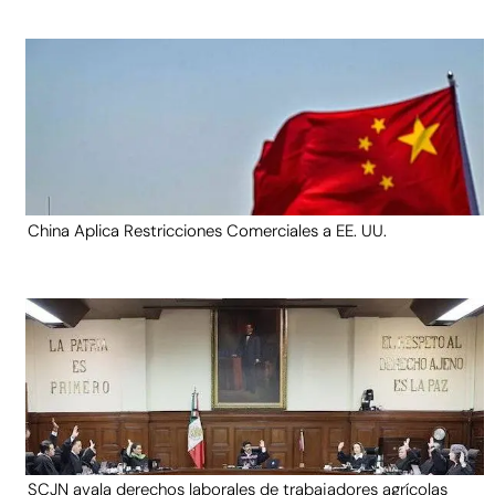
China Aplica Restricciones Comerciales a EE. UU.
SCJN avala derechos laborales de trabajadores agrícolas