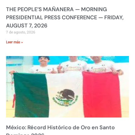
THE PEOPLE’S MAÑANERA — MORNING
PRESIDENTIAL PRESS CONFERENCE — FRIDAY,
AUGUST 7, 2026
7 de agosto, 2026
Leer más »
México: Récord Histórico de Oro en Santo