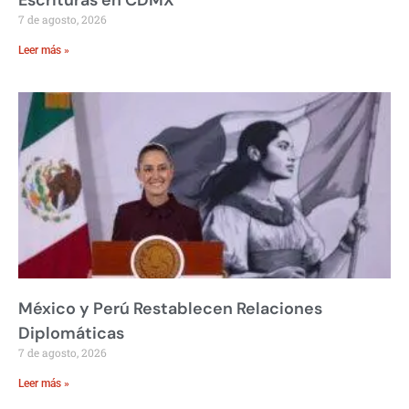
7 de agosto, 2026
Leer más »
México y Perú Restablecen Relaciones
Diplomáticas
7 de agosto, 2026
Leer más »