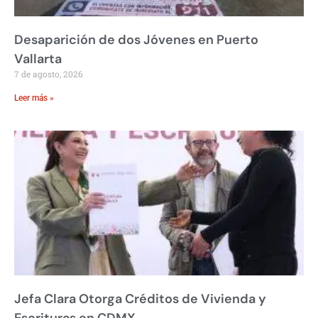
Desaparición de dos Jóvenes en Puerto
Vallarta
7 de agosto, 2026
Leer más »
Jefa Clara Otorga Créditos de Vivienda y
Escrituras en CDMX