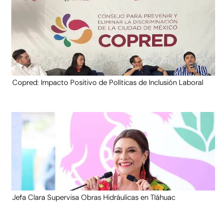
Copred: Impacto Positivo de Políticas de Inclusión Laboral
Jefa Clara Supervisa Obras Hidráulicas en Tláhuac