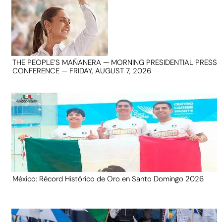
THE PEOPLE’S MAÑANERA — MORNING PRESIDENTIAL PRESS
CONFERENCE — FRIDAY, AUGUST 7, 2026
México: Récord Histórico de Oro en Santo Domingo 2026