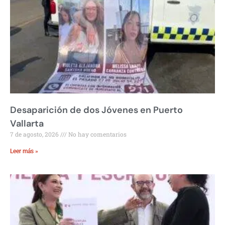
Desaparición de dos Jóvenes en Puerto
Vallarta
7 de agosto, 2026
No hay comentarios
Leer más »