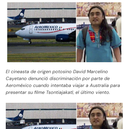
El cineasta de origen potosino David Marcelino
Cayetano denunció discriminación por parte de
Aeroméxico cuando intentaba viajar a Australia para
presentar su filme Tsontiajakatl, el último viento.