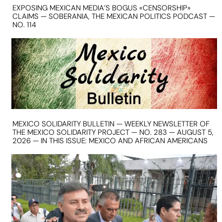
EXPOSING MEXICAN MEDIA’S BOGUS «CENSORSHIP»
CLAIMS — SOBERANIA, THE MEXICAN POLITICS PODCAST —
NO. 114
MEXICO SOLIDARITY BULLETIN — WEEKLY NEWSLETTER OF
THE MEXICO SOLIDARITY PROJECT — NO. 283 — AUGUST 5,
2026 — IN THIS ISSUE: MEXICO AND AFRICAN AMERICANS