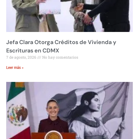
Jefa Clara Otorga Créditos de Vivienda y
Escrituras en CDMX
7 de agosto, 2026
No hay comentarios
Leer más »