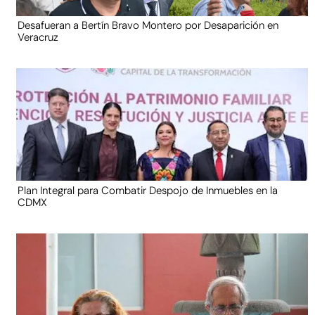
Desafueran a Bertín Bravo Montero por Desaparición en
Veracruz
Plan Integral para Combatir Despojo de Inmuebles en la
CDMX