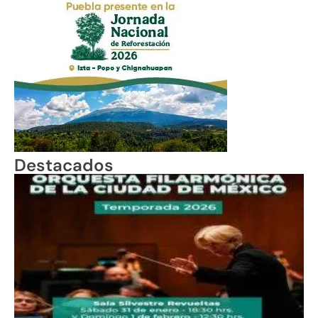
Destacados