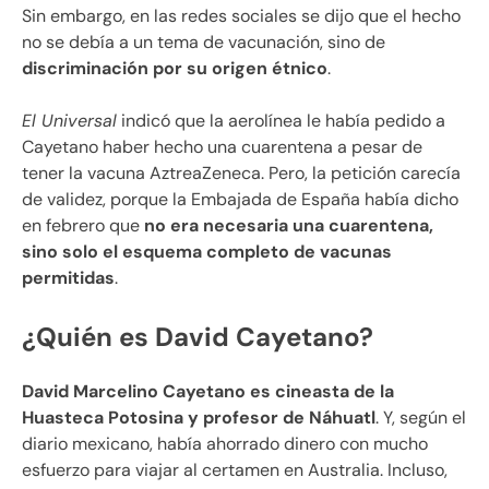
Sin embargo, en las redes sociales se dijo que el hecho
no se debía a un tema de vacunación, sino de
discriminación por su origen étnico
.
El Universal
indicó que la aerolínea le había pedido a
Cayetano haber hecho una cuarentena a pesar de
tener la vacuna AztreaZeneca. Pero, la petición carecía
de validez, porque la Embajada de España había dicho
en febrero que
no era necesaria una cuarentena,
sino solo
el esquema completo de vacunas
permitidas
.
¿Quién es David Cayetano?
David Marcelino Cayetano es cineasta de la
Huasteca Potosina y profesor de Náhuatl
. Y, según el
diario mexicano, había ahorrado dinero con mucho
esfuerzo para viajar al certamen en Australia. Incluso,