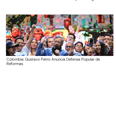
Colombia: Gustavo Petro Anuncia Defensa Popular de
Reformas