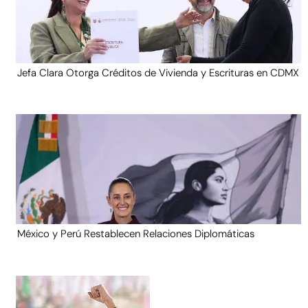
Jefa Clara Otorga Créditos de Vivienda y Escrituras en CDMX
México y Perú Restablecen Relaciones Diplomáticas