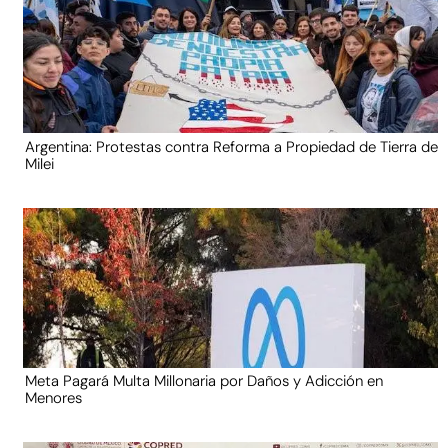
Argentina: Protestas contra Reforma a Propiedad de Tierra de
Milei
Meta Pagará Multa Millonaria por Daños y Adicción en
Menores