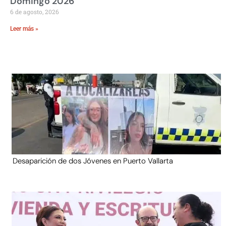
Domingo 2026
6 de agosto, 2026
Leer más »
Desaparición de dos Jóvenes en Puerto Vallarta