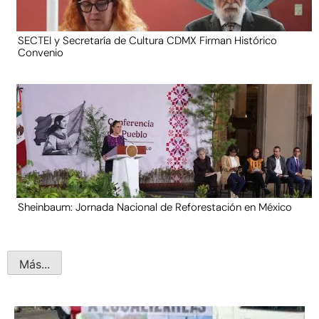
SECTEI y Secretaría de Cultura CDMX Firman Histórico
Convenio
Sheinbaum: Jornada Nacional de Reforestación en México
Más...